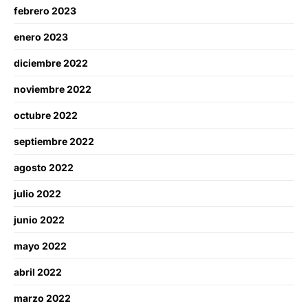
febrero 2023
enero 2023
diciembre 2022
noviembre 2022
octubre 2022
septiembre 2022
agosto 2022
julio 2022
junio 2022
mayo 2022
abril 2022
marzo 2022