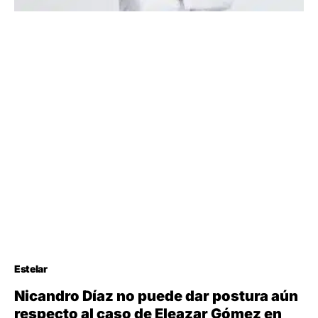
Estelar
Nicandro Díaz no puede dar postura aún
respecto al caso de Eleazar Gómez en