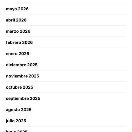
mayo 2026
abril 2026
marzo 2026
febrero 2026
enero 2026
diciembre 2025
noviembre 2025
octubre 2025
septiembre 2025
agosto 2025
julio 2025
junio 2025