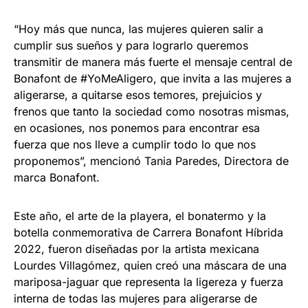
“Hoy más que nunca, las mujeres quieren salir a
cumplir sus sueños y para lograrlo queremos
transmitir de manera más fuerte el mensaje central de
Bonafont de #YoMeAligero, que invita a las mujeres a
aligerarse, a quitarse esos temores, prejuicios y
frenos que tanto la sociedad como nosotras mismas,
en ocasiones, nos ponemos para encontrar esa
fuerza que nos lleve a cumplir todo lo que nos
proponemos”, mencionó Tania Paredes, Directora de
marca Bonafont.
Este año, el arte de la playera, el bonatermo y la
botella conmemorativa de Carrera Bonafont Híbrida
2022, fueron diseñadas por la artista mexicana
Lourdes Villagómez, quien creó una máscara de una
mariposa-jaguar que representa la ligereza y fuerza
interna de todas las mujeres para aligerarse de