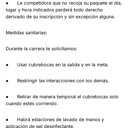
● La competidora que no recoja su paquete el día,
lugar y hora indicados perderá todo derecho
derivado de su inscripción y sin excepción alguna.
Medidas sanitarias:
Durante la carrera te solicitamos:
● Usar cubrebocas en la salida y en la meta.
● Restringir las interacciones con los demás.
● Retirar de manera temporal el cubrebocas solo
cuando estés corriendo.
● Habrá estaciones de lavado de manos y
aplicación de gel desinfectante.