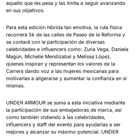
aquello que les pesa y las limita a seguir avanzando
en sus objetivos.
Para esta edición híbrida tan emotiva, la ruta física
recorrerá 5k de las calles de Paseo de la Reforma y
se contará con la participación de diversas
celebridades e influencers como: Zuria Vega, Daniela
Magún, Michelle Mendizabal y Melissa López,
quienes inspiran y representan los valores de la
Carrera dando voz a las mujeres mexicanas para
motivarlas a aligerarse y aumentar la confianza en sí
mismas.
UNDER ARMOUR se suma a esta iniciativa mediante
la participación de sus embajadoras de marca, así
como también vistiendo a las celebridades,
influencers y staff del evento para ayudarlas a ser
mejores y alcanzar su máximo potencial. UNDER