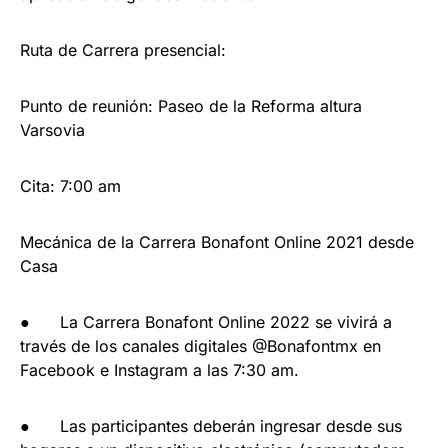
Ruta de Carrera presencial:
Punto de reunión: Paseo de la Reforma altura
Varsovia
Cita: 7:00 am
Mecánica de la Carrera Bonafont Online 2021 desde
Casa
● La Carrera Bonafont Online 2022 se vivirá a
través de los canales digitales @Bonafontmx en
Facebook e Instagram a las 7:30 am.
● Las participantes deberán ingresar desde sus