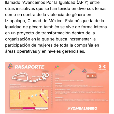
llamado “Avancemos Por la Igualdad (API)”, entre
otras iniciativas que se han tenido en diversos temas
como en contra de la violencia de género en
Iztapalapa, Ciudad de México. Esta búsqueda de la
igualdad de género también se vive de forma interna
en un proyecto de transformación dentro de la
organización en la que se busca incrementar la
participación de mujeres de toda la compañía en
áreas operativas y en niveles gerenciales.