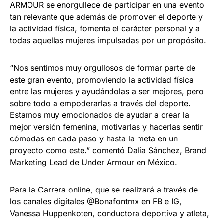
ARMOUR se enorgullece de participar en una evento
tan relevante que además de promover el deporte y
la actividad física, fomenta el carácter personal y a
todas aquellas mujeres impulsadas por un propósito.
“Nos sentimos muy orgullosos de formar parte de
este gran evento, promoviendo la actividad física
entre las mujeres y ayudándolas a ser mejores, pero
sobre todo a empoderarlas a través del deporte.
Estamos muy emocionados de ayudar a crear la
mejor versión femenina, motivarlas y hacerlas sentir
cómodas en cada paso y hasta la meta en un
proyecto como este.” comentó Dalia Sánchez, Brand
Marketing Lead de Under Armour en México.
Para la Carrera online, que se realizará a través de
los canales digitales @Bonafontmx en FB e IG,
Vanessa Huppenkoten, conductora deportiva y atleta,