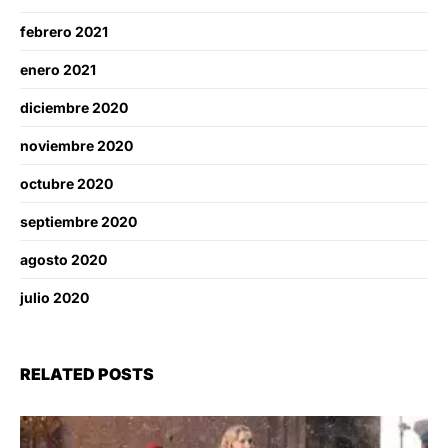
febrero 2021
enero 2021
diciembre 2020
noviembre 2020
octubre 2020
septiembre 2020
agosto 2020
julio 2020
RELATED POSTS