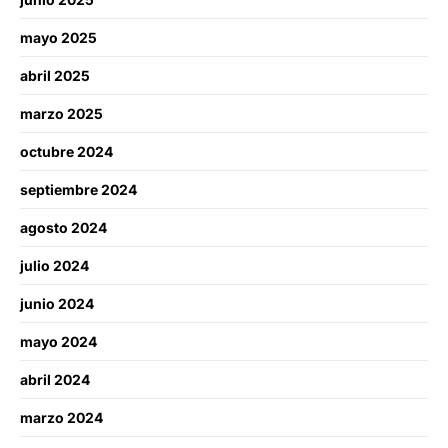
mayo 2025
abril 2025
marzo 2025
octubre 2024
septiembre 2024
agosto 2024
julio 2024
junio 2024
mayo 2024
abril 2024
marzo 2024