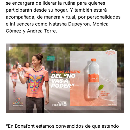
se encargará de liderar la rutina para quienes
participarán desde su hogar. Y también estará
acompañada, de manera virtual, por personalidades
e influencers como Natasha Dupeyron, Mónica
Gómez y Andrea Torre.
“En Bonafont estamos convencidos de que estando