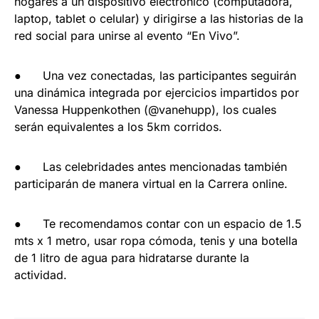
hogares a un dispositivo electrónico (computadora,
laptop, tablet o celular) y dirigirse a las historias de la
red social para unirse al evento “En Vivo”.
● Una vez conectadas, las participantes seguirán
una dinámica integrada por ejercicios impartidos por
Vanessa Huppenkothen (@vanehupp), los cuales
serán equivalentes a los 5km corridos.
● Las celebridades antes mencionadas también
participarán de manera virtual en la Carrera online.
● Te recomendamos contar con un espacio de 1.5
mts x 1 metro, usar ropa cómoda, tenis y una botella
de 1 litro de agua para hidratarse durante la
actividad.