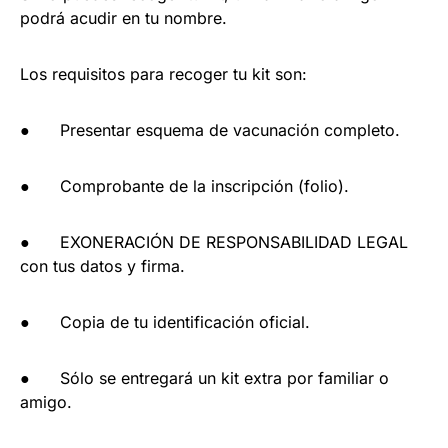
podrá acudir en tu nombre.
Los requisitos para recoger tu kit son:
● Presentar esquema de vacunación completo.
● Comprobante de la inscripción (folio).
● EXONERACIÓN DE RESPONSABILIDAD LEGAL
con tus datos y firma.
● Copia de tu identificación oficial.
● Sólo se entregará un kit extra por familiar o
amigo.