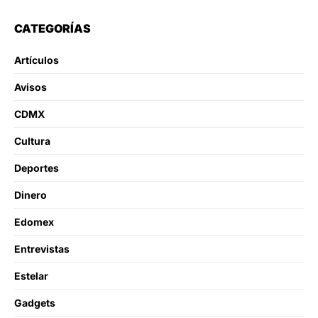
CATEGORÍAS
Artículos
Avisos
CDMX
Cultura
Deportes
Dinero
Edomex
Entrevistas
Estelar
Gadgets