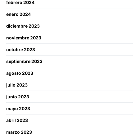
febrero 2024
enero 2024
diciembre 2023
noviembre 2023
octubre 2023
septiembre 2023
agosto 2023
julio 2023
junio 2023
mayo 2023
abril 2023
marzo 2023