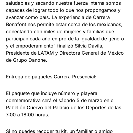
saludables y sacando nuestra fuerza interna somos
capaces de lograr todo lo que nos propongamos y
avanzar como país. La experiencia de Carrera
Bonafont nos permite estar cerca de los mexicanos,
conectando con miles de mujeres y familias que
participan cada año en pro de la igualdad de género
y el empoderamiento” finalizó Silvia Dávila,
Presidente de LATAM y Directora General de México
de Grupo Danone.
Entrega de paquetes Carrera Presencial:
El paquete que incluye número y playera
conmemorativa será el sábado 5 de marzo en el
Pabellón Cuervo del Palacio de los Deportes de las
7:00 a 18:00 horas.
Si no puedes recoger tu kit, un familiar o amigo