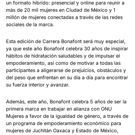
un formato híbrido: presencial y online para reunir a
más de 20 mil mujeres en Ciudad de México y 1
millón de mujeres conectadas a través de las redes
sociales de la marca.
Esta edición de Carrera Bonafont será muy especial,
ya que este año Bonafont celebra 30 años de inspirar
hábitos de hidratación saludables y de impulsar el
empoderamiento, así como de motivar a todas las
participantes a aligerarse de prejuicios, obstáculos y
del peso que enfrentan en su día a día para encontrar
su fuerza interior y avanzar.
Además, este año, Bonafont celebra 5 años de ser la
primera marca en trabajar en alianza con ONU
Mujeres a favor de la igualdad de género, a través de
un programa de empoderamiento económico para
mujeres de Juchitán Oaxaca y Estado de México,