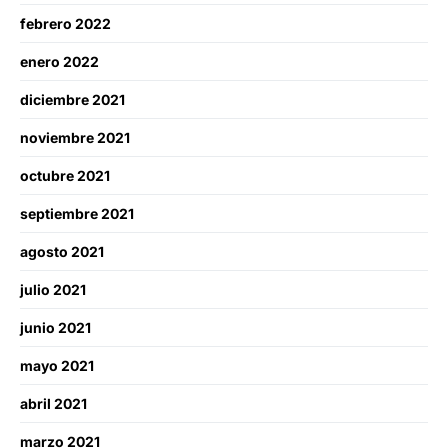
febrero 2022
enero 2022
diciembre 2021
noviembre 2021
octubre 2021
septiembre 2021
agosto 2021
julio 2021
junio 2021
mayo 2021
abril 2021
marzo 2021