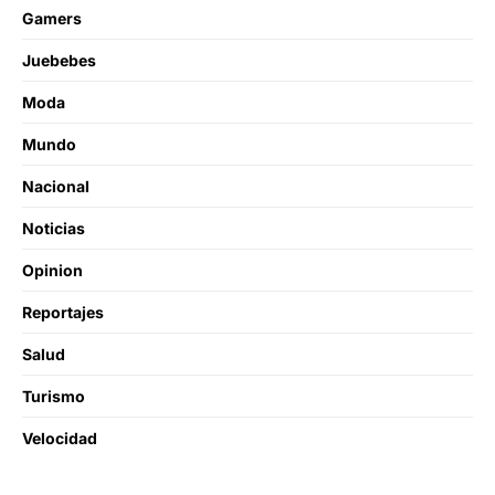
Gamers
Juebebes
Moda
Mundo
Nacional
Noticias
Opinion
Reportajes
Salud
Turismo
Velocidad