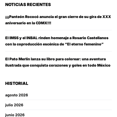
NOTICIAS RECIENTES
¡¡¡Panteón Rococó anuncia el gran cierre de su gira de XXX
aniversario en la CDMX!!!
El IMSS y el INBAL rinden homenaje a Rosario Castellanos
con la coproducción escénica de “El eterno femenino”
El Pato Merlín lanza su libro para colorear: una aventura
ilustrada que conquista corazones y goles en todo México
HISTORIAL
agosto 2026
julio 2026
junio 2026