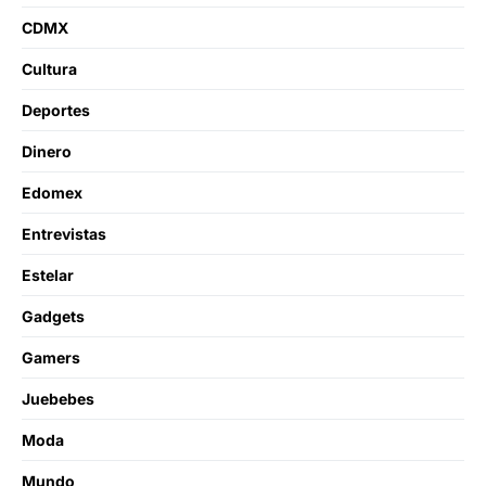
CDMX
Cultura
Deportes
Dinero
Edomex
Entrevistas
Estelar
Gadgets
Gamers
Juebebes
Moda
Mundo