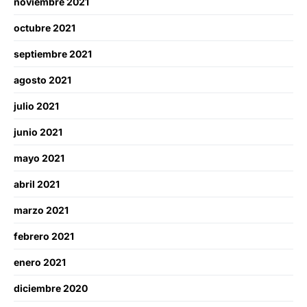
noviembre 2021
octubre 2021
septiembre 2021
agosto 2021
julio 2021
junio 2021
mayo 2021
abril 2021
marzo 2021
febrero 2021
enero 2021
diciembre 2020