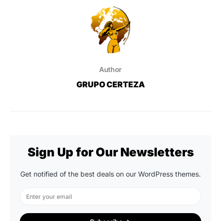
Author
GRUPO CERTEZA
Sign Up for Our Newsletters
Get notified of the best deals on our WordPress themes.