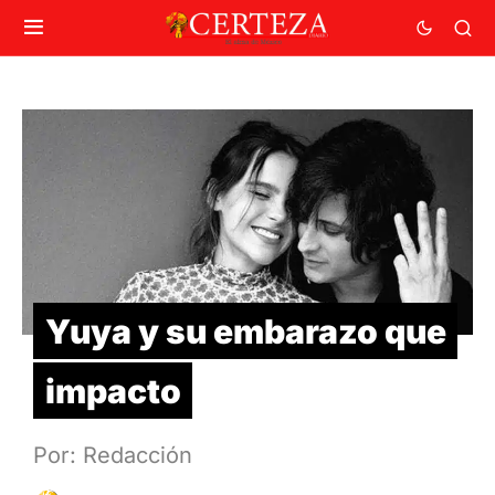
Yuya y su embarazo que
impacto
Por: Redacción