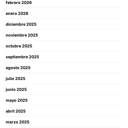
febrero 2026
enero 2026
diciembre 2025
noviembre 2025
octubre 2025
septiembre 2025
agosto 2025
julio 2025
junio 2025
mayo 2025
abril 2025
marzo 2025