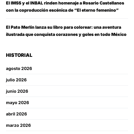
El IMSS y el INBAL rinden homenaje a Rosario Castellanos
con la coproducción escénica de “El eterno femenino”
El Pato Merlín lanza su libro para colorear: una aventura
ilustrada que conquista corazones y goles en todo México
HISTORIAL
agosto 2026
julio 2026
junio 2026
mayo 2026
abril 2026
marzo 2026