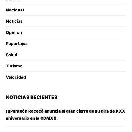
Nacional
Noticias
Opinion
Reportajes
Salud
Turismo
Velocidad
NOTICIAS RECIENTES
¡¡¡Panteón Rococó anuncia el gran cierre de su gira de XXX
aniversario en la CDMX!!!