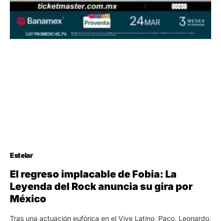
Estelar
El regreso implacable de Fobia: La
Leyenda del Rock anuncia su gira por
México
Tras una actuación eufórica en el Vive Latino, Paco, Leonardo,