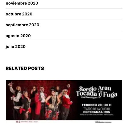
noviembre 2020
octubre 2020
septiembre 2020
agosto 2020
julio 2020
RELATED POSTS