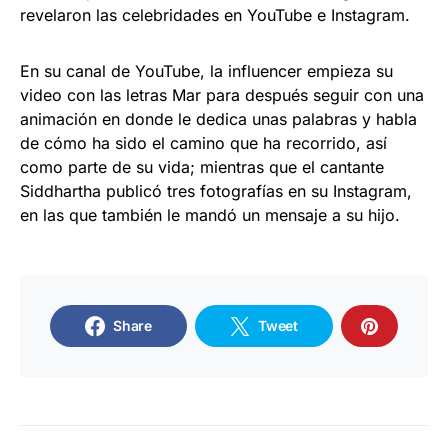
revelaron las celebridades en YouTube e Instagram.
En su canal de YouTube, la influencer empieza su
video con las letras Mar para después seguir con una
animación en donde le dedica unas palabras y habla
de cómo ha sido el camino que ha recorrido, así
como parte de su vida; mientras que el cantante
Siddhartha publicó tres fotografías en su Instagram,
en las que también le mandó un mensaje a su hijo.
Share
Tweet