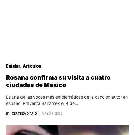
Estelar
Artículos
Rosana confirma su visita a cuatro
ciudades de México
Es una de las voces más emblemáticas de la canción autor en
español Preventa Banamex el 4 de…
BY
CERTEZA DIARIO
MAYO 1, 2026