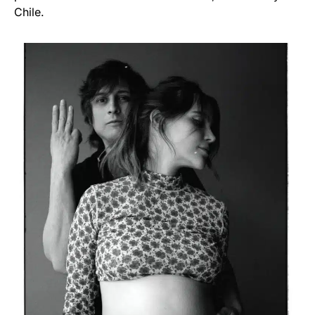
Chile.