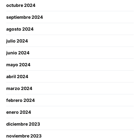
octubre 2024
septiembre 2024
agosto 2024
julio 2024
junio 2024
mayo 2024
abril 2024
marzo 2024
febrero 2024
enero 2024
diciembre 2023
noviembre 2023