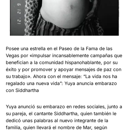
Posee una estrella en el Paseo de la Fama de las
Vegas por «impulsar incansablemente campañas que
benefician a la comunidad hispanohablante, por su
éxito y por promover y apoyar mensajes de paz con
su trabajo». Ahora con el mensaje: “La vida nos ha
regalado una nueva vida”: Yuya anuncia embarazo
con Siddhartha
Yuya anunció su embarazo en redes sociales, junto a
su pareja, el cantante Siddhartha, quien también le
dedicó unas palabras al nuevo integrante de la
familia, quien llevará el nombre de Mar, según