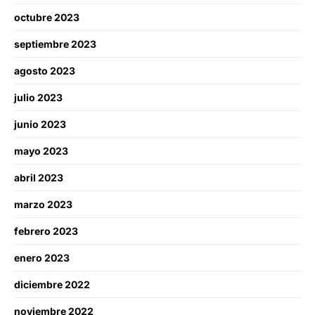
octubre 2023
septiembre 2023
agosto 2023
julio 2023
junio 2023
mayo 2023
abril 2023
marzo 2023
febrero 2023
enero 2023
diciembre 2022
noviembre 2022