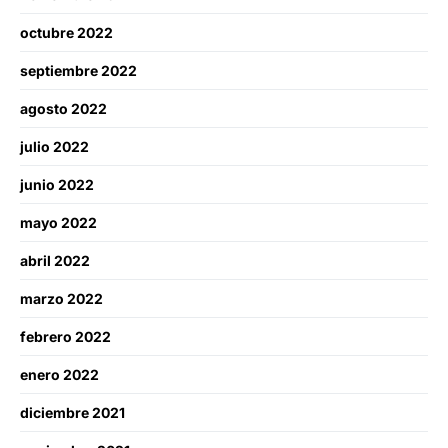
octubre 2022
septiembre 2022
agosto 2022
julio 2022
junio 2022
mayo 2022
abril 2022
marzo 2022
febrero 2022
enero 2022
diciembre 2021