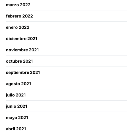
marzo 2022
febrero 2022
enero 2022
diciembre 2021
noviembre 2021
octubre 2021
septiembre 2021
agosto 2021
julio 2021
junio 2021
mayo 2021
abril 2021