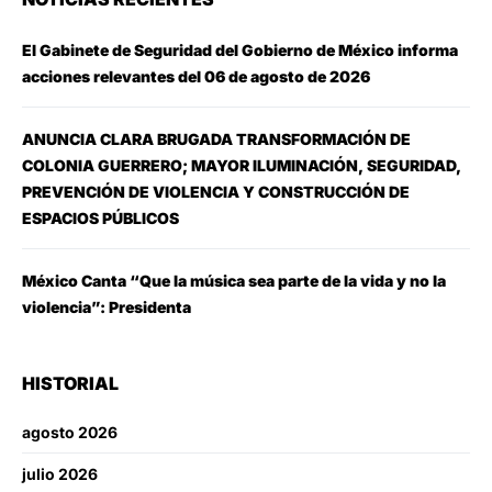
El Gabinete de Seguridad del Gobierno de México informa
acciones relevantes del 06 de agosto de 2026
ANUNCIA CLARA BRUGADA TRANSFORMACIÓN DE
COLONIA GUERRERO; MAYOR ILUMINACIÓN, SEGURIDAD,
PREVENCIÓN DE VIOLENCIA Y CONSTRUCCIÓN DE
ESPACIOS PÚBLICOS
México Canta “Que la música sea parte de la vida y no la
violencia”: Presidenta
HISTORIAL
agosto 2026
julio 2026