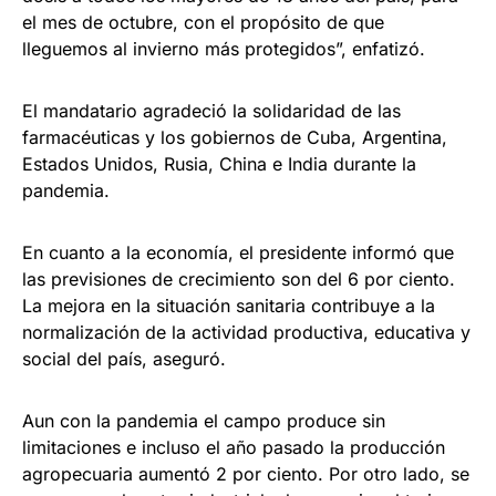
el mes de octubre, con el propósito de que
lleguemos al invierno más protegidos”, enfatizó.
El mandatario agradeció la solidaridad de las
farmacéuticas y los gobiernos de Cuba, Argentina,
Estados Unidos, Rusia, China e India durante la
pandemia.
En cuanto a la economía, el presidente informó que
las previsiones de crecimiento son del 6 por ciento.
La mejora en la situación sanitaria contribuye a la
normalización de la actividad productiva, educativa y
social del país, aseguró.
Aun con la pandemia el campo produce sin
limitaciones e incluso el año pasado la producción
agropecuaria aumentó 2 por ciento. Por otro lado, se