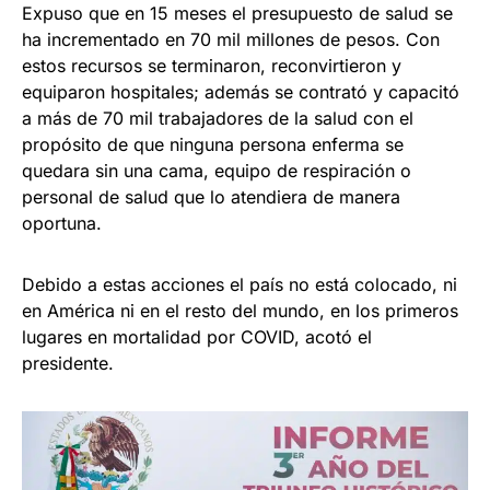
Expuso que en 15 meses el presupuesto de salud se
ha incrementado en 70 mil millones de pesos. Con
estos recursos se terminaron, reconvirtieron y
equiparon hospitales; además se contrató y capacitó
a más de 70 mil trabajadores de la salud con el
propósito de que ninguna persona enferma se
quedara sin una cama, equipo de respiración o
personal de salud que lo atendiera de manera
oportuna.
Debido a estas acciones el país no está colocado, ni
en América ni en el resto del mundo, en los primeros
lugares en mortalidad por COVID, acotó el
presidente.