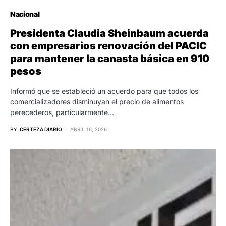
Nacional
Presidenta Claudia Sheinbaum acuerda
con empresarios renovación del PACIC
para mantener la canasta básica en 910
pesos
Informó que se estableció un acuerdo para que todos los
comercializadores disminuyan el precio de alimentos
perecederos, particularmente…
BY
CERTEZA DIARIO
ABRIL 16, 2026