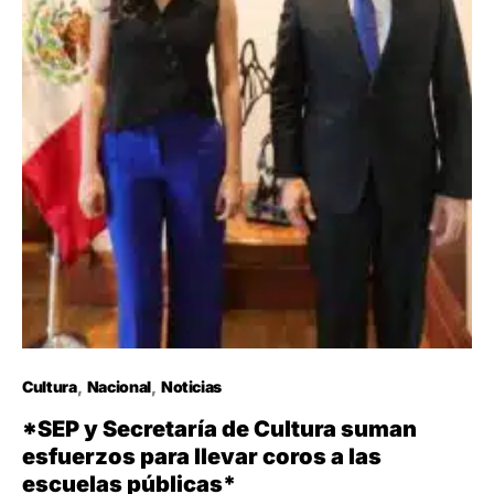
Cultura
Nacional
Noticias
*SEP y Secretaría de Cultura suman
esfuerzos para llevar coros a las
escuelas públicas*