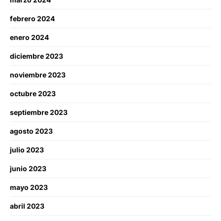
febrero 2024
enero 2024
diciembre 2023
noviembre 2023
octubre 2023
septiembre 2023
agosto 2023
julio 2023
junio 2023
mayo 2023
abril 2023