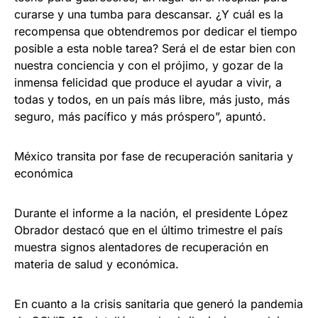
curarse y una tumba para descansar. ¿Y cuál es la
recompensa que obtendremos por dedicar el tiempo
posible a esta noble tarea? Será el de estar bien con
nuestra conciencia y con el prójimo, y gozar de la
inmensa felicidad que produce el ayudar a vivir, a
todas y todos, en un país más libre, más justo, más
seguro, más pacífico y más próspero”, apuntó.
México transita por fase de recuperación sanitaria y
económica
Durante el informe a la nación, el presidente López
Obrador destacó que en el último trimestre el país
muestra signos alentadores de recuperación en
materia de salud y económica.
En cuanto a la crisis sanitaria que generó la pandemia