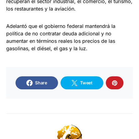
recuperan el sector industrial, el comercio, el turismo,
los restaurantes y la aviación.
Adelantó que el gobierno federal mantendrá la
política de no contratar deuda adicional y no
aumentar en términos reales los precios de las
gasolinas, el diésel, el gas y la luz.
Share
Tweet