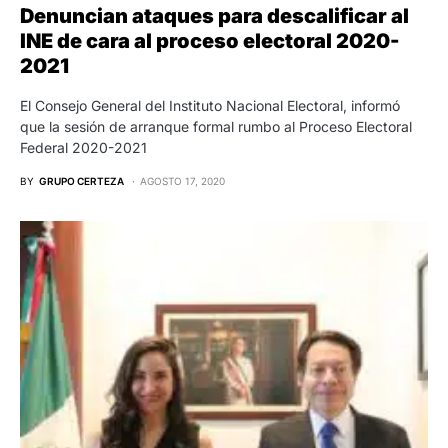
Denuncian ataques para descalificar al
INE de cara al proceso electoral 2020-
2021
El Consejo General del Instituto Nacional Electoral, informó
que la sesión de arranque formal rumbo al Proceso Electoral
Federal 2020-2021
BY
GRUPO CERTEZA
AGOSTO 17, 2020