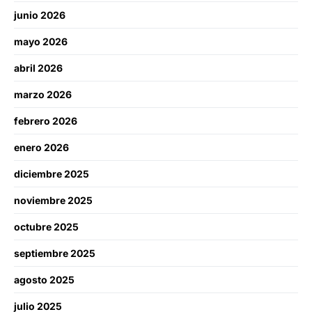
junio 2026
mayo 2026
abril 2026
marzo 2026
febrero 2026
enero 2026
diciembre 2025
noviembre 2025
octubre 2025
septiembre 2025
agosto 2025
julio 2025