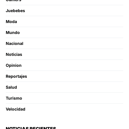
Juebebes
Moda
Mundo
Nacional
Noticias
Opinion
Reportajes
Salud
Turismo
Velocidad
NOTICIAS RECIENTES