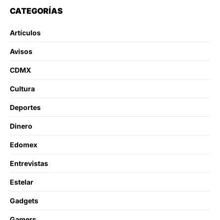
CATEGORÍAS
Artículos
Avisos
CDMX
Cultura
Deportes
Dinero
Edomex
Entrevistas
Estelar
Gadgets
Gamers