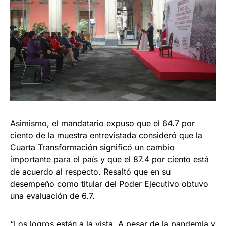
Asimismo, el mandatario expuso que el 64.7 por
ciento de la muestra entrevistada consideró que la
Cuarta Transformación significó un cambio
importante para el país y que el 87.4 por ciento está
de acuerdo al respecto. Resaltó que en su
desempeño como titular del Poder Ejecutivo obtuvo
una evaluación de 6.7.
“Los logros están a la vista. A pesar de la pandemia y