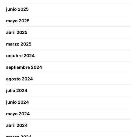
junio 2025
mayo 2025
abril 2025
marzo 2025
octubre 2024
septiembre 2024
agosto 2024
julio 2024
junio 2024
mayo 2024
abril 2024
marzo 2024