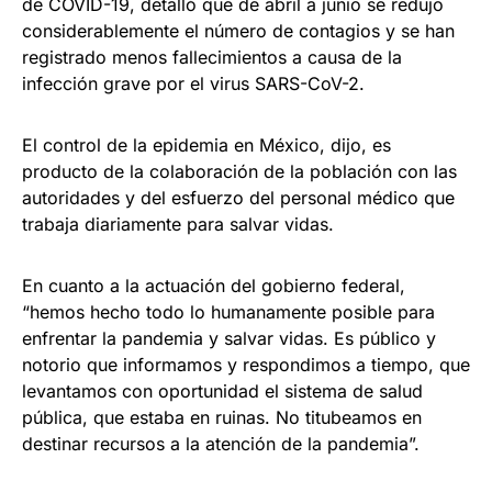
de COVID-19, detalló que de abril a junio se redujo
considerablemente el número de contagios y se han
registrado menos fallecimientos a causa de la
infección grave por el virus SARS-CoV-2.
El control de la epidemia en México, dijo, es
producto de la colaboración de la población con las
autoridades y del esfuerzo del personal médico que
trabaja diariamente para salvar vidas.
En cuanto a la actuación del gobierno federal,
“hemos hecho todo lo humanamente posible para
enfrentar la pandemia y salvar vidas. Es público y
notorio que informamos y respondimos a tiempo, que
levantamos con oportunidad el sistema de salud
pública, que estaba en ruinas. No titubeamos en
destinar recursos a la atención de la pandemia”.