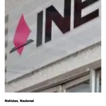
Noticias
Nacional