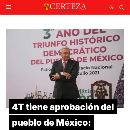
4T tiene aprobación del
pueblo de México: