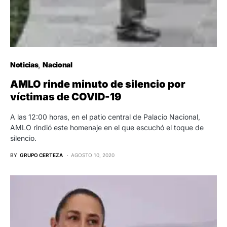
Noticias
Nacional
AMLO rinde minuto de silencio por
víctimas de COVID-19
A las 12:00 horas, en el patio central de Palacio Nacional,
AMLO rindió este homenaje en el que escuchó el toque de
silencio.
BY
GRUPO CERTEZA
AGOSTO 10, 2020