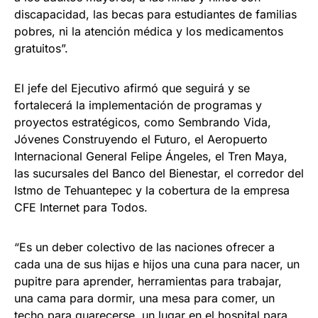
discapacidad, las becas para estudiantes de familias
pobres, ni la atención médica y los medicamentos
gratuitos”.
El jefe del Ejecutivo afirmó que seguirá y se
fortalecerá la implementación de programas y
proyectos estratégicos, como Sembrando Vida,
Jóvenes Construyendo el Futuro, el Aeropuerto
Internacional General Felipe Ángeles, el Tren Maya,
las sucursales del Banco del Bienestar, el corredor del
Istmo de Tehuantepec y la cobertura de la empresa
CFE Internet para Todos.
“Es un deber colectivo de las naciones ofrecer a
cada una de sus hijas e hijos una cuna para nacer, un
pupitre para aprender, herramientas para trabajar,
una cama para dormir, una mesa para comer, un
techo para guarecerse, un lugar en el hospital para