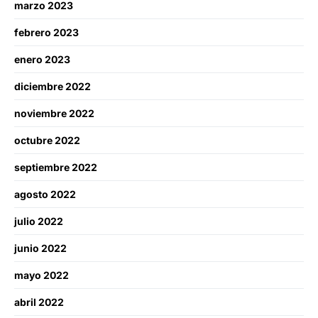
marzo 2023
febrero 2023
enero 2023
diciembre 2022
noviembre 2022
octubre 2022
septiembre 2022
agosto 2022
julio 2022
junio 2022
mayo 2022
abril 2022