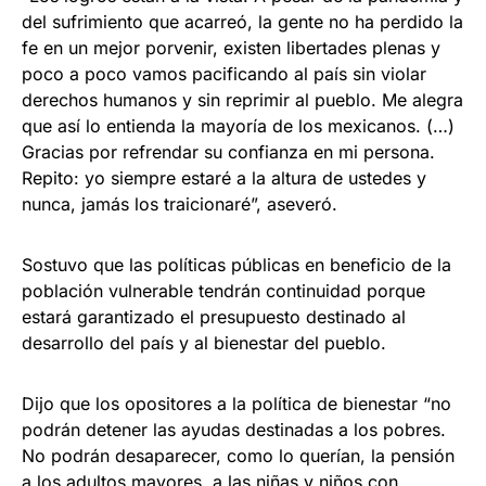
del sufrimiento que acarreó, la gente no ha perdido la
fe en un mejor porvenir, existen libertades plenas y
poco a poco vamos pacificando al país sin violar
derechos humanos y sin reprimir al pueblo. Me alegra
que así lo entienda la mayoría de los mexicanos. (…)
Gracias por refrendar su confianza en mi persona.
Repito: yo siempre estaré a la altura de ustedes y
nunca, jamás los traicionaré”, aseveró.
Sostuvo que las políticas públicas en beneficio de la
población vulnerable tendrán continuidad porque
estará garantizado el presupuesto destinado al
desarrollo del país y al bienestar del pueblo.
Dijo que los opositores a la política de bienestar “no
podrán detener las ayudas destinadas a los pobres.
No podrán desaparecer, como lo querían, la pensión
a los adultos mayores, a las niñas y niños con