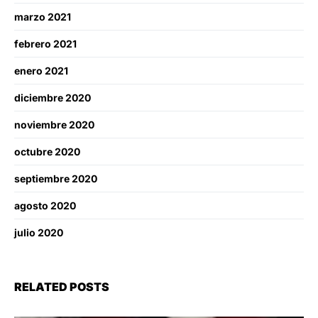
marzo 2021
febrero 2021
enero 2021
diciembre 2020
noviembre 2020
octubre 2020
septiembre 2020
agosto 2020
julio 2020
RELATED POSTS