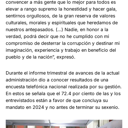
convencer a más gente que lo mejor para todos es
elevar a rango supremo la honestidad y hacer gala,
sentirnos orgullosos, de la gran reserva de valores
culturales, morales y espirituales que heredamos de
nuestros antepasados. (…) Nadie, en honor a la
verdad, podrá decir que no he cumplido con mi
compromiso de desterrar la corrupción y destinar mi
imaginación, experiencia y trabajo en beneficio del
pueblo y de la nación”, expresó.
Durante el informe trimestral de avances de la actual
administración dio a conocer resultados de una
encuesta telefónica nacional realizada por su gestión.
En estos se señala que el 72.4 por ciento de las y los
entrevistados están a favor de que concluya su
mandato en 2024 y no antes de terminar su sexenio.