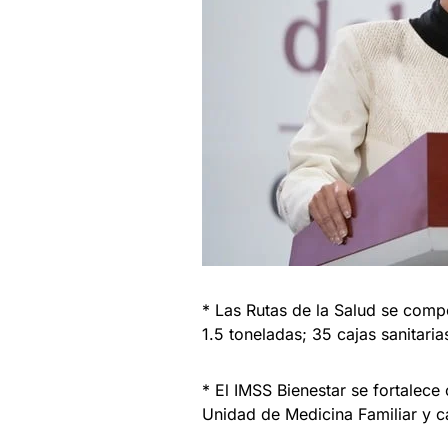
* Las Rutas de la Salud se com
1.5 toneladas; 35 cajas sanitaria
* El IMSS Bienestar se fortalece
Unidad de Medicina Familiar y c