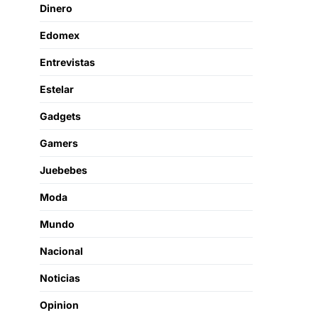
Dinero
Edomex
Entrevistas
Estelar
Gadgets
Gamers
Juebebes
Moda
Mundo
Nacional
Noticias
Opinion