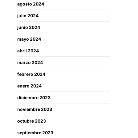
agosto 2024
julio 2024
junio 2024
mayo 2024
abril 2024
marzo 2024
febrero 2024
enero 2024
diciembre 2023
noviembre 2023
octubre 2023
septiembre 2023