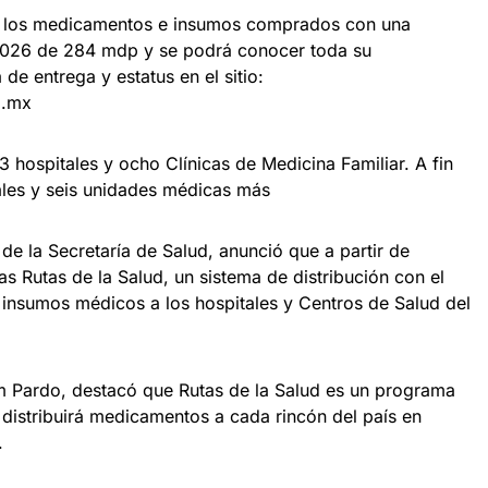
 de los medicamentos e insumos comprados con una
2026 de 284 mdp y se podrá conocer toda su
de entrega y estatus en el sitio:
b.mx
3 hospitales y ocho Clínicas de Medicina Familiar. A fin
ales y seis unidades médicas más
de la Secretaría de Salud, anunció que a partir de
as Rutas de la Salud, un sistema de distribución con el
insumos médicos a los hospitales y Centros de Salud del
m Pardo, destacó que Rutas de la Salud es un programa
 distribuirá medicamentos a cada rincón del país en
.