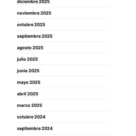
diciembre 2025
noviembre 2025
octubre 2025
septiembre 2025
agosto 2025
julio 2025
junio 2025
mayo 2025
abril 2025
marzo 2025
octubre 2024
septiembre 2024