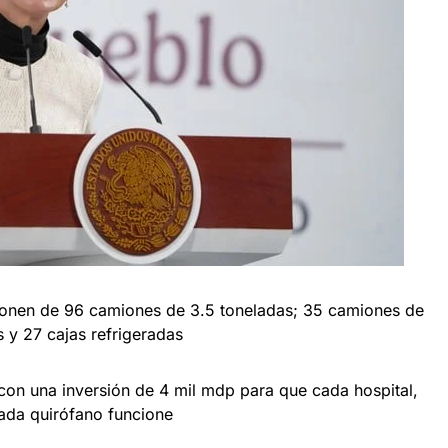
ponen de 96 camiones de 3.5 toneladas; 35 camiones de
s y 27 cajas refrigeradas
 con una inversión de 4 mil mdp para que cada hospital,
ada quirófano funcione