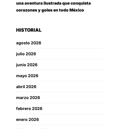
una aventura ilustrada que conquista
corazones y goles en todo México
HISTORIAL
agosto 2026
julio 2026
junio 2026
mayo 2026
abril 2026
marzo 2026
febrero 2026
enero 2026