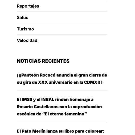
Reportajes
Salud
Turismo
Velocidad
NOTICIAS RECIENTES
¡¡¡Panteón Rococó anuncia el gran cierre de
su gira de XXX aniversario en la CDMX!!!
El IMSS y el INBAL rinden homenaje a
Rosario Castellanos con la coproducción
escénica de “El eterno femenino”
El Pato Merlín lanza su libro para colorear: