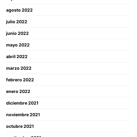
agosto 2022
julio 2022
junio 2022
mayo 2022
abril 2022
marzo 2022
febrero 2022
enero 2022
diciembre 2021
noviembre 2021
octubre 2021