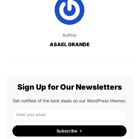
Author
ASAEL GRANDE
Sign Up for Our Newsletters
Get notified of the best deals on our WordPress themes.
Subscribe