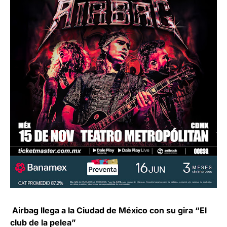
Airbag
llega a la Ciudad de México con su gira “El
club de la pelea”