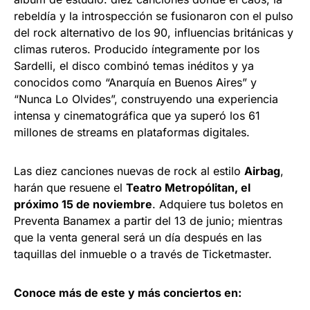
rebeldía y la introspección se fusionaron con el pulso
del rock alternativo de los 90, influencias británicas y
climas ruteros. Producido íntegramente por los
Sardelli, el disco combinó temas inéditos y ya
conocidos como “Anarquía en Buenos Aires” y
“Nunca Lo Olvides”, construyendo una experiencia
intensa y cinematográfica que ya superó los 61
millones de streams en plataformas digitales.
Las diez canciones nuevas de rock al estilo
Airbag
,
harán que resuene el
Teatro Metropólitan, el
próximo 15 de noviembre
. Adquiere tus boletos en
Preventa Banamex a partir del 13 de junio; mientras
que la venta general será un día después en las
taquillas del inmueble o a través de Ticketmaster.
Conoce más de este y más conciertos en: