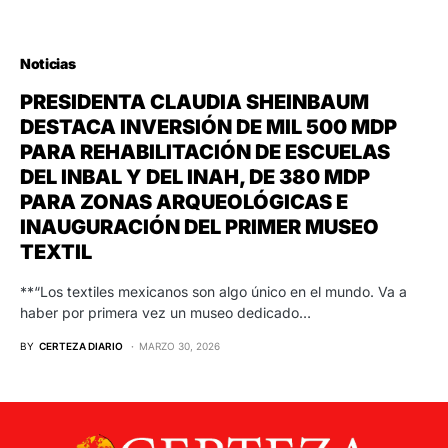
Noticias
PRESIDENTA CLAUDIA SHEINBAUM
DESTACA INVERSIÓN DE MIL 500 MDP
PARA REHABILITACIÓN DE ESCUELAS
DEL INBAL Y DEL INAH, DE 380 MDP
PARA ZONAS ARQUEOLÓGICAS E
INAUGURACIÓN DEL PRIMER MUSEO
TEXTIL
**“Los textiles mexicanos son algo único en el mundo. Va a
haber por primera vez un museo dedicado…
BY
CERTEZA DIARIO
MARZO 30, 2026