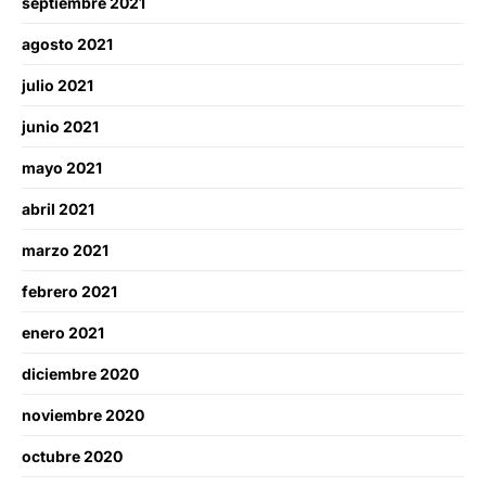
septiembre 2021
agosto 2021
julio 2021
junio 2021
mayo 2021
abril 2021
marzo 2021
febrero 2021
enero 2021
diciembre 2020
noviembre 2020
octubre 2020