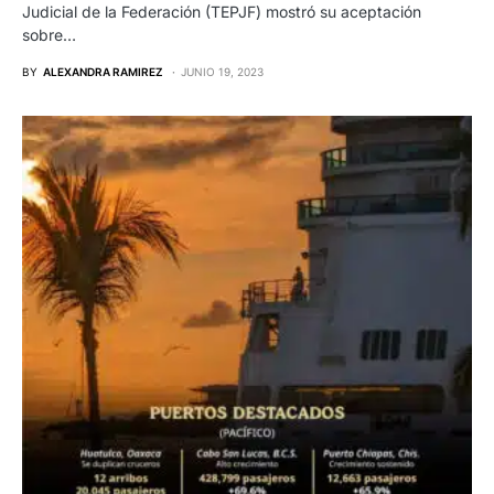
Judicial de la Federación (TEPJF) mostró su aceptación
sobre…
BY
ALEXANDRA RAMIREZ
JUNIO 19, 2023