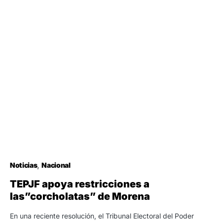
Noticias
Nacional
TEPJF apoya restricciones a
las”corcholatas” de Morena
En una reciente resolución, el Tribunal Electoral del Poder