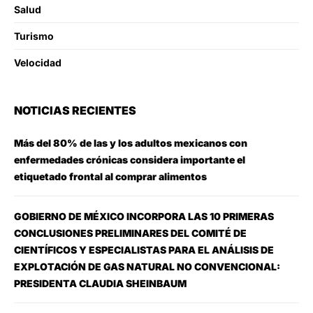
Salud
Turismo
Velocidad
NOTICIAS RECIENTES
Más del 80% de las y los adultos mexicanos con
enfermedades crónicas considera importante el
etiquetado frontal al comprar alimentos
GOBIERNO DE MÉXICO INCORPORA LAS 10 PRIMERAS
CONCLUSIONES PRELIMINARES DEL COMITÉ DE
CIENTÍFICOS Y ESPECIALISTAS PARA EL ANÁLISIS DE
EXPLOTACIÓN DE GAS NATURAL NO CONVENCIONAL:
PRESIDENTA CLAUDIA SHEINBAUM