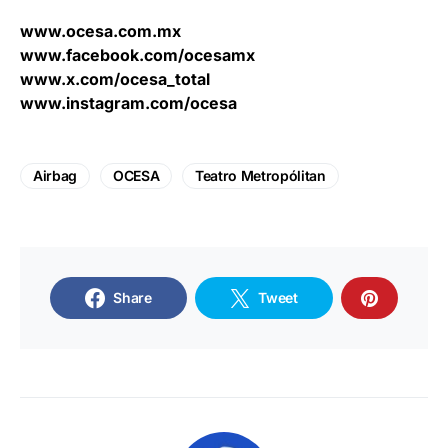
www.ocesa.com.mx
www.facebook.com/ocesamx
www.x.com/ocesa_total
www.instagram.com/ocesa
Airbag
OCESA
Teatro Metropólitan
Share
Tweet