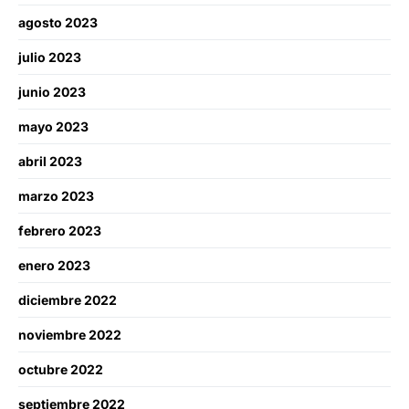
agosto 2023
julio 2023
junio 2023
mayo 2023
abril 2023
marzo 2023
febrero 2023
enero 2023
diciembre 2022
noviembre 2022
octubre 2022
septiembre 2022