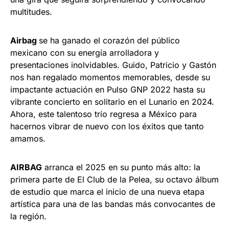
multitudes.
Airbag
se ha ganado el corazón del público
mexicano con su energía arrolladora y
presentaciones inolvidables. Guido, Patricio y Gastón
nos han regalado momentos memorables, desde su
impactante actuación en Pulso GNP 2022 hasta su
vibrante concierto en solitario en el Lunario en 2024.
Ahora, este talentoso trío regresa a México para
hacernos vibrar de nuevo con los éxitos que tanto
amamos.
AIRBAG
arranca el 2025 en su punto más alto: la
primera parte de El Club de la Pelea, su octavo álbum
de estudio que marca el inicio de una nueva etapa
artística para una de las bandas más convocantes de
la región.