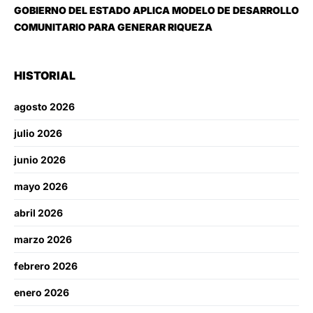
GOBIERNO DEL ESTADO APLICA MODELO DE DESARROLLO
COMUNITARIO PARA GENERAR RIQUEZA
HISTORIAL
agosto 2026
julio 2026
junio 2026
mayo 2026
abril 2026
marzo 2026
febrero 2026
enero 2026