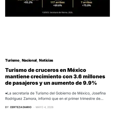
Turismo
Nacional
Noticias
Turismo de cruceros en México
mantiene crecimiento con 3.6 millones
de pasajeros y un aumento de 9.9%
●La secretaria de Turismo del Gobierno de México, Josefina
Rodríguez Zamora, informó que en el primer trimestre de…
BY
CERTEZA DIARIO
MAYO 4, 2026