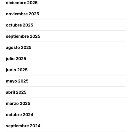
diciembre 2025
noviembre 2025
octubre 2025
septiembre 2025
agosto 2025
julio 2025
junio 2025
mayo 2025
abril 2025
marzo 2025
octubre 2024
septiembre 2024