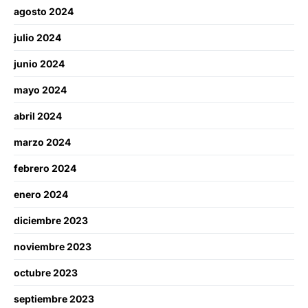
agosto 2024
julio 2024
junio 2024
mayo 2024
abril 2024
marzo 2024
febrero 2024
enero 2024
diciembre 2023
noviembre 2023
octubre 2023
septiembre 2023