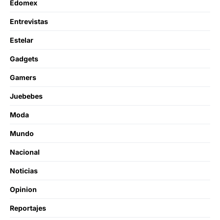
Edomex
Entrevistas
Estelar
Gadgets
Gamers
Juebebes
Moda
Mundo
Nacional
Noticias
Opinion
Reportajes