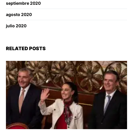
septiembre 2020
agosto 2020
julio 2020
RELATED POSTS