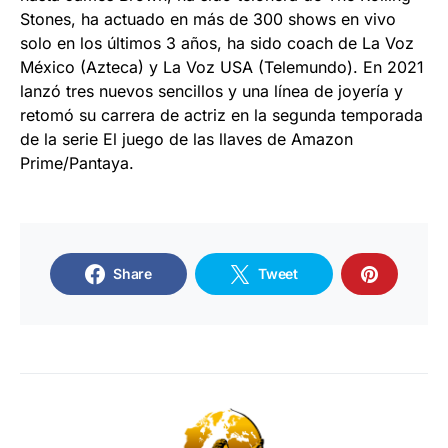
Stones, ha actuado en más de 300 shows en vivo
solo en los últimos 3 años, ha sido coach de La Voz
México (Azteca) y La Voz USA (Telemundo). En 2021
lanzó tres nuevos sencillos y una línea de joyería y
retomó su carrera de actriz en la segunda temporada
de la serie El juego de las llaves de Amazon
Prime/Pantaya.
Share
Tweet