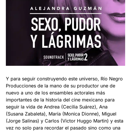
Y para seguir construyendo este universo, Río Negro
Producciones de la mano de su productor une de
nuevo a uno de los ensambles actorales más
importantes de la historia del cine mexicano para
seguir la vida de Andrea (Cecilia Suárez), Ana
(Susana Zabaleta), María (Monica Dionne), Miguel
(Jorge Salinas) y Carlos (Victor Huggo Martin) y esta
vez no solo para recordar el pasado sino como una