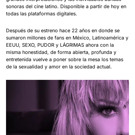
sonoras del cine latino. Disponible a partir de hoy en
todas las plataformas digitales.
Después de su estreno hace 22 años en donde se
sumaron millones de fans en México, Latinoamérica y
EEUU, SEXO, PUDOR y LÁGRIMAS ahora con la
misma honestidad, de forma abierta, profunda y
entretenida vuelve a poner sobre la mesa los temas
de la sexualidad y amor en la sociedad actual.