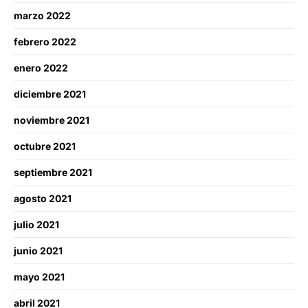
marzo 2022
febrero 2022
enero 2022
diciembre 2021
noviembre 2021
octubre 2021
septiembre 2021
agosto 2021
julio 2021
junio 2021
mayo 2021
abril 2021