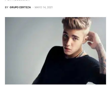
BY
GRUPO CERTEZA
MAYO 14, 2021