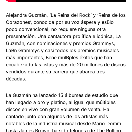
Alejandra Guzmán, ‘La Reina del Rock’ y ‘Reina de los
Corazones’, conocida por su voz áspera y esBlo
poco convencional, no requiere ninguna otra
presentación. Una cantautora prolífica e icónica, La
Guzmán, con nominaciones y premios Grammys,
LaBn Grammys y casi todos los premios musicales
más importantes, Bene múlBples éxitos que han
encabezado las listas y más de 20 millones de discos
vendidos durante su carrera que abarca tres
décadas.
La Guzmán ha lanzado 15 álbumes de estudio que
han llegado a oro y platino, al igual que múltiples
discos en vivo con gran volumen de venta. Ha
cantado junto con algunos de los artistas más
notables de la industria musical desde Mario Domm
hasta James Brown, ha sido telonera de The Rolling