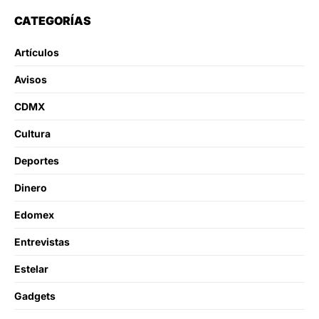
CATEGORÍAS
Artículos
Avisos
CDMX
Cultura
Deportes
Dinero
Edomex
Entrevistas
Estelar
Gadgets