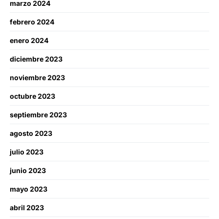
marzo 2024
febrero 2024
enero 2024
diciembre 2023
noviembre 2023
octubre 2023
septiembre 2023
agosto 2023
julio 2023
junio 2023
mayo 2023
abril 2023