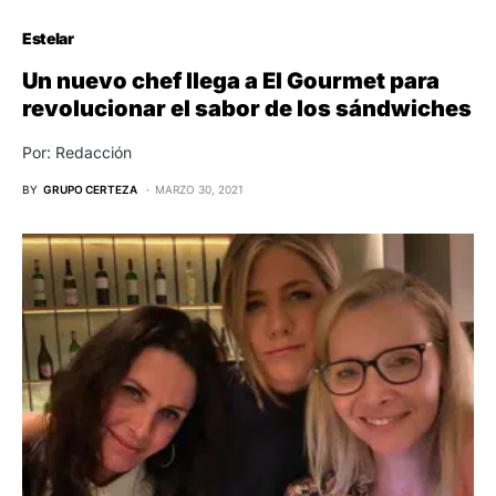
Estelar
Un nuevo chef llega a El Gourmet para
revolucionar el sabor de los sándwiches
Por: Redacción
BY
GRUPO CERTEZA
MARZO 30, 2021