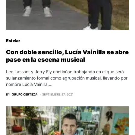
Estelar
Con doble sencillo, Lucía Vainilla se abre
paso en la escena musical
Leo Lassant y Jerry Fly continúan trabajando en el que será
su lanzamiento formal como agrupación musical, llevando por
nombre Lucía Vainilla,…
BY
GRUPO CERTEZA
SEPTIEMBRE 27, 2021