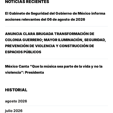
NOTICIAS RECIENTES
El Gabinete de Seguridad del Gobierno de México informa
acciones relevantes del 06 de agosto de 2026
ANUNCIA CLARA BRUGADA TRANSFORMACIÓN DE
COLONIA GUERRERO; MAYOR ILUMINACIÓN, SEGURIDAD,
PREVENCIÓN DE VIOLENCIA Y CONSTRUCCIÓN DE
ESPACIOS PÚBLICOS
México Canta “Que la música sea parte de la vida y no la
violencia”: Presidenta
HISTORIAL
agosto 2026
julio 2026