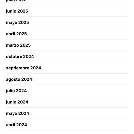
junio 2025
mayo 2025
abril 2025
marzo 2025
octubre 2024
septiembre 2024
agosto 2024
julio 2024
junio 2024
mayo 2024
abril 2024