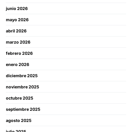
junio 2026
mayo 2026
abril 2026
marzo 2026
febrero 2026
enero 2026
diciembre 2025
noviembre 2025
octubre 2025
septiembre 2025
agosto 2025
julio 2025