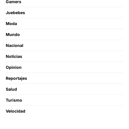
Gamers
Juebebes
Moda
Mundo
Nacional
Noticias
Opinion
Reportajes
Salud
Turismo
Velocidad