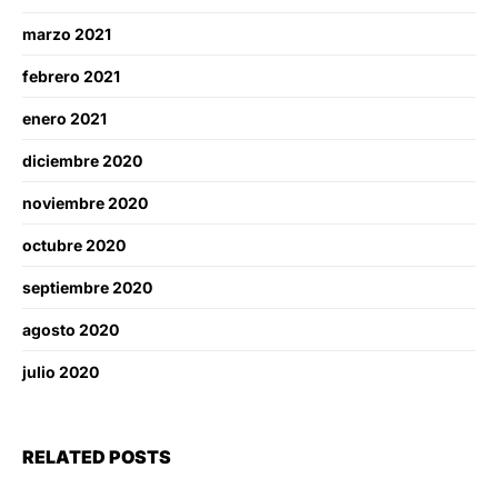
marzo 2021
febrero 2021
enero 2021
diciembre 2020
noviembre 2020
octubre 2020
septiembre 2020
agosto 2020
julio 2020
RELATED POSTS