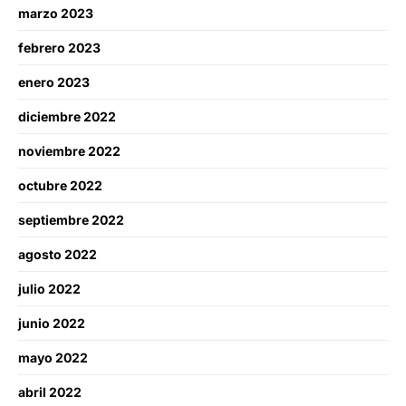
marzo 2023
febrero 2023
enero 2023
diciembre 2022
noviembre 2022
octubre 2022
septiembre 2022
agosto 2022
julio 2022
junio 2022
mayo 2022
abril 2022