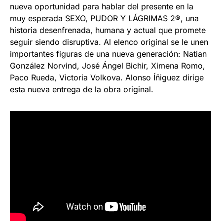
nueva oportunidad para hablar del presente en la
muy esperada SEXO, PUDOR Y LÁGRIMAS 2®, una
historia desenfrenada, humana y actual que promete
seguir siendo disruptiva. Al elenco original se le unen
importantes figuras de una nueva generación: Natian
González Norvind, José Ángel Bichir, Ximena Romo,
Paco Rueda, Victoria Volkova. Alonso Íñiguez dirige
esta nueva entrega de la obra original.