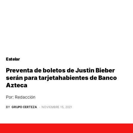
Estelar
Preventa de boletos de Justin Bieber
serán para tarjetahabientes de Banco
Azteca
Por: Redacción
BY
GRUPO CERTEZA
NOVIEMBRE 15, 2021