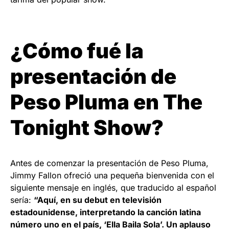
¿Cómo fué la
presentación de
Peso Pluma en The
Tonight Show?
Antes de comenzar la presentación de Peso Pluma,
Jimmy Fallon ofreció una pequeña bienvenida con el
siguiente mensaje en inglés, que traducido al español
sería:
“Aquí, en su debut en televisión
estadounidense, interpretando la canción latina
número uno en el país, ‘Ella Baila Sola’. Un aplauso