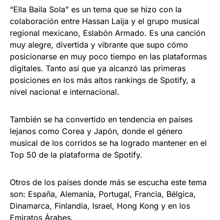
“Ella Baila Sola” es un tema que se hizo con la
colaboración entre Hassan Laija y el grupo musical
regional mexicano, Eslabón Armado. Es una canción
muy alegre, divertida y vibrante que supo cómo
posicionarse en muy poco tiempo en las plataformas
digitales. Tanto así que ya alcanzó las primeras
posiciones en los más altos rankings de Spotify, a
nivel nacional e internacional.
También se ha convertido en tendencia en países
lejanos como Corea y Japón, donde el género
musical de los corridos se ha logrado mantener en el
Top 50 de la plataforma de Spotify.
Otros de los países donde más se escucha este tema
son: España, Alemania, Portugal, Francia, Bélgica,
Dinamarca, Finlandia, Israel, Hong Kong y en los
Emiratos Árabes.