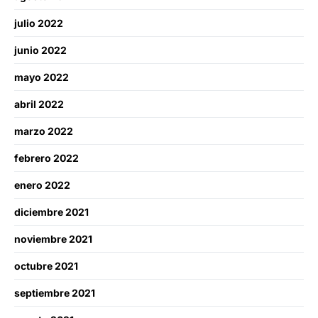
julio 2022
junio 2022
mayo 2022
abril 2022
marzo 2022
febrero 2022
enero 2022
diciembre 2021
noviembre 2021
octubre 2021
septiembre 2021