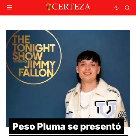
Peso Pluma se presentó