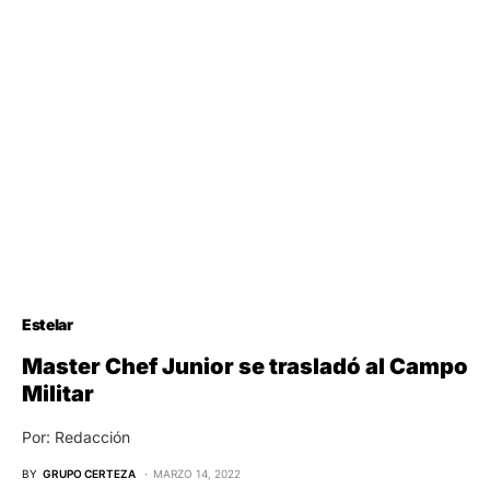
Estelar
Master Chef Junior se trasladó al Campo
Militar
Por: Redacción
BY
GRUPO CERTEZA
MARZO 14, 2022