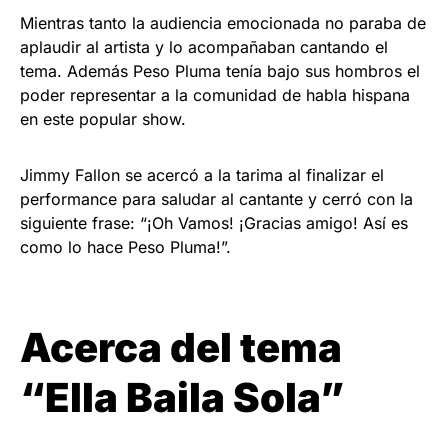
Mientras tanto la audiencia emocionada no paraba de
aplaudir al artista y lo acompañaban cantando el
tema. Además Peso Pluma tenía bajo sus hombros el
poder representar a la comunidad de habla hispana
en este popular show.
Jimmy Fallon se acercó a la tarima al finalizar el
performance para saludar al cantante y cerró con la
siguiente frase: “¡Oh Vamos! ¡Gracias amigo! Así es
como lo hace Peso Pluma!”.
Acerca del tema
“Ella Baila Sola”