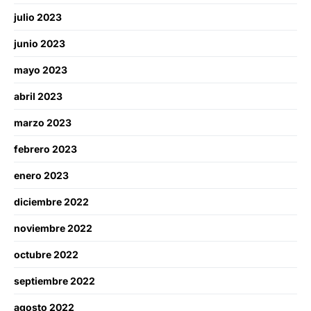
julio 2023
junio 2023
mayo 2023
abril 2023
marzo 2023
febrero 2023
enero 2023
diciembre 2022
noviembre 2022
octubre 2022
septiembre 2022
agosto 2022