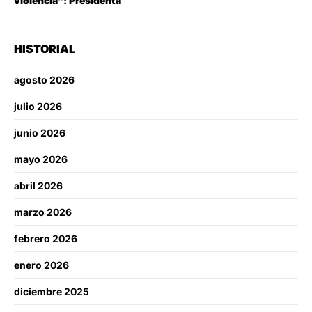
violencia”: Presidenta
HISTORIAL
agosto 2026
julio 2026
junio 2026
mayo 2026
abril 2026
marzo 2026
febrero 2026
enero 2026
diciembre 2025