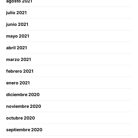
agosto 2021
julio 2021
junio 2021
mayo 2021
abril 2021
marzo 2021
febrero 2021
enero 2021
diciembre 2020
noviembre 2020
octubre 2020
septiembre 2020