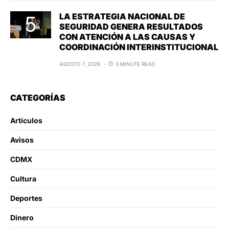
LA ESTRATEGIA NACIONAL DE
SEGURIDAD GENERA RESULTADOS
CON ATENCIÓN A LAS CAUSAS Y
COORDINACIÓN INTERINSTITUCIONAL
AGOSTO 7, 2026
3 MINUTE READ
CATEGORÍAS
Artículos
Avisos
CDMX
Cultura
Deportes
Dinero