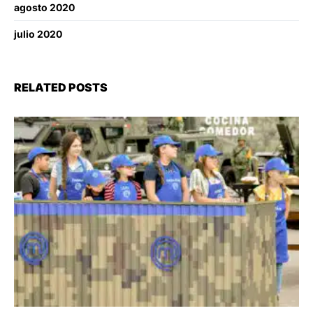
agosto 2020
julio 2020
RELATED POSTS