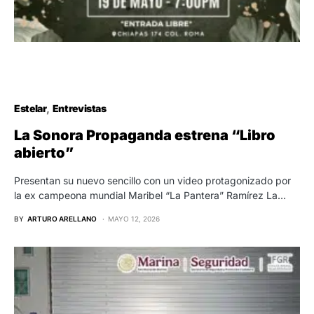
Estelar
Entrevistas
La Sonora Propaganda estrena “Libro
abierto”
Presentan su nuevo sencillo con un video protagonizado por
la ex campeona mundial Maribel “La Pantera” Ramírez La…
BY
ARTURO ARELLANO
MAYO 12, 2026