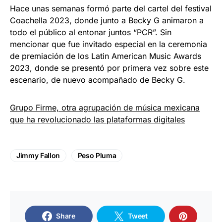
Hace unas semanas formó parte del cartel del festival
Coachella 2023, donde junto a Becky G animaron a
todo el público al entonar juntos “PCR”. Sin
mencionar que fue invitado especial en la ceremonia
de premiación de los Latin American Music Awards
2023, donde se presentó por primera vez sobre este
escenario, de nuevo acompañado de Becky G.
Grupo Firme, otra agrupación de música mexicana
que ha revolucionado las plataformas digitales
Jimmy Fallon
Peso Pluma
Share
Tweet