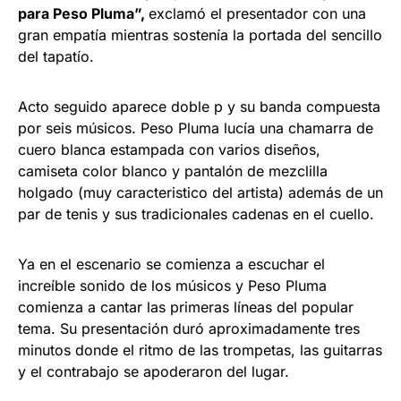
para Peso Pluma”,
exclamó el presentador con una
gran empatía mientras sostenía la portada del sencillo
del tapatío.
Acto seguido aparece doble p y su banda compuesta
por seis músicos. Peso Pluma lucía una chamarra de
cuero blanca estampada con varios diseños,
camiseta color blanco y pantalón de mezclilla
holgado (muy caracteristico del artista) además de un
par de tenis y sus tradicionales cadenas en el cuello.
Ya en el escenario se comienza a escuchar el
increíble sonido de los músicos y Peso Pluma
comienza a cantar las primeras líneas del popular
tema. Su presentación duró aproximadamente tres
minutos donde el ritmo de las trompetas, las guitarras
y el contrabajo se apoderaron del lugar.