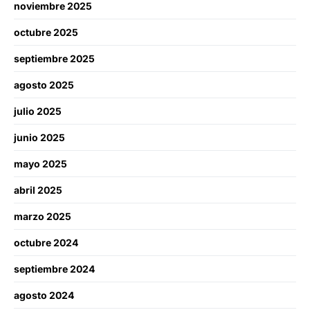
noviembre 2025
octubre 2025
septiembre 2025
agosto 2025
julio 2025
junio 2025
mayo 2025
abril 2025
marzo 2025
octubre 2024
septiembre 2024
agosto 2024