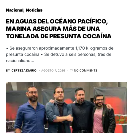
Nacional
Noticias
EN AGUAS DEL OCÉANO PACÍFICO,
MARINA ASEGURA MÁS DE UNA
TONELADA DE PRESUNTA COCAÍNA
• Se aseguraron aproximadamente 1,170 kilogramos de
presunta cocaína • Se detuvo a seis personas, tres de
nacionalidad…
BY
CERTEZA DIARIO
AGOSTO 7, 2026
NO COMMENTS