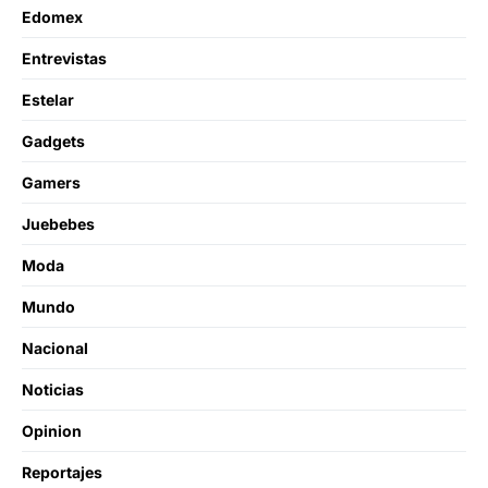
Edomex
Entrevistas
Estelar
Gadgets
Gamers
Juebebes
Moda
Mundo
Nacional
Noticias
Opinion
Reportajes