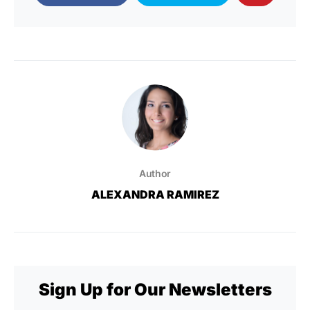
Author
ALEXANDRA RAMIREZ
Sign Up for Our Newsletters