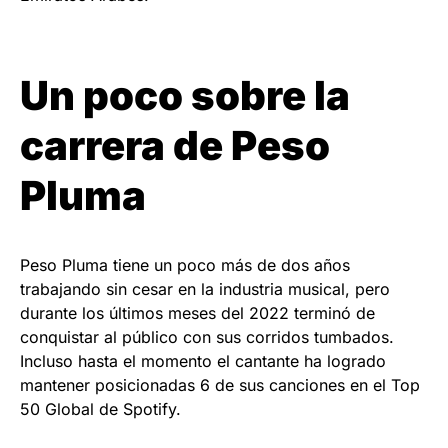
Un poco sobre la
carrera de Peso
Pluma
Peso Pluma tiene un poco más de dos años
trabajando sin cesar en la industria musical, pero
durante los últimos meses del 2022 terminó de
conquistar al público con sus corridos tumbados.
Incluso hasta el momento el cantante ha logrado
mantener posicionadas 6 de sus canciones en el Top
50 Global de Spotify.