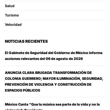
Salud
Turismo
Velocidad
NOTICIAS RECIENTES
El Gabinete de Seguridad del Gobierno de México informa
acciones relevantes del 06 de agosto de 2026
ANUNCIA CLARA BRUGADA TRANSFORMACIÓN DE
COLONIA GUERRERO; MAYOR ILUMINACIÓN, SEGURIDAD,
PREVENCIÓN DE VIOLENCIA Y CONSTRUCCIÓN DE
ESPACIOS PÚBLICOS
México Canta “Que la música sea parte de la vida y no la