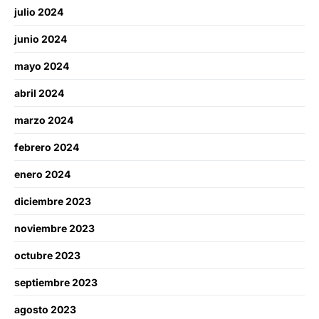
julio 2024
junio 2024
mayo 2024
abril 2024
marzo 2024
febrero 2024
enero 2024
diciembre 2023
noviembre 2023
octubre 2023
septiembre 2023
agosto 2023