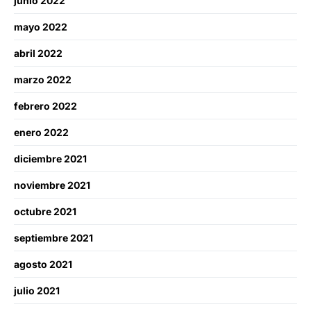
junio 2022
mayo 2022
abril 2022
marzo 2022
febrero 2022
enero 2022
diciembre 2021
noviembre 2021
octubre 2021
septiembre 2021
agosto 2021
julio 2021