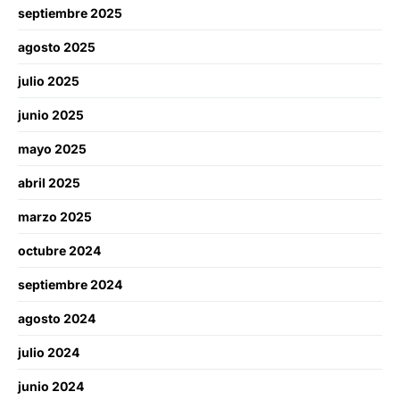
septiembre 2025
agosto 2025
julio 2025
junio 2025
mayo 2025
abril 2025
marzo 2025
octubre 2024
septiembre 2024
agosto 2024
julio 2024
junio 2024