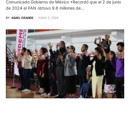
Comunicado Gobierno de México •Recordó que el 2 de junio
de 2024 el PAN obtuvo 9.6 millones de…
BY
ASAEL GRANDE
JUNIO 2, 2025