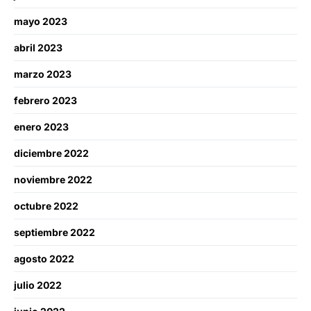
mayo 2023
abril 2023
marzo 2023
febrero 2023
enero 2023
diciembre 2022
noviembre 2022
octubre 2022
septiembre 2022
agosto 2022
julio 2022