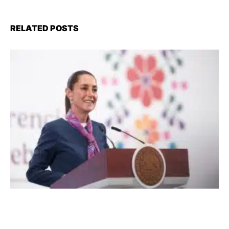
RELATED POSTS