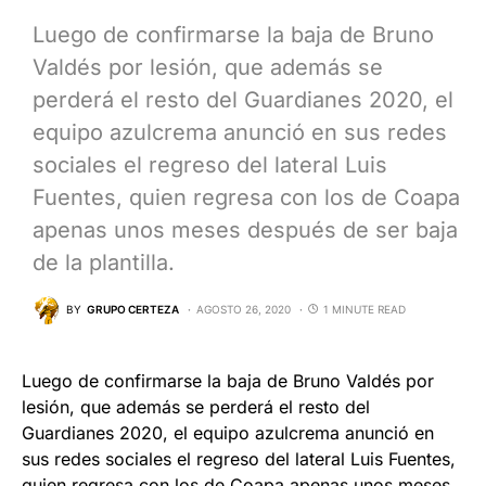
Luego de confirmarse la baja de Bruno
Valdés por lesión, que además se
perderá el resto del Guardianes 2020, el
equipo azulcrema anunció en sus redes
sociales el regreso del lateral Luis
Fuentes, quien regresa con los de Coapa
apenas unos meses después de ser baja
de la plantilla.
BY
GRUPO CERTEZA
AGOSTO 26, 2020
1 MINUTE READ
Luego de confirmarse la baja de Bruno Valdés por
lesión, que además se perderá el resto del
Guardianes 2020, el equipo azulcrema anunció en
sus redes sociales el regreso del lateral Luis Fuentes,
quien regresa con los de Coapa apenas unos meses