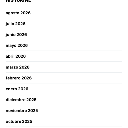
agosto 2026
julio 2026
junio 2026
mayo 2026
abril 2026
marzo 2026
febrero 2026
enero 2026
diciembre 2025
noviembre 2025
octubre 2025