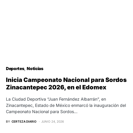
Deportes
Noticias
Inicia Campeonato Nacional para Sordos
Zinacantepec 2026, en el Edomex
La Ciudad Deportiva “Juan Fernández Albarrán”, en
Zinacantepec, Estado de México enmarcó la inauguración del
Campeonato Nacional para Sordos…
BY
CERTEZA DIARIO
JUNIO 24, 2026