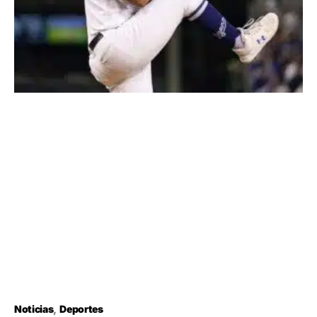
Noticias
Deportes