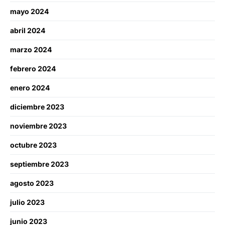
mayo 2024
abril 2024
marzo 2024
febrero 2024
enero 2024
diciembre 2023
noviembre 2023
octubre 2023
septiembre 2023
agosto 2023
julio 2023
junio 2023