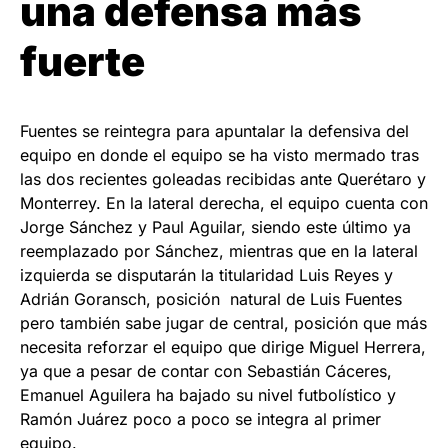
una defensa más
fuerte
Fuentes se reintegra para apuntalar la defensiva del
equipo en donde el equipo se ha visto mermado tras
las dos recientes goleadas recibidas ante Querétaro y
Monterrey. En la lateral derecha, el equipo cuenta con
Jorge Sánchez y Paul Aguilar, siendo este último ya
reemplazado por Sánchez, mientras que en la lateral
izquierda se disputarán la titularidad Luis Reyes y
Adrián Goransch, posición natural de Luis Fuentes
pero también sabe jugar de central, posición que más
necesita reforzar el equipo que dirige Miguel Herrera,
ya que a pesar de contar con Sebastián Cáceres,
Emanuel Aguilera ha bajado su nivel futbolístico y
Ramón Juárez poco a poco se integra al primer
equipo.