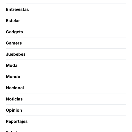
Entrevistas
Estelar
Gadgets
Gamers
Juebebes
Moda
Mundo
Nacional
Noticias
Opinion
Reportajes