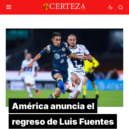
América anuncia el
regreso de Luis Fuentes