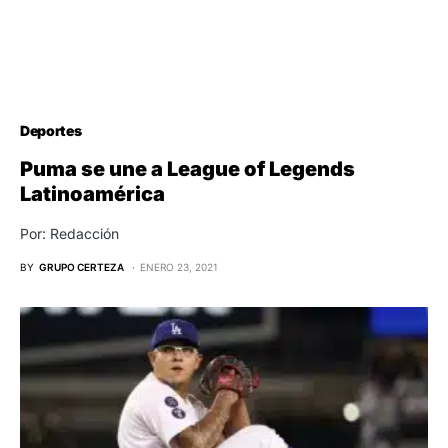
Deportes
Puma se une a League of Legends
Latinoamérica
Por: Redacción
BY
GRUPO CERTEZA
ENERO 23, 2021