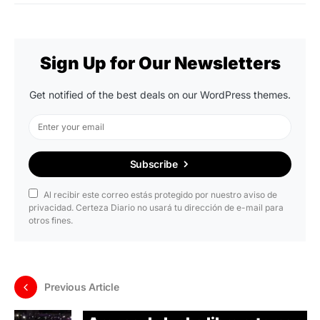
Sign Up for Our Newsletters
Get notified of the best deals on our WordPress themes.
Subscribe
Al recibir este correo estás protegido por nuestro aviso de
privacidad. Certeza Diario no usará tu dirección de e-mail para
otros fines.
Previous Article