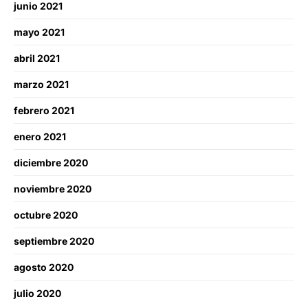
junio 2021
mayo 2021
abril 2021
marzo 2021
febrero 2021
enero 2021
diciembre 2020
noviembre 2020
octubre 2020
septiembre 2020
agosto 2020
julio 2020