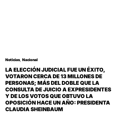
Noticias
Nacional
LA ELECCIÓN JUDICIAL FUE UN ÉXITO,
VOTARON CERCA DE 13 MILLONES DE
PERSONAS; MÁS DEL DOBLE QUE LA
CONSULTA DE JUICIO A EXPRESIDENTES
Y DE LOS VOTOS QUE OBTUVO LA
OPOSICIÓN HACE UN AÑO: PRESIDENTA
CLAUDIA SHEINBAUM