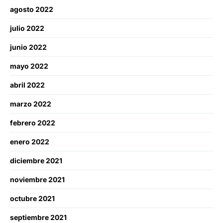
agosto 2022
julio 2022
junio 2022
mayo 2022
abril 2022
marzo 2022
febrero 2022
enero 2022
diciembre 2021
noviembre 2021
octubre 2021
septiembre 2021