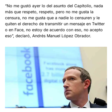
“No me gustó ayer lo del asunto del Capitolio, nada
más que respeto, respeto, pero no me gusta la
censura, no me gusta que a nadie lo censuren y le
quiten el derecho de transmitir un mensaje en Twitter
o en Face, no estoy de acuerdo con eso, no acepto
eso”, declaró, Andrés Manuel López Obrador.