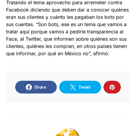
Tratando el tema aprovecho para arremeter contra
Facebook diciendo que deben dar a conocer quiénes
eran sus clientes y cuánto les pagaban los bots por
sus cuentas. “Son bots, ese es un tema que vamos a
tratar aquí porque vamos a pedirle transparencia al
Face, al Twitter, que informen sobre quiénes son sus
clientes, quiénes les compran, en otros países tienen
que informar, por qué en México no”, afirmó.
Share
Tweet