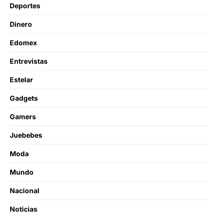
Deportes
Dinero
Edomex
Entrevistas
Estelar
Gadgets
Gamers
Juebebes
Moda
Mundo
Nacional
Noticias