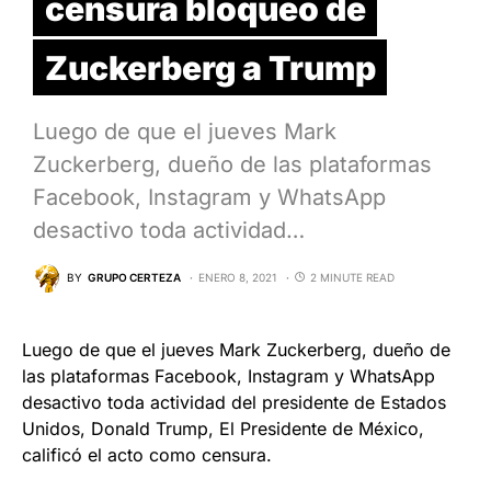
censura bloqueo de
Zuckerberg a Trump
Luego de que el jueves Mark
Zuckerberg, dueño de las plataformas
Facebook, Instagram y WhatsApp
desactivo toda actividad…
BY
GRUPO CERTEZA
ENERO 8, 2021
2 MINUTE READ
Luego de que el jueves Mark Zuckerberg, dueño de
las plataformas Facebook, Instagram y WhatsApp
desactivo toda actividad del presidente de Estados
Unidos, Donald Trump, El Presidente de México,
calificó el acto como censura.