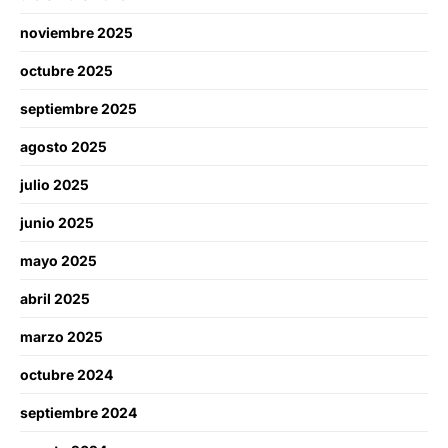
noviembre 2025
octubre 2025
septiembre 2025
agosto 2025
julio 2025
junio 2025
mayo 2025
abril 2025
marzo 2025
octubre 2024
septiembre 2024