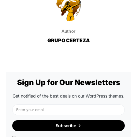
Author
GRUPO CERTEZA
Sign Up for Our Newsletters
Get notified of the best deals on our WordPress themes.
Subscribe