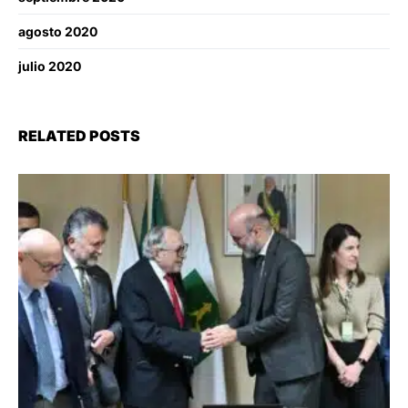
agosto 2020
julio 2020
RELATED POSTS