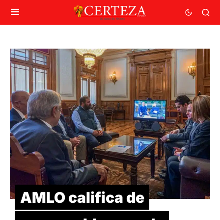
AMLO califica de