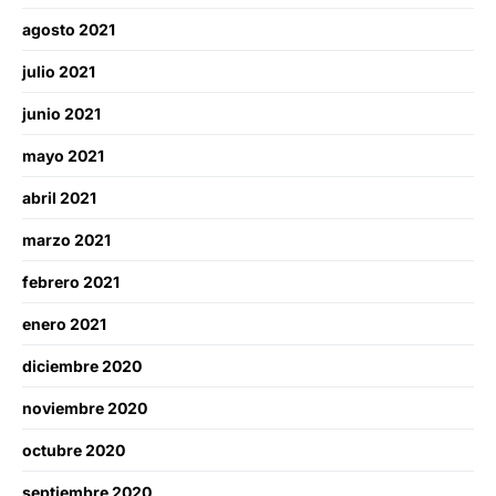
agosto 2021
julio 2021
junio 2021
mayo 2021
abril 2021
marzo 2021
febrero 2021
enero 2021
diciembre 2020
noviembre 2020
octubre 2020
septiembre 2020