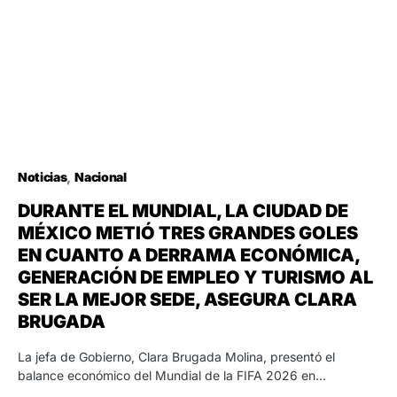
Noticias
Nacional
DURANTE EL MUNDIAL, LA CIUDAD DE
MÉXICO METIÓ TRES GRANDES GOLES
EN CUANTO A DERRAMA ECONÓMICA,
GENERACIÓN DE EMPLEO Y TURISMO AL
SER LA MEJOR SEDE, ASEGURA CLARA
BRUGADA
La jefa de Gobierno, Clara Brugada Molina, presentó el
balance económico del Mundial de la FIFA 2026 en…