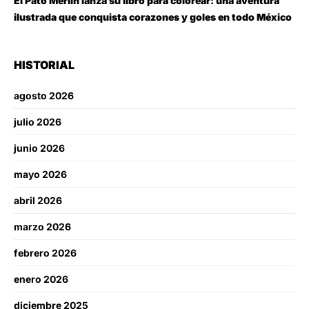
El Pato Merlín lanza su libro para colorear: una aventura
ilustrada que conquista corazones y goles en todo México
HISTORIAL
agosto 2026
julio 2026
junio 2026
mayo 2026
abril 2026
marzo 2026
febrero 2026
enero 2026
diciembre 2025