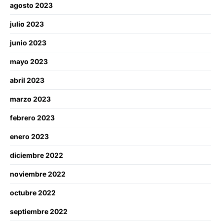
agosto 2023
julio 2023
junio 2023
mayo 2023
abril 2023
marzo 2023
febrero 2023
enero 2023
diciembre 2022
noviembre 2022
octubre 2022
septiembre 2022