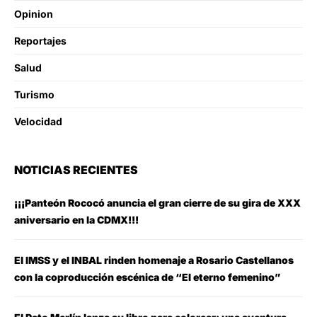
Opinion
Reportajes
Salud
Turismo
Velocidad
NOTICIAS RECIENTES
¡¡¡Panteón Rococó anuncia el gran cierre de su gira de XXX
aniversario en la CDMX!!!
El IMSS y el INBAL rinden homenaje a Rosario Castellanos
con la coproducción escénica de “El eterno femenino”