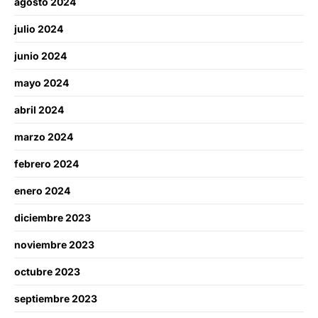
agosto 2024
julio 2024
junio 2024
mayo 2024
abril 2024
marzo 2024
febrero 2024
enero 2024
diciembre 2023
noviembre 2023
octubre 2023
septiembre 2023