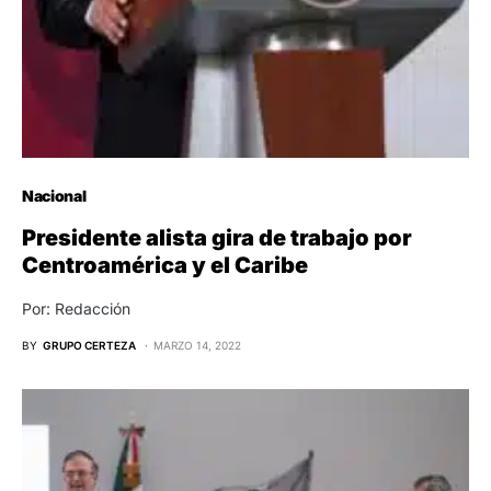
Nacional
Presidente alista gira de trabajo por
Centroamérica y el Caribe
Por: Redacción
BY
GRUPO CERTEZA
MARZO 14, 2022