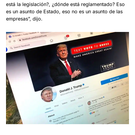
está la legislación?, ¿dónde está reglamentado? Eso
es un asunto de Estado, eso no es un asunto de las
empresas”, dijo.