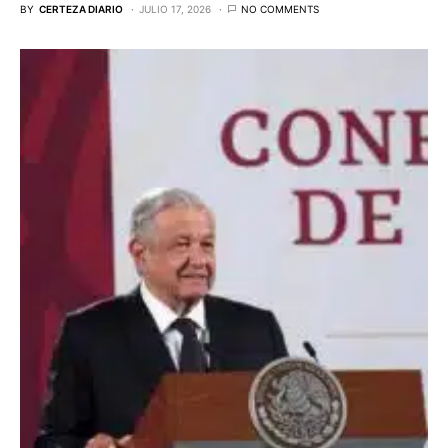
BY
CERTEZA DIARIO
JULIO 17, 2026
NO COMMENTS