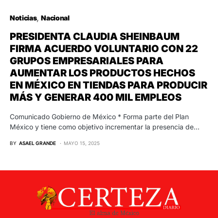
Noticias
Nacional
PRESIDENTA CLAUDIA SHEINBAUM
FIRMA ACUERDO VOLUNTARIO CON 22
GRUPOS EMPRESARIALES PARA
AUMENTAR LOS PRODUCTOS HECHOS
EN MÉXICO EN TIENDAS PARA PRODUCIR
MÁS Y GENERAR 400 MIL EMPLEOS
Comunicado Gobierno de México * Forma parte del Plan
México y tiene como objetivo incrementar la presencia de…
BY
ASAEL GRANDE
MAYO 15, 2025