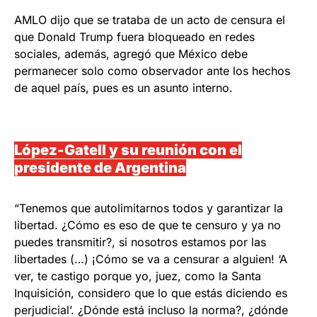
AMLO dijo que se trataba de un acto de censura el
que Donald Trump fuera bloqueado en redes
sociales, además, agregó que México debe
permanecer solo como observador ante los hechos
de aquel país, pues es un asunto interno.
López-Gatell y su reunión con el
presidente de Argentina
“Tenemos que autolimitarnos todos y garantizar la
libertad. ¿Cómo es eso de que te censuro y ya no
puedes transmitir?, si nosotros estamos por las
libertades (…) ¡Cómo se va a censurar a alguien! ‘A
ver, te castigo porque yo, juez, como la Santa
Inquisición, considero que lo que estás diciendo es
perjudicial’. ¿Dónde está incluso la norma?, ¿dónde