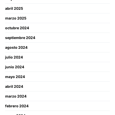
abril 2025
marzo 2025
octubre 2024
septiembre 2024
agosto 2024
julio 2024
junio 2024
mayo 2024
abril 2024
marzo 2024
febrero 2024