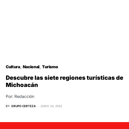
Cultura
Nacional
Turismo
Descubre las siete regiones turísticas de
Michoacán
Por: Redacción
BY
GRUPO CERTEZA
JUNIO 24, 2022