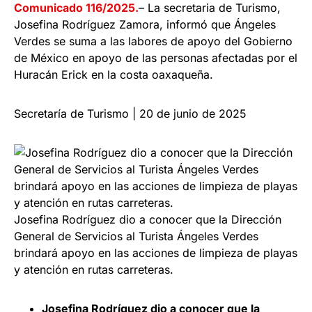
Comunicado 116/2025.
– La secretaria de Turismo,
Josefina Rodríguez Zamora, informó que Ángeles
Verdes se suma a las labores de apoyo del Gobierno
de México en apoyo de las personas afectadas por el
Huracán Erick en la costa oaxaqueña.
Secretaría de Turismo | 20 de junio de 2025
Josefina Rodríguez dio a conocer que la Dirección
General de Servicios al Turista Ángeles Verdes
brindará apoyo en las acciones de limpieza de playas
y atención en rutas carreteras.
Josefina Rodríguez dio a conocer que la