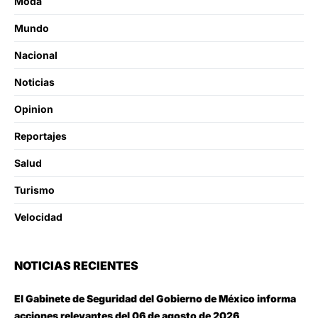
Moda
Mundo
Nacional
Noticias
Opinion
Reportajes
Salud
Turismo
Velocidad
NOTICIAS RECIENTES
El Gabinete de Seguridad del Gobierno de México informa
acciones relevantes del 06 de agosto de 2026