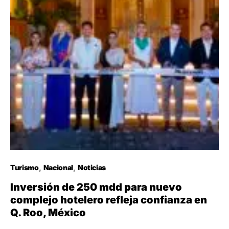
Turismo
Nacional
Noticias
Inversión de 250 mdd para nuevo
complejo hotelero refleja confianza en
Q. Roo, México