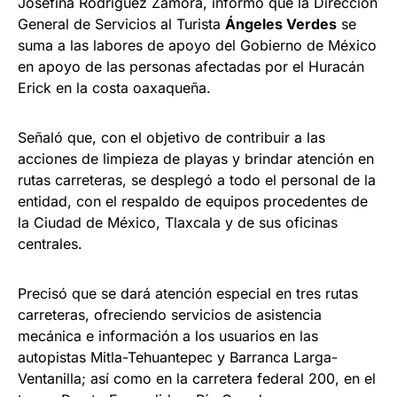
Josefina Rodríguez Zamora, informó que la Dirección
General de Servicios al Turista
Ángeles Verdes
se
suma a las labores de apoyo del Gobierno de México
en apoyo de las personas afectadas por el Huracán
Erick en la costa oaxaqueña.
Señaló que, con el objetivo de contribuir a las
acciones de limpieza de playas y brindar atención en
rutas carreteras, se desplegó a todo el personal de la
entidad, con el respaldo de equipos procedentes de
la Ciudad de México, Tlaxcala y de sus oficinas
centrales.
Precisó que se dará atención especial en tres rutas
carreteras, ofreciendo servicios de asistencia
mecánica e información a los usuarios en las
autopistas Mitla-Tehuantepec y Barranca Larga-
Ventanilla; así como en la carretera federal 200, en el