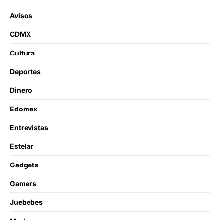
Avisos
CDMX
Cultura
Deportes
Dinero
Edomex
Entrevistas
Estelar
Gadgets
Gamers
Juebebes