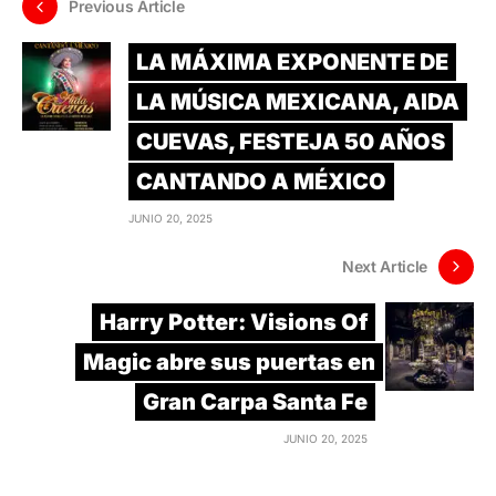
Previous Article
LA MÁXIMA EXPONENTE DE
LA MÚSICA MEXICANA, AIDA
CUEVAS, FESTEJA 50 AÑOS
CANTANDO A MÉXICO
JUNIO 20, 2025
Next Article
Harry Potter: Visions Of
Magic abre sus puertas en
Gran Carpa Santa Fe
JUNIO 20, 2025