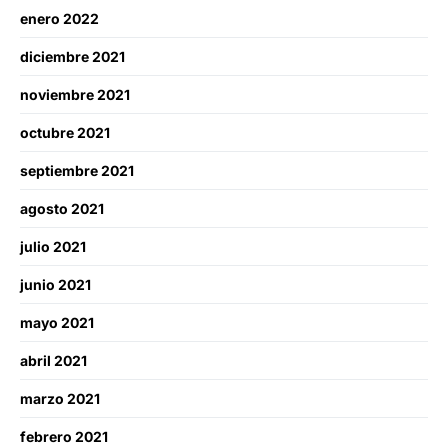
enero 2022
diciembre 2021
noviembre 2021
octubre 2021
septiembre 2021
agosto 2021
julio 2021
junio 2021
mayo 2021
abril 2021
marzo 2021
febrero 2021