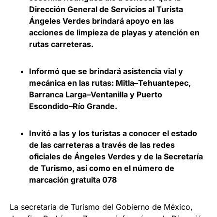
Dirección General de Servicios al Turista
Ángeles Verdes brindará apoyo en las
acciones de limpieza de playas y atención en
rutas carreteras.
Informó que se brindará asistencia vial y
mecánica en las rutas: Mitla–Tehuantepec,
Barranca Larga–Ventanilla y Puerto
Escondido–Río Grande.
Invitó a las y los turistas a conocer el estado
de las carreteras a través de las redes
oficiales de Ángeles Verdes y de la Secretaría
de Turismo, así como en el número de
marcación gratuita 078
La secretaria de Turismo del Gobierno de México,