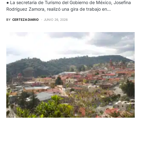
● La secretaria de Turismo del Gobierno de México, Josefina
Rodríguez Zamora, realizó una gira de trabajo en…
BY
CERTEZA DIARIO
JUNIO 26, 2026