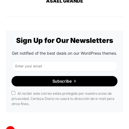
ASAEL GRANDE
Sign Up for Our Newsletters
Get notified of the best deals on our WordPress themes.
Subscribe
Al recibir este correo estás protegido por nuestro aviso de
privacidad. Certeza Diario no usará tu dirección de e-mail para
otros fines.