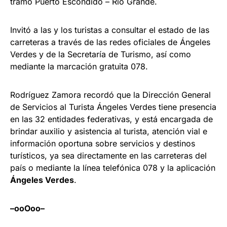
tramo Puerto Escondido – Río Grande.
Invitó a las y los turistas a consultar el estado de las
carreteras a través de las redes oficiales de Ángeles
Verdes y de la Secretaría de Turismo, así como
mediante la marcación gratuita 078.
Rodríguez Zamora recordó que la Dirección General
de Servicios al Turista Ángeles Verdes tiene presencia
en las 32 entidades federativas, y está encargada de
brindar auxilio y asistencia al turista, atención vial e
información oportuna sobre servicios y destinos
turísticos, ya sea directamente en las carreteras del
país o mediante la línea telefónica 078 y la aplicación
Ángeles Verdes
.
–ooOoo–