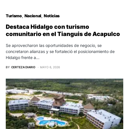
Turismo
Nacional
Noticias
Destaca Hidalgo con turismo
comunitario en el Tianguis de Acapulco
Se aprovecharon las oportunidades de negocio, se
concretaron alianzas y se fortaleció el posicionamiento de
Hidalgo frente a…
BY
CERTEZA DIARIO
MAYO 6, 2026