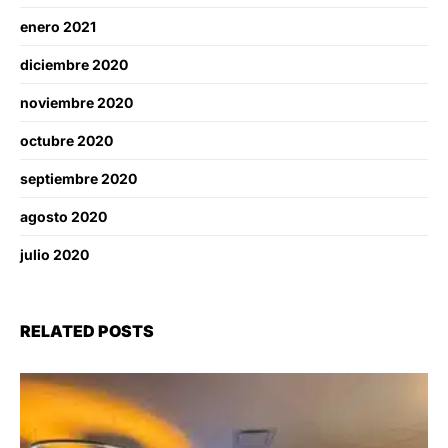
enero 2021
diciembre 2020
noviembre 2020
octubre 2020
septiembre 2020
agosto 2020
julio 2020
RELATED POSTS