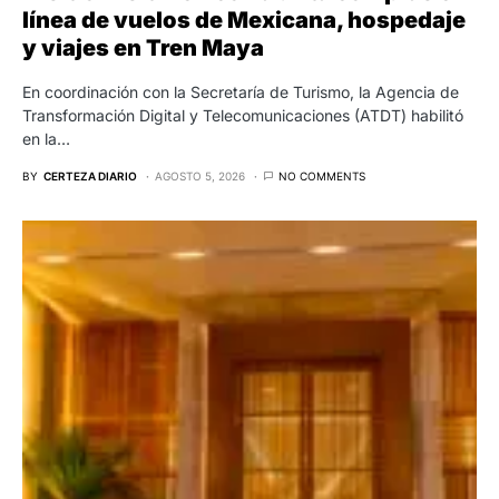
línea de vuelos de Mexicana, hospedaje
y viajes en Tren Maya
En coordinación con la Secretaría de Turismo, la Agencia de
Transformación Digital y Telecomunicaciones (ATDT) habilitó
en la…
BY
CERTEZA DIARIO
AGOSTO 5, 2026
NO COMMENTS