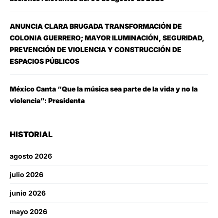
ANUNCIA CLARA BRUGADA TRANSFORMACIÓN DE
COLONIA GUERRERO; MAYOR ILUMINACIÓN, SEGURIDAD,
PREVENCIÓN DE VIOLENCIA Y CONSTRUCCIÓN DE
ESPACIOS PÚBLICOS
México Canta “Que la música sea parte de la vida y no la
violencia”: Presidenta
HISTORIAL
agosto 2026
julio 2026
junio 2026
mayo 2026