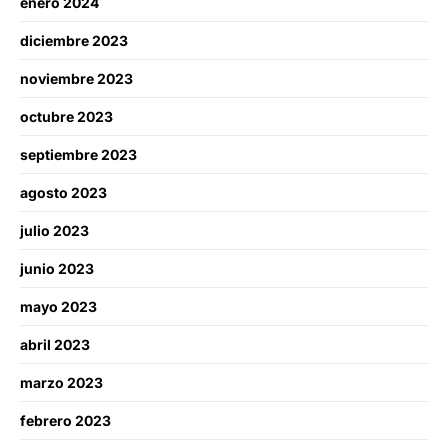
enero 2024
diciembre 2023
noviembre 2023
octubre 2023
septiembre 2023
agosto 2023
julio 2023
junio 2023
mayo 2023
abril 2023
marzo 2023
febrero 2023