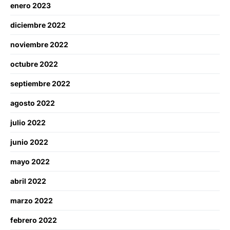
enero 2023
diciembre 2022
noviembre 2022
octubre 2022
septiembre 2022
agosto 2022
julio 2022
junio 2022
mayo 2022
abril 2022
marzo 2022
febrero 2022