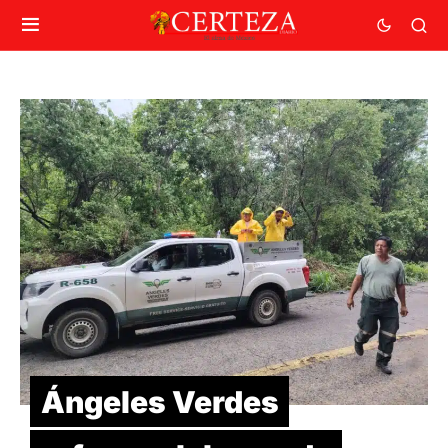
Ángeles Verdes