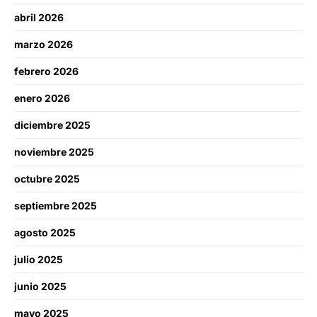
abril 2026
marzo 2026
febrero 2026
enero 2026
diciembre 2025
noviembre 2025
octubre 2025
septiembre 2025
agosto 2025
julio 2025
junio 2025
mayo 2025