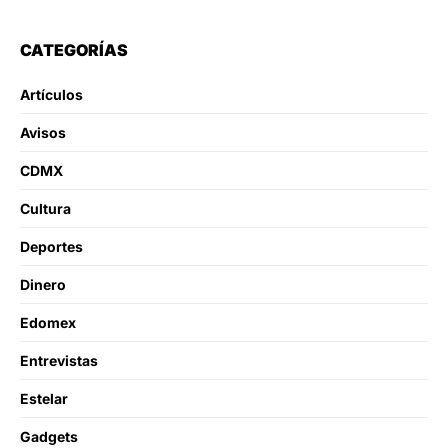
CATEGORÍAS
Artículos
Avisos
CDMX
Cultura
Deportes
Dinero
Edomex
Entrevistas
Estelar
Gadgets