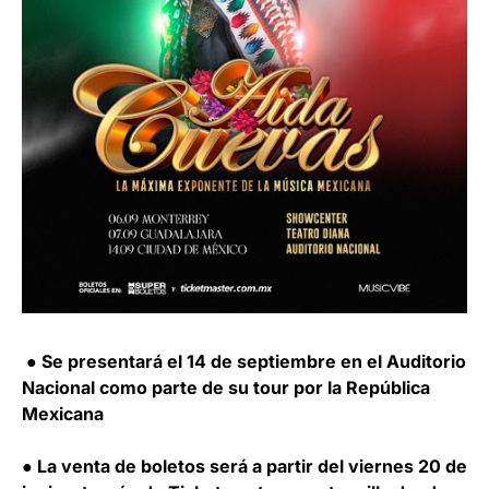
● Se presentará el 14 de septiembre en el Auditorio
Nacional como parte de su tour por la República
Mexicana
● La venta de boletos será a partir del viernes 20 de