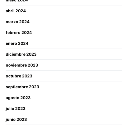
abril 2024
marzo 2024
febrero 2024
enero 2024
diciembre 2023
noviembre 2023
octubre 2023
septiembre 2023
agosto 2023
julio 2023
junio 2023