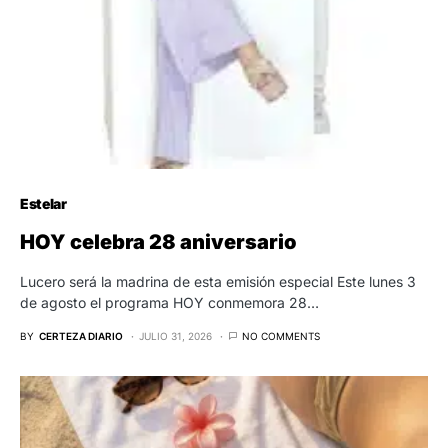
Estelar
HOY celebra 28 aniversario
Lucero será la madrina de esta emisión especial Este lunes 3
de agosto el programa HOY conmemora 28…
BY
CERTEZA DIARIO
JULIO 31, 2026
NO COMMENTS