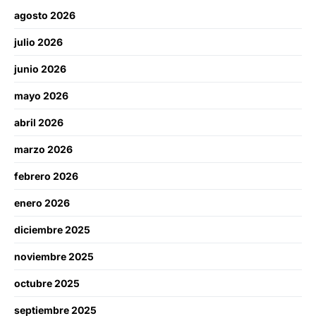
agosto 2026
julio 2026
junio 2026
mayo 2026
abril 2026
marzo 2026
febrero 2026
enero 2026
diciembre 2025
noviembre 2025
octubre 2025
septiembre 2025