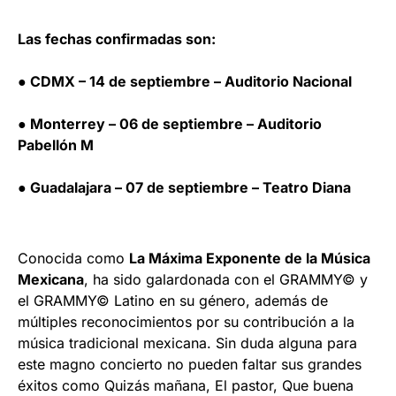
Las fechas confirmadas son:
● CDMX – 14 de septiembre – Auditorio Nacional
● Monterrey – 06 de septiembre – Auditorio
Pabellón M
● Guadalajara – 07 de septiembre – Teatro Diana
Conocida como
La Máxima Exponente de la Música
Mexicana
, ha sido galardonada con el GRAMMY© y
el GRAMMY© Latino en su género, además de
múltiples reconocimientos por su contribución a la
música tradicional mexicana. Sin duda alguna para
este magno concierto no pueden faltar sus grandes
éxitos como Quizás mañana, El pastor, Que buena