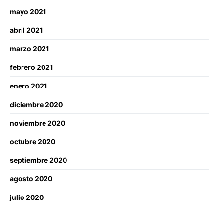
mayo 2021
abril 2021
marzo 2021
febrero 2021
enero 2021
diciembre 2020
noviembre 2020
octubre 2020
septiembre 2020
agosto 2020
julio 2020