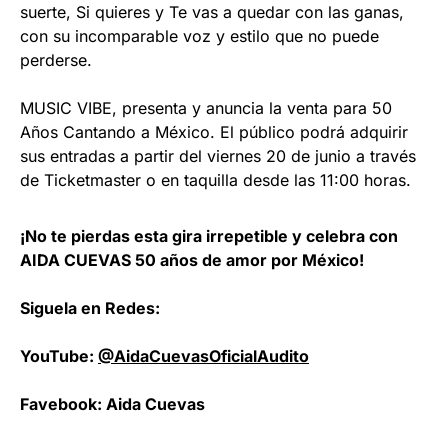
suerte, Si quieres y Te vas a quedar con las ganas,
con su incomparable voz y estilo que no puede
perderse.
MUSIC VIBE, presenta y anuncia la venta para 50
Años Cantando a México. El público podrá adquirir
sus entradas a partir del viernes 20 de junio a través
de Ticketmaster o en taquilla desde las 11:00 horas.
¡No te pierdas esta gira irrepetible y celebra con
AIDA CUEVAS 50 años de amor por México!
Siguela en Redes:
YouTube:
@AidaCuevasOficialAudito
Favebook: Aida Cuevas