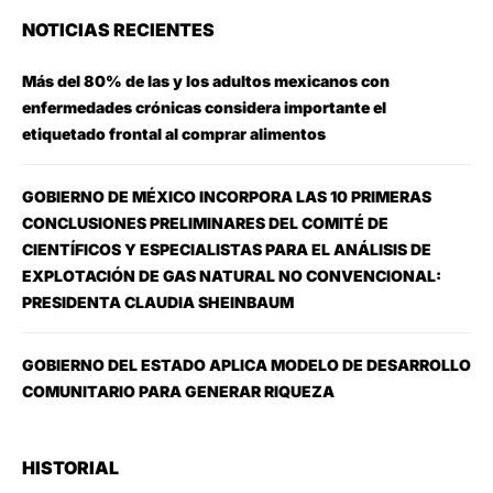
NOTICIAS RECIENTES
Más del 80% de las y los adultos mexicanos con
enfermedades crónicas considera importante el
etiquetado frontal al comprar alimentos
GOBIERNO DE MÉXICO INCORPORA LAS 10 PRIMERAS
CONCLUSIONES PRELIMINARES DEL COMITÉ DE
CIENTÍFICOS Y ESPECIALISTAS PARA EL ANÁLISIS DE
EXPLOTACIÓN DE GAS NATURAL NO CONVENCIONAL:
PRESIDENTA CLAUDIA SHEINBAUM
GOBIERNO DEL ESTADO APLICA MODELO DE DESARROLLO
COMUNITARIO PARA GENERAR RIQUEZA
HISTORIAL