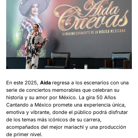
En este 2025,
Aida
regresa a los escenarios con una
serie de conciertos memorables que celebran su
historia y su amor por México. La gira 50 Años
Cantando a México promete una experiencia única,
emotiva y vibrante, donde el público podrá disfrutar
de los temas más icónicos de su carrera,
acompañados del mejor mariachi y una producción
de primer nivel.