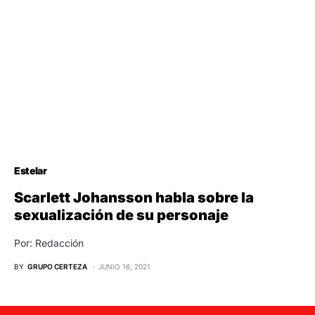
Estelar
Scarlett Johansson habla sobre la
sexualización de su personaje
Por: Redacción
BY
GRUPO CERTEZA
JUNIO 16, 2021