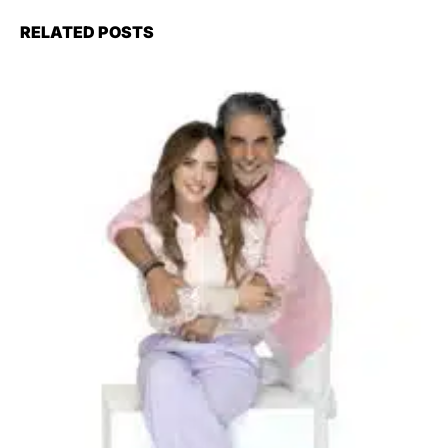
RELATED POSTS