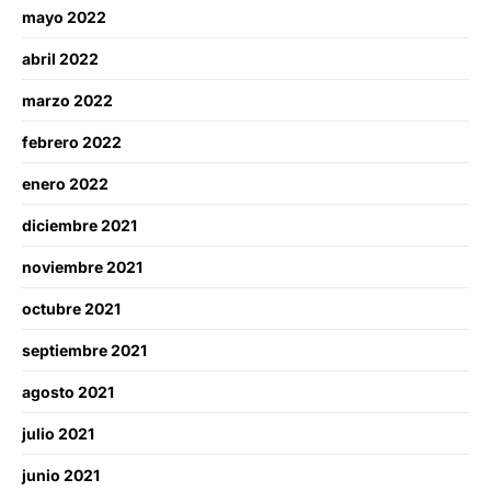
mayo 2022
abril 2022
marzo 2022
febrero 2022
enero 2022
diciembre 2021
noviembre 2021
octubre 2021
septiembre 2021
agosto 2021
julio 2021
junio 2021