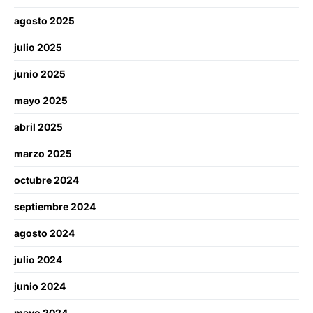
agosto 2025
julio 2025
junio 2025
mayo 2025
abril 2025
marzo 2025
octubre 2024
septiembre 2024
agosto 2024
julio 2024
junio 2024
mayo 2024