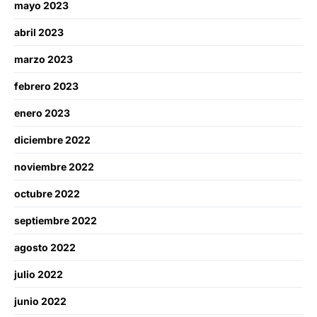
mayo 2023
abril 2023
marzo 2023
febrero 2023
enero 2023
diciembre 2022
noviembre 2022
octubre 2022
septiembre 2022
agosto 2022
julio 2022
junio 2022