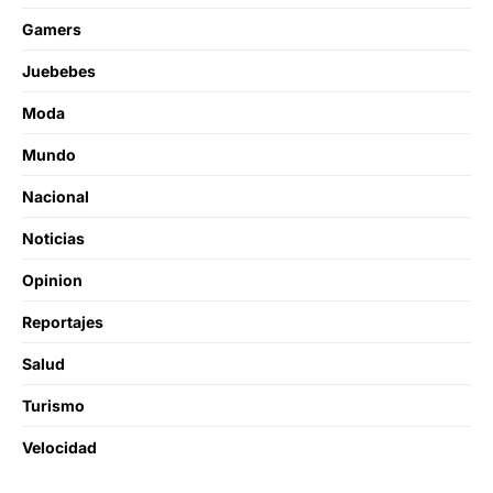
Gamers
Juebebes
Moda
Mundo
Nacional
Noticias
Opinion
Reportajes
Salud
Turismo
Velocidad