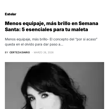
Estelar
Menos equipaje, más brillo en Semana
Santa: 5 esenciales para tu maleta
Menos equipaje, más brillo- El concepto del “por si acaso”
queda en el olvido para dar paso a…
BY
CERTEZA DIARIO
MARZO 26, 2026