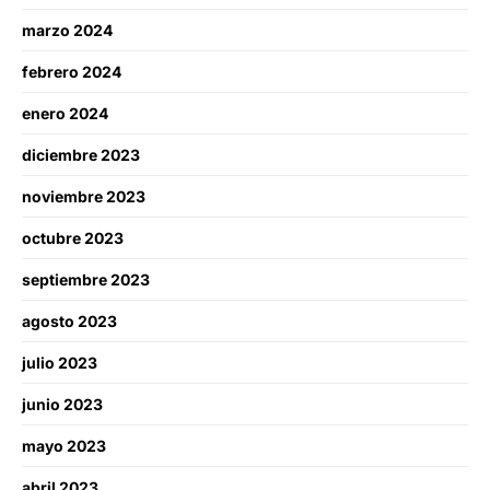
marzo 2024
febrero 2024
enero 2024
diciembre 2023
noviembre 2023
octubre 2023
septiembre 2023
agosto 2023
julio 2023
junio 2023
mayo 2023
abril 2023