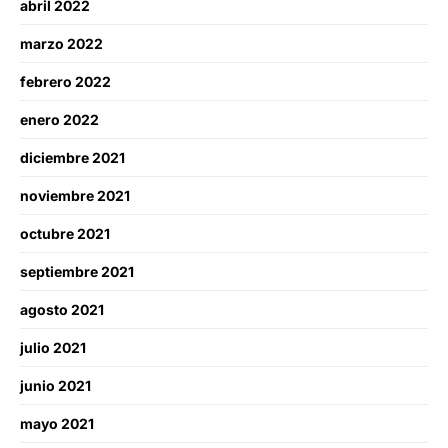
abril 2022
marzo 2022
febrero 2022
enero 2022
diciembre 2021
noviembre 2021
octubre 2021
septiembre 2021
agosto 2021
julio 2021
junio 2021
mayo 2021