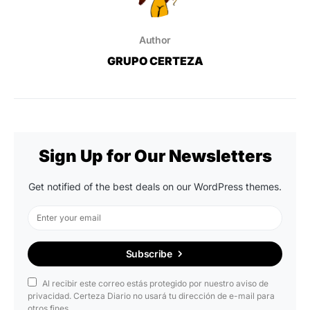
Author
GRUPO CERTEZA
Sign Up for Our Newsletters
Get notified of the best deals on our WordPress themes.
Subscribe
Al recibir este correo estás protegido por nuestro aviso de
privacidad. Certeza Diario no usará tu dirección de e-mail para
otros fines.