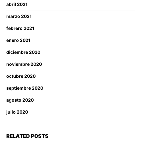
abril 2021
marzo 2021
febrero 2021
enero 2021
diciembre 2020
noviembre 2020
octubre 2020
septiembre 2020
agosto 2020
julio 2020
RELATED POSTS