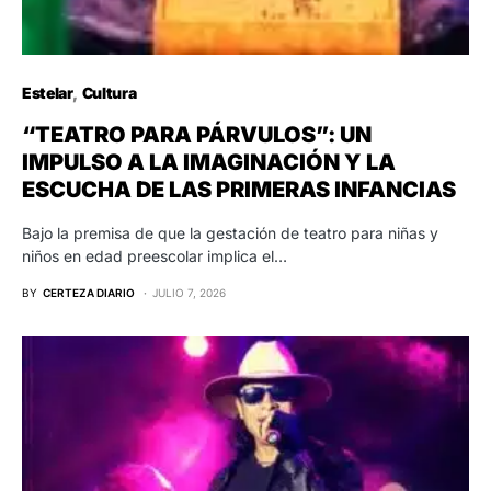
Estelar
Cultura
“TEATRO PARA PÁRVULOS”: UN
IMPULSO A LA IMAGINACIÓN Y LA
ESCUCHA DE LAS PRIMERAS INFANCIAS
Bajo la premisa de que la gestación de teatro para niñas y
niños en edad preescolar implica el…
BY
CERTEZA DIARIO
JULIO 7, 2026