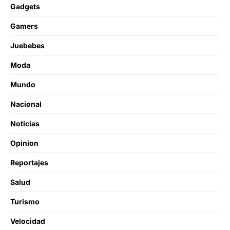
Gadgets
Gamers
Juebebes
Moda
Mundo
Nacional
Noticias
Opinion
Reportajes
Salud
Turismo
Velocidad