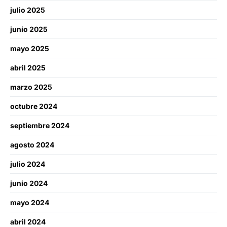
julio 2025
junio 2025
mayo 2025
abril 2025
marzo 2025
octubre 2024
septiembre 2024
agosto 2024
julio 2024
junio 2024
mayo 2024
abril 2024