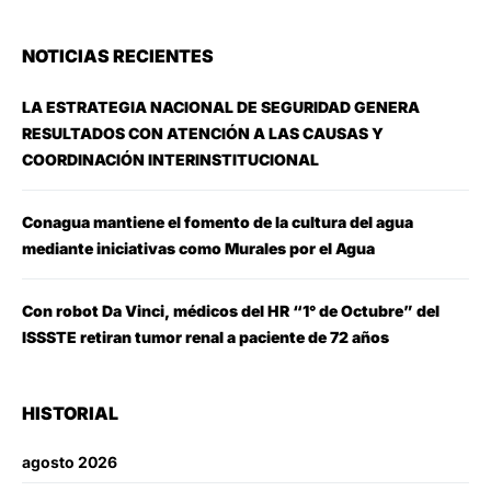
NOTICIAS RECIENTES
LA ESTRATEGIA NACIONAL DE SEGURIDAD GENERA
RESULTADOS CON ATENCIÓN A LAS CAUSAS Y
COORDINACIÓN INTERINSTITUCIONAL
Conagua mantiene el fomento de la cultura del agua
mediante iniciativas como Murales por el Agua
Con robot Da Vinci, médicos del HR “1° de Octubre” del
ISSSTE retiran tumor renal a paciente de 72 años
HISTORIAL
agosto 2026