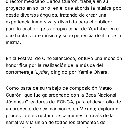
director mexicano Carlos Cuarón, trabaja en su
proyecto en solitario, en el que aborda la música pop
desde diversos ángulos, tratando de crear una
experiencia inmersiva y divertida para el público;
para lo cual dirige su propio canal de YouTube, en el
que habla sobre música y su experiencia dentro de la
misma.
En el Festival de Cine Silencioso, obtuvo una mención
honorífica por la realización de la música del
cortometraje ‘
Lydia
‘, dirigido por Yamilé Olvera.
Como parte de su trabajo de composición Mateo
Cuarón, que fue galardonado con la Beca Nacional
Jóvenes Creadores del FONCA, para el desarrollo de
un proyecto de seis canciones en México; explora el
proceso de estructura de canciones a través de la
narrativa y la unión de todos los elementos de