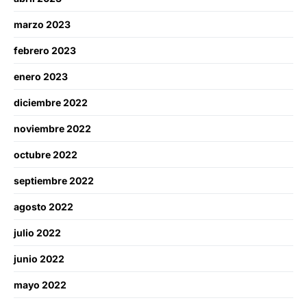
marzo 2023
febrero 2023
enero 2023
diciembre 2022
noviembre 2022
octubre 2022
septiembre 2022
agosto 2022
julio 2022
junio 2022
mayo 2022