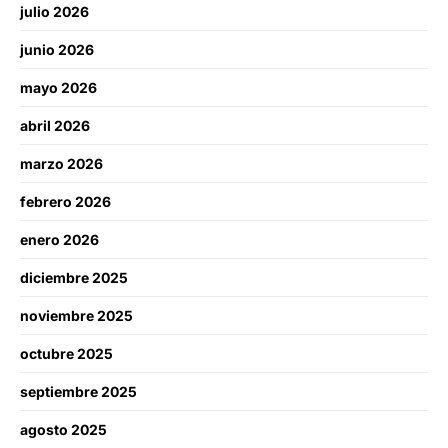
julio 2026
junio 2026
mayo 2026
abril 2026
marzo 2026
febrero 2026
enero 2026
diciembre 2025
noviembre 2025
octubre 2025
septiembre 2025
agosto 2025