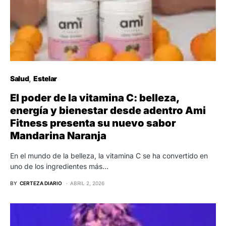
Salud
Estelar
El poder de la vitamina C: belleza,
energía y bienestar desde adentro Ami
Fitness presenta su nuevo sabor
Mandarina Naranja
En el mundo de la belleza, la vitamina C se ha convertido en
uno de los ingredientes más…
BY
CERTEZA DIARIO
ABRIL 2, 2026