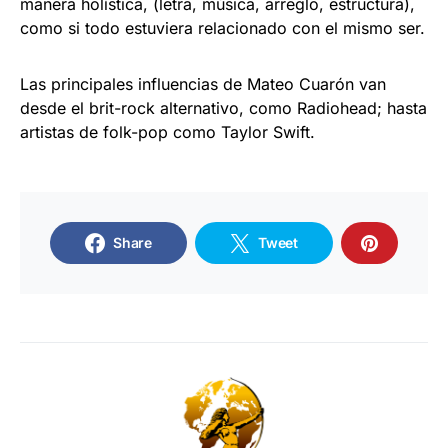
manera holística, (letra, música, arreglo, estructura),
como si todo estuviera relacionado con el mismo ser.
Las principales influencias de Mateo Cuarón van
desde el brit-rock alternativo, como Radiohead; hasta
artistas de folk-pop como Taylor Swift.
Share
Tweet