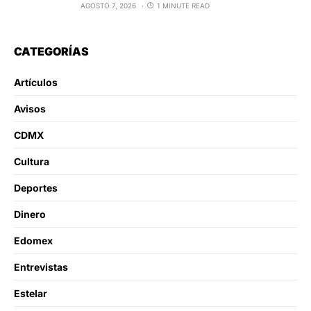
AGOSTO 7, 2026
1 MINUTE READ
CATEGORÍAS
Artículos
Avisos
CDMX
Cultura
Deportes
Dinero
Edomex
Entrevistas
Estelar