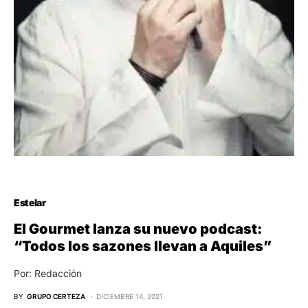
Estelar
El Gourmet lanza su nuevo podcast:
“Todos los sazones llevan a Aquiles”
Por: Redacción
BY
GRUPO CERTEZA
DICIEMBRE 14, 2021