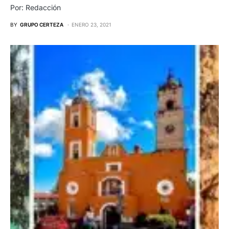
Por: Redacción
BY
GRUPO CERTEZA
ENERO 23, 2021