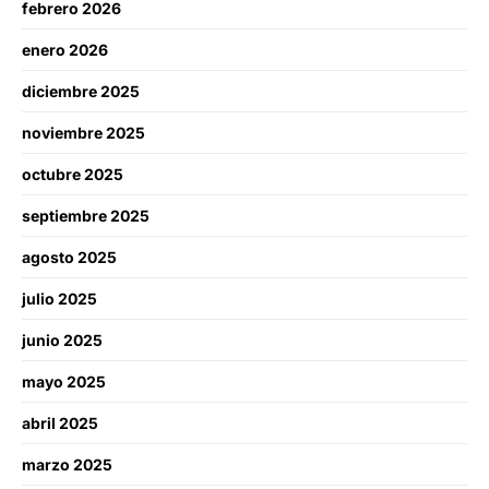
febrero 2026
enero 2026
diciembre 2025
noviembre 2025
octubre 2025
septiembre 2025
agosto 2025
julio 2025
junio 2025
mayo 2025
abril 2025
marzo 2025