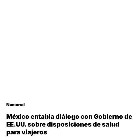
Nacional
México entabla diálogo con Gobierno de
EE.UU. sobre disposiciones de salud
para viajeros