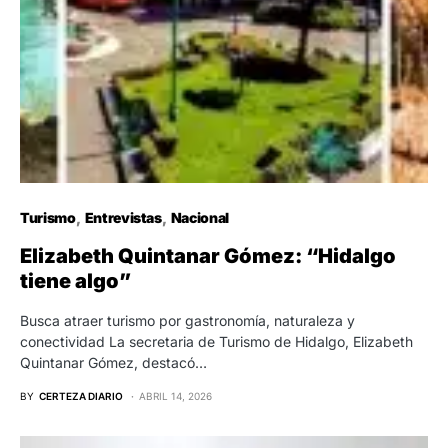
Turismo
Entrevistas
Nacional
Elizabeth Quintanar Gómez: “Hidalgo
tiene algo”
Busca atraer turismo por gastronomía, naturaleza y
conectividad La secretaria de Turismo de Hidalgo, Elizabeth
Quintanar Gómez, destacó…
BY
CERTEZA DIARIO
ABRIL 14, 2026