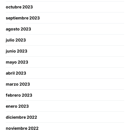
octubre 2023
septiembre 2023
agosto 2023
julio 2023
junio 2023
mayo 2023
abril 2023
marzo 2023
febrero 2023
enero 2023
diciembre 2022
noviembre 2022