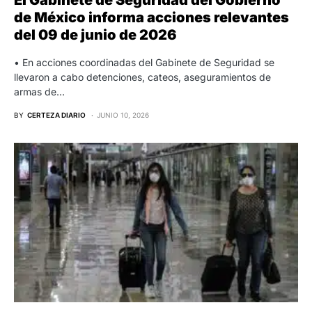
El Gabinete de Seguridad del Gobierno
de México informa acciones relevantes
del 09 de junio de 2026
• En acciones coordinadas del Gabinete de Seguridad se
llevaron a cabo detenciones, cateos, aseguramientos de
armas de…
BY
CERTEZA DIARIO
JUNIO 10, 2026