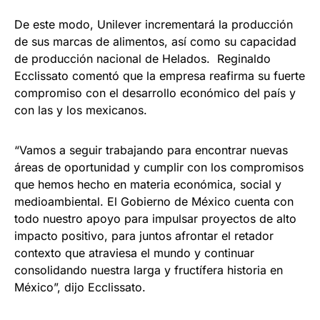
De este modo, Unilever incrementará la producción
de sus marcas de alimentos, así como su capacidad
de producción nacional de Helados. Reginaldo
Ecclissato comentó que la empresa reafirma su fuerte
compromiso con el desarrollo económico del país y
con las y los mexicanos.
“Vamos a seguir trabajando para encontrar nuevas
áreas de oportunidad y cumplir con los compromisos
que hemos hecho en materia económica, social y
medioambiental. El Gobierno de México cuenta con
todo nuestro apoyo para impulsar proyectos de alto
impacto positivo, para juntos afrontar el retador
contexto que atraviesa el mundo y continuar
consolidando nuestra larga y fructífera historia en
México”, dijo Ecclissato.