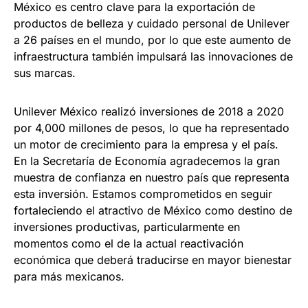
México es centro clave para la exportación de
productos de belleza y cuidado personal de Unilever
a 26 países en el mundo, por lo que este aumento de
infraestructura también impulsará las innovaciones de
sus marcas.
Unilever México realizó inversiones de 2018 a 2020
por 4,000 millones de pesos, lo que ha representado
un motor de crecimiento para la empresa y el país.
En la Secretaría de Economía agradecemos la gran
muestra de confianza en nuestro país que representa
esta inversión. Estamos comprometidos en seguir
fortaleciendo el atractivo de México como destino de
inversiones productivas, particularmente en
momentos como el de la actual reactivación
económica que deberá traducirse en mayor bienestar
para más mexicanos.