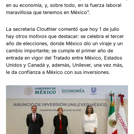
en su economía, y, sobre todo, en la fuerza laboral
maravillosa que tenemos en México”.
La secretaria Clouthier comentó que hoy 1 de julio
hay otros motivos que destacar: se celebra el tercer
año de elecciones, donde México dio un viraje y un
cambio importante; se cumple el primer año de
entrada en vigor del Tratado entre México, Estados
Unidos y Canadá y, además, Unilever, una vez más,
le da confianza a México con sus inversiones.