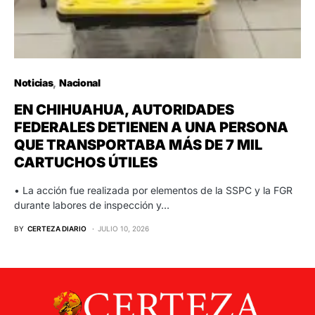
Noticias
Nacional
EN CHIHUAHUA, AUTORIDADES
FEDERALES DETIENEN A UNA PERSONA
QUE TRANSPORTABA MÁS DE 7 MIL
CARTUCHOS ÚTILES
• La acción fue realizada por elementos de la SSPC y la FGR
durante labores de inspección y…
BY
CERTEZA DIARIO
JULIO 10, 2026