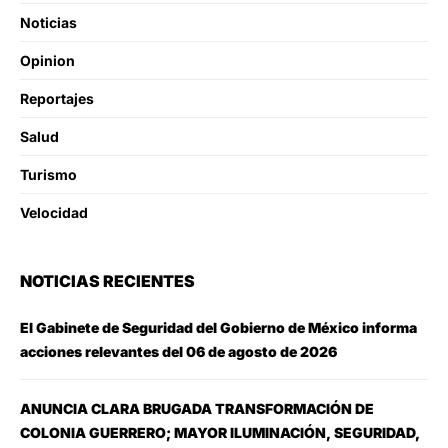
Noticias
Opinion
Reportajes
Salud
Turismo
Velocidad
NOTICIAS RECIENTES
El Gabinete de Seguridad del Gobierno de México informa
acciones relevantes del 06 de agosto de 2026
ANUNCIA CLARA BRUGADA TRANSFORMACIÓN DE
COLONIA GUERRERO; MAYOR ILUMINACIÓN, SEGURIDAD,