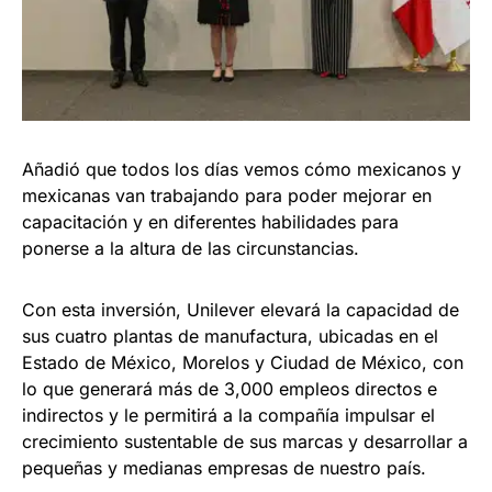
Añadió que todos los días vemos cómo mexicanos y
mexicanas van trabajando para poder mejorar en
capacitación y en diferentes habilidades para
ponerse a la altura de las circunstancias.
Con esta inversión, Unilever elevará la capacidad de
sus cuatro plantas de manufactura, ubicadas en el
Estado de México, Morelos y Ciudad de México, con
lo que generará más de 3,000 empleos directos e
indirectos y le permitirá a la compañía impulsar el
crecimiento sustentable de sus marcas y desarrollar a
pequeñas y medianas empresas de nuestro país.