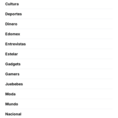
Cultura
Deportes
Dinero
Edomex
Entrevistas
Estelar
Gadgets
Gamers
Juebebes
Moda
Mundo
Nacional