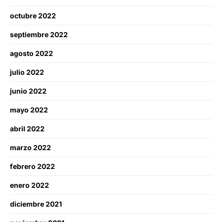
octubre 2022
septiembre 2022
agosto 2022
julio 2022
junio 2022
mayo 2022
abril 2022
marzo 2022
febrero 2022
enero 2022
diciembre 2021