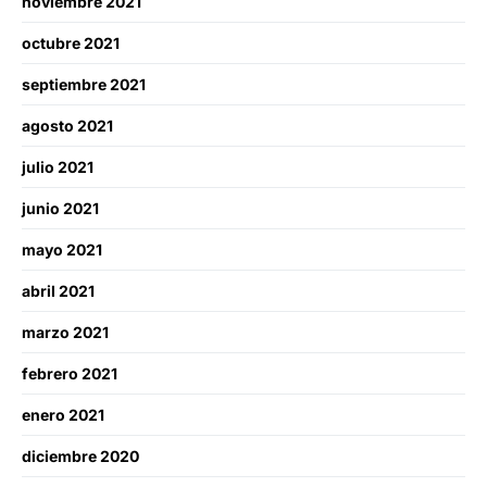
noviembre 2021
octubre 2021
septiembre 2021
agosto 2021
julio 2021
junio 2021
mayo 2021
abril 2021
marzo 2021
febrero 2021
enero 2021
diciembre 2020