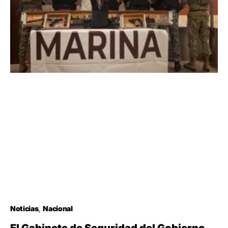
Noticias
Nacional