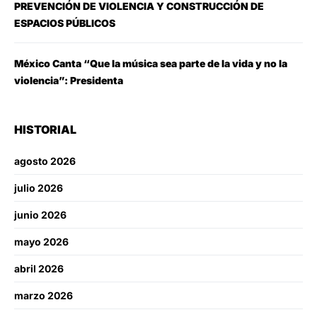
PREVENCIÓN DE VIOLENCIA Y CONSTRUCCIÓN DE
ESPACIOS PÚBLICOS
México Canta “Que la música sea parte de la vida y no la
violencia”: Presidenta
HISTORIAL
agosto 2026
julio 2026
junio 2026
mayo 2026
abril 2026
marzo 2026