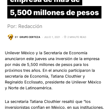
5,500 millones de pesos
Por: Redacción
BY
GRUPO CERTEZA
JULIO 1, 2021
2 MINUTE READ
Unilever México y la Secretaría de Economía
anunciaron este jueves una inversión de la empresa
por más de 5,500 millones de pesos para los
próximos tres años. En el anuncio participaron la
secretaria de Economía, Tatiana Clouthier y
Reginaldo Ecclissato, presidente de Unilever México
y Norte de Latinoamérica.
La secretaria Tatiana Clouthier resaltó que “los
inversionistas confían en México, en sus instituciones,