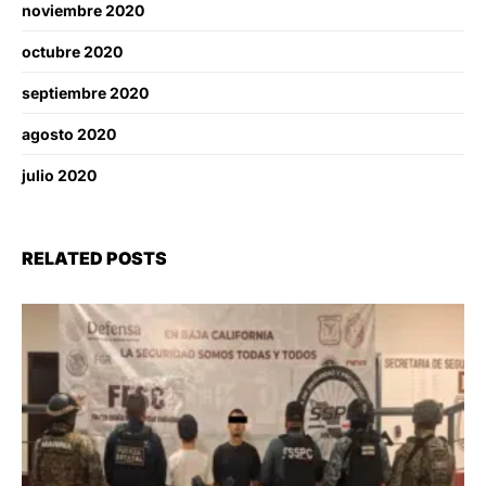
noviembre 2020
octubre 2020
septiembre 2020
agosto 2020
julio 2020
RELATED POSTS