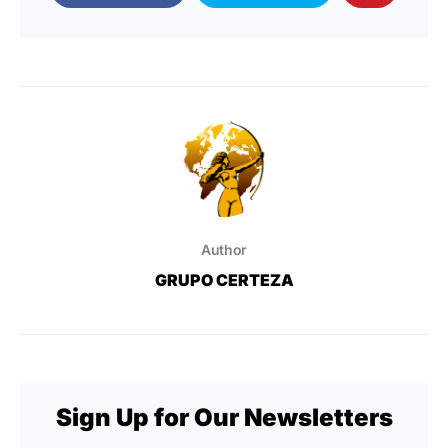
Author
GRUPO CERTEZA
Sign Up for Our Newsletters