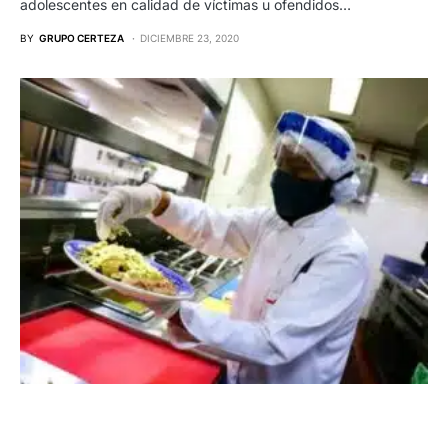
adolescentes en calidad de víctimas u ofendidos…
BY
GRUPO CERTEZA
DICIEMBRE 23, 2020