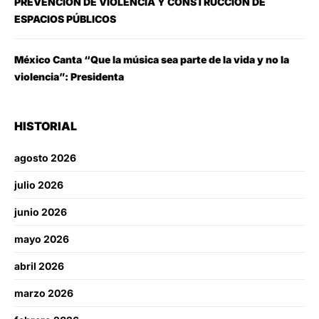
PREVENCIÓN DE VIOLENCIA Y CONSTRUCCIÓN DE
ESPACIOS PÚBLICOS
México Canta “Que la música sea parte de la vida y no la
violencia”: Presidenta
HISTORIAL
agosto 2026
julio 2026
junio 2026
mayo 2026
abril 2026
marzo 2026