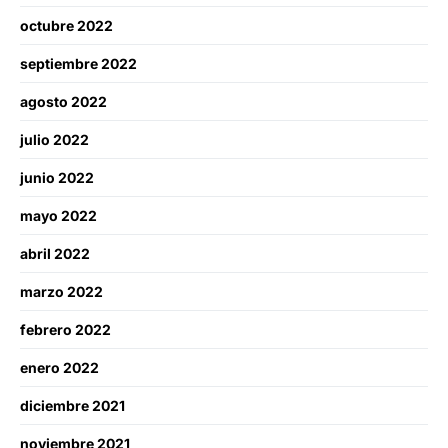
octubre 2022
septiembre 2022
agosto 2022
julio 2022
junio 2022
mayo 2022
abril 2022
marzo 2022
febrero 2022
enero 2022
diciembre 2021
noviembre 2021