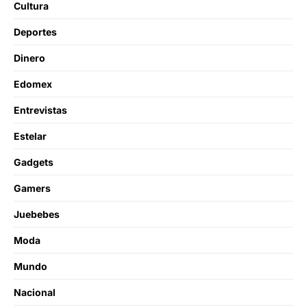
Cultura
Deportes
Dinero
Edomex
Entrevistas
Estelar
Gadgets
Gamers
Juebebes
Moda
Mundo
Nacional