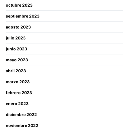
octubre 2023
septiembre 2023
agosto 2023
julio 2023
junio 2023
mayo 2023
abril 2023
marzo 2023
febrero 2023
enero 2023
diciembre 2022
noviembre 2022