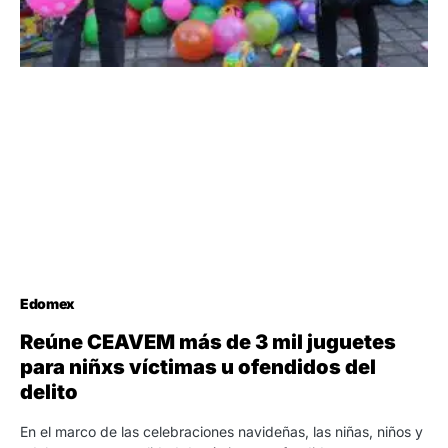
Edomex
Reúne CEAVEM más de 3 mil juguetes
para niñxs víctimas u ofendidos del
delito
En el marco de las celebraciones navideñas, las niñas, niños y