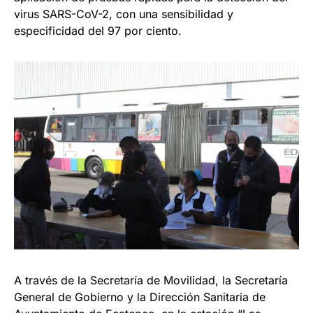
virus SARS-CoV-2, con una sensibilidad y
especificidad del 97 por ciento.
A través de la Secretaría de Movilidad, la Secretaría
General de Gobierno y la Dirección Sanitaria de