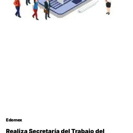
Edomex
Realiza Secretaría del Trabajo del