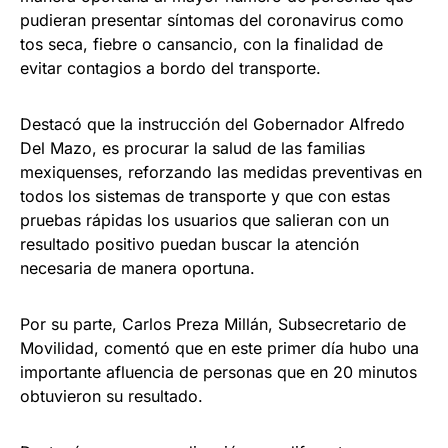
pudieran presentar síntomas del coronavirus como
tos seca, fiebre o cansancio, con la finalidad de
evitar contagios a bordo del transporte.
Destacó que la instrucción del Gobernador Alfredo
Del Mazo, es procurar la salud de las familias
mexiquenses, reforzando las medidas preventivas en
todos los sistemas de transporte y que con estas
pruebas rápidas los usuarios que salieran con un
resultado positivo puedan buscar la atención
necesaria de manera oportuna.
Por su parte, Carlos Preza Millán, Subsecretario de
Movilidad, comentó que en este primer día hubo una
importante afluencia de personas que en 20 minutos
obtuvieron su resultado.