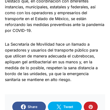
Destacó que, en coordinación con diferentes
instancias, municipales, estatales y federales, así
como con los operadores y empresarios del
transporte en el Estado de México, se están
reforzando las medidas preventivas ante la pandemia
por COVID-19.
La Secretaría de Movilidad hace un llamado a
operadores y usuarios del transporte público para
que utilicen de manera adecuada el cubrebocas,
apliquen gel antibacterial en sus manos y, en la
medida de lo posible, respeten la sana distancia a
bordo de las unidades, ya que la emergencia
sanitaria se mantiene en alto riesgo.
Share
Tweet