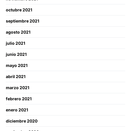
octubre 2021
septiembre 2021
agosto 2021
julio 2021
junio 2021
mayo 2021
abril 2021
marzo 2021
febrero 2021
enero 2021
diciembre 2020