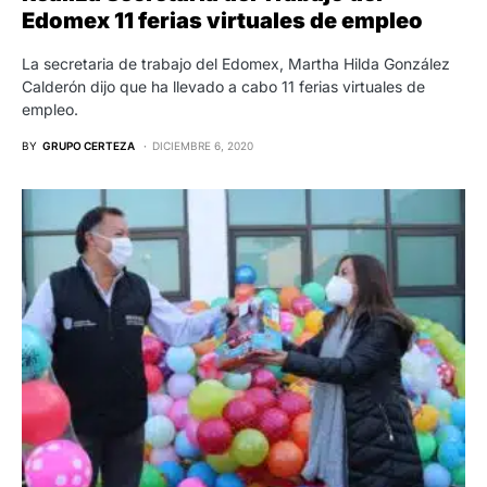
Edomex 11 ferias virtuales de empleo
La secretaria de trabajo del Edomex, Martha Hilda González
Calderón dijo que ha llevado a cabo 11 ferias virtuales de
empleo.
BY
GRUPO CERTEZA
DICIEMBRE 6, 2020