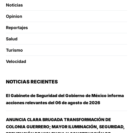
Noticias
Opinion
Reportajes
Salud
Turismo
Velocidad
NOTICIAS RECIENTES
El Gabinete de Seguridad del Gobierno de México informa
acciones relevantes del 06 de agosto de 2026
ANUNCIA CLARA BRUGADA TRANSFORMACIÓN DE
COLONIA GUERRERO; MAYOR ILUMINACIÓN, SEGURIDAD,