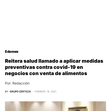
Edomex
Reitera salud llamado a aplicar medidas
preventivas contra covid-19 en
negocios con venta de alimentos
Por: Redacción
BY
GRUPO CERTEZA
FEBRERO 18, 2021