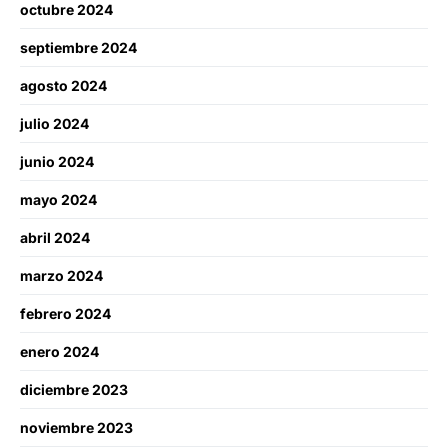
octubre 2024
septiembre 2024
agosto 2024
julio 2024
junio 2024
mayo 2024
abril 2024
marzo 2024
febrero 2024
enero 2024
diciembre 2023
noviembre 2023