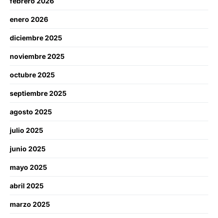
febrero 2026
enero 2026
diciembre 2025
noviembre 2025
octubre 2025
septiembre 2025
agosto 2025
julio 2025
junio 2025
mayo 2025
abril 2025
marzo 2025