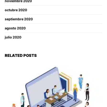
noviembre 2020
octubre 2020
septiembre 2020
agosto 2020
julio 2020
RELATED POSTS