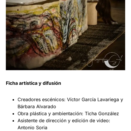
Ficha artística y difusión
Creadores escénicos: Víctor García Lavariega y
Bárbara Alvarado
Obra plástica y ambientación: Ticha González
Asistente de dirección y edición de video:
Antonio Soria