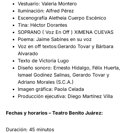
Vestuario: Valeria Montero
Iluminación: Alfred Pérez
Escenografía Aletheia Cuerpo Escénico
Tina: Héctor Dorantes
SOPRANO ( Voz En Off ) XIMENA CUEVAS
Poema: Jaime Sabines en su voz
Voz en off textos:Gerardo Tovar y Bárbara
Alvarado
Texto de Victoria Lugo
Diseño sonoro: Ernesto Hidalgo, Félix Huerta,
Ismael Godínez Salinas, Gerardo Tovar y
Adriano Morales (S.C.A.)
Imagen gráfica: Paola Celada
Producción ejecutiva: Diego Martínez Villa
Fechas y horarios – Teatro Benito Juárez:
Duración: 45 minutos