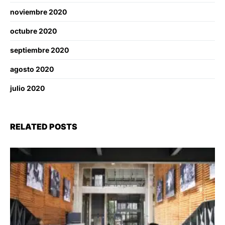
noviembre 2020
octubre 2020
septiembre 2020
agosto 2020
julio 2020
RELATED POSTS