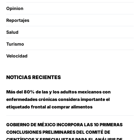
Opinion
Reportajes
Salud
Turismo
Velocidad
NOTICIAS RECIENTES
Más del 80% de las y los adultos mexicanos con
enfermedades crónicas considera importante el
etiquetado frontal al comprar alimentos
GOBIERNO DE MÉXICO INCORPORA LAS 10 PRIMERAS
CONCLUSIONES PRELIMINARES DEL COMITÉ DE
CIENTÍFICOS Y ESPECIALISTAS PARA EL ANÁLISIS DE