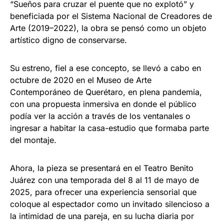
“Sueños para cruzar el puente que no explotó” y
beneficiada por el Sistema Nacional de Creadores de
Arte (2019–2022), la obra se pensó como un objeto
artístico digno de conservarse.
Su estreno, fiel a ese concepto, se llevó a cabo en
octubre de 2020 en el Museo de Arte
Contemporáneo de Querétaro, en plena pandemia,
con una propuesta inmersiva en donde el público
podía ver la acción a través de los ventanales o
ingresar a habitar la casa-estudio que formaba parte
del montaje.
Ahora, la pieza se presentará en el Teatro Benito
Juárez con una temporada del 8 al 11 de mayo de
2025, para ofrecer una experiencia sensorial que
coloque al espectador como un invitado silencioso a
la intimidad de una pareja, en su lucha diaria por