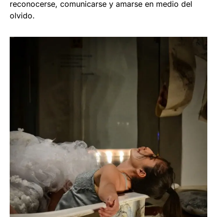
reconocerse, comunicarse y amarse en medio del
olvido.