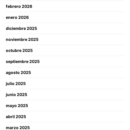
febrero 2026
enero 2026
diciembre 2025
noviembre 2025
octubre 2025
septiembre 2025
agosto 2025
julio 2025
junio 2025
mayo 2025
abril 2025
marzo 2025