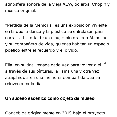
atmósfera sonora de la vieja XEW, boleros, Chopin y
música original.
“Pérdida de la Memoria” es una exposición viviente
en la que la danza y la plástica se entrelazan para
narrar la historia de una mujer pintora con Alzheimer
y su compañero de vida, quienes habitan un espacio
poético entre el recuerdo y el olvido.
Ella, en su tina, renace cada vez para volver a él. Él,
a través de sus pinturas, la llama una y otra vez,
atrapándola en una memoria compartida que se
reinventa cada día.
Un suceso escénico como objeto de museo
Concebida originalmente en 2019 bajo el proyecto