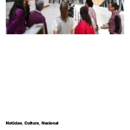
Noticias
Cultura
Nacional