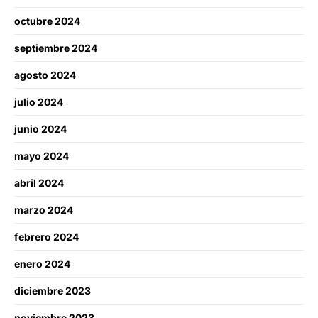
octubre 2024
septiembre 2024
agosto 2024
julio 2024
junio 2024
mayo 2024
abril 2024
marzo 2024
febrero 2024
enero 2024
diciembre 2023
noviembre 2023