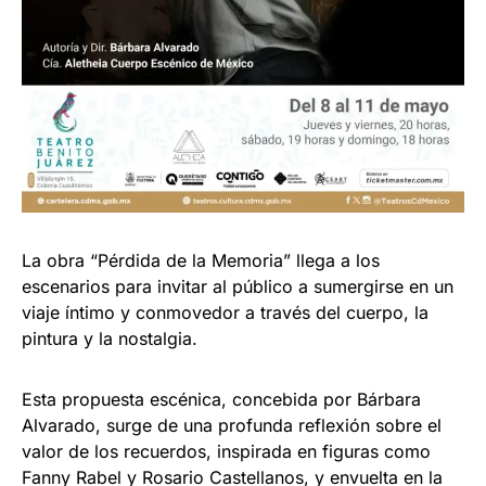
La obra “Pérdida de la Memoria” llega a los
escenarios para invitar al público a sumergirse en un
viaje íntimo y conmovedor a través del cuerpo, la
pintura y la nostalgia.
Esta propuesta escénica, concebida por Bárbara
Alvarado, surge de una profunda reflexión sobre el
valor de los recuerdos, inspirada en figuras como
Fanny Rabel y Rosario Castellanos, y envuelta en la