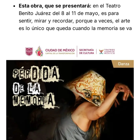
Esta obra, que se presentará:
en el Teatro
Benito Juárez del 8 al 11 de mayo, es para
sentir, mirar y recordar, porque a veces, el arte
es lo único que queda cuando la memoria se va