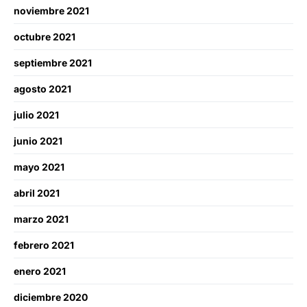
noviembre 2021
octubre 2021
septiembre 2021
agosto 2021
julio 2021
junio 2021
mayo 2021
abril 2021
marzo 2021
febrero 2021
enero 2021
diciembre 2020