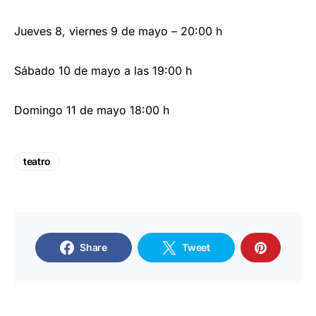
Jueves 8, viernes 9 de mayo – 20:00 h
Sábado 10 de mayo a las 19:00 h
Domingo 11 de mayo 18:00 h
teatro
Share
Tweet