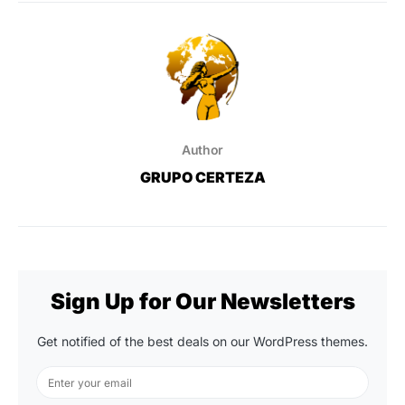
Author
GRUPO CERTEZA
Sign Up for Our Newsletters
Get notified of the best deals on our WordPress themes.