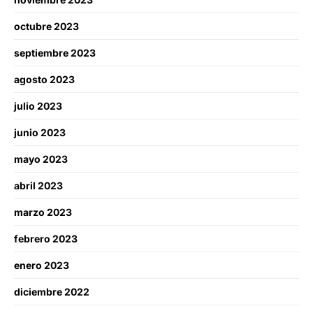
octubre 2023
septiembre 2023
agosto 2023
julio 2023
junio 2023
mayo 2023
abril 2023
marzo 2023
febrero 2023
enero 2023
diciembre 2022