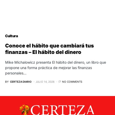
Cultura
Conoce el hábito que cambiará tus
finanzas – El hábito del dinero
Mike Michalowicz presenta El hábito del dinero, un libro que
propone una forma práctica de mejorar las finanzas
personales…
BY
CERTEZA DIARIO
JULIO 14, 2026
NO COMMENTS