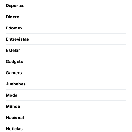
Deportes
Dinero
Edomex
Entrevistas
Estelar
Gadgets
Gamers
Juebebes
Moda
Mundo
Nacional
Noticias