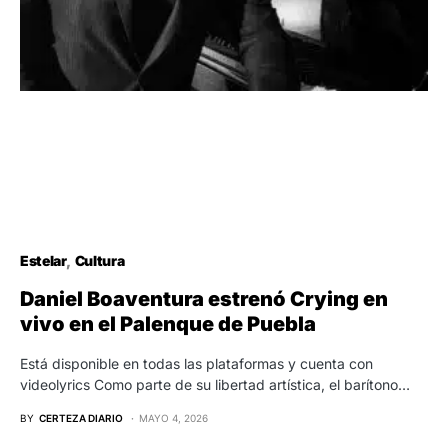
Estelar
Cultura
Daniel Boaventura estrenó Crying en
vivo en el Palenque de Puebla
Está disponible en todas las plataformas y cuenta con
videolyrics Como parte de su libertad artística, el barítono…
BY
CERTEZA DIARIO
MAYO 4, 2026