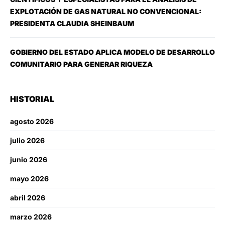
EXPLOTACIÓN DE GAS NATURAL NO CONVENCIONAL:
PRESIDENTA CLAUDIA SHEINBAUM
GOBIERNO DEL ESTADO APLICA MODELO DE DESARROLLO
COMUNITARIO PARA GENERAR RIQUEZA
HISTORIAL
agosto 2026
julio 2026
junio 2026
mayo 2026
abril 2026
marzo 2026