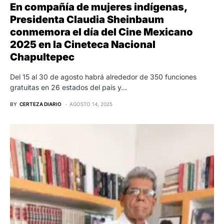
En compañía de mujeres indígenas,
Presidenta Claudia Sheinbaum
conmemora el día del Cine Mexicano
2025 en la Cineteca Nacional
Chapultepec
Del 15 al 30 de agosto habrá alrededor de 350 funciones
gratuitas en 26 estados del país y…
BY
CERTEZA DIARIO
AGOSTO 14, 2025