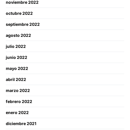
noviembre 2022
octubre 2022
septiembre 2022
agosto 2022
julio 2022
junio 2022
mayo 2022
abril 2022
marzo 2022
febrero 2022
enero 2022
diciembre 2021