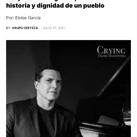
historia y dignidad de un pueblo
Por: Eloise García
BY
GRUPO CERTEZA
JULIO 27, 2021