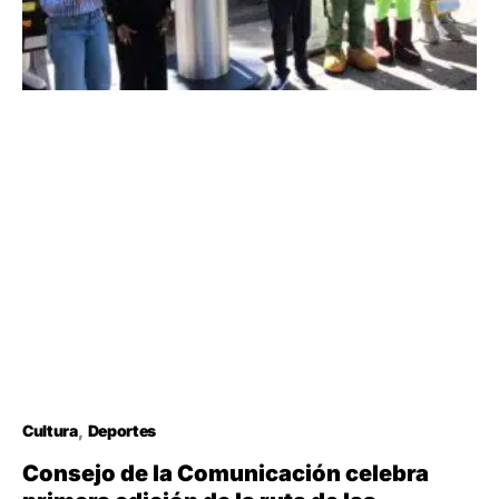
Cultura
Deportes
Consejo de la Comunicación celebra