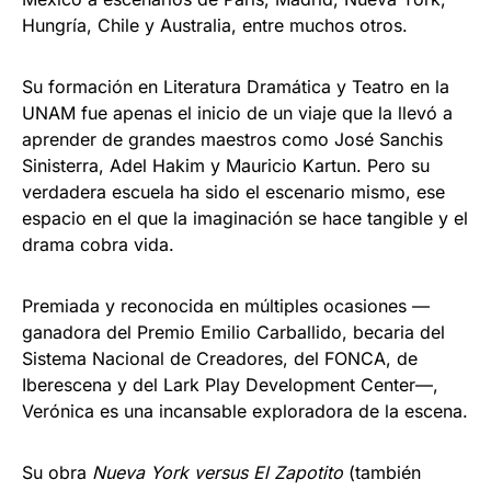
Hungría, Chile y Australia, entre muchos otros.
Su formación en Literatura Dramática y Teatro en la
UNAM fue apenas el inicio de un viaje que la llevó a
aprender de grandes maestros como José Sanchis
Sinisterra, Adel Hakim y Mauricio Kartun. Pero su
verdadera escuela ha sido el escenario mismo, ese
espacio en el que la imaginación se hace tangible y el
drama cobra vida.
Premiada y reconocida en múltiples ocasiones —
ganadora del Premio Emilio Carballido, becaria del
Sistema Nacional de Creadores, del FONCA, de
Iberescena y del Lark Play Development Center—,
Verónica es una incansable exploradora de la escena.
Su obra
Nueva York versus El Zapotito
(también