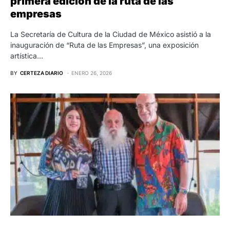
primera edición de la ruta de las
empresas
La Secretaría de Cultura de la Ciudad de México asistió a la
inauguración de “Ruta de las Empresas”, una exposición
artística…
BY
CERTEZA DIARIO
ENERO 26, 2026