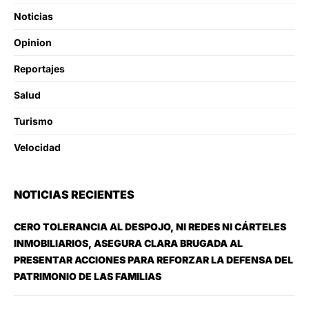
Noticias
Opinion
Reportajes
Salud
Turismo
Velocidad
NOTICIAS RECIENTES
CERO TOLERANCIA AL DESPOJO, NI REDES NI CÁRTELES
INMOBILIARIOS, ASEGURA CLARA BRUGADA AL
PRESENTAR ACCIONES PARA REFORZAR LA DEFENSA DEL
PATRIMONIO DE LAS FAMILIAS