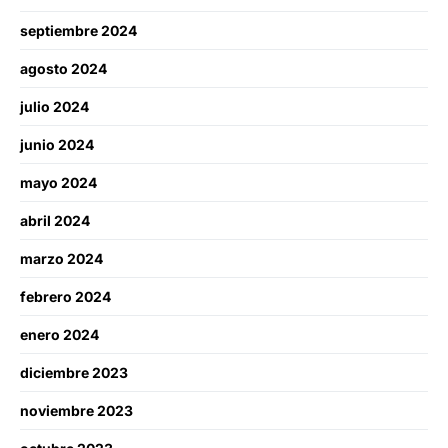
septiembre 2024
agosto 2024
julio 2024
junio 2024
mayo 2024
abril 2024
marzo 2024
febrero 2024
enero 2024
diciembre 2023
noviembre 2023