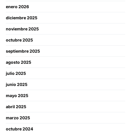
enero 2026
diciembre 2025
noviembre 2025
octubre 2025
septiembre 2025
agosto 2025
julio 2025
junio 2025
mayo 2025
abril 2025
marzo 2025
octubre 2024