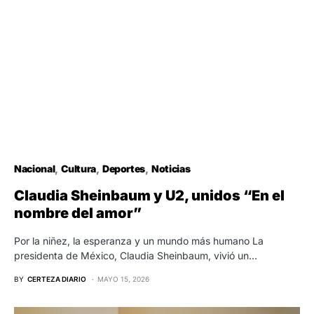
Nacional
Cultura
Deportes
Noticias
Claudia Sheinbaum y U2, unidos “En el
nombre del amor”
Por la niñez, la esperanza y un mundo más humano La
presidenta de México, Claudia Sheinbaum, vivió un…
BY
CERTEZA DIARIO
MAYO 15, 2026