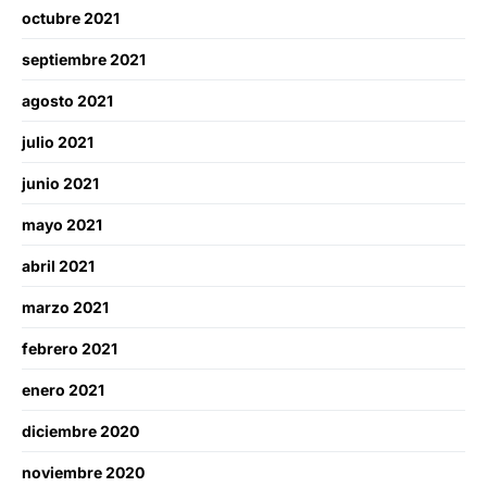
octubre 2021
septiembre 2021
agosto 2021
julio 2021
junio 2021
mayo 2021
abril 2021
marzo 2021
febrero 2021
enero 2021
diciembre 2020
noviembre 2020