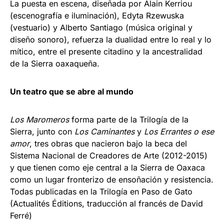
La puesta en escena, diseñada por Alain Kerriou
(escenografía e iluminación), Edyta Rzewuska
(vestuario) y Alberto Santiago (música original y
diseño sonoro), refuerza la dualidad entre lo real y lo
mítico, entre el presente citadino y la ancestralidad
de la Sierra oaxaqueña.
Un teatro que se abre al mundo
Los Maromeros
forma parte de la Trilogía de la
Sierra, junto con
Los Caminantes
y
Los Errantes o ese
amor
, tres obras que nacieron bajo la beca del
Sistema Nacional de Creadores de Arte (2012-2015)
y que tienen como eje central a la Sierra de Oaxaca
como un lugar fronterizo de ensoñación y resistencia.
Todas publicadas en la Trilogía en Paso de Gato
(Actualités Éditions, traducción al francés de David
Ferré)