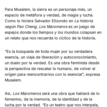
Para Musalem, la sierra es un personaje más, un
espacio de metáfora y verdad, de magia y lucha.
Como lo hiciera Salvador Elizondo en
La historia
según Pao Cheng
,
Los Maromeros
es un juego de
espejos donde los tiempos y los mundos colapsan en
un relato que nos recuerda lo cíclico de la historia.
“Es la búsqueda de toda mujer por su verdadera
esencia, un viaje de liberación y autoconocimiento,
un duelo por la verdad. Es una obra feminista desde
la perspectiva de rescatar lo humano, de volver al
origen para reencontrarnos con lo esencial”, expresa
Musalem.
Así,
Los Maromeros
será una obra que hablará de lo
femenino, de la memoria, de la identidad y de la
lucha por la verdad. “Es un teatro que nos interpela,