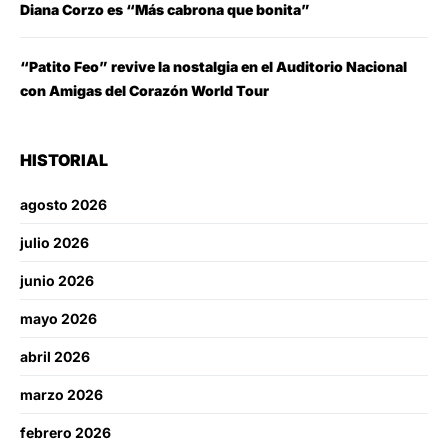
Diana Corzo es “Más cabrona que bonita”
“Patito Feo” revive la nostalgia en el Auditorio Nacional
con Amigas del Corazón World Tour
HISTORIAL
agosto 2026
julio 2026
junio 2026
mayo 2026
abril 2026
marzo 2026
febrero 2026