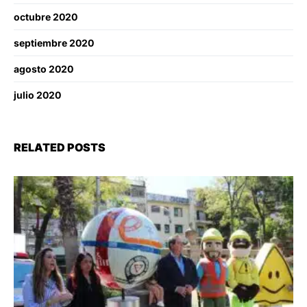
octubre 2020
septiembre 2020
agosto 2020
julio 2020
RELATED POSTS