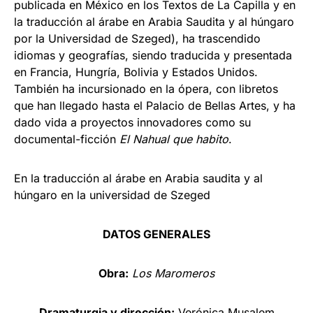
publicada en México en los Textos de La Capilla y en
la traducción al árabe en Arabia Saudita y al húngaro
por la Universidad de Szeged), ha trascendido
idiomas y geografías, siendo traducida y presentada
en Francia, Hungría, Bolivia y Estados Unidos.
También ha incursionado en la ópera, con libretos
que han llegado hasta el Palacio de Bellas Artes, y ha
dado vida a proyectos innovadores como su
documental-ficción
El Nahual que habito
.
En la traducción al árabe en Arabia saudita y al
húngaro en la universidad de Szeged
DATOS GENERALES
Obra:
Los Maromeros
Dramaturgia y dirección:
Verónica Musalem