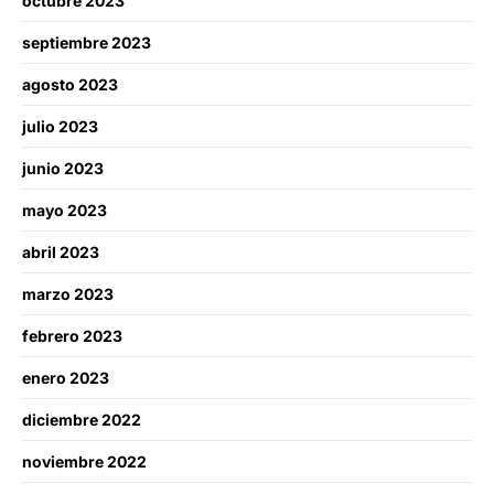
octubre 2023
septiembre 2023
agosto 2023
julio 2023
junio 2023
mayo 2023
abril 2023
marzo 2023
febrero 2023
enero 2023
diciembre 2022
noviembre 2022