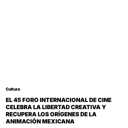
Cultura
EL 45 FORO INTERNACIONAL DE CINE
CELEBRA LA LIBERTAD CREATIVA Y
RECUPERA LOS ORÍGENES DE LA
ANIMACIÓN MEXICANA