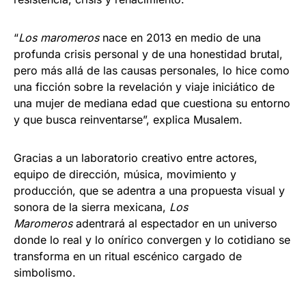
“
Los maromeros
nace en 2013 en medio de una
profunda crisis personal y de una honestidad brutal,
pero más allá de las causas personales, lo hice como
una ficción sobre la revelación y viaje iniciático de
una mujer de mediana edad que cuestiona su entorno
y que busca reinventarse”, explica Musalem.
Gracias a un laboratorio creativo entre actores,
equipo de dirección, música, movimiento y
producción, que se adentra a una propuesta visual y
sonora de la sierra mexicana,
Los
Maromeros
adentrará al espectador en un universo
donde lo real y lo onírico convergen y lo cotidiano se
transforma en un ritual escénico cargado de
simbolismo.