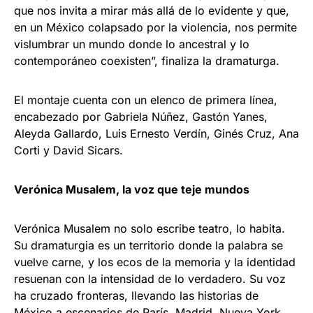
que nos invita a mirar más allá de lo evidente y que,
en un México colapsado por la violencia, nos permite
vislumbrar un mundo donde lo ancestral y lo
contemporáneo coexisten”, finaliza la dramaturga.
El montaje cuenta con un elenco de primera línea,
encabezado por Gabriela Núñez, Gastón Yanes,
Aleyda Gallardo, Luis Ernesto Verdín, Ginés Cruz, Ana
Corti y David Sicars.
Verónica Musalem, la voz que teje mundos
Verónica Musalem no solo escribe teatro, lo habita.
Su dramaturgia es un territorio donde la palabra se
vuelve carne, y los ecos de la memoria y la identidad
resuenan con la intensidad de lo verdadero. Su voz
ha cruzado fronteras, llevando las historias de
México a escenarios de París, Madrid, Nueva York,