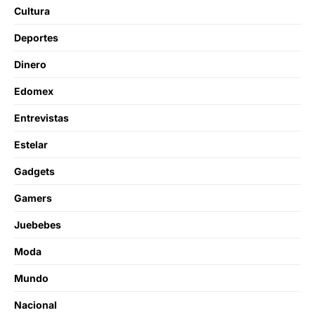
Cultura
Deportes
Dinero
Edomex
Entrevistas
Estelar
Gadgets
Gamers
Juebebes
Moda
Mundo
Nacional