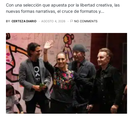
Con una selección que apuesta por la libertad creativa, las
nuevas formas narrativas, el cruce de formatos y…
BY
CERTEZA DIARIO
AGOSTO 4, 2026
NO COMMENTS