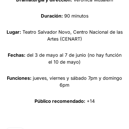
Duración:
90 minutos
Lugar:
Teatro Salvador Novo, Centro Nacional de las
Artes (CENART)
Fechas:
del 3 de mayo al 7 de junio (no hay función
el 10 de mayo)
Funciones:
jueves, viernes y sábado 7pm y domingo
6pm
Público recomendado:
+14