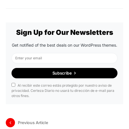
Sign Up for Our Newsletters
Get notified of the best deals on our WordPress themes.
Subscribe
Al recibir este correo estás protegido por nuestro aviso de
privacidad. Certeza Diario no usará tu dirección de e-mail para
otros fines.
Previous Article