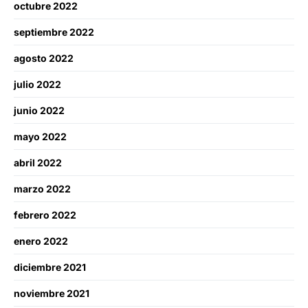
octubre 2022
septiembre 2022
agosto 2022
julio 2022
junio 2022
mayo 2022
abril 2022
marzo 2022
febrero 2022
enero 2022
diciembre 2021
noviembre 2021