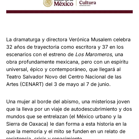
La dramaturga y directora Verónica Musalem celebra
32 años de trayectoria como escritora y 37 en los
escenarios con el estreno de
Los Maromeros
, una
obra profundamente mexicana, pero con un espíritu
universal, épico y contemporáneo, que llegará al
Teatro Salvador Novo del Centro Nacional de las
Artes (CENART) del 3 de mayo al 7 de junio.
Una mujer al borde del abismo, una misteriosa joven
que la lleva por un viaje de autodescubrimiento y dos
mundos que se entrelazan (el México urbano y la
Sierra de Oaxaca) le dan forma a esta historia en la
que la memoria y el mito se funden en un relato de
resistencia, crisis y renacimiento.