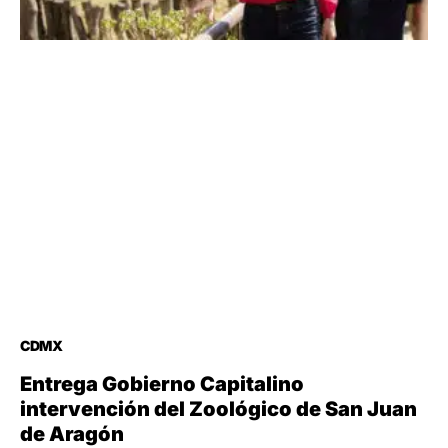
CDMX
Entrega Gobierno Capitalino
intervención del Zoológico de San Juan
de Aragón