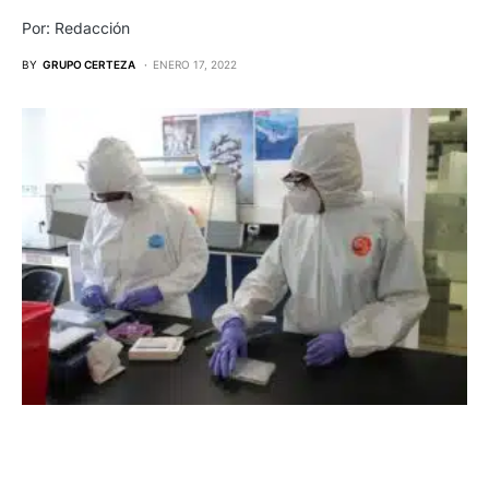
Por: Redacción
BY
GRUPO CERTEZA
ENERO 17, 2022