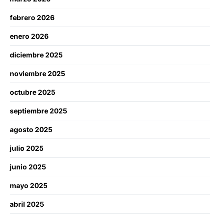
febrero 2026
enero 2026
diciembre 2025
noviembre 2025
octubre 2025
septiembre 2025
agosto 2025
julio 2025
junio 2025
mayo 2025
abril 2025