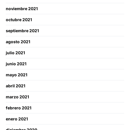
noviembre 2021
octubre 2021
septiembre 2021
agosto 2021
julio 2021
junio 2021
mayo 2021
abril 2021
marzo 2021
febrero 2021
enero 2021
diciembre 2020