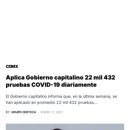
CDMX
Aplica Gobierno capitalino 22 mil 432
pruebas COVID-19 diariamente
El Gobierno capitalino informa que, en la última semana, se
han aplicado en promedio 22 mil 432 pruebas…
BY
GRUPO CERTEZA
ENERO 17, 2021