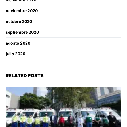
noviembre 2020
octubre 2020
septiembre 2020
agosto 2020
julio 2020
RELATED POSTS