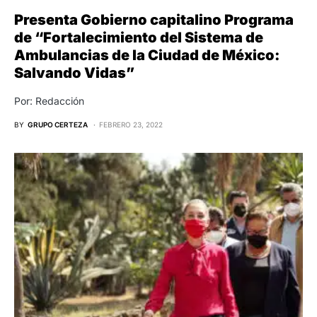
Presenta Gobierno capitalino Programa
de “Fortalecimiento del Sistema de
Ambulancias de la Ciudad de México:
Salvando Vidas”
Por: Redacción
BY
GRUPO CERTEZA
FEBRERO 23, 2022