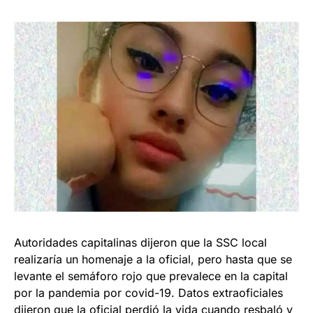
Autoridades capitalinas dijeron que la SSC local
realizaría un homenaje a la oficial, pero hasta que se
levante el semáforo rojo que prevalece en la capital
por la pandemia por covid-19. Datos extraoficiales
dijeron que la oficial perdió la vida cuando resbaló y