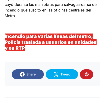
cayó durante las maniobras para salvaguardarse del
incendio que suscitó en las oficinas centrales del
Metro.
Incendio para varias líneas del metro;
Policía traslada a usuarios en unidades
y en RTP
Share
Tweet