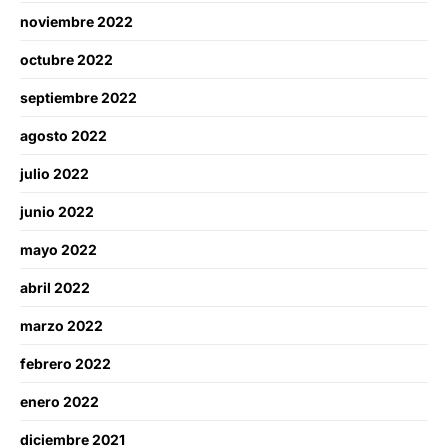
noviembre 2022
octubre 2022
septiembre 2022
agosto 2022
julio 2022
junio 2022
mayo 2022
abril 2022
marzo 2022
febrero 2022
enero 2022
diciembre 2021