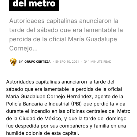
del metro
Autoridades capitalinas anunciaron la
tarde del sábado que era lamentable la
perdida de la oficial María Guadalupe
Cornejo…
BY
GRUPO CERTEZA
ENERO 10, 2021
1 MINUTE READ
Autoridades capitalinas anunciaron la tarde del
sábado que era lamentable la perdida de la oficial
María Guadalupe Cornejo Hernández, agente de la
Policía Bancaria e Industrial (PBI) que perdió la vida
durante el incendio en las oficinas centrales del Metro
de la Ciudad de México, y que la tarde del domingo
fue despedida por sus compañeros y familia en una
humilde colonia de esta capital.