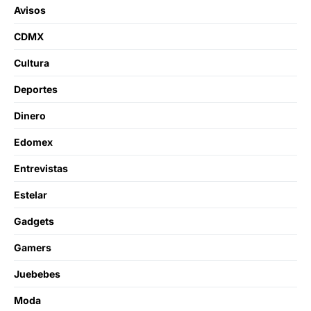
Avisos
CDMX
Cultura
Deportes
Dinero
Edomex
Entrevistas
Estelar
Gadgets
Gamers
Juebebes
Moda