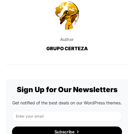
Author
GRUPO CERTEZA
Sign Up for Our Newsletters
Get notified of the best deals on our WordPress themes.
Subscribe