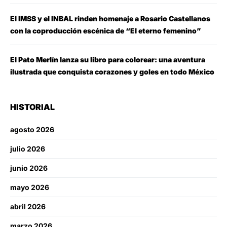
El IMSS y el INBAL rinden homenaje a Rosario Castellanos
con la coproducción escénica de “El eterno femenino”
El Pato Merlín lanza su libro para colorear: una aventura
ilustrada que conquista corazones y goles en todo México
HISTORIAL
agosto 2026
julio 2026
junio 2026
mayo 2026
abril 2026
marzo 2026