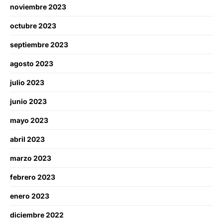
noviembre 2023
octubre 2023
septiembre 2023
agosto 2023
julio 2023
junio 2023
mayo 2023
abril 2023
marzo 2023
febrero 2023
enero 2023
diciembre 2022