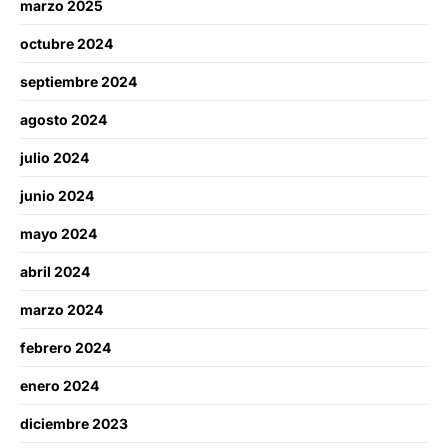
marzo 2025
octubre 2024
septiembre 2024
agosto 2024
julio 2024
junio 2024
mayo 2024
abril 2024
marzo 2024
febrero 2024
enero 2024
diciembre 2023