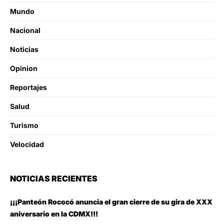
Mundo
Nacional
Noticias
Opinion
Reportajes
Salud
Turismo
Velocidad
NOTICIAS RECIENTES
¡¡¡Panteón Rococó anuncia el gran cierre de su gira de XXX
aniversario en la CDMX!!!