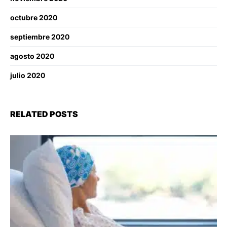
octubre 2020
septiembre 2020
agosto 2020
julio 2020
RELATED POSTS