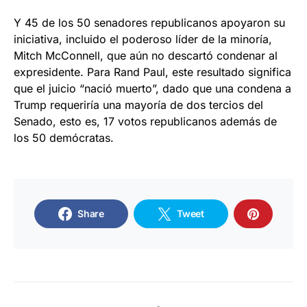
Y 45 de los 50 senadores republicanos apoyaron su
iniciativa, incluido el poderoso líder de la minoría,
Mitch McConnell, que aún no descartó condenar al
expresidente. Para Rand Paul, este resultado significa
que el juicio “nació muerto”, dado que una condena a
Trump requeriría una mayoría de dos tercios del
Senado, esto es, 17 votos republicanos además de
los 50 demócratas.
Share
Tweet