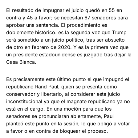
El resultado de impugnar el juicio quedó en 55 en
contra y 45 a favor; se necesitan 67 senadores para
aprobar una sentencia. El procedimiento es
doblemente histórico: es la segunda vez que Trump
será sometido a un juicio político, tras ser absuelto
de otro en febrero de 2020. Y es la primera vez que
un presidente estadounidense es juzgado tras dejar la
Casa Blanca.
Es precisamente este último punto el que impugnó el
republicano Rand Paul, quien se presenta como
conservador y libertario, al considerar este juicio
inconstitucional ya que el magnate republicano ya no
está en el cargo. En una moción para que los
senadores se pronunciaran abiertamente, Paul
planteó este punto en la sesión, lo que obligó a votar
a favor o en contra de bloquear el proceso.