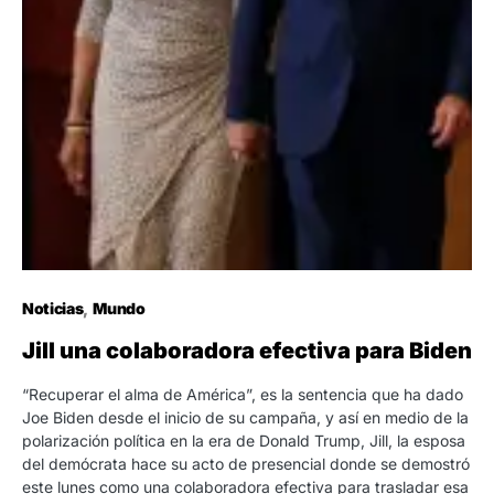
Noticias
Mundo
Jill una colaboradora efectiva para Biden
“Recuperar el alma de América”, es la sentencia que ha dado
Joe Biden desde el inicio de su campaña, y así en medio de la
polarización política en la era de Donald Trump, Jill, la esposa
del demócrata hace su acto de presencial donde se demostró
este lunes como una colaboradora efectiva para trasladar esa