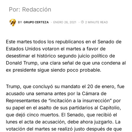
Por: Redacción
BY
GRUPO CERTEZA
ENERO 26, 2021
2 MINUTE READ
Este martes todos los republicanos en el Senado de
Estados Unidos votaron el martes a favor de
desestimar el histórico segundo juicio político de
Donald Trump, una clara señal de que una condena al
ex presidente sigue siendo poco probable.
Trump, que concluyó su mandato el 20 de enero, fue
acusado una semana antes por la Cámara de
Representantes de “incitación a la insurrección” por
su papel en el asalto de sus partidarios al Capitolio,
que dejó cinco muertos. El Senado, que recibió el
lunes el acta de acusación, debe ahora juzgarlo. La
votación del martes se realizó justo después de que