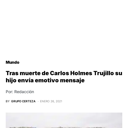
Mundo
Tras muerte de Carlos Holmes Trujillo su
hijo envía emotivo mensaje
Por: Redacción
BY
GRUPO CERTEZA
ENERO 26, 2021