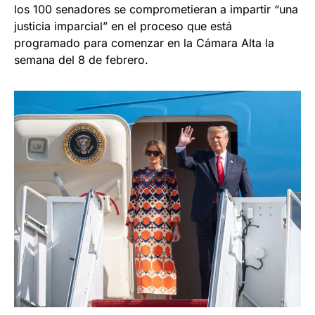
los 100 senadores se comprometieran a impartir “una
justicia imparcial” en el proceso que está
programado para comenzar en la Cámara Alta la
semana del 8 de febrero.