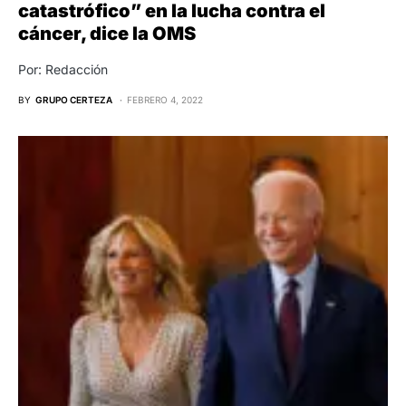
catastrófico” en la lucha contra el
cáncer, dice la OMS
Por: Redacción
BY
GRUPO CERTEZA
FEBRERO 4, 2022