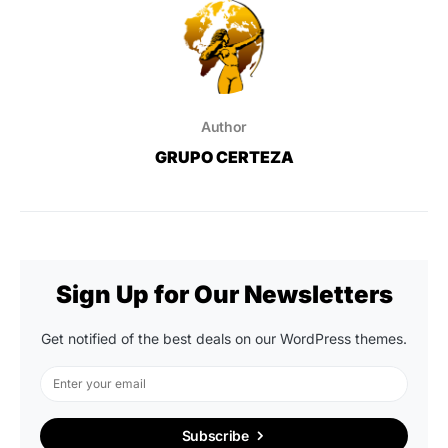
Author
GRUPO CERTEZA
Sign Up for Our Newsletters
Get notified of the best deals on our WordPress themes.
Subscribe