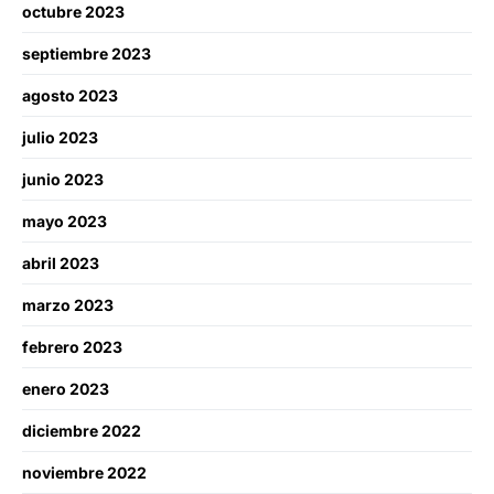
octubre 2023
septiembre 2023
agosto 2023
julio 2023
junio 2023
mayo 2023
abril 2023
marzo 2023
febrero 2023
enero 2023
diciembre 2022
noviembre 2022