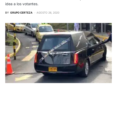
idea a los votantes.
BY
GRUPO CERTEZA
AGOSTO 26, 2020