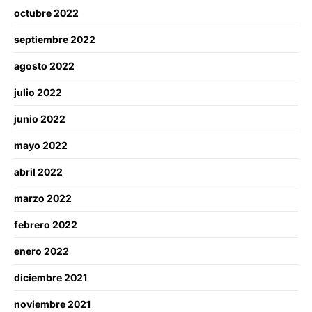
octubre 2022
septiembre 2022
agosto 2022
julio 2022
junio 2022
mayo 2022
abril 2022
marzo 2022
febrero 2022
enero 2022
diciembre 2021
noviembre 2021