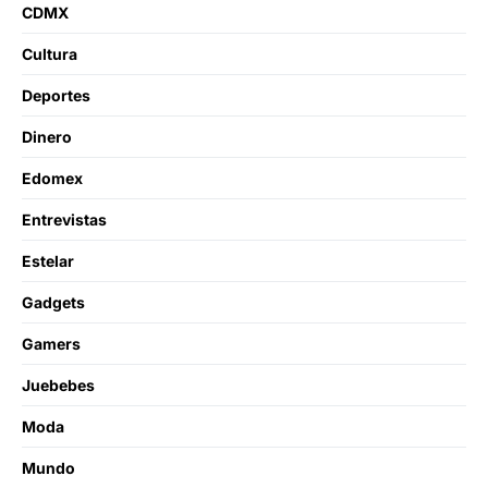
CDMX
Cultura
Deportes
Dinero
Edomex
Entrevistas
Estelar
Gadgets
Gamers
Juebebes
Moda
Mundo