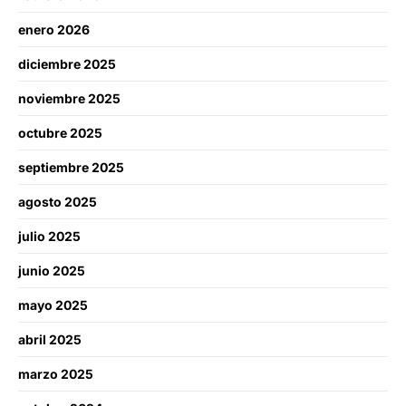
enero 2026
diciembre 2025
noviembre 2025
octubre 2025
septiembre 2025
agosto 2025
julio 2025
junio 2025
mayo 2025
abril 2025
marzo 2025