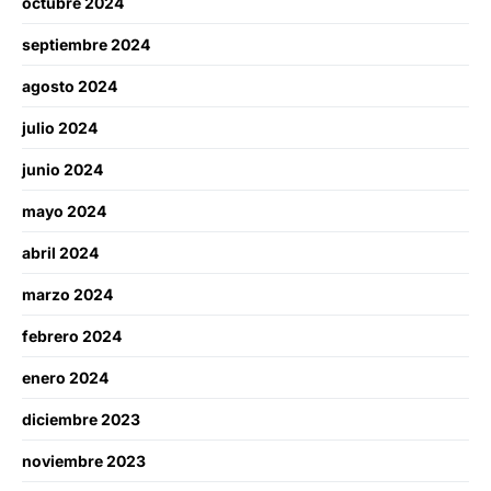
octubre 2024
septiembre 2024
agosto 2024
julio 2024
junio 2024
mayo 2024
abril 2024
marzo 2024
febrero 2024
enero 2024
diciembre 2023
noviembre 2023