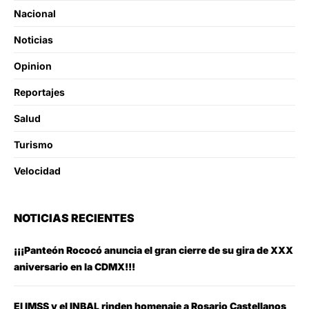
Nacional
Noticias
Opinion
Reportajes
Salud
Turismo
Velocidad
NOTICIAS RECIENTES
¡¡¡Panteón Rococó anuncia el gran cierre de su gira de XXX
aniversario en la CDMX!!!
El IMSS y el INBAL rinden homenaje a Rosario Castellanos