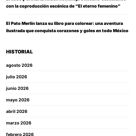
con la coproducción escénica de “El eterno femenino”
El Pato Merlín lanza su libro para colorear: una aventura
ilustrada que conquista corazones y goles en todo México
HISTORIAL
agosto 2026
julio 2026
junio 2026
mayo 2026
abril 2026
marzo 2026
febrero 2026