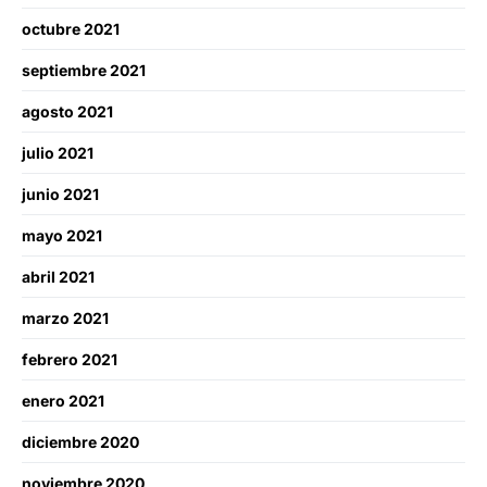
octubre 2021
septiembre 2021
agosto 2021
julio 2021
junio 2021
mayo 2021
abril 2021
marzo 2021
febrero 2021
enero 2021
diciembre 2020
noviembre 2020