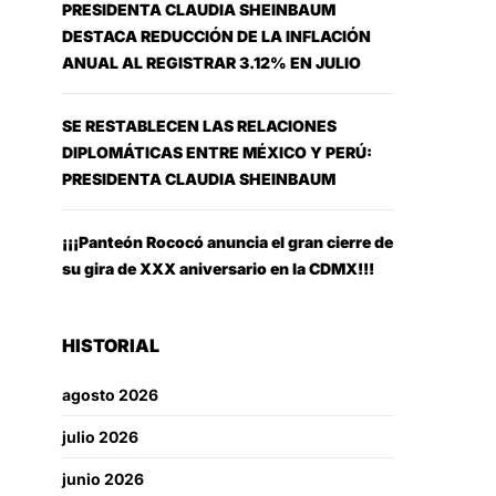
PRESIDENTA CLAUDIA SHEINBAUM
DESTACA REDUCCIÓN DE LA INFLACIÓN
ANUAL AL REGISTRAR 3.12% EN JULIO
SE RESTABLECEN LAS RELACIONES
DIPLOMÁTICAS ENTRE MÉXICO Y PERÚ:
PRESIDENTA CLAUDIA SHEINBAUM
¡¡¡Panteón Rococó anuncia el gran cierre de
su gira de XXX aniversario en la CDMX!!!
HISTORIAL
agosto 2026
julio 2026
junio 2026