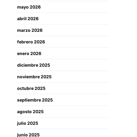
mayo 2026
abril 2026
marzo 2026
febrero 2026
enero 2026
diciembre 2025
noviembre 2025
octubre 2025
septiembre 2025
agosto 2025
julio 2025
junio 2025