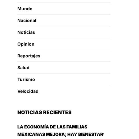
Mundo
Nacional
Noticias
Opinion
Reportajes
Salud
Turismo
Velocidad
NOTICIAS RECIENTES
LA ECONOMÍA DE LAS FAMILIAS
MEXICANAS MEJORA; HAY BIENESTAR: