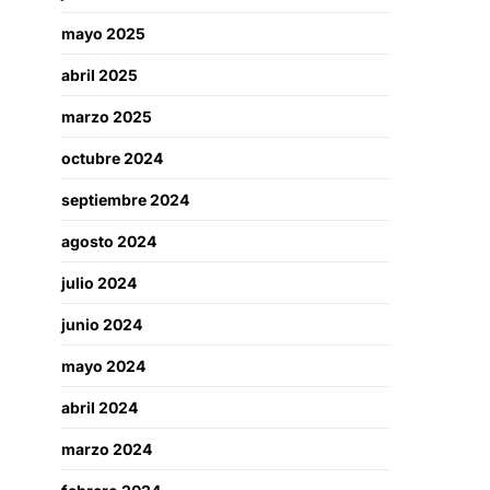
mayo 2025
abril 2025
marzo 2025
octubre 2024
septiembre 2024
agosto 2024
julio 2024
junio 2024
mayo 2024
abril 2024
marzo 2024