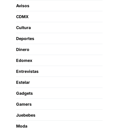
Avisos
CDMX
Cultura
Deportes
Dinero
Edomex
Entrevistas
Estelar
Gadgets
Gamers
Juebebes
Moda