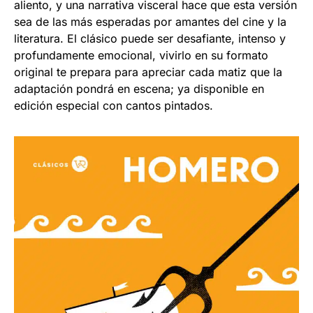
aliento, y una narrativa visceral hace que esta versión
sea de las más esperadas por amantes del cine y la
literatura. El clásico puede ser desafiante, intenso y
profundamente emocional, vivirlo en su formato
original te prepara para apreciar cada matiz que la
adaptación pondrá en escena; ya disponible en
edición especial con cantos pintados.