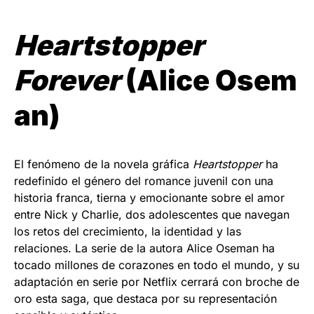
Heartstopper
Forever
(Alice Osem
an)
El fenómeno de la novela gráfica
Heartstopper
ha
redefinido el género del romance juvenil con una
historia franca, tierna y emocionante sobre el amor
entre Nick y Charlie, dos adolescentes que navegan
los retos del crecimiento, la identidad y las
relaciones. La serie de la autora Alice Oseman ha
tocado millones de corazones en todo el mundo, y su
adaptación en serie por Netflix cerrará con broche de
oro esta saga, que destaca por su representación