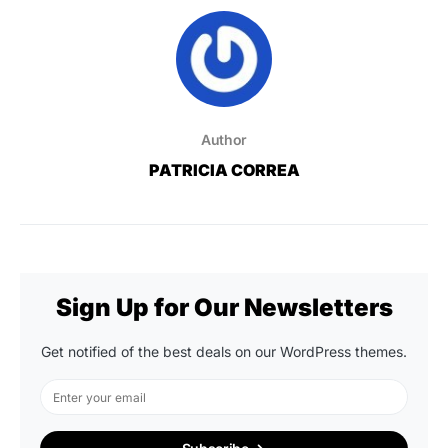
Author
PATRICIA CORREA
Sign Up for Our Newsletters
Get notified of the best deals on our WordPress themes.