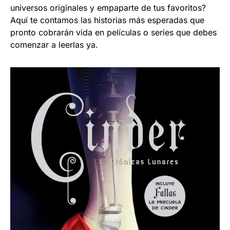
universos originales y empaparte de tus favoritos?
Aquí te contamos las historias más esperadas que
pronto cobrarán vida en películas o series que debes
comenzar a leerlas ya.