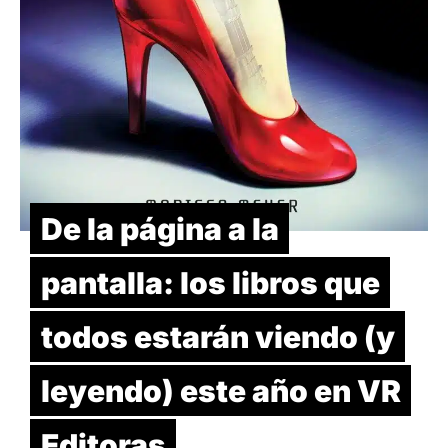
De la página a la
pantalla: los libros que
todos estarán viendo (y
leyendo) este año en VR
Editoras