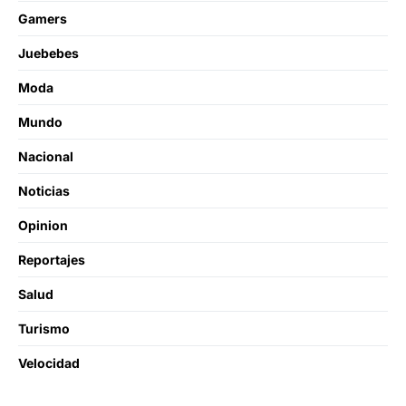
Gamers
Juebebes
Moda
Mundo
Nacional
Noticias
Opinion
Reportajes
Salud
Turismo
Velocidad