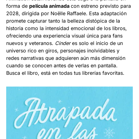
forma de
película animada
con estreno previsto para
2028, dirigida por Noëlle Raffaele. Esta adaptación
promete capturar tanto la belleza distópica de la
historia como la intensidad emocional de los libros,
ofreciendo una experiencia visual única para fans
nuevos y veteranos.
Cinder
es solo el inicio de un
universo rico en giros, personajes inolvidables y
redes narrativas que adquieren aún más dimensión
cuando se conocen antes de verlas en pantalla.
Busca el libro, está en todas tus librerías favoritas.