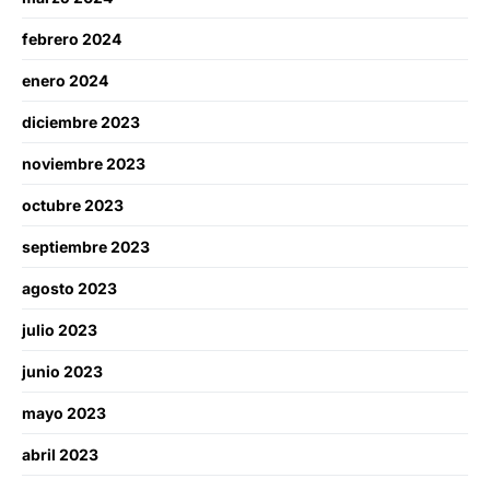
febrero 2024
enero 2024
diciembre 2023
noviembre 2023
octubre 2023
septiembre 2023
agosto 2023
julio 2023
junio 2023
mayo 2023
abril 2023