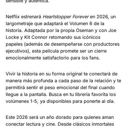
sensible y auténtica.
Netflix estrenará
Heartstopper Forever
en 2026, un
largometraje que adaptará el Volumen 6 de la
historia. Adaptada por la propia Oseman y con Joe
Locke y Kit Connor retomando sus icónicos
papeles (además de desempeñarse con productores
ejecutivos), esta película promete ser un cierre
emocionalmente satisfactorio para los fans.
Vivir la historia en su forma original te conectará de
manera más profunda a cada paso de la relación y te
permitirá sentir el peso emocional del final cuando
llegue a la pantalla. Busca en tu librería favorita los
volúmenes 1-5, ya disponibles para ponerte al día.
Este 2026 será un año dorado para quienes aman
conectar lectura y cine. Desde clásicos inmortales