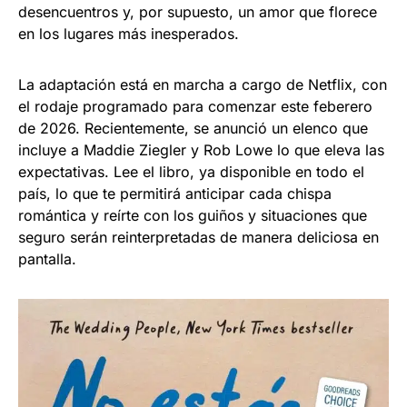
desencuentros y, por supuesto, un amor que florece
en los lugares más inesperados.
La adaptación está en marcha a cargo de Netflix, con
el rodaje programado para comenzar este feberero
de 2026. Recientemente, se anunció un elenco que
incluye a Maddie Ziegler y Rob Lowe lo que eleva las
expectativas. Lee el libro, ya disponible en todo el
país, lo que te permitirá anticipar cada chispa
romántica y reírte con los guiños y situaciones que
seguro serán reinterpretadas de manera deliciosa en
pantalla.