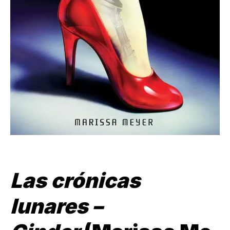
Las crónicas
lunares –