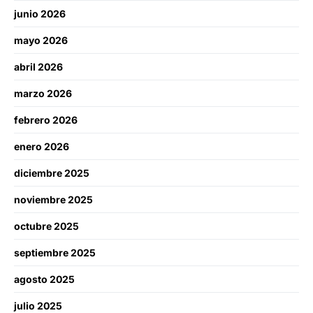
junio 2026
mayo 2026
abril 2026
marzo 2026
febrero 2026
enero 2026
diciembre 2025
noviembre 2025
octubre 2025
septiembre 2025
agosto 2025
julio 2025