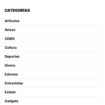
CATEGORÍAS
Artículos
Avisos
CDMX
Cultura
Deportes
Dinero
Edomex
Entrevistas
Estelar
Gadgets