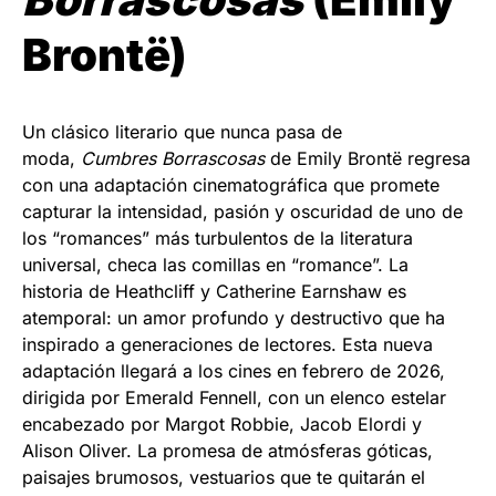
Brontë)
Un clásico literario que nunca pasa de
moda,
Cumbres Borrascosas
de Emily Brontë regresa
con una adaptación cinematográfica que promete
capturar la intensidad, pasión y oscuridad de uno de
los “romances” más turbulentos de la literatura
universal, checa las comillas en “romance”. La
historia de Heathcliff y Catherine Earnshaw es
atemporal: un amor profundo y destructivo que ha
inspirado a generaciones de lectores. Esta nueva
adaptación llegará a los cines en febrero de 2026,
dirigida por Emerald Fennell, con un elenco estelar
encabezado por Margot Robbie, Jacob Elordi y
Alison Oliver. La promesa de atmósferas góticas,
paisajes brumosos, vestuarios que te quitarán el