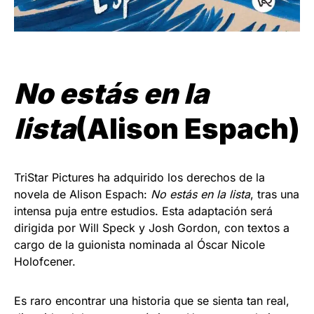
No estás en la
lista
(Alison Espach)
TriStar Pictures ha adquirido los derechos de la
novela de Alison Espach:
No estás en la lista
, tras una
intensa puja entre estudios. Esta adaptación será
dirigida por Will Speck y Josh Gordon, con textos a
cargo de la guionista nominada al Óscar Nicole
Holofcener.
Es raro encontrar una historia que se sienta tan real,