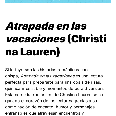
Atrapada en las
vacaciones
(Christi
na Lauren)
Si lo tuyo son las historias románticas con
chispa,
Atrapada en las vacaciones
es una lectura
perfecta para prepararte para una dosis de risas,
química irresistible y momentos de pura diversión.
Esta comedia romántica de Christina Lauren se ha
ganado el corazón de los lectores gracias a su
combinación de encanto, humor y personajes
entrañables que atraviesan encuentros y