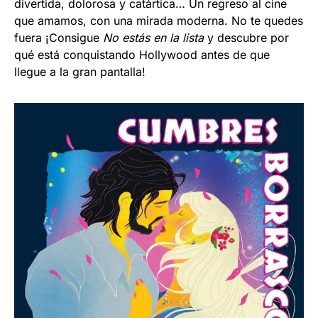
divertida, dolorosa y catártica… Un regreso al cine
que amamos, con una mirada moderna. No te quedes
fuera ¡Consigue
No estás en la lista
y descubre por
qué está conquistando Hollywood antes de que
llegue a la gran pantalla!