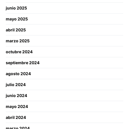
junio 2025
mayo 2025
abril 2025
marzo 2025
octubre 2024
septiembre 2024
agosto 2024
julio 2024
junio 2024
mayo 2024
abril 2024
marzo 2024