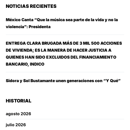
NOTICIAS RECIENTES
México Canta “Que la música sea parte de la vida y no la
violencia”: Presidenta
ENTREGA CLARA BRUGADA MÁS DE 3 MIL 500 ACCIONES
DE VIVIENDA; ES LA MANERA DE HACER JUSTICIA A
QUIENES HAN SIDO EXCLUIDOS DEL FINANCIAMIENTO
BANCARIO, INDICO
Sidora y Sol Bustamante unen generaciones con “Y Qué”
HISTORIAL
agosto 2026
julio 2026