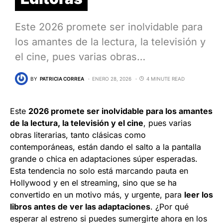
Este 2026 promete ser inolvidable para
los amantes de la lectura, la televisión y
el cine, pues varias obras…
BY
PATRICIA CORREA
ENERO 28, 2026
4 MINUTE READ
Este
2026 promete ser inolvidable para los amantes
de la lectura, la televisión y el cine
, pues varias
obras literarias, tanto clásicas como
contemporáneas, están dando el salto a la pantalla
grande o chica en adaptaciones súper esperadas.
Esta tendencia no solo está marcando pauta en
Hollywood y en el streaming, sino que se ha
convertido en un motivo más, y urgente, para
leer los
libros antes de ver las adaptaciones
. ¿Por qué
esperar al estreno si puedes sumergirte ahora en los