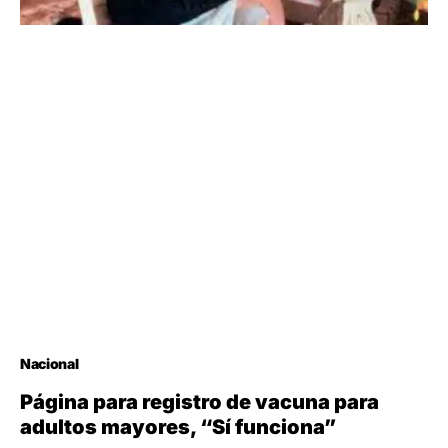
Nacional
Página para registro de vacuna para
adultos mayores, “Sí funciona”