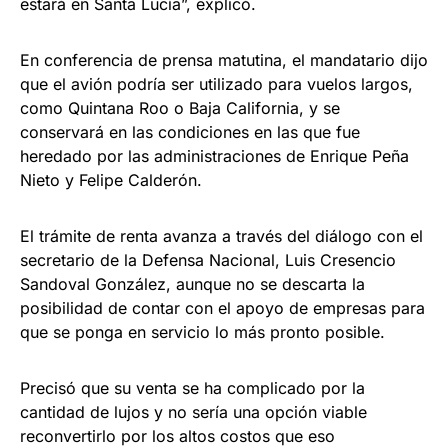
estará en Santa Lucía”, explicó.
En conferencia de prensa matutina, el mandatario dijo
que el avión podría ser utilizado para vuelos largos,
como Quintana Roo o Baja California, y se
conservará en las condiciones en las que fue
heredado por las administraciones de Enrique Peña
Nieto y Felipe Calderón.
El trámite de renta avanza a través del diálogo con el
secretario de la Defensa Nacional, Luis Cresencio
Sandoval González, aunque no se descarta la
posibilidad de contar con el apoyo de empresas para
que se ponga en servicio lo más pronto posible.
Precisó que su venta se ha complicado por la
cantidad de lujos y no sería una opción viable
reconvertirlo por los altos costos que eso