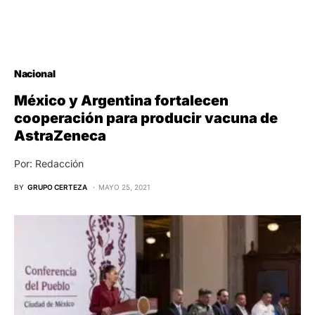
Nacional
México y Argentina fortalecen
cooperación para producir vacuna de
AstraZeneca
Por: Redacción
BY
GRUPO CERTEZA
MAYO 25, 2021