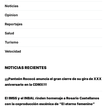
Noticias
Opinion
Reportajes
Salud
Turismo
Velocidad
NOTICIAS RECIENTES
¡¡¡Panteón Rococó anuncia el gran cierre de su gira de XXX
aniversario en la CDMX!!!
El IMSS y el INBAL rinden homenaje a Rosario Castellanos
con la coproducción escénica de “El eterno femenino”