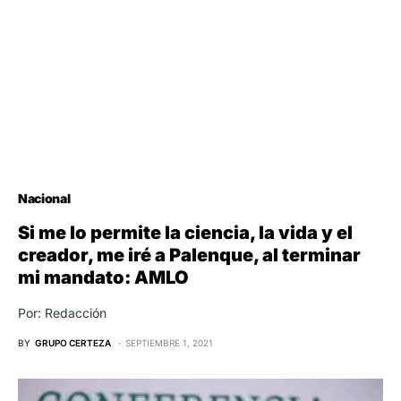
Nacional
Si me lo permite la ciencia, la vida y el
creador, me iré a Palenque, al terminar
mi mandato: AMLO
Por: Redacción
BY
GRUPO CERTEZA
SEPTIEMBRE 1, 2021