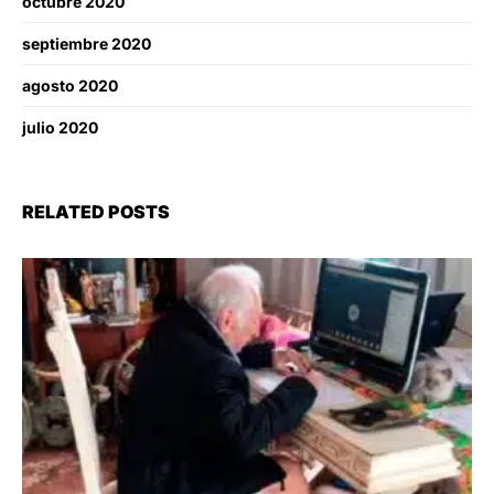
octubre 2020
septiembre 2020
agosto 2020
julio 2020
RELATED POSTS