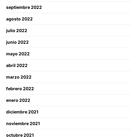
septiembre 2022
agosto 2022
julio 2022
junio 2022
mayo 2022
abril 2022
marzo 2022
febrero 2022
enero 2022
diciembre 2021
noviembre 2021
octubre 2021