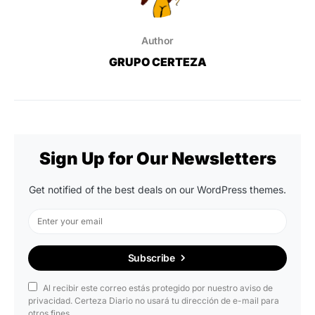
Author
GRUPO CERTEZA
Sign Up for Our Newsletters
Get notified of the best deals on our WordPress themes.
Subscribe
Al recibir este correo estás protegido por nuestro aviso de
privacidad. Certeza Diario no usará tu dirección de e-mail para
otros fines.