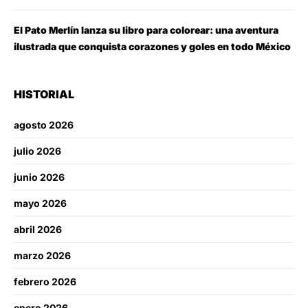
El Pato Merlín lanza su libro para colorear: una aventura
ilustrada que conquista corazones y goles en todo México
HISTORIAL
agosto 2026
julio 2026
junio 2026
mayo 2026
abril 2026
marzo 2026
febrero 2026
enero 2026