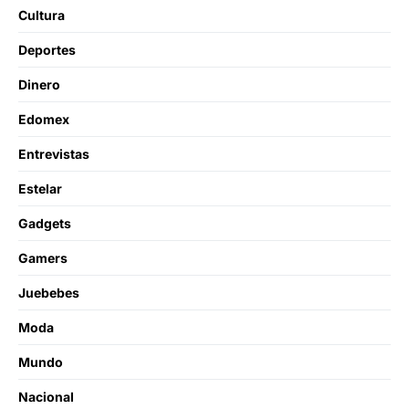
Cultura
Deportes
Dinero
Edomex
Entrevistas
Estelar
Gadgets
Gamers
Juebebes
Moda
Mundo
Nacional