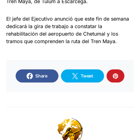
Tren Maya, de Tulum a Escárcega.
El jefe del Ejecutivo anunció que este fin de semana
dedicará la gira de trabajo a constatar la
rehabilitación del aeropuerto de Chetumal y los
tramos que comprenden la ruta del Tren Maya.
Share
Tweet