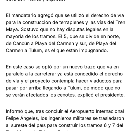
El mandatario agregó que se utilizó el derecho de vía
para la construcción de terraplenes y las vías del Tren
Maya. Sostuvo que no hay disputas legales en la
mayoría de los tramos. El 5, que se divide en norte,
de Cancún a Playa del Carmen y sur, de Playa del
Carmen a Tulum, es el que están impugnando.
En este caso se optó por un nuevo trazo que va en
paralelo a la carretera; ya está concedido el derecho
de vía y el proyecto contempla hacer viaductos para
pasar por arriba llegando a Tulum, de modo que no
se verán afectados los cenotes, explicó el presidente.
Informó que, tras concluir el Aeropuerto Internacional
Felipe Ángeles, los ingenieros militares se trasladaron
al sureste del país para construir los tramos 6 y 7 del