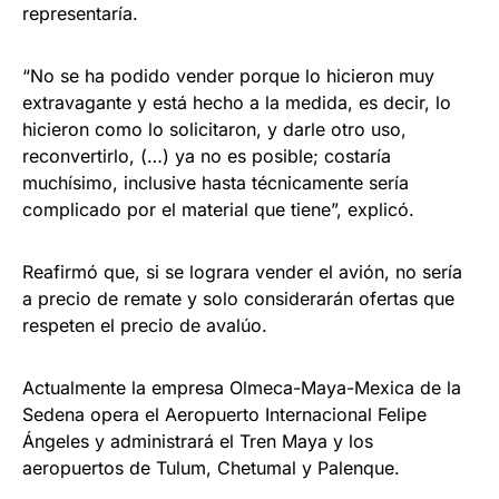
representaría.
“No se ha podido vender porque lo hicieron muy
extravagante y está hecho a la medida, es decir, lo
hicieron como lo solicitaron, y darle otro uso,
reconvertirlo, (…) ya no es posible; costaría
muchísimo, inclusive hasta técnicamente sería
complicado por el material que tiene”, explicó.
Reafirmó que, si se lograra vender el avión, no sería
a precio de remate y solo considerarán ofertas que
respeten el precio de avalúo.
Actualmente la empresa Olmeca-Maya-Mexica de la
Sedena opera el Aeropuerto Internacional Felipe
Ángeles y administrará el Tren Maya y los
aeropuertos de Tulum, Chetumal y Palenque.