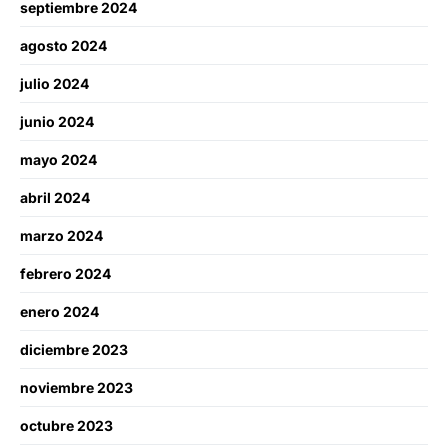
septiembre 2024
agosto 2024
julio 2024
junio 2024
mayo 2024
abril 2024
marzo 2024
febrero 2024
enero 2024
diciembre 2023
noviembre 2023
octubre 2023