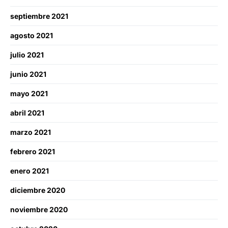
septiembre 2021
agosto 2021
julio 2021
junio 2021
mayo 2021
abril 2021
marzo 2021
febrero 2021
enero 2021
diciembre 2020
noviembre 2020