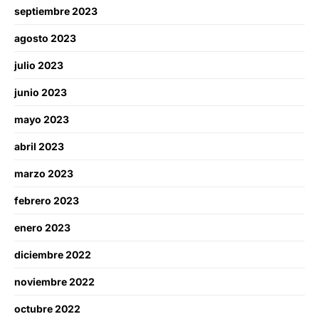
septiembre 2023
agosto 2023
julio 2023
junio 2023
mayo 2023
abril 2023
marzo 2023
febrero 2023
enero 2023
diciembre 2022
noviembre 2022
octubre 2022