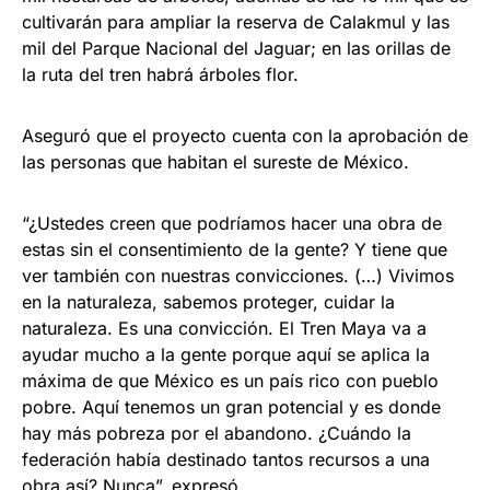
cultivarán para ampliar la reserva de Calakmul y las
mil del Parque Nacional del Jaguar; en las orillas de
la ruta del tren habrá árboles flor.
Aseguró que el proyecto cuenta con la aprobación de
las personas que habitan el sureste de México.
“¿Ustedes creen que podríamos hacer una obra de
estas sin el consentimiento de la gente? Y tiene que
ver también con nuestras convicciones. (…) Vivimos
en la naturaleza, sabemos proteger, cuidar la
naturaleza. Es una convicción. El Tren Maya va a
ayudar mucho a la gente porque aquí se aplica la
máxima de que México es un país rico con pueblo
pobre. Aquí tenemos un gran potencial y es donde
hay más pobreza por el abandono. ¿Cuándo la
federación había destinado tantos recursos a una
obra así? Nunca”, expresó.