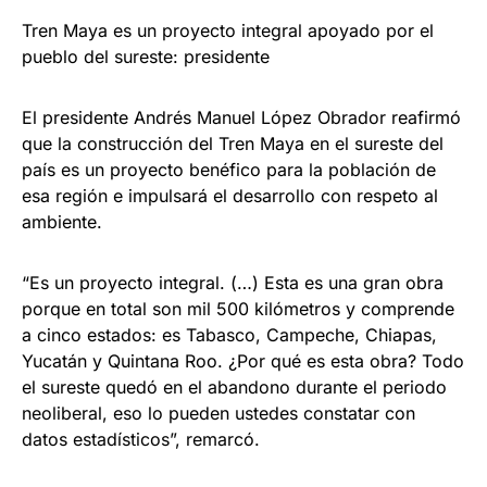
Tren Maya es un proyecto integral apoyado por el
pueblo del sureste: presidente
El presidente Andrés Manuel López Obrador reafirmó
que la construcción del Tren Maya en el sureste del
país es un proyecto benéfico para la población de
esa región e impulsará el desarrollo con respeto al
ambiente.
“Es un proyecto integral. (…) Esta es una gran obra
porque en total son mil 500 kilómetros y comprende
a cinco estados: es Tabasco, Campeche, Chiapas,
Yucatán y Quintana Roo. ¿Por qué es esta obra? Todo
el sureste quedó en el abandono durante el periodo
neoliberal, eso lo pueden ustedes constatar con
datos estadísticos”, remarcó.