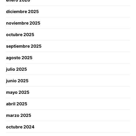
diciembre 2025
noviembre 2025
octubre 2025
septiembre 2025
agosto 2025
julio 2025
junio 2025
mayo 2025
abril 2025
marzo 2025
octubre 2024