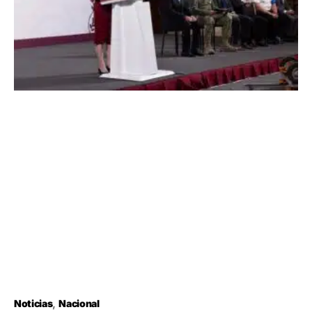
Noticias
Nacional