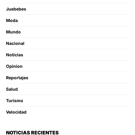
Juebebes
Moda
Mundo
Nacional
Noticias
Opinion
Reportajes
Salud
Turismo
Velocidad
NOTICIAS RECIENTES