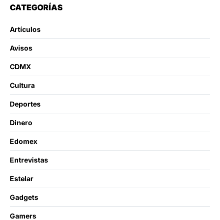
CATEGORÍAS
Artículos
Avisos
CDMX
Cultura
Deportes
Dinero
Edomex
Entrevistas
Estelar
Gadgets
Gamers