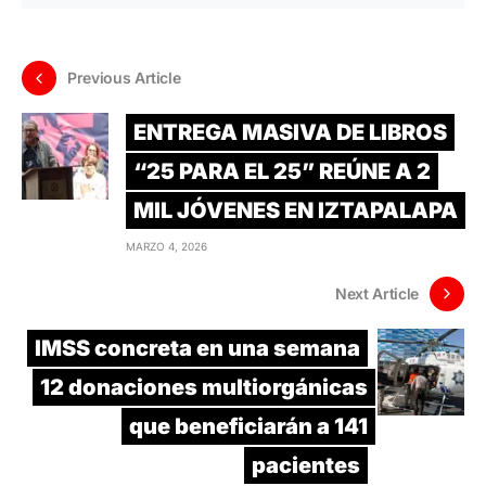
Previous Article
ENTREGA MASIVA DE LIBROS
“25 PARA EL 25” REÚNE A 2
MIL JÓVENES EN IZTAPALAPA
MARZO 4, 2026
Next Article
IMSS concreta en una semana
12 donaciones multiorgánicas
que beneficiarán a 141
pacientes