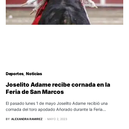
Deportes
Noticias
Joselito Adame recibe cornada en la
Feria de San Marcos
El pasado lunes 1 de mayo Joselito Adame recibió una
cornada del toro apodado Añorado durante la Feria…
BY
ALEXANDRA RAMIREZ
MAYO 2, 2023