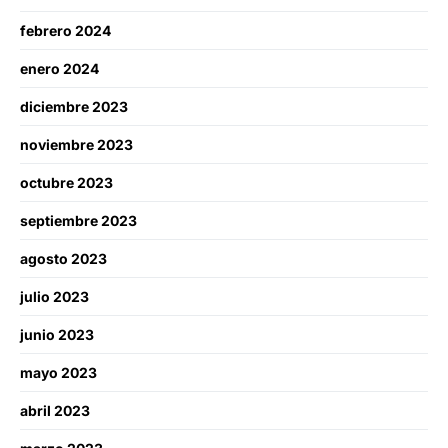
febrero 2024
enero 2024
diciembre 2023
noviembre 2023
octubre 2023
septiembre 2023
agosto 2023
julio 2023
junio 2023
mayo 2023
abril 2023