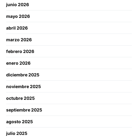
junio 2026
mayo 2026
abril 2026
marzo 2026
febrero 2026
enero 2026
diciembre 2025
noviembre 2025
octubre 2025
septiembre 2025
agosto 2025
julio 2025