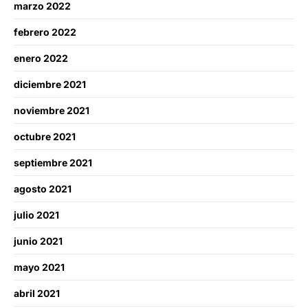
marzo 2022
febrero 2022
enero 2022
diciembre 2021
noviembre 2021
octubre 2021
septiembre 2021
agosto 2021
julio 2021
junio 2021
mayo 2021
abril 2021