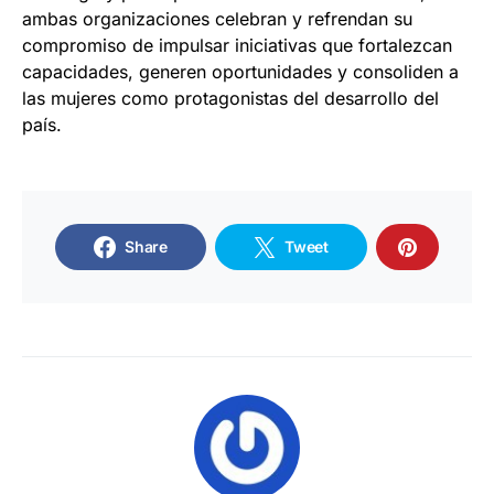
ambas organizaciones celebran y refrendan su
compromiso de impulsar iniciativas que fortalezcan
capacidades, generen oportunidades y consoliden a
las mujeres como protagonistas del desarrollo del
país.
Share
Tweet