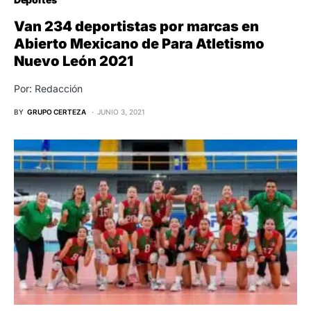
Van 234 deportistas por marcas en
Abierto Mexicano de Para Atletismo
Nuevo León 2021
Por: Redacción
BY
GRUPO CERTEZA
JUNIO 3, 2021