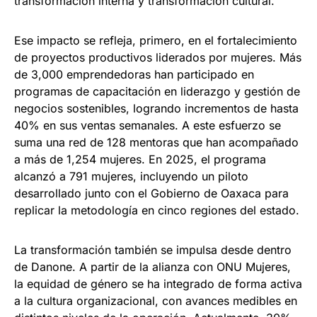
transformación interna y transformación cultural.
Ese impacto se refleja, primero, en el fortalecimiento
de proyectos productivos liderados por mujeres. Más
de 3,000 emprendedoras han participado en
programas de capacitación en liderazgo y gestión de
negocios sostenibles, logrando incrementos de hasta
40% en sus ventas semanales. A este esfuerzo se
suma una red de 128 mentoras que han acompañado
a más de 1,254 mujeres. En 2025, el programa
alcanzó a 791 mujeres, incluyendo un piloto
desarrollado junto con el Gobierno de Oaxaca para
replicar la metodología en cinco regiones del estado.
La transformación también se impulsa desde dentro
de Danone. A partir de la alianza con ONU Mujeres,
la equidad de género se ha integrado de forma activa
a la cultura organizacional, con avances medibles en