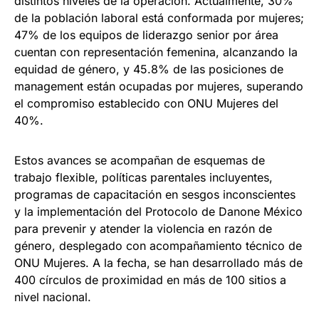
distintos niveles de la operación. Actualmente, 30%
de la población laboral está conformada por mujeres;
47% de los equipos de liderazgo senior por área
cuentan con representación femenina, alcanzando la
equidad de género, y 45.8% de las posiciones de
management están ocupadas por mujeres, superando
el compromiso establecido con ONU Mujeres del
40%.
Estos avances se acompañan de esquemas de
trabajo flexible, políticas parentales incluyentes,
programas de capacitación en sesgos inconscientes
y la implementación del Protocolo de Danone México
para prevenir y atender la violencia en razón de
género, desplegado con acompañamiento técnico de
ONU Mujeres. A la fecha, se han desarrollado más de
400 círculos de proximidad en más de 100 sitios a
nivel nacional.