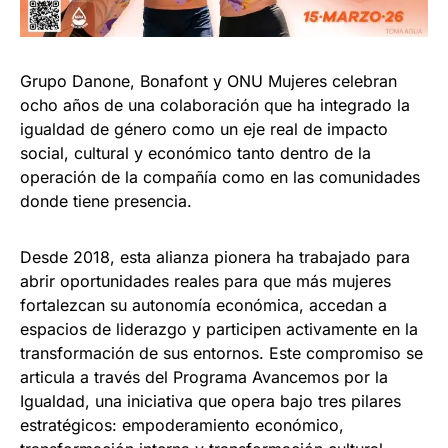
Grupo Danone, Bonafont y ONU Mujeres celebran
ocho años de una colaboración que ha integrado la
igualdad de género como un eje real de impacto
social, cultural y económico tanto dentro de la
operación de la compañía como en las comunidades
donde tiene presencia.
Desde 2018, esta alianza pionera ha trabajado para
abrir oportunidades reales para que más mujeres
fortalezcan su autonomía económica, accedan a
espacios de liderazgo y participen activamente en la
transformación de sus entornos. Este compromiso se
articula a través del Programa Avancemos por la
Igualdad, una iniciativa que opera bajo tres pilares
estratégicos: empoderamiento económico,