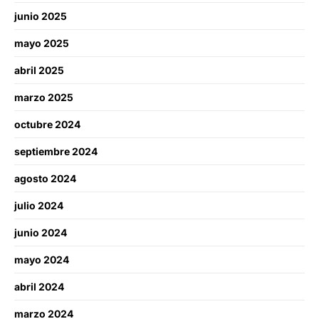
junio 2025
mayo 2025
abril 2025
marzo 2025
octubre 2024
septiembre 2024
agosto 2024
julio 2024
junio 2024
mayo 2024
abril 2024
marzo 2024