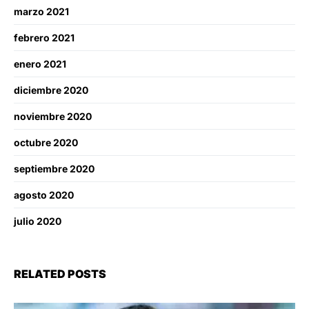
marzo 2021
febrero 2021
enero 2021
diciembre 2020
noviembre 2020
octubre 2020
septiembre 2020
agosto 2020
julio 2020
RELATED POSTS