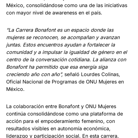
México, consolidándose como una de las iniciativas
con mayor nivel de awareness en el país.
“La Carrera Bonafont es un espacio donde las
mujeres se reconocen, se acompañan y avanzan
juntas. Estos encuentros ayudan a fortalecer la
comunidad y a impulsar la igualdad de género en el
centro de la conversación cotidiana. La alianza con
Bonafont ha permitido que esa energía siga
creciendo año con año”,
señaló Lourdes Colinas,
Oficial Nacional de Programas de ONU Mujeres en
México.
La colaboración entre Bonafont y ONU Mujeres
continúa consolidándose como una plataforma de
acción para el empoderamiento femenino, con
resultados visibles en autonomía económica,
liderazgo y participación social. En esta carrera,