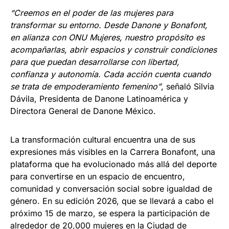
“Creemos en el poder de las mujeres para
transformar su entorno. Desde Danone y Bonafont,
en alianza con ONU Mujeres, nuestro propósito es
acompañarlas, abrir espacios y construir condiciones
para que puedan desarrollarse con libertad,
confianza y autonomía. Cada acción cuenta cuando
se trata de empoderamiento femenino”
, señaló Silvia
Dávila, Presidenta de Danone Latinoamérica y
Directora General de Danone México.
La transformación cultural encuentra una de sus
expresiones más visibles en la Carrera Bonafont, una
plataforma que ha evolucionado más allá del deporte
para convertirse en un espacio de encuentro,
comunidad y conversación social sobre igualdad de
género. En su edición 2026, que se llevará a cabo el
próximo 15 de marzo, se espera la participación de
alrededor de 20,000 mujeres en la Ciudad de