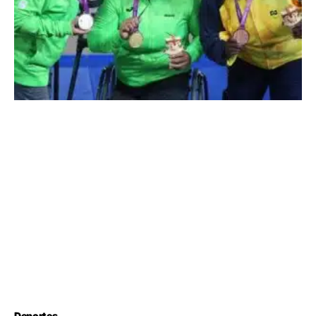
Deportes