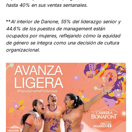
hasta 40% en sus ventas semanales.
**
Al interior de Danone, 55% del liderazgo senior y
44.6% de los puestos de management están
ocupados por mujeres, reflejando cómo la equidad
de género se integra como una decisión de cultura
organizacional.