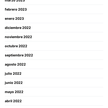
marzo 2023
febrero 2023
enero 2023
diciembre 2022
noviembre 2022
octubre 2022
septiembre 2022
agosto 2022
julio 2022
junio 2022
mayo 2022
abril 2022