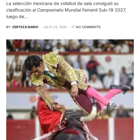
La selección mexicana de voleibol de sala consiguió su
clasificación al Campeonato Mundial Femenil Sub-19 2027,
luego de…
BY
CERTEZA DIARIO
JULIO 23, 2026
NO COMMENTS