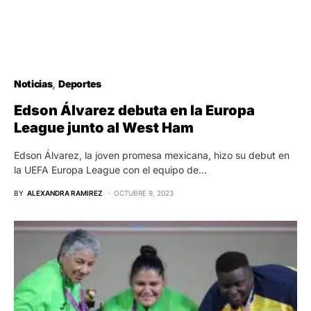
Noticias
Deportes
Edson Álvarez debuta en la Europa
League junto al West Ham
Edson Álvarez, la joven promesa mexicana, hizo su debut en
la UEFA Europa League con el equipo de…
BY
ALEXANDRA RAMIREZ
OCTUBRE 9, 2023