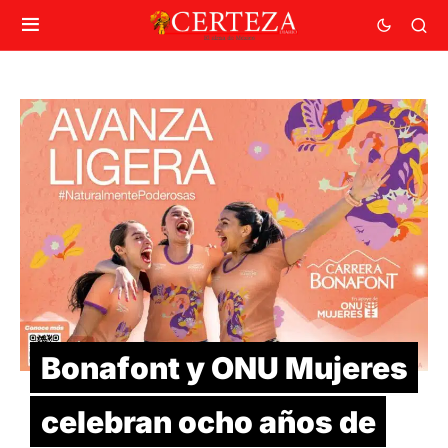
Bonafont y ONU Mujeres
celebran ocho años de