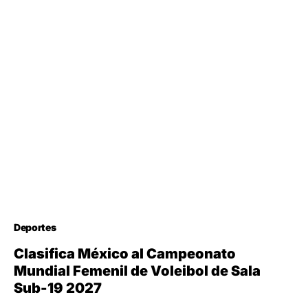
Deportes
Clasifica México al Campeonato
Mundial Femenil de Voleibol de Sala
Sub-19 2027