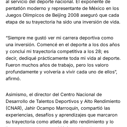
al servicio del deporte nacional. El exponente de
pentatlón moderno y representante de México en los
Juegos Olímpicos de Beijing 2008 aseguró que cada
etapa de su trayectoria ha sido una inversión de vida.
“Siempre me gustó ver mi carrera deportiva como
una inversión. Comencé en el deporte a los dos años
y concluí mi trayectoria competitiva a los 28; es
decir, dediqué prácticamente toda mi vida al deporte.
Fueron muchos años de trabajo, pero los valoro
profundamente y volvería a vivir cada uno de ellos”,
afirmó.
Asimismo, el director del Centro Nacional de
Desarrollo de Talentos Deportivos y Alto Rendimiento
(CNAR), Jahir Ocampo Marroquín, compartió las
experiencias, desafíos y aprendizajes que marcaron
su trayectoria como atleta de alto rendimiento y lo