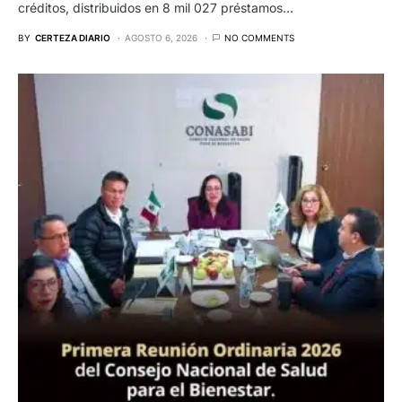
créditos, distribuidos en 8 mil 027 préstamos…
BY
CERTEZA DIARIO
AGOSTO 6, 2026
NO COMMENTS