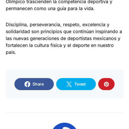
Olímpico trascienden la competencia deportiva y
permanecen como una guía para la vida.
Disciplina, perseverancia, respeto, excelencia y
solidaridad son principios que continúan inspirando a
las nuevas generaciones de deportistas mexicanos y
fortalecen la cultura física y el deporte en nuestro
país.
Share
Tweet