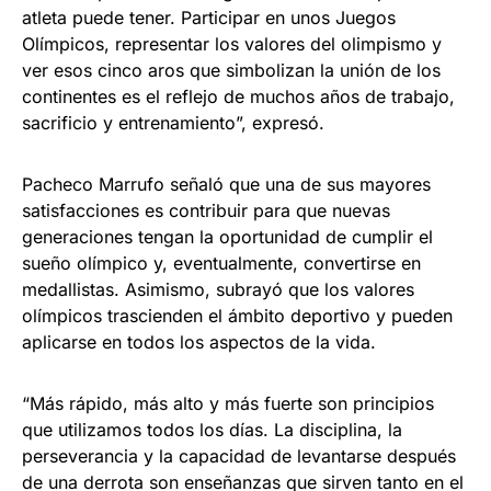
atleta puede tener. Participar en unos Juegos
Olímpicos, representar los valores del olimpismo y
ver esos cinco aros que simbolizan la unión de los
continentes es el reflejo de muchos años de trabajo,
sacrificio y entrenamiento”, expresó.
Pacheco Marrufo señaló que una de sus mayores
satisfacciones es contribuir para que nuevas
generaciones tengan la oportunidad de cumplir el
sueño olímpico y, eventualmente, convertirse en
medallistas. Asimismo, subrayó que los valores
olímpicos trascienden el ámbito deportivo y pueden
aplicarse en todos los aspectos de la vida.
“Más rápido, más alto y más fuerte son principios
que utilizamos todos los días. La disciplina, la
perseverancia y la capacidad de levantarse después
de una derrota son enseñanzas que sirven tanto en el