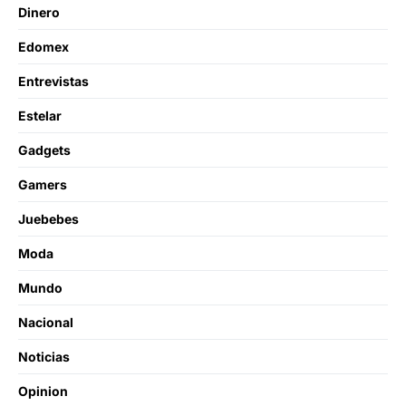
Dinero
Edomex
Entrevistas
Estelar
Gadgets
Gamers
Juebebes
Moda
Mundo
Nacional
Noticias
Opinion