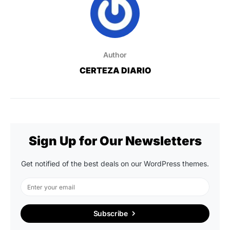
Author
CERTEZA DIARIO
Sign Up for Our Newsletters
Get notified of the best deals on our WordPress themes.
Subscribe