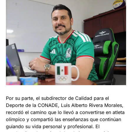
Por su parte, el subdirector de Calidad para el
Deporte de la CONADE, Luis Alberto Rivera Morales,
recordó el camino que lo llevó a convertirse en atleta
olímpico y compartió las enseñanzas que continúan
guiando su vida personal y profesional. El