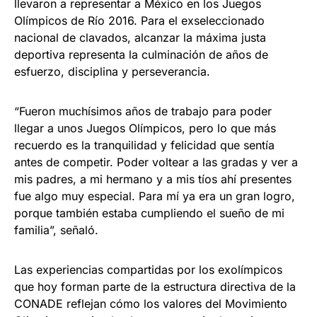
llevaron a representar a México en los Juegos
Olímpicos de Río 2016. Para el exseleccionado
nacional de clavados, alcanzar la máxima justa
deportiva representa la culminación de años de
esfuerzo, disciplina y perseverancia.
“Fueron muchísimos años de trabajo para poder
llegar a unos Juegos Olímpicos, pero lo que más
recuerdo es la tranquilidad y felicidad que sentía
antes de competir. Poder voltear a las gradas y ver a
mis padres, a mi hermano y a mis tíos ahí presentes
fue algo muy especial. Para mí ya era un gran logro,
porque también estaba cumpliendo el sueño de mi
familia”, señaló.
Las experiencias compartidas por los exolímpicos
que hoy forman parte de la estructura directiva de la
CONADE reflejan cómo los valores del Movimiento