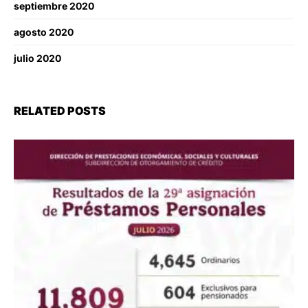
septiembre 2020
agosto 2020
julio 2020
RELATED POSTS