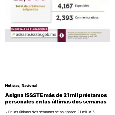
Noticias
Nacional
Asigna ISSSTE más de 21 mil préstamos
personales en las últimas dos semanas
• En las últimas dos semanas se asignaron 21 mil 996