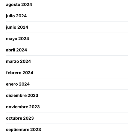
agosto 2024
julio 2024
junio 2024
mayo 2024
abril 2024
marzo 2024
febrero 2024
enero 2024
diciembre 2023
noviembre 2023
octubre 2023
septiembre 2023