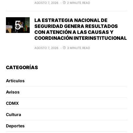
AGOSTO 7, 2026
2 MINUTE READ
LA ESTRATEGIA NACIONAL DE
SEGURIDAD GENERA RESULTADOS
CON ATENCIÓN A LAS CAUSAS Y
COORDINACIÓN INTERINSTITUCIONAL
AGOSTO 7, 2026
3 MINUTE READ
CATEGORÍAS
Artículos
Avisos
CDMX
Cultura
Deportes