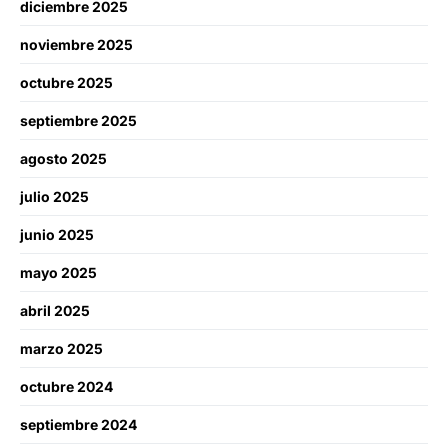
diciembre 2025
noviembre 2025
octubre 2025
septiembre 2025
agosto 2025
julio 2025
junio 2025
mayo 2025
abril 2025
marzo 2025
octubre 2024
septiembre 2024