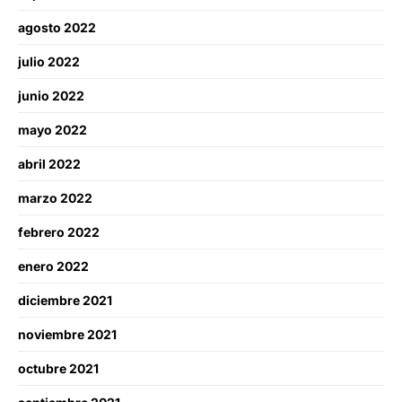
agosto 2022
julio 2022
junio 2022
mayo 2022
abril 2022
marzo 2022
febrero 2022
enero 2022
diciembre 2021
noviembre 2021
octubre 2021