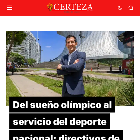
Del sueño olímpico al
servicio del deporte
nacional: directivos de