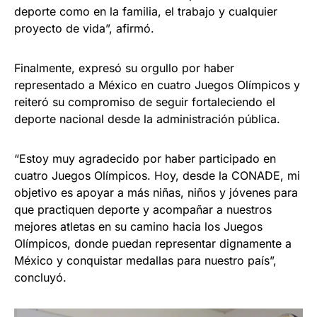
deporte como en la familia, el trabajo y cualquier
proyecto de vida”, afirmó.
Finalmente, expresó su orgullo por haber
representado a México en cuatro Juegos Olímpicos y
reiteró su compromiso de seguir fortaleciendo el
deporte nacional desde la administración pública.
“Estoy muy agradecido por haber participado en
cuatro Juegos Olímpicos. Hoy, desde la CONADE, mi
objetivo es apoyar a más niñas, niños y jóvenes para
que practiquen deporte y acompañar a nuestros
mejores atletas en su camino hacia los Juegos
Olímpicos, donde puedan representar dignamente a
México y conquistar medallas para nuestro país”,
concluyó.