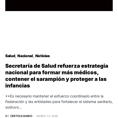
Salud
Nacional
Noticias
Secretaría de Salud refuerza estrategia
nacional para formar más médicos,
contener el sarampión y proteger a las
infancias
**Es necesario mantener el esfuerzo coordinado entre la
Federación y las entidades para fortalecer el sistema sanitario,
sostuvo…
BY
CERTEZA DIARIO
MARZO 13, 2026