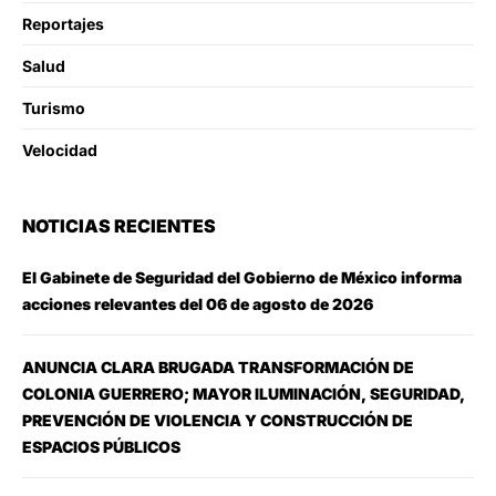
Reportajes
Salud
Turismo
Velocidad
NOTICIAS RECIENTES
El Gabinete de Seguridad del Gobierno de México informa
acciones relevantes del 06 de agosto de 2026
ANUNCIA CLARA BRUGADA TRANSFORMACIÓN DE
COLONIA GUERRERO; MAYOR ILUMINACIÓN, SEGURIDAD,
PREVENCIÓN DE VIOLENCIA Y CONSTRUCCIÓN DE
ESPACIOS PÚBLICOS