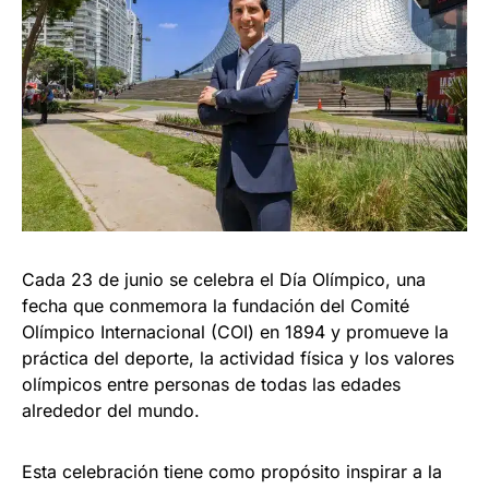
Cada 23 de junio se celebra el Día Olímpico, una
fecha que conmemora la fundación del Comité
Olímpico Internacional (COI) en 1894 y promueve la
práctica del deporte, la actividad física y los valores
olímpicos entre personas de todas las edades
alrededor del mundo.
Esta celebración tiene como propósito inspirar a la