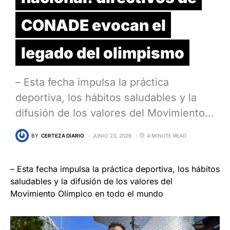
CONADE evocan el
legado del olimpismo
– Esta fecha impulsa la práctica
deportiva, los hábitos saludables y la
difusión de los valores del Movimiento…
BY
CERTEZA DIARIO
JUNIO 23, 2026
4 MINUTE READ
– Esta fecha impulsa la práctica deportiva, los hábitos
saludables y la difusión de los valores del
Movimiento Olímpico en todo el mundo