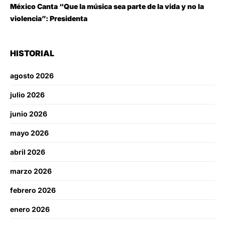
México Canta “Que la música sea parte de la vida y no la
violencia”: Presidenta
HISTORIAL
agosto 2026
julio 2026
junio 2026
mayo 2026
abril 2026
marzo 2026
febrero 2026
enero 2026