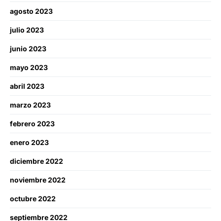
agosto 2023
julio 2023
junio 2023
mayo 2023
abril 2023
marzo 2023
febrero 2023
enero 2023
diciembre 2022
noviembre 2022
octubre 2022
septiembre 2022