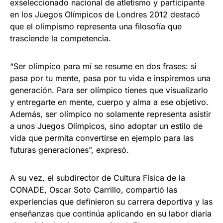
exseleccionado nacional de atletismo y participante
en los Juegos Olímpicos de Londres 2012 destacó
que el olimpismo representa una filosofía que
trasciende la competencia.
“Ser olímpico para mí se resume en dos frases: si
pasa por tu mente, pasa por tu vida e inspiremos una
generación. Para ser olímpico tienes que visualizarlo
y entregarte en mente, cuerpo y alma a ese objetivo.
Además, ser olímpico no solamente representa asistir
a unos Juegos Olímpicos, sino adoptar un estilo de
vida que permita convertirse en ejemplo para las
futuras generaciones”, expresó.
A su vez, el subdirector de Cultura Física de la
CONADE, Oscar Soto Carrillo, compartió las
experiencias que definieron su carrera deportiva y las
enseñanzas que continúa aplicando en su labor diaria