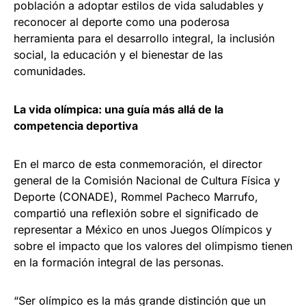
población a adoptar estilos de vida saludables y
reconocer al deporte como una poderosa
herramienta para el desarrollo integral, la inclusión
social, la educación y el bienestar de las
comunidades.
La vida olímpica: una guía más allá de la
competencia deportiva
En el marco de esta conmemoración, el director
general de la Comisión Nacional de Cultura Física y
Deporte (CONADE), Rommel Pacheco Marrufo,
compartió una reflexión sobre el significado de
representar a México en unos Juegos Olímpicos y
sobre el impacto que los valores del olimpismo tienen
en la formación integral de las personas.
“Ser olímpico es la más grande distinción que un