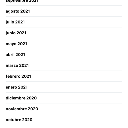
septiembre 2021
agosto 2021
julio 2021
junio 2021
mayo 2021
abril 2021
marzo 2021
febrero 2021
enero 2021
diciembre 2020
noviembre 2020
octubre 2020