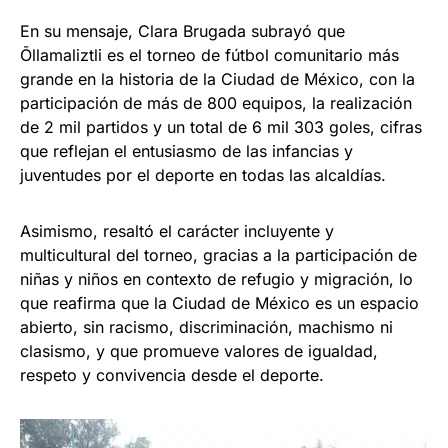
En su mensaje, Clara Brugada subrayó que
Ōllamaliztli es el torneo de fútbol comunitario más
grande en la historia de la Ciudad de México, con la
participación de más de 800 equipos, la realización
de 2 mil partidos y un total de 6 mil 303 goles, cifras
que reflejan el entusiasmo de las infancias y
juventudes por el deporte en todas las alcaldías.
Asimismo, resaltó el carácter incluyente y
multicultural del torneo, gracias a la participación de
niñas y niños en contexto de refugio y migración, lo
que reafirma que la Ciudad de México es un espacio
abierto, sin racismo, discriminación, machismo ni
clasismo, y que promueve valores de igualdad,
respeto y convivencia desde el deporte.