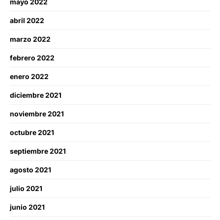
mayo 2022
abril 2022
marzo 2022
febrero 2022
enero 2022
diciembre 2021
noviembre 2021
octubre 2021
septiembre 2021
agosto 2021
julio 2021
junio 2021