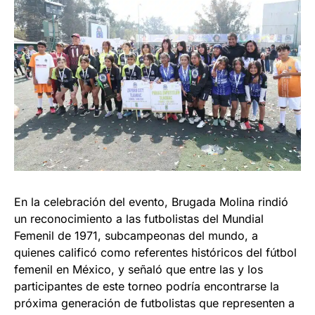
En la celebración del evento, Brugada Molina rindió
un reconocimiento a las futbolistas del Mundial
Femenil de 1971, subcampeonas del mundo, a
quienes calificó como referentes históricos del fútbol
femenil en México, y señaló que entre las y los
participantes de este torneo podría encontrarse la
próxima generación de futbolistas que representen a