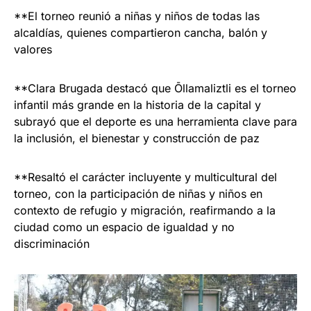
**El torneo reunió a niñas y niños de todas las
alcaldías, quienes compartieron cancha, balón y
valores
**Clara Brugada destacó que Ōllamaliztli es el torneo
infantil más grande en la historia de la capital y
subrayó que el deporte es una herramienta clave para
la inclusión, el bienestar y construcción de paz
**Resaltó el carácter incluyente y multicultural del
torneo, con la participación de niñas y niños en
contexto de refugio y migración, reafirmando a la
ciudad como un espacio de igualdad y no
discriminación