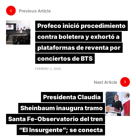
Previous Article
Profeco inició procedimiento
contra boletera y exhortó a
plataformas de reventa por
conciertos de BTS
FEBRERO 2, 2026
Next Article
Presidenta Claudia
Sheinbaum inaugura tramo
Santa Fe-Observatorio del tren
“El Insurgente”; se conecta