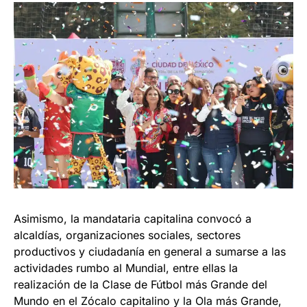
Asimismo, la mandataria capitalina convocó a
alcaldías, organizaciones sociales, sectores
productivos y ciudadanía en general a sumarse a las
actividades rumbo al Mundial, entre ellas la
realización de la Clase de Fútbol más Grande del
Mundo en el Zócalo capitalino y la Ola más Grande,