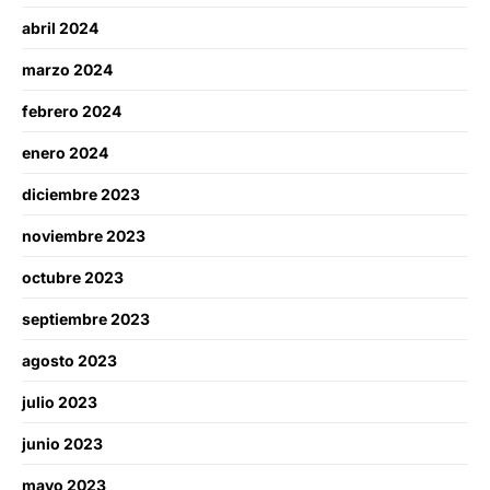
abril 2024
marzo 2024
febrero 2024
enero 2024
diciembre 2023
noviembre 2023
octubre 2023
septiembre 2023
agosto 2023
julio 2023
junio 2023
mayo 2023