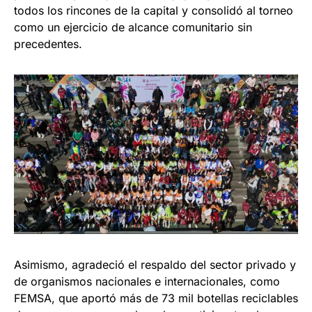
todos los rincones de la capital y consolidó al torneo
como un ejercicio de alcance comunitario sin
precedentes.
Asimismo, agradeció el respaldo del sector privado y
de organismos nacionales e internacionales, como
FEMSA, que aportó más de 73 mil botellas reciclables