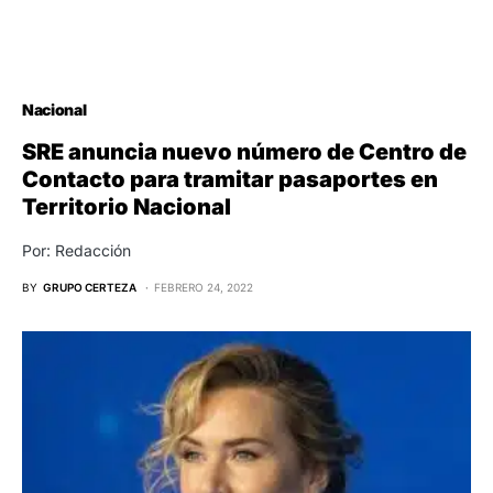
Nacional
SRE anuncia nuevo número de Centro de
Contacto para tramitar pasaportes en
Territorio Nacional
Por: Redacción
BY
GRUPO CERTEZA
FEBRERO 24, 2022