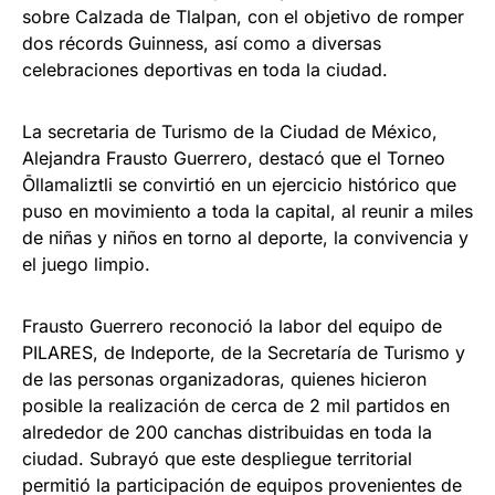
sobre Calzada de Tlalpan, con el objetivo de romper
dos récords Guinness, así como a diversas
celebraciones deportivas en toda la ciudad.
La secretaria de Turismo de la Ciudad de México,
Alejandra Frausto Guerrero, destacó que el Torneo
Ōllamaliztli se convirtió en un ejercicio histórico que
puso en movimiento a toda la capital, al reunir a miles
de niñas y niños en torno al deporte, la convivencia y
el juego limpio.
Frausto Guerrero reconoció la labor del equipo de
PILARES, de Indeporte, de la Secretaría de Turismo y
de las personas organizadoras, quienes hicieron
posible la realización de cerca de 2 mil partidos en
alrededor de 200 canchas distribuidas en toda la
ciudad. Subrayó que este despliegue territorial
permitió la participación de equipos provenientes de