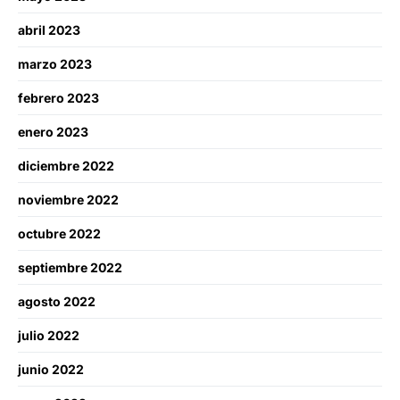
abril 2023
marzo 2023
febrero 2023
enero 2023
diciembre 2022
noviembre 2022
octubre 2022
septiembre 2022
agosto 2022
julio 2022
junio 2022