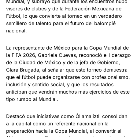
Mundial, y subrayó que durante los encuentros hubo
visores de clubes y de la Federación Mexicana de
Fútbol, lo que convierte al torneo en un verdadero
semillero de talento para el futuro del balompié
nacional.
La representante de México para la Copa Mundial de
la FIFA 2026, Gabriela Cuevas, reconoció el liderazgo
de la Ciudad de México y de la jefa de Gobierno,
Clara Brugada, al señalar que este torneo demuestra
que el fútbol puede organizarse con profesionalismo,
inclusión y sentido social, y que los resultados
anticipan que vendrán muchos más ejercicios de este
tipo rumbo al Mundial.
Destacó que iniciativas como Ōllamaliztli consolidan
a la capital como un referente nacional en la
preparación hacia la Copa Mundial, al convertir al