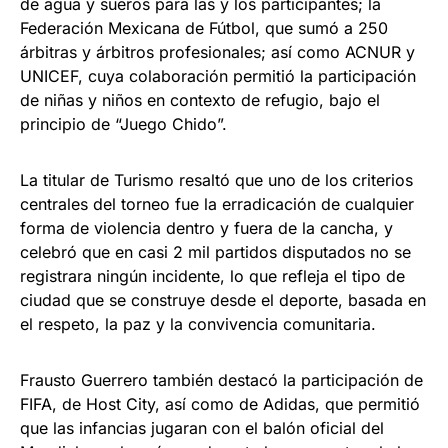
de agua y sueros para las y los participantes; la
Federación Mexicana de Fútbol, que sumó a 250
árbitras y árbitros profesionales; así como ACNUR y
UNICEF, cuya colaboración permitió la participación
de niñas y niños en contexto de refugio, bajo el
principio de “Juego Chido”.
La titular de Turismo resaltó que uno de los criterios
centrales del torneo fue la erradicación de cualquier
forma de violencia dentro y fuera de la cancha, y
celebró que en casi 2 mil partidos disputados no se
registrara ningún incidente, lo que refleja el tipo de
ciudad que se construye desde el deporte, basada en
el respeto, la paz y la convivencia comunitaria.
Frausto Guerrero también destacó la participación de
FIFA, de Host City, así como de Adidas, que permitió
que las infancias jugaran con el balón oficial del