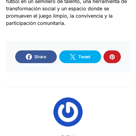
fútbol en un semillero de talento, una herramienta de
transformación social y un espacio donde se
promueven el juego limpio, la convivencia y la
participación comunitaria.
Share
Tweet