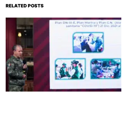
RELATED POSTS