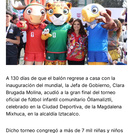
A 130 días de que el balón regrese a casa con la
inauguración del mundial, la Jefa de Gobierno, Clara
Brugada Molina, acudió a la gran final del torneo
oficial de fútbol infantil comunitario Ōllamaliztli,
celebrado en la Ciudad Deportiva, de la Magdalena
Mixhuca, en la alcaldía Iztacalco.
Dicho torneo congregó a más de 7 mil niñas y niños