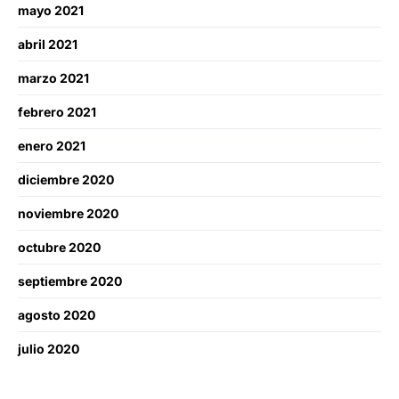
mayo 2021
abril 2021
marzo 2021
febrero 2021
enero 2021
diciembre 2020
noviembre 2020
octubre 2020
septiembre 2020
agosto 2020
julio 2020