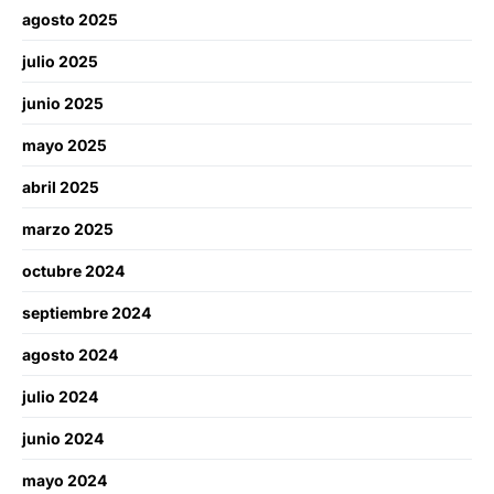
agosto 2025
julio 2025
junio 2025
mayo 2025
abril 2025
marzo 2025
octubre 2024
septiembre 2024
agosto 2024
julio 2024
junio 2024
mayo 2024