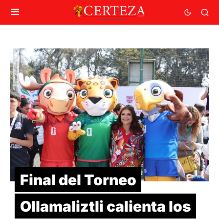
Final del Torneo
Ollamaliztli calienta los