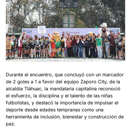
Durante el encuentro, que concluyó con un marcador
de 2 goles a 1 a favor del equipo Zaporo City, de la
alcaldía Tláhuac, la mandataria capitalina reconoció
el esfuerzo, la disciplina y el talento de las niñas
futbolistas, y destacó la importancia de impulsar el
deporte desde edades tempranas como una
herramienta de inclusión, bienestar y construcción de
paz.