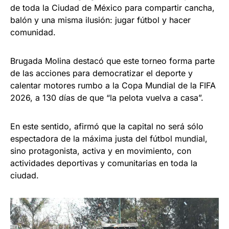
de toda la Ciudad de México para compartir cancha,
balón y una misma ilusión: jugar fútbol y hacer
comunidad.
Brugada Molina destacó que este torneo forma parte
de las acciones para democratizar el deporte y
calentar motores rumbo a la Copa Mundial de la FIFA
2026, a 130 días de que “la pelota vuelva a casa”.
En este sentido, afirmó que la capital no será sólo
espectadora de la máxima justa del fútbol mundial,
sino protagonista, activa y en movimiento, con
actividades deportivas y comunitarias en toda la
ciudad.