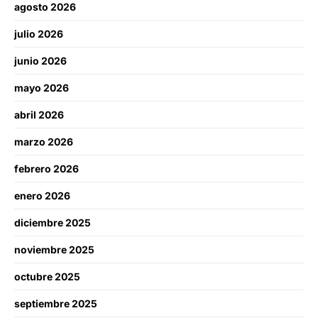
agosto 2026
julio 2026
junio 2026
mayo 2026
abril 2026
marzo 2026
febrero 2026
enero 2026
diciembre 2025
noviembre 2025
octubre 2025
septiembre 2025