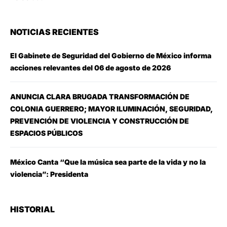
NOTICIAS RECIENTES
El Gabinete de Seguridad del Gobierno de México informa
acciones relevantes del 06 de agosto de 2026
ANUNCIA CLARA BRUGADA TRANSFORMACIÓN DE
COLONIA GUERRERO; MAYOR ILUMINACIÓN, SEGURIDAD,
PREVENCIÓN DE VIOLENCIA Y CONSTRUCCIÓN DE
ESPACIOS PÚBLICOS
México Canta “Que la música sea parte de la vida y no la
violencia”: Presidenta
HISTORIAL