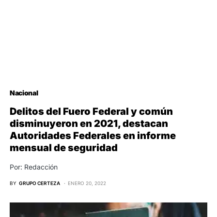
Nacional
Delitos del Fuero Federal y común
disminuyeron en 2021, destacan
Autoridades Federales en informe
mensual de seguridad
Por: Redacción
BY
GRUPO CERTEZA
ENERO 20, 2022