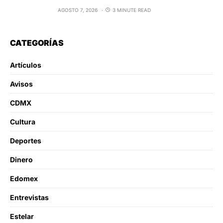
AGOSTO 7, 2026
3 MINUTE READ
CATEGORÍAS
Artículos
Avisos
CDMX
Cultura
Deportes
Dinero
Edomex
Entrevistas
Estelar