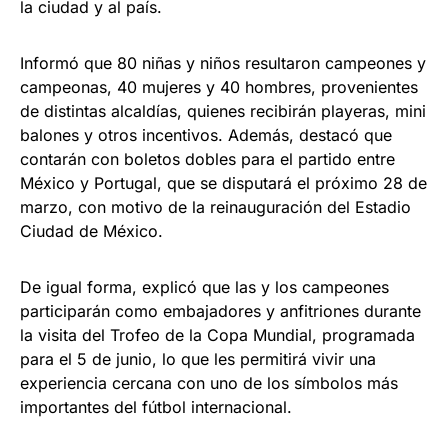
la ciudad y al país.
Informó que 80 niñas y niños resultaron campeones y
campeonas, 40 mujeres y 40 hombres, provenientes
de distintas alcaldías, quienes recibirán playeras, mini
balones y otros incentivos. Además, destacó que
contarán con boletos dobles para el partido entre
México y Portugal, que se disputará el próximo 28 de
marzo, con motivo de la reinauguración del Estadio
Ciudad de México.
De igual forma, explicó que las y los campeones
participarán como embajadores y anfitriones durante
la visita del Trofeo de la Copa Mundial, programada
para el 5 de junio, lo que les permitirá vivir una
experiencia cercana con uno de los símbolos más
importantes del fútbol internacional.