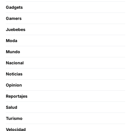
Gadgets
Gamers
Juebebes
Moda
Mundo
Nacional
Noticias
Opinion
Reportajes
Salud
Turismo
Velocidad