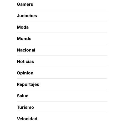
Gamers
Juebebes
Moda
Mundo
Nacional
Noticias
Opinion
Reportajes
Salud
Turismo
Velocidad