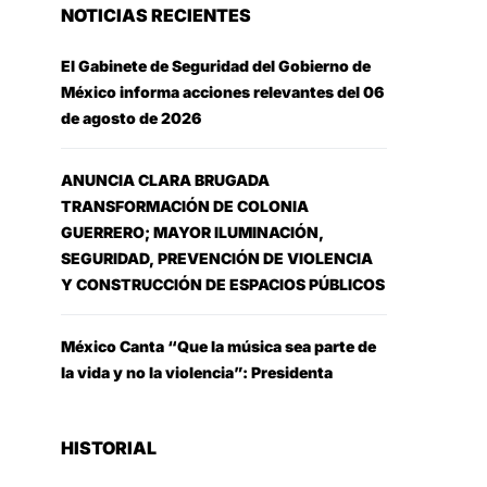
NOTICIAS RECIENTES
El Gabinete de Seguridad del Gobierno de
México informa acciones relevantes del 06
de agosto de 2026
ANUNCIA CLARA BRUGADA
TRANSFORMACIÓN DE COLONIA
GUERRERO; MAYOR ILUMINACIÓN,
SEGURIDAD, PREVENCIÓN DE VIOLENCIA
Y CONSTRUCCIÓN DE ESPACIOS PÚBLICOS
México Canta “Que la música sea parte de
la vida y no la violencia”: Presidenta
HISTORIAL