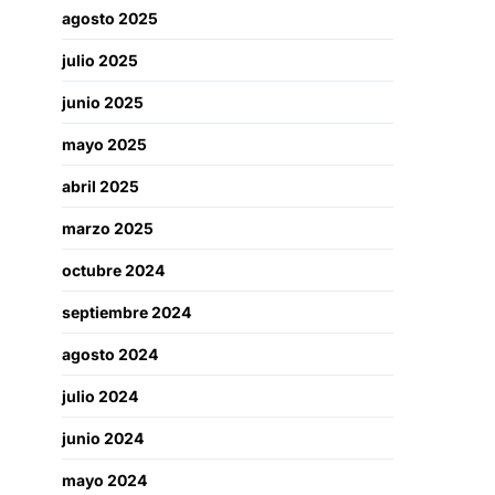
agosto 2025
julio 2025
junio 2025
mayo 2025
abril 2025
marzo 2025
octubre 2024
septiembre 2024
agosto 2024
julio 2024
junio 2024
mayo 2024