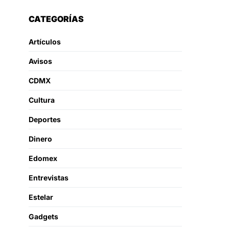
CATEGORÍAS
Artículos
Avisos
CDMX
Cultura
Deportes
Dinero
Edomex
Entrevistas
Estelar
Gadgets