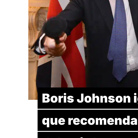
Boris Johnson i
que recomendar