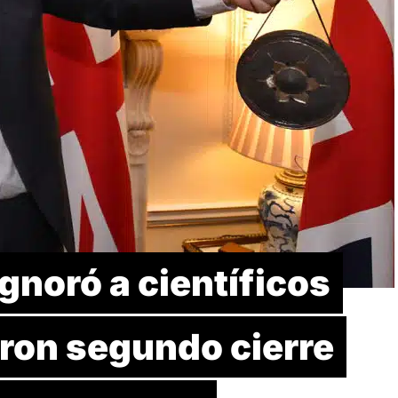
gnoró a científicos
on segundo cierre