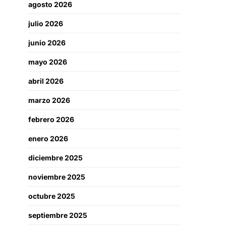
agosto 2026
julio 2026
junio 2026
mayo 2026
abril 2026
marzo 2026
febrero 2026
enero 2026
diciembre 2025
noviembre 2025
octubre 2025
septiembre 2025