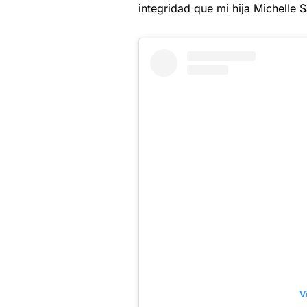
integridad que mi hija Michelle 
V