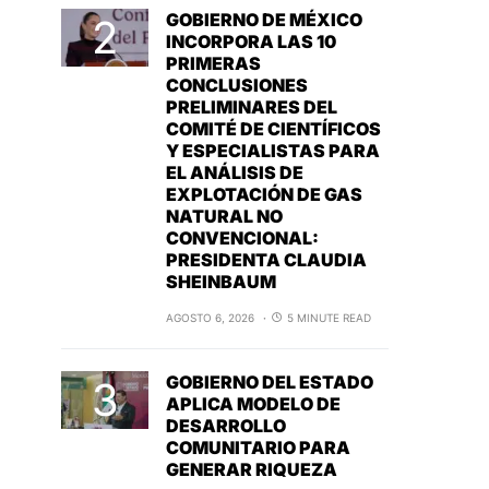
GOBIERNO DE MÉXICO
INCORPORA LAS 10
PRIMERAS
CONCLUSIONES
PRELIMINARES DEL
COMITÉ DE CIENTÍFICOS
Y ESPECIALISTAS PARA
EL ANÁLISIS DE
EXPLOTACIÓN DE GAS
NATURAL NO
CONVENCIONAL:
PRESIDENTA CLAUDIA
SHEINBAUM
AGOSTO 6, 2026
5 MINUTE READ
GOBIERNO DEL ESTADO
APLICA MODELO DE
DESARROLLO
COMUNITARIO PARA
GENERAR RIQUEZA