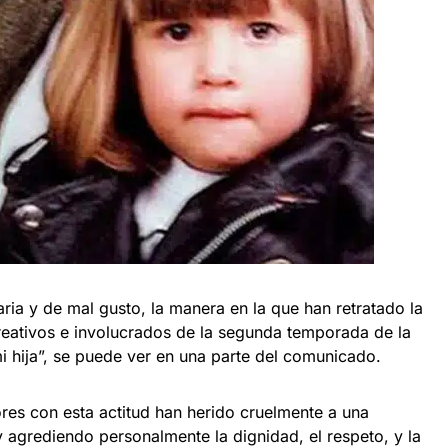
ria y de mal gusto, la manera en la que han retratado la
creativos e involucrados de la segunda temporada de la
mi hija”, se puede ver en una parte del comunicado.
res con esta actitud han herido cruelmente a una
 agrediendo personalmente la dignidad, el respeto, y la