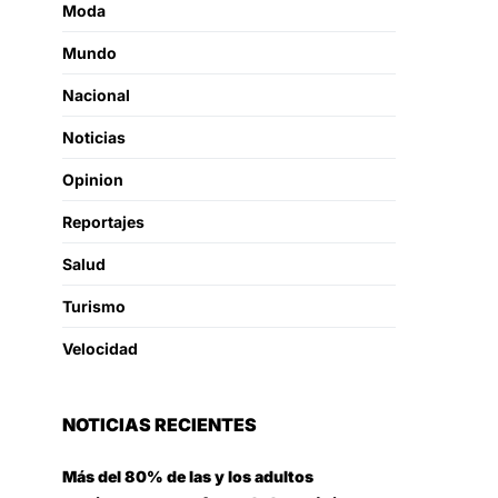
Moda
Mundo
Nacional
Noticias
Opinion
Reportajes
Salud
Turismo
Velocidad
NOTICIAS RECIENTES
Más del 80% de las y los adultos