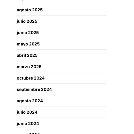
agosto 2025
julio 2025
junio 2025
mayo 2025
abril 2025
marzo 2025
octubre 2024
septiembre 2024
agosto 2024
julio 2024
junio 2024