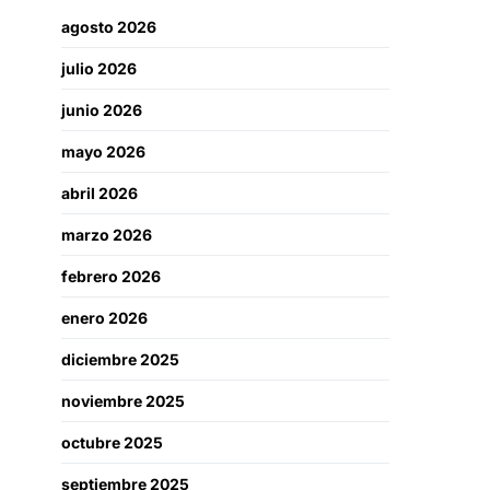
agosto 2026
julio 2026
junio 2026
mayo 2026
abril 2026
marzo 2026
febrero 2026
enero 2026
diciembre 2025
noviembre 2025
octubre 2025
septiembre 2025