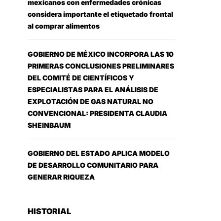
mexicanos con enfermedades crónicas
considera importante el etiquetado frontal
al comprar alimentos
GOBIERNO DE MÉXICO INCORPORA LAS 10
PRIMERAS CONCLUSIONES PRELIMINARES
DEL COMITÉ DE CIENTÍFICOS Y
ESPECIALISTAS PARA EL ANÁLISIS DE
EXPLOTACIÓN DE GAS NATURAL NO
CONVENCIONAL: PRESIDENTA CLAUDIA
SHEINBAUM
GOBIERNO DEL ESTADO APLICA MODELO
DE DESARROLLO COMUNITARIO PARA
GENERAR RIQUEZA
HISTORIAL