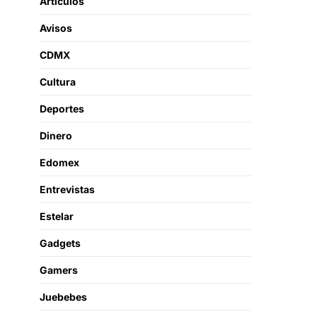
Artículos
Avisos
CDMX
Cultura
Deportes
Dinero
Edomex
Entrevistas
Estelar
Gadgets
Gamers
Juebebes