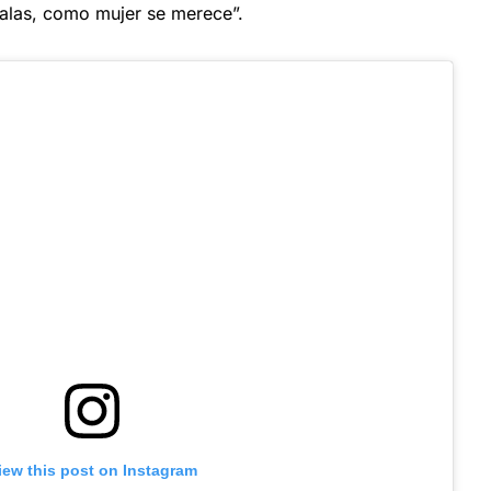
Salas, como mujer se merece”.
iew this post on Instagram