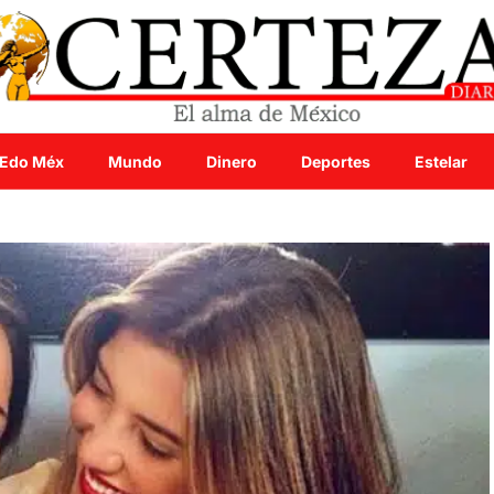
Edo Méx
Mundo
Dinero
Deportes
Estelar