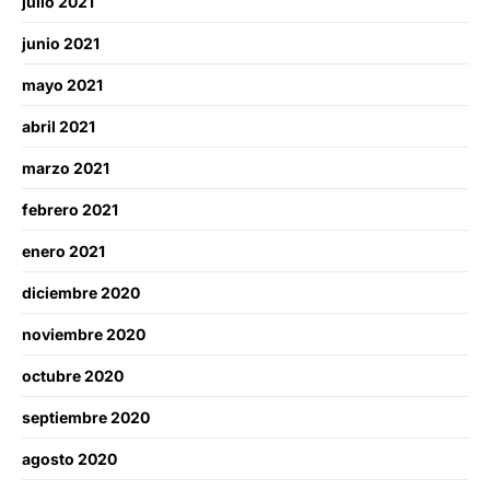
julio 2021
junio 2021
mayo 2021
abril 2021
marzo 2021
febrero 2021
enero 2021
diciembre 2020
noviembre 2020
octubre 2020
septiembre 2020
agosto 2020