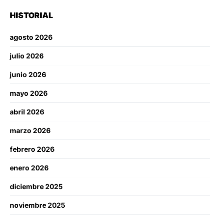
HISTORIAL
agosto 2026
julio 2026
junio 2026
mayo 2026
abril 2026
marzo 2026
febrero 2026
enero 2026
diciembre 2025
noviembre 2025