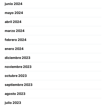
junio 2024
mayo 2024
abril 2024
marzo 2024
febrero 2024
enero 2024
diciembre 2023
noviembre 2023
octubre 2023
septiembre 2023
agosto 2023
julio 2023