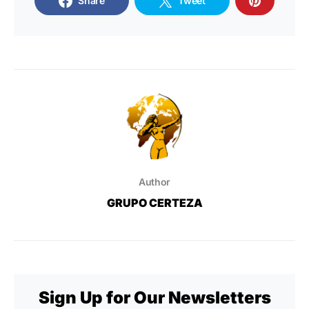
Share
Tweet
Author
GRUPO CERTEZA
Sign Up for Our Newsletters