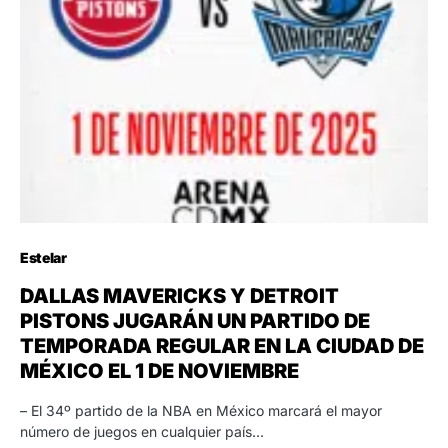
Estelar
DALLAS MAVERICKS Y DETROIT
PISTONS JUGARÁN UN PARTIDO DE
TEMPORADA REGULAR EN LA CIUDAD DE
MÉXICO EL 1 DE NOVIEMBRE
– El 34º partido de la NBA en México marcará el mayor
número de juegos en cualquier país…