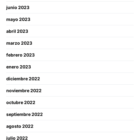
junio 2023
mayo 2023
abril 2023
marzo 2023
febrero 2023
enero 2023
diciembre 2022
noviembre 2022
octubre 2022
septiembre 2022
agosto 2022
julio 2022