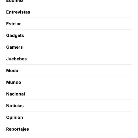
Edomex
Entrevistas
Estelar
Gadgets
Gamers
Juebebes
Moda
Mundo
Nacional
Noticias
Opinion
Reportajes