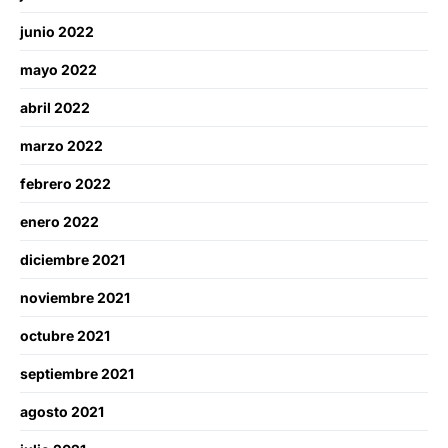
junio 2022
mayo 2022
abril 2022
marzo 2022
febrero 2022
enero 2022
diciembre 2021
noviembre 2021
octubre 2021
septiembre 2021
agosto 2021