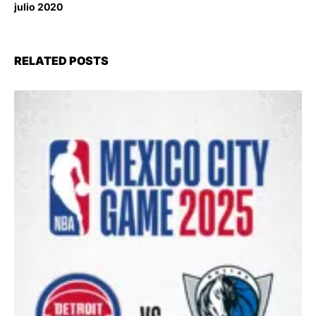
julio 2020
RELATED POSTS