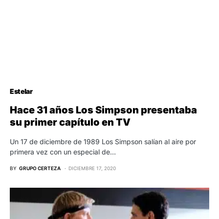
Estelar
Hace 31 años Los Simpson presentaba
su primer capítulo en TV
Un 17 de diciembre de 1989 Los Simpson salían al aire por
primera vez con un especial de…
BY
GRUPO CERTEZA
DICIEMBRE 17, 2020