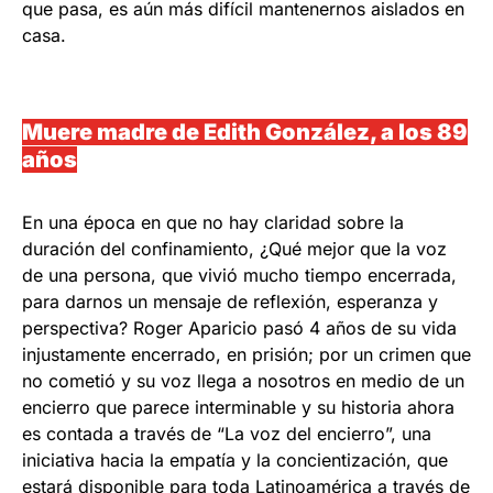
que pasa, es aún más difícil mantenernos aislados en
casa.
Muere madre de Edith González, a los 89
años
En una época en que no hay claridad sobre la
duración del confinamiento, ¿Qué mejor que la voz
de una persona, que vivió mucho tiempo encerrada,
para darnos un mensaje de reflexión, esperanza y
perspectiva? Roger Aparicio pasó 4 años de su vida
injustamente encerrado, en prisión; por un crimen que
no cometió y su voz llega a nosotros en medio de un
encierro que parece interminable y su historia ahora
es contada a través de “La voz del encierro”, una
iniciativa hacia la empatía y la concientización, que
estará disponible para toda Latinoamérica a través de