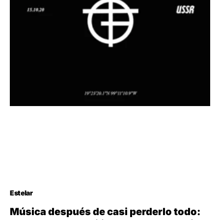
Estelar
Música después de casi perderlo todo: