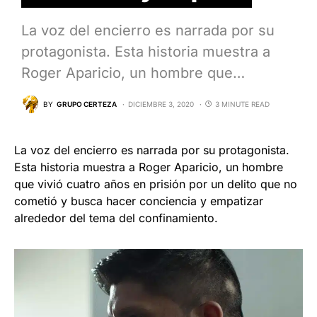
La voz del encierro es narrada por su
protagonista. Esta historia muestra a
Roger Aparicio, un hombre que…
BY
GRUPO CERTEZA
DICIEMBRE 3, 2020
3 MINUTE READ
La voz del encierro es narrada por su protagonista.
Esta historia muestra a Roger Aparicio, un hombre
que vivió cuatro años en prisión por un delito que no
cometió y busca hacer conciencia y empatizar
alrededor del tema del confinamiento.