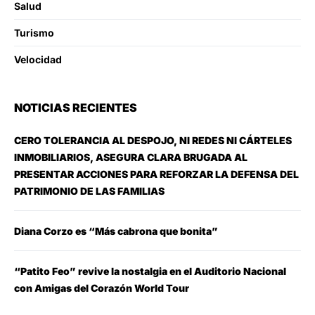
Salud
Turismo
Velocidad
NOTICIAS RECIENTES
CERO TOLERANCIA AL DESPOJO, NI REDES NI CÁRTELES
INMOBILIARIOS, ASEGURA CLARA BRUGADA AL
PRESENTAR ACCIONES PARA REFORZAR LA DEFENSA DEL
PATRIMONIO DE LAS FAMILIAS
Diana Corzo es “Más cabrona que bonita”
“Patito Feo” revive la nostalgia en el Auditorio Nacional
con Amigas del Corazón World Tour