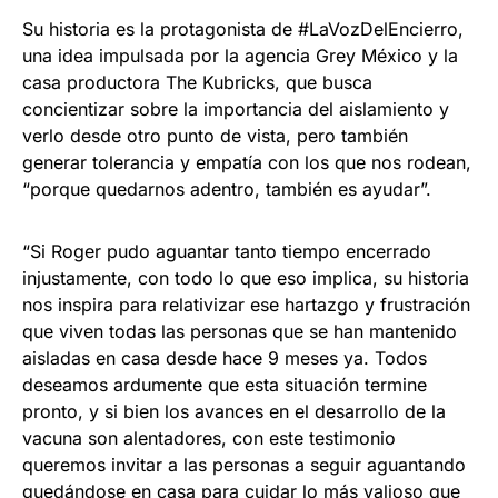
Su historia es la protagonista de #LaVozDelEncierro,
una idea impulsada por la agencia Grey México y la
casa productora The Kubricks, que busca
concientizar sobre la importancia del aislamiento y
verlo desde otro punto de vista, pero también
generar tolerancia y empatía con los que nos rodean,
“porque quedarnos adentro, también es ayudar”.
“Si Roger pudo aguantar tanto tiempo encerrado
injustamente, con todo lo que eso implica, su historia
nos inspira para relativizar ese hartazgo y frustración
que viven todas las personas que se han mantenido
aisladas en casa desde hace 9 meses ya. Todos
deseamos ardumente que esta situación termine
pronto, y si bien los avances en el desarrollo de la
vacuna son alentadores, con este testimonio
queremos invitar a las personas a seguir aguantando
quedándose en casa para cuidar lo más valioso que