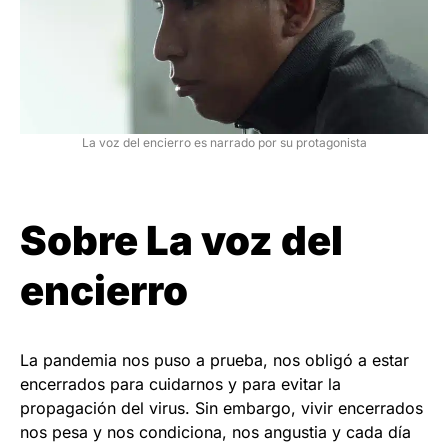
La voz del encierro es narrado por su protagonista
Sobre La voz del
encierro
La pandemia nos puso a prueba, nos obligó a estar
encerrados para cuidarnos y para evitar la
propagación del virus. Sin embargo, vivir encerrados
nos pesa y nos condiciona, nos angustia y cada día