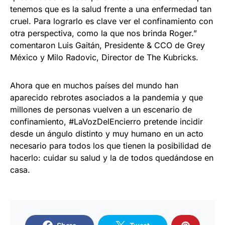
tenemos que es la salud frente a una enfermedad tan
cruel. Para lograrlo es clave ver el confinamiento con
otra perspectiva, como la que nos brinda Roger.”
comentaron Luis Gaitán, Presidente & CCO de Grey
México y Milo Radovic, Director de The Kubricks.
Ahora que en muchos países del mundo han
aparecido rebrotes asociados a la pandemia y que
millones de personas vuelven a un escenario de
confinamiento, #LaVozDelEncierro pretende incidir
desde un ángulo distinto y muy humano en un acto
necesario para todos los que tienen la posibilidad de
hacerlo: cuidar su salud y la de todos quedándose en
casa.