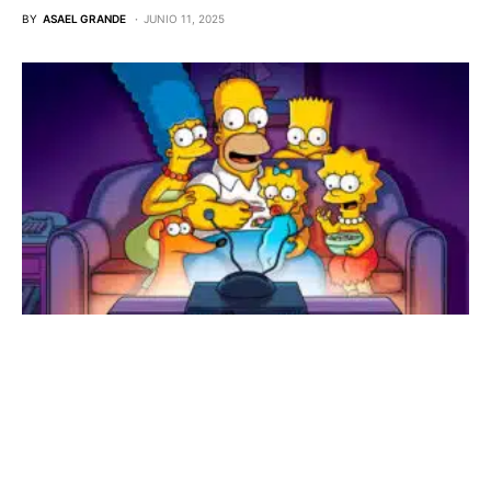
BY
ASAEL GRANDE
JUNIO 11, 2025