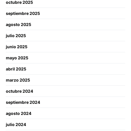
octubre 2025
septiembre 2025
agosto 2025
julio 2025
junio 2025
mayo 2025
abril 2025
marzo 2025
octubre 2024
septiembre 2024
agosto 2024
julio 2024