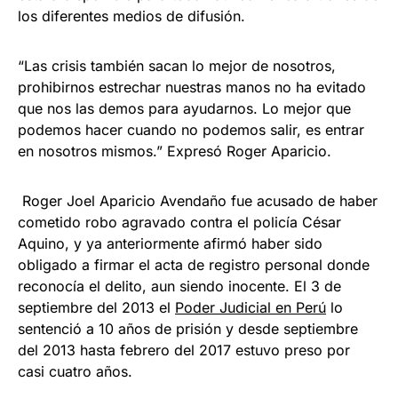
los diferentes medios de difusión.
“Las crisis también sacan lo mejor de nosotros,
prohibirnos estrechar nuestras manos no ha evitado
que nos las demos para ayudarnos. Lo mejor que
podemos hacer cuando no podemos salir, es entrar
en nosotros mismos.” Expresó Roger Aparicio.
Roger Joel Aparicio Avendaño fue acusado de haber
cometido robo agravado contra el policía César
Aquino, y ya anteriormente afirmó haber sido
obligado a firmar el acta de registro personal donde
reconocía el delito, aun siendo inocente. El 3 de
septiembre del 2013 el
Poder Judicial en Perú
lo
sentenció a 10 años de prisión y desde septiembre
del 2013 hasta febrero del 2017 estuvo preso por
casi cuatro años.