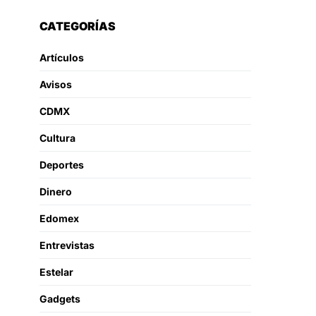
CATEGORÍAS
Artículos
Avisos
CDMX
Cultura
Deportes
Dinero
Edomex
Entrevistas
Estelar
Gadgets