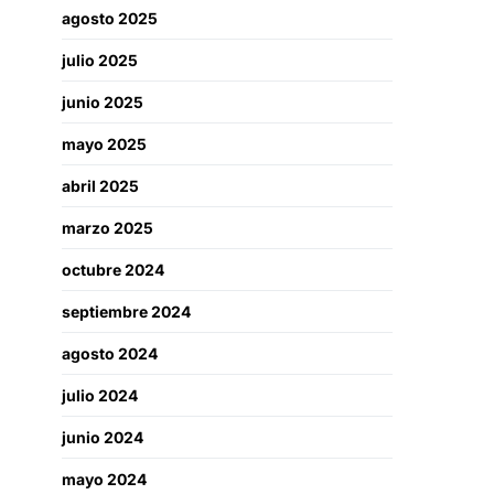
agosto 2025
julio 2025
junio 2025
mayo 2025
abril 2025
marzo 2025
octubre 2024
septiembre 2024
agosto 2024
julio 2024
junio 2024
mayo 2024