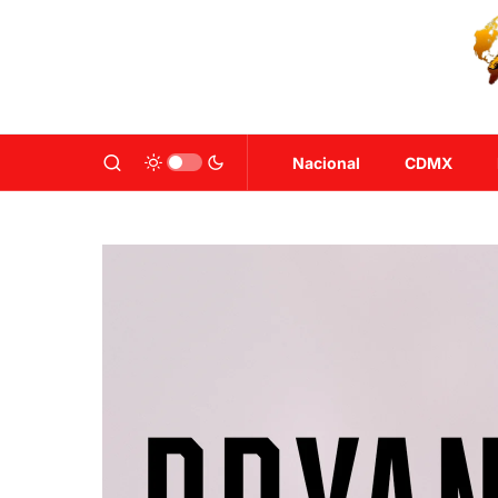
Nacional
CDMX