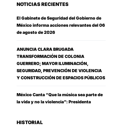
NOTICIAS RECIENTES
El Gabinete de Seguridad del Gobierno de
México informa acciones relevantes del 06
de agosto de 2026
ANUNCIA CLARA BRUGADA
TRANSFORMACIÓN DE COLONIA
GUERRERO; MAYOR ILUMINACIÓN,
SEGURIDAD, PREVENCIÓN DE VIOLENCIA
Y CONSTRUCCIÓN DE ESPACIOS PÚBLICOS
México Canta “Que la música sea parte de
la vida y no la violencia”: Presidenta
HISTORIAL