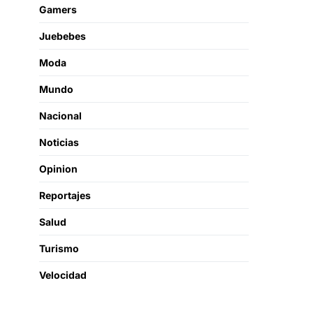
Gamers
Juebebes
Moda
Mundo
Nacional
Noticias
Opinion
Reportajes
Salud
Turismo
Velocidad