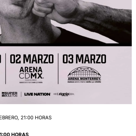
BRERO, 21:00 HORAS
1:00 HORAS