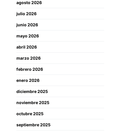
agosto 2026
julio 2026
junio 2026
mayo 2026
abril 2026
marzo 2026
febrero 2026
enero 2026
diciembre 2025
noviembre 2025
octubre 2025
septiembre 2025