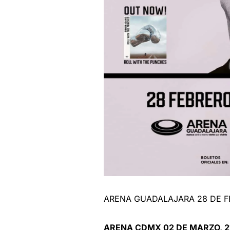
ARENA GUADALAJARA 28 DE FE
ARENA CDMX 02 DE MARZO, 2