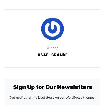
Author
ASAEL GRANDE
Sign Up for Our Newsletters
Get notified of the best deals on our WordPress themes.