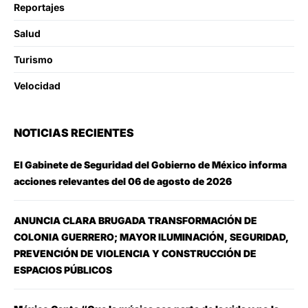
Reportajes
Salud
Turismo
Velocidad
NOTICIAS RECIENTES
El Gabinete de Seguridad del Gobierno de México informa
acciones relevantes del 06 de agosto de 2026
ANUNCIA CLARA BRUGADA TRANSFORMACIÓN DE
COLONIA GUERRERO; MAYOR ILUMINACIÓN, SEGURIDAD,
PREVENCIÓN DE VIOLENCIA Y CONSTRUCCIÓN DE
ESPACIOS PÚBLICOS