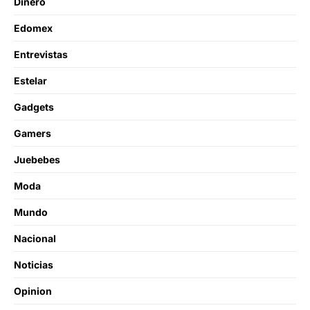
Dinero
Edomex
Entrevistas
Estelar
Gadgets
Gamers
Juebebes
Moda
Mundo
Nacional
Noticias
Opinion