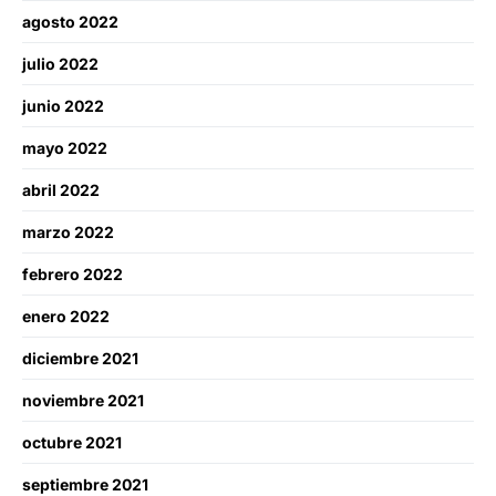
agosto 2022
julio 2022
junio 2022
mayo 2022
abril 2022
marzo 2022
febrero 2022
enero 2022
diciembre 2021
noviembre 2021
octubre 2021
septiembre 2021