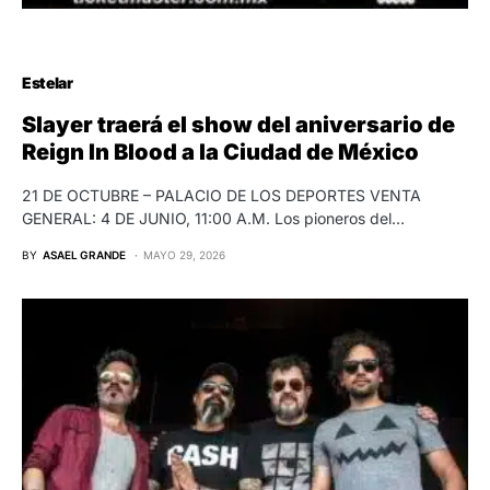
Estelar
Slayer traerá el show del aniversario de
Reign In Blood a la Ciudad de México
21 DE OCTUBRE – PALACIO DE LOS DEPORTES VENTA
GENERAL: 4 DE JUNIO, 11:00 A.M. Los pioneros del…
BY
ASAEL GRANDE
MAYO 29, 2026