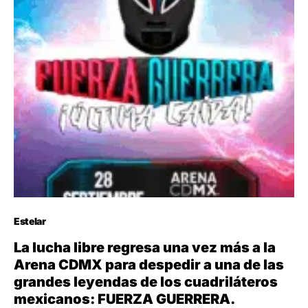
Estelar
La lucha libre regresa una vez más a la
Arena CDMX para despedir a una de las
grandes leyendas de los cuadriláteros
mexicanos: FUERZA GUERRERA.