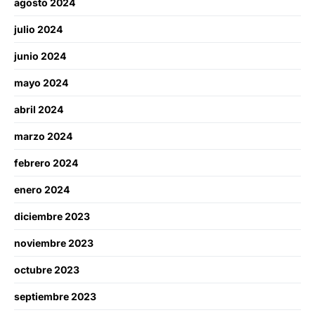
agosto 2024
julio 2024
junio 2024
mayo 2024
abril 2024
marzo 2024
febrero 2024
enero 2024
diciembre 2023
noviembre 2023
octubre 2023
septiembre 2023