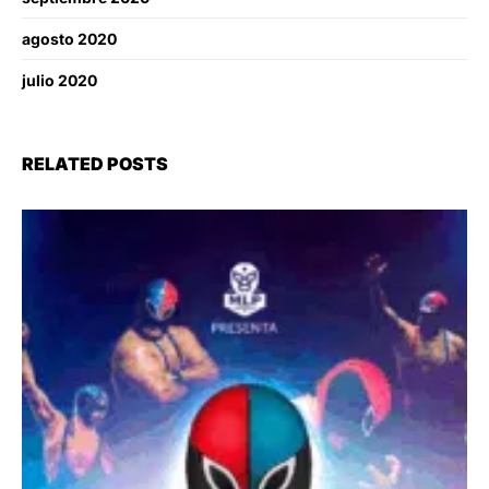
agosto 2020
julio 2020
RELATED POSTS