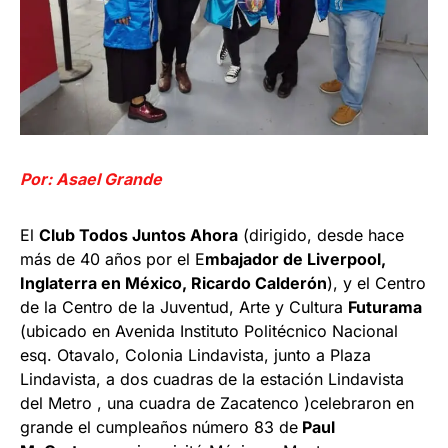
Por: Asael Grande
El
Club Todos Juntos Ahora
(dirigido, desde hace
más de 40 años por el E
mbajador de Liverpool,
Inglaterra en México, Ricardo Calderón
), y el Centro
de la Centro de la Juventud, Arte y Cultura
Futurama
(ubicado en Avenida Instituto Politécnico Nacional
esq. Otavalo, Colonia Lindavista, junto a Plaza
Lindavista, a dos cuadras de la estación Lindavista
del Metro , una cuadra de Zacatenco )celebraron en
grande el cumpleaños número 83 de
Paul