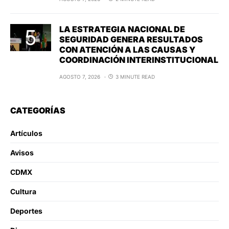
LA ESTRATEGIA NACIONAL DE
SEGURIDAD GENERA RESULTADOS
CON ATENCIÓN A LAS CAUSAS Y
COORDINACIÓN INTERINSTITUCIONAL
AGOSTO 7, 2026
3 MINUTE READ
CATEGORÍAS
Artículos
Avisos
CDMX
Cultura
Deportes