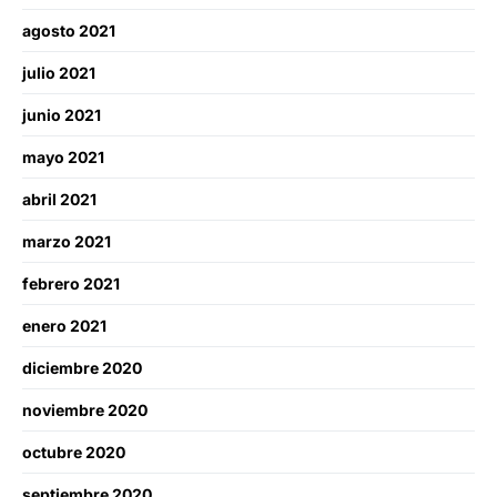
agosto 2021
julio 2021
junio 2021
mayo 2021
abril 2021
marzo 2021
febrero 2021
enero 2021
diciembre 2020
noviembre 2020
octubre 2020
septiembre 2020