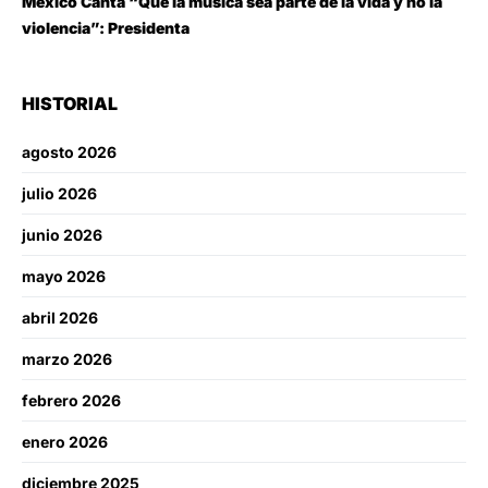
México Canta “Que la música sea parte de la vida y no la
violencia”: Presidenta
HISTORIAL
agosto 2026
julio 2026
junio 2026
mayo 2026
abril 2026
marzo 2026
febrero 2026
enero 2026
diciembre 2025