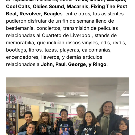
Cool Calts, Oldies Sound, Macarnis, Fixing The Post
Beat, Revolver, Beagle
s, entre otros, los asistentes
pudieron disfrutar de un fin de semana lleno de
beatlemanía, conciertos, transmisión de películas
relacionadas al Cuarteto de Liverpool, stands de
memorabilia, que incluían discos vinyles, cd’s, dvd’s,
bootlegs, libros, tazas, playeras, calcomanías,
encendedores, llaveros, y demás artículos
relacionados a
John, Paul, George, y Ringo
.