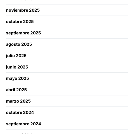
noviembre 2025
octubre 2025
septiembre 2025
agosto 2025
julio 2025
junio 2025
mayo 2025
abril 2025
marzo 2025
octubre 2024
septiembre 2024