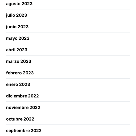
agosto 2023
julio 2023
junio 2023
mayo 2023
abril 2023
marzo 2023
febrero 2023
enero 2023
diciembre 2022
noviembre 2022
octubre 2022
septiembre 2022