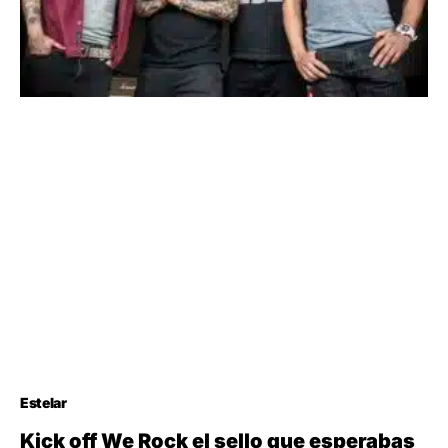
Estelar
Kick off We Rock el sello que esperabas