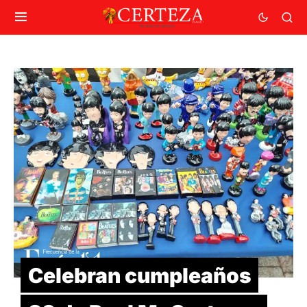
Celebran cumpleaños