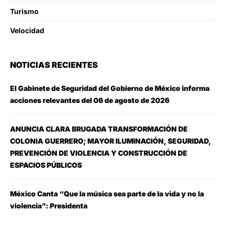
Turismo
Velocidad
NOTICIAS RECIENTES
El Gabinete de Seguridad del Gobierno de México informa
acciones relevantes del 06 de agosto de 2026
ANUNCIA CLARA BRUGADA TRANSFORMACIÓN DE
COLONIA GUERRERO; MAYOR ILUMINACIÓN, SEGURIDAD,
PREVENCIÓN DE VIOLENCIA Y CONSTRUCCIÓN DE
ESPACIOS PÚBLICOS
México Canta “Que la música sea parte de la vida y no la
violencia”: Presidenta