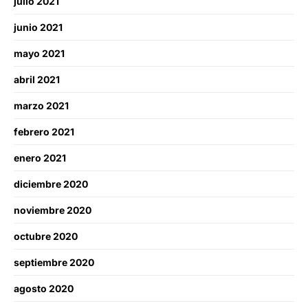
julio 2021
junio 2021
mayo 2021
abril 2021
marzo 2021
febrero 2021
enero 2021
diciembre 2020
noviembre 2020
octubre 2020
septiembre 2020
agosto 2020