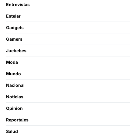
Entrevistas
Estelar
Gadgets
Gamers
Juebebes
Moda
Mundo
Nacional
Noticias
Opinion
Reportajes
Salud