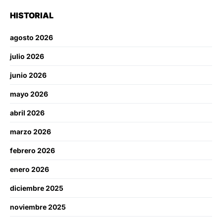
HISTORIAL
agosto 2026
julio 2026
junio 2026
mayo 2026
abril 2026
marzo 2026
febrero 2026
enero 2026
diciembre 2025
noviembre 2025