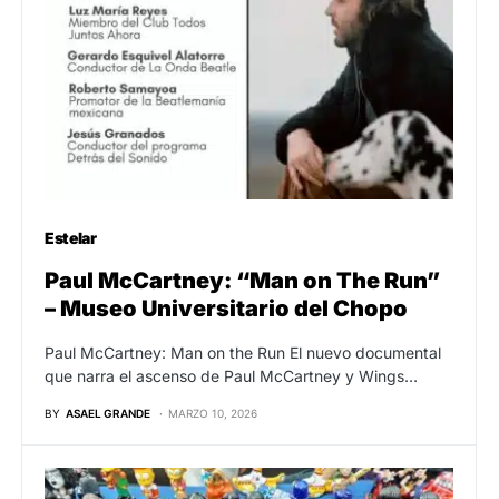
Estelar
Paul McCartney: “Man on The Run”
– Museo Universitario del Chopo
Paul McCartney: Man on the Run El nuevo documental
que narra el ascenso de Paul McCartney y Wings…
BY
ASAEL GRANDE
MARZO 10, 2026