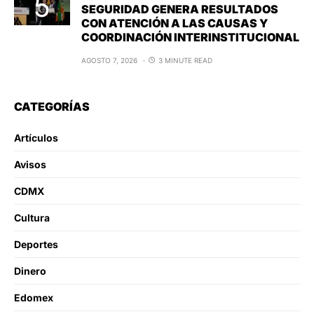
SEGURIDAD GENERA RESULTADOS
CON ATENCIÓN A LAS CAUSAS Y
COORDINACIÓN INTERINSTITUCIONAL
AGOSTO 7, 2026
3 MINUTE READ
CATEGORÍAS
Artículos
Avisos
CDMX
Cultura
Deportes
Dinero
Edomex