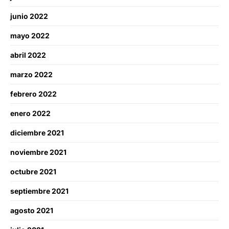
junio 2022
mayo 2022
abril 2022
marzo 2022
febrero 2022
enero 2022
diciembre 2021
noviembre 2021
octubre 2021
septiembre 2021
agosto 2021