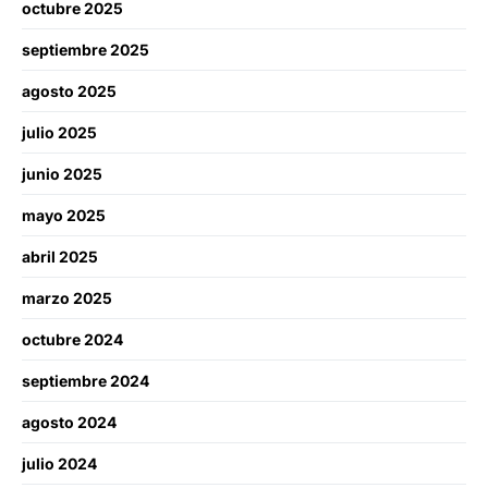
octubre 2025
septiembre 2025
agosto 2025
julio 2025
junio 2025
mayo 2025
abril 2025
marzo 2025
octubre 2024
septiembre 2024
agosto 2024
julio 2024