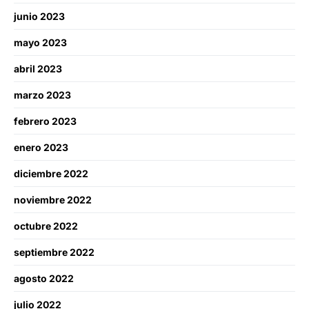
junio 2023
mayo 2023
abril 2023
marzo 2023
febrero 2023
enero 2023
diciembre 2022
noviembre 2022
octubre 2022
septiembre 2022
agosto 2022
julio 2022