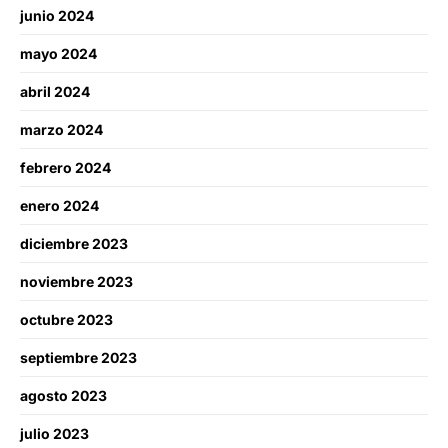
junio 2024
mayo 2024
abril 2024
marzo 2024
febrero 2024
enero 2024
diciembre 2023
noviembre 2023
octubre 2023
septiembre 2023
agosto 2023
julio 2023