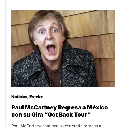
Noticias
Estelar
Paul McCartney Regresa a México
con su Gira “Got Back Tour”
Paul McCartney confirma su esperado regreso a