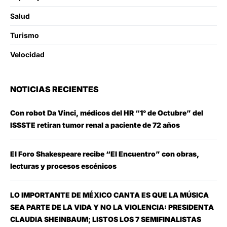
Salud
Turismo
Velocidad
NOTICIAS RECIENTES
Con robot Da Vinci, médicos del HR “1° de Octubre” del
ISSSTE retiran tumor renal a paciente de 72 años
El Foro Shakespeare recibe “El Encuentro” con obras,
lecturas y procesos escénicos
LO IMPORTANTE DE MÉXICO CANTA ES QUE LA MÚSICA
SEA PARTE DE LA VIDA Y NO LA VIOLENCIA: PRESIDENTA
CLAUDIA SHEINBAUM; LISTOS LOS 7 SEMIFINALISTAS