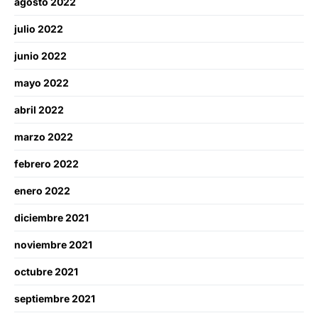
agosto 2022
julio 2022
junio 2022
mayo 2022
abril 2022
marzo 2022
febrero 2022
enero 2022
diciembre 2021
noviembre 2021
octubre 2021
septiembre 2021