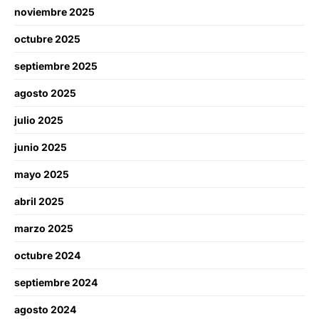
noviembre 2025
octubre 2025
septiembre 2025
agosto 2025
julio 2025
junio 2025
mayo 2025
abril 2025
marzo 2025
octubre 2024
septiembre 2024
agosto 2024