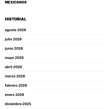
MEXICANOS
HISTORIAL
agosto 2026
julio 2026
junio 2026
mayo 2026
abril 2026
marzo 2026
febrero 2026
enero 2026
diciembre 2025