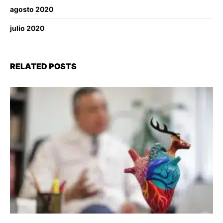
agosto 2020
julio 2020
RELATED POSTS