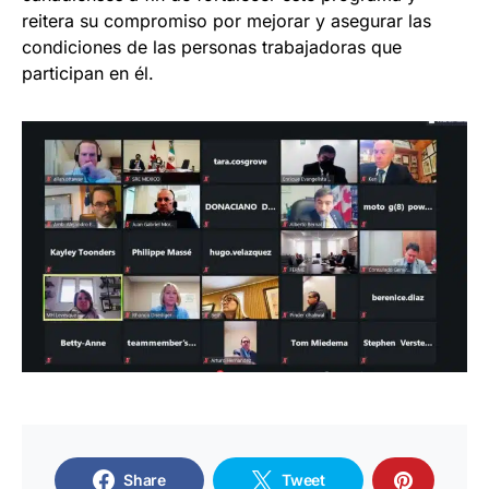
reitera su compromiso por mejorar y asegurar las
condiciones de las personas trabajadoras que
participan en él.
Share
Tweet