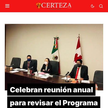
Celebran reunión anual
para revisar el Programa