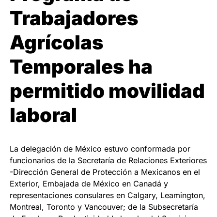
Trabajadores
Agrícolas
Temporales ha
permitido movilidad
laboral
La delegación de México estuvo conformada por
funcionarios de la Secretaría de Relaciones Exteriores
-Dirección General de Protección a Mexicanos en el
Exterior, Embajada de México en Canadá y
representaciones consulares en Calgary, Leamington,
Montreal, Toronto y Vancouver; de la Subsecretaría