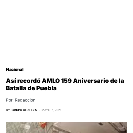
Nacional
Así recordó AMLO 159 Aniversario de la
Batalla de Puebla
Por: Redacción
BY
GRUPO CERTEZA
MAYO 7, 2021