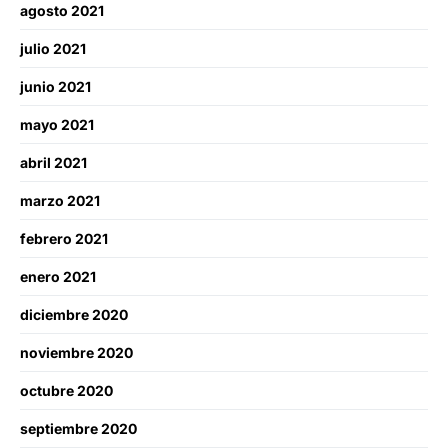
agosto 2021
julio 2021
junio 2021
mayo 2021
abril 2021
marzo 2021
febrero 2021
enero 2021
diciembre 2020
noviembre 2020
octubre 2020
septiembre 2020