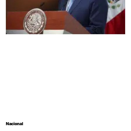
Nacional