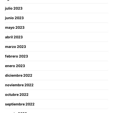
julio 2023
junio 2023
mayo 2023
abril 2023
marzo 2023
febrero 2023
enero 2023
diciembre 2022
noviembre 2022
octubre 2022
septiembre 2022