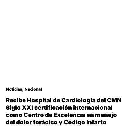
Noticias
Nacional
Recibe Hospital de Cardiología del CMN
Siglo XXI certificación internacional
como Centro de Excelencia en manejo
del dolor torácico y Código Infarto