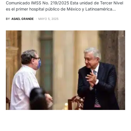
Comunicado IMSS No. 219/2025 Esta unidad de Tercer Nivel
es el primer hospital público de México y Latinoamérica…
BY
ASAEL GRANDE
MAYO 5, 2025