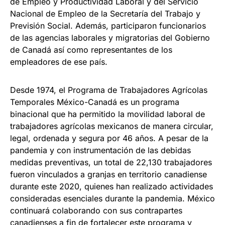
de Empleo y Productividad Laboral y del Servicio
Nacional de Empleo de la Secretaría del Trabajo y
Previsión Social. Además, participaron funcionarios
de las agencias laborales y migratorias del Gobierno
de Canadá así como representantes de los
empleadores de ese país.
Desde 1974, el Programa de Trabajadores Agrícolas
Temporales México-Canadá es un programa
binacional que ha permitido la movilidad laboral de
trabajadores agrícolas mexicanos de manera circular,
legal, ordenada y segura por 46 años. A pesar de la
pandemia y con instrumentación de las debidas
medidas preventivas, un total de 22,130 trabajadores
fueron vinculados a granjas en territorio canadiense
durante este 2020, quienes han realizado actividades
consideradas esenciales durante la pandemia. México
continuará colaborando con sus contrapartes
canadienses a fin de fortalecer este programa y