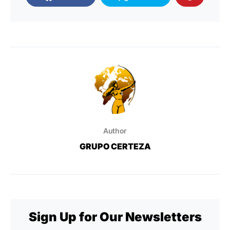
Author
GRUPO CERTEZA
Sign Up for Our Newsletters