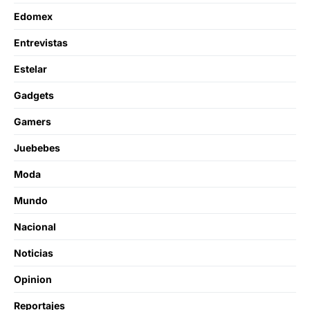
Edomex
Entrevistas
Estelar
Gadgets
Gamers
Juebebes
Moda
Mundo
Nacional
Noticias
Opinion
Reportajes