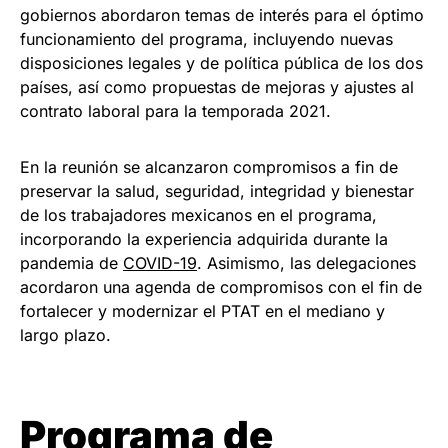
gobiernos abordaron temas de interés para el óptimo
funcionamiento del programa, incluyendo nuevas
disposiciones legales y de política pública de los dos
países, así como propuestas de mejoras y ajustes al
contrato laboral para la temporada 2021.
En la reunión se alcanzaron compromisos a fin de
preservar la salud, seguridad, integridad y bienestar
de los trabajadores mexicanos en el programa,
incorporando la experiencia adquirida durante la
pandemia de
COVID-19
. Asimismo, las delegaciones
acordaron una agenda de compromisos con el fin de
fortalecer y modernizar el PTAT en el mediano y
largo plazo.
Programa de