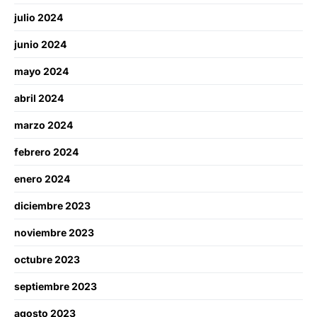
julio 2024
junio 2024
mayo 2024
abril 2024
marzo 2024
febrero 2024
enero 2024
diciembre 2023
noviembre 2023
octubre 2023
septiembre 2023
agosto 2023