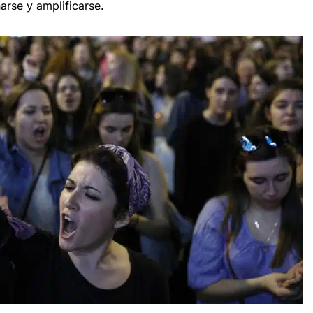
rse y amplificarse.