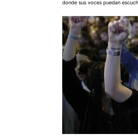
donde sus voces puedan escucha