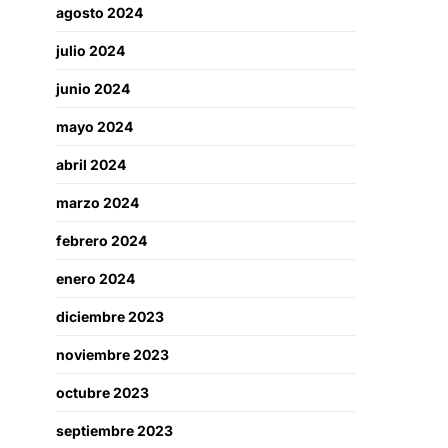
agosto 2024
julio 2024
junio 2024
mayo 2024
abril 2024
marzo 2024
febrero 2024
enero 2024
diciembre 2023
noviembre 2023
octubre 2023
septiembre 2023