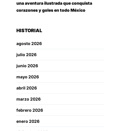
una aventura ilustrada que conquista
corazones y goles en todo México
HISTORIAL
agosto 2026
julio 2026
junio 2026
mayo 2026
abril 2026
marzo 2026
febrero 2026
enero 2026