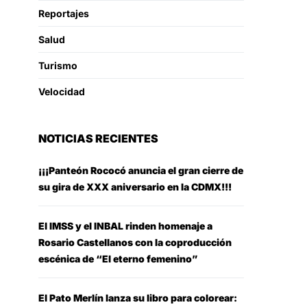
Reportajes
Salud
Turismo
Velocidad
NOTICIAS RECIENTES
¡¡¡Panteón Rococó anuncia el gran cierre de
su gira de XXX aniversario en la CDMX!!!
El IMSS y el INBAL rinden homenaje a
Rosario Castellanos con la coproducción
escénica de “El eterno femenino”
El Pato Merlín lanza su libro para colorear: