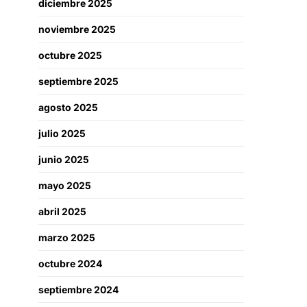
diciembre 2025
noviembre 2025
octubre 2025
septiembre 2025
agosto 2025
julio 2025
junio 2025
mayo 2025
abril 2025
marzo 2025
octubre 2024
septiembre 2024