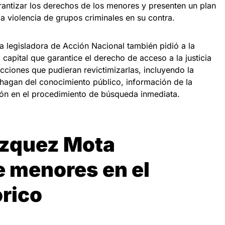
antizar los derechos de los menores y presenten un plan
la violencia de grupos criminales en su contra.
a legisladora de Acción Nacional también pidió a la
a capital que garantice el derecho de acceso a la justicia
acciones que pudieran revictimizarlas, incluyendo la
 hagan del conocimiento público, información de la
ción en el procedimiento de búsqueda inmediata.
zquez Mota
e menores en el
órico