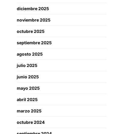
diciembre 2025
noviembre 2025
octubre 2025
septiembre 2025
agosto 2025
julio 2025
junio 2025
mayo 2025
abril 2025
marzo 2025
octubre 2024
septiembre 2024