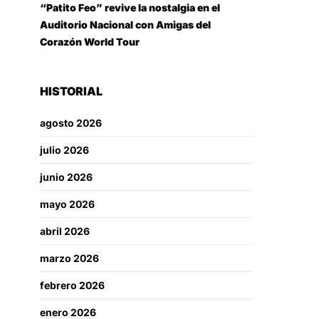
“Patito Feo” revive la nostalgia en el
Auditorio Nacional con Amigas del
Corazón World Tour
HISTORIAL
agosto 2026
julio 2026
junio 2026
mayo 2026
abril 2026
marzo 2026
febrero 2026
enero 2026