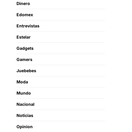
Dinero
Edomex
Entrevistas
Estelar
Gadgets
Gamers
Juebebes
Moda
Mundo
Nacional
Noticias
Opinion