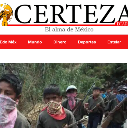
Edo Méx
Mundo
Dinero
Deportes
Estelar