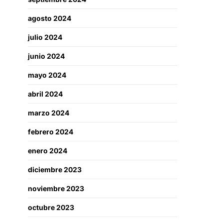
agosto 2024
julio 2024
junio 2024
mayo 2024
abril 2024
marzo 2024
febrero 2024
enero 2024
diciembre 2023
noviembre 2023
octubre 2023