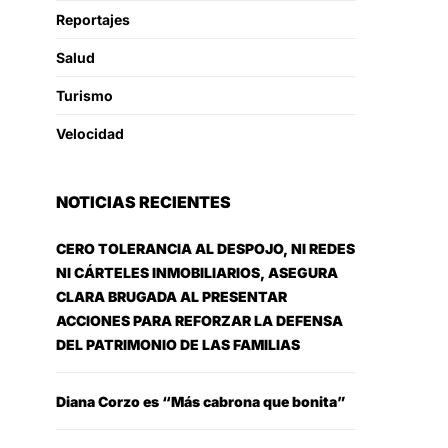
Reportajes
Salud
Turismo
Velocidad
NOTICIAS RECIENTES
CERO TOLERANCIA AL DESPOJO, NI REDES
NI CÁRTELES INMOBILIARIOS, ASEGURA
CLARA BRUGADA AL PRESENTAR
ACCIONES PARA REFORZAR LA DEFENSA
DEL PATRIMONIO DE LAS FAMILIAS
Diana Corzo es “Más cabrona que bonita”