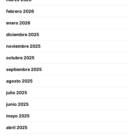
febrero 2026
enero 2026
diciembre 2025
noviembre 2025
octubre 2025
septiembre 2025
agosto 2025
julio 2025
junio 2025
mayo 2025
abril 2025