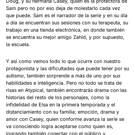
Doug, y su hermana Casey, quien es la protectora de
Sam pero no por eso deja de molestarlo cada vez
que puede. Sam es el narrador de la serie y en su día
a día se encuentran sus sesiones con su terapeuta, su
trabajo en una tienda electrónica, en donde también
se encuentra su mejor amigo Zahid, y por supuesto,
la escuela.
Y así como vemos todo lo que ocurre con nuestro
protagonista y las dificultades que puede tener por su
autismo, también sorprende a más de uno por sus
habilidades e inteligencia. Pero no todo se trata de
risas en Atypical, también encontrarás drama con las
historias del resto de los personajes, como la
infidelidad de Elsa en la primera temporada y el
distanciamiento con su familia; emoción, drama y
amor con Casey, quien conforme avanza la serie se
va conociendo logra aceptarse como quien es,
logrando también conectar con el público y