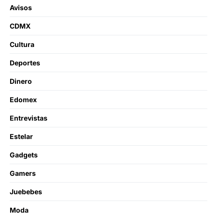
Avisos
CDMX
Cultura
Deportes
Dinero
Edomex
Entrevistas
Estelar
Gadgets
Gamers
Juebebes
Moda