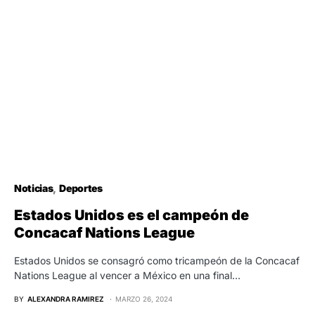
Noticias
Deportes
Estados Unidos es el campeón de
Concacaf Nations League
Estados Unidos se consagró como tricampeón de la Concacaf
Nations League al vencer a México en una final…
BY
ALEXANDRA RAMIREZ
MARZO 26, 2024