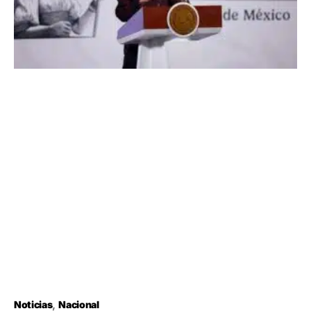
Noticias
Nacional