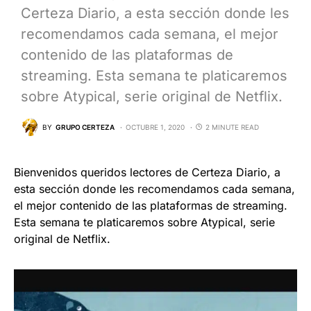
Certeza Diario, a esta sección donde les
recomendamos cada semana, el mejor
contenido de las plataformas de
streaming. Esta semana te platicaremos
sobre Atypical, serie original de Netflix.
BY
GRUPO CERTEZA
OCTUBRE 1, 2020
2 MINUTE READ
Bienvenidos queridos lectores de Certeza Diario, a
esta sección donde les recomendamos cada semana,
el mejor contenido de las plataformas de streaming.
Esta semana te platicaremos sobre Atypical, serie
original de Netflix.