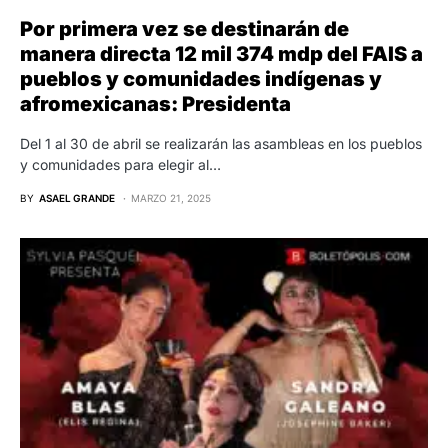
Por primera vez se destinarán de
manera directa 12 mil 374 mdp del FAIS a
pueblos y comunidades indígenas y
afromexicanas: Presidenta
Del 1 al 30 de abril se realizarán las asambleas en los pueblos
y comunidades para elegir al…
BY
ASAEL GRANDE
MARZO 21, 2025