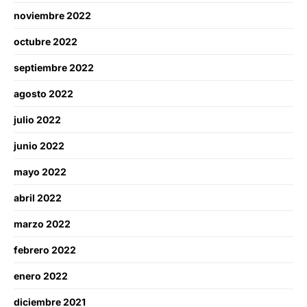
noviembre 2022
octubre 2022
septiembre 2022
agosto 2022
julio 2022
junio 2022
mayo 2022
abril 2022
marzo 2022
febrero 2022
enero 2022
diciembre 2021