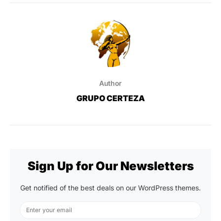
Author
GRUPO CERTEZA
Sign Up for Our Newsletters
Get notified of the best deals on our WordPress themes.