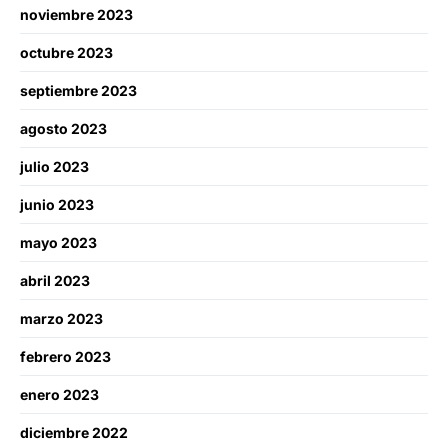
noviembre 2023
octubre 2023
septiembre 2023
agosto 2023
julio 2023
junio 2023
mayo 2023
abril 2023
marzo 2023
febrero 2023
enero 2023
diciembre 2022