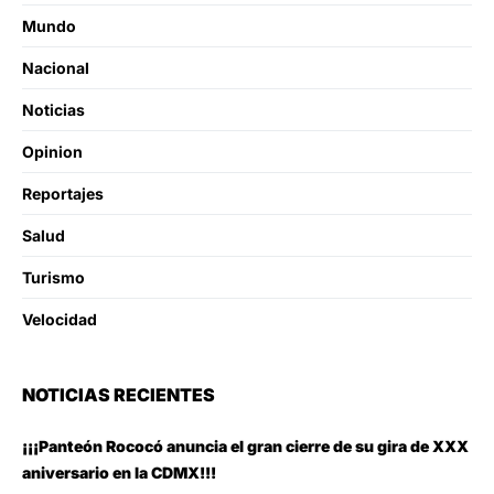
Mundo
Nacional
Noticias
Opinion
Reportajes
Salud
Turismo
Velocidad
NOTICIAS RECIENTES
¡¡¡Panteón Rococó anuncia el gran cierre de su gira de XXX
aniversario en la CDMX!!!