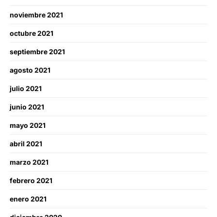
noviembre 2021
octubre 2021
septiembre 2021
agosto 2021
julio 2021
junio 2021
mayo 2021
abril 2021
marzo 2021
febrero 2021
enero 2021