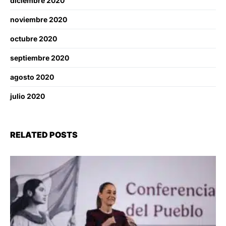
diciembre 2020
noviembre 2020
octubre 2020
septiembre 2020
agosto 2020
julio 2020
RELATED POSTS