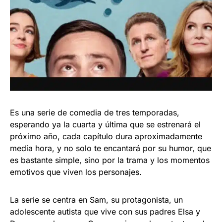
Es una serie de comedia de tres temporadas,
esperando ya la cuarta y última que se estrenará el
próximo año, cada capítulo dura aproximadamente
media hora, y no solo te encantará por su humor, que
es bastante simple, sino por la trama y los momentos
emotivos que viven los personajes.
La serie se centra en Sam, su protagonista, un
adolescente autista que vive con sus padres Elsa y