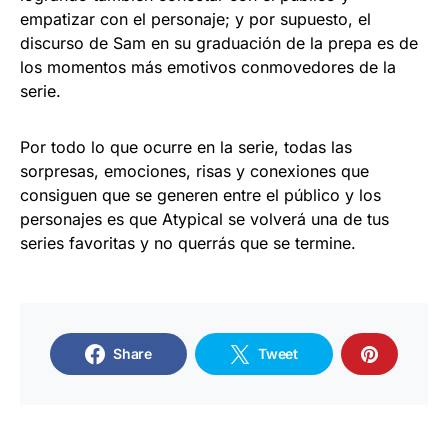
empatizar con el personaje; y por supuesto, el
discurso de Sam en su graduación de la prepa es de
los momentos más emotivos conmovedores de la
serie.
Por todo lo que ocurre en la serie, todas las
sorpresas, emociones, risas y conexiones que
consiguen que se generen entre el público y los
personajes es que Atypical se volverá una de tus
series favoritas y no querrás que se termine.
Share
Tweet