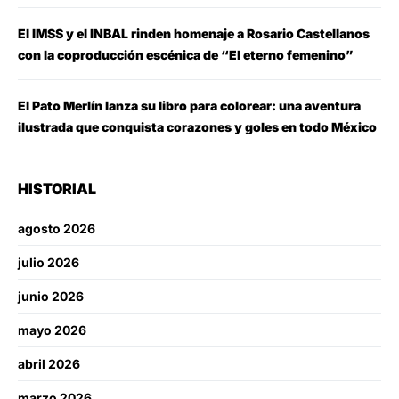
El IMSS y el INBAL rinden homenaje a Rosario Castellanos
con la coproducción escénica de “El eterno femenino”
El Pato Merlín lanza su libro para colorear: una aventura
ilustrada que conquista corazones y goles en todo México
HISTORIAL
agosto 2026
julio 2026
junio 2026
mayo 2026
abril 2026
marzo 2026