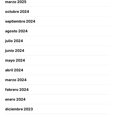
marzo 2025
octubre 2024
septiembre 2024
agosto 2024
julio 2024
junio 2024
mayo 2024
abril 2024
marzo 2024
febrero 2024
enero 2024
diciembre 2023