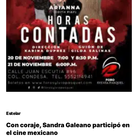
Estelar
Con coraje, Sandra Galeano participó en
el cine mexicano