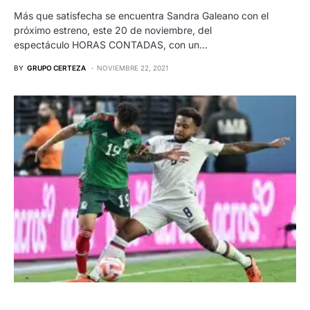
Más que satisfecha se encuentra Sandra Galeano con el
próximo estreno, este 20 de noviembre, del
espectáculo HORAS CONTADAS, con un…
BY
GRUPO CERTEZA
NOVIEMBRE 22, 2021