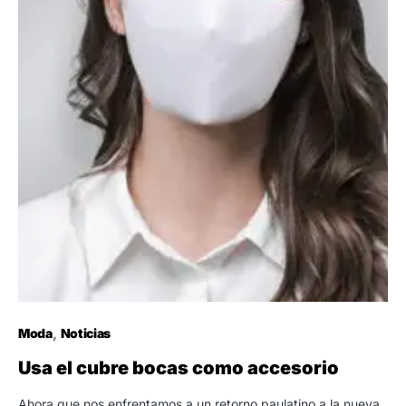
Moda
Noticias
Usa el cubre bocas como accesorio
Ahora que nos enfrentamos a un retorno paulatino a la nueva