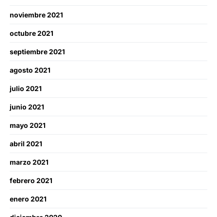
noviembre 2021
octubre 2021
septiembre 2021
agosto 2021
julio 2021
junio 2021
mayo 2021
abril 2021
marzo 2021
febrero 2021
enero 2021