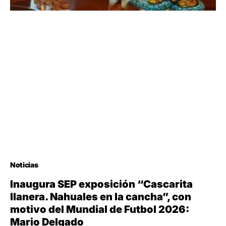
Noticias
Inaugura SEP exposición “Cascarita
llanera. Nahuales en la cancha”, con
motivo del Mundial de Futbol 2026:
Mario Delgado