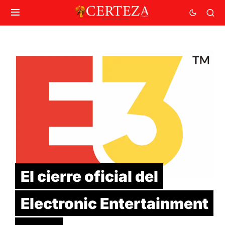
El cierre oficial del
Electronic Entertainment