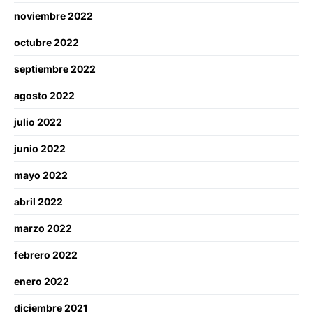
noviembre 2022
octubre 2022
septiembre 2022
agosto 2022
julio 2022
junio 2022
mayo 2022
abril 2022
marzo 2022
febrero 2022
enero 2022
diciembre 2021