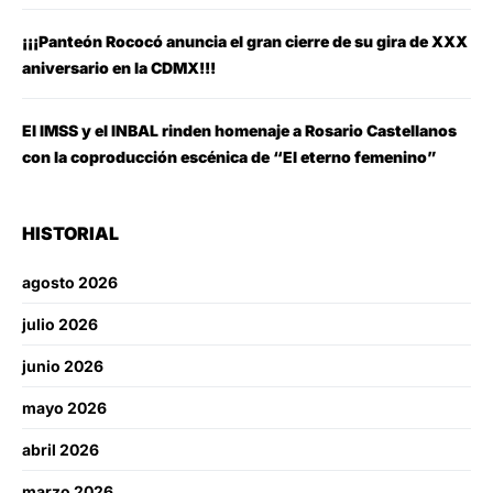
¡¡¡Panteón Rococó anuncia el gran cierre de su gira de XXX
aniversario en la CDMX!!!
El IMSS y el INBAL rinden homenaje a Rosario Castellanos
con la coproducción escénica de “El eterno femenino”
HISTORIAL
agosto 2026
julio 2026
junio 2026
mayo 2026
abril 2026
marzo 2026