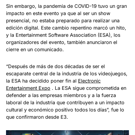
Sin embargo, la pandemia de COVID-19 tuvo un gran
impacto en este evento ya que al ser un show
presencial, no estaba preparado para realizar una
edición digital. Este cambio repentino marcó un hito,
y la Entertainment Software Association (ESA), los
organizadores del evento, también anunciaron el
cierre en un comunicado.
“Después de más de dos décadas de ser el
escaparate central de la industria de los videojuegos,
la ESA ha decidido poner fin al
Electronic
Entertainment Expo
. La ESA sigue comprometida en
defender a las empresas miembros y a la fuerza
laboral de la industria que contribuyen a un impacto
cultural y económico positivo todos los días”, fue lo
que confirmaron desde E3.