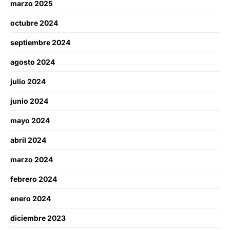
marzo 2025
octubre 2024
septiembre 2024
agosto 2024
julio 2024
junio 2024
mayo 2024
abril 2024
marzo 2024
febrero 2024
enero 2024
diciembre 2023