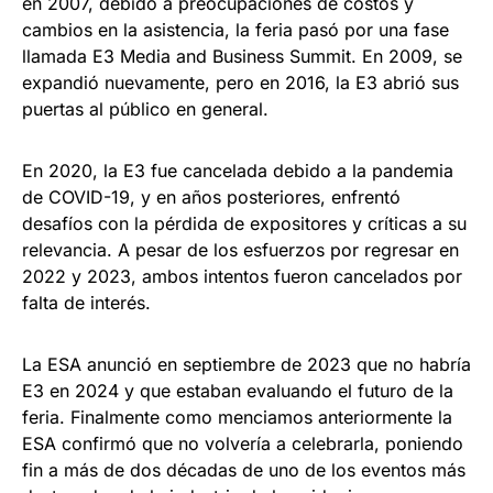
en 2007, debido a preocupaciones de costos y
cambios en la asistencia, la feria pasó por una fase
llamada E3 Media and Business Summit. En 2009, se
expandió nuevamente, pero en 2016, la E3 abrió sus
puertas al público en general.
En 2020, la E3 fue cancelada debido a la pandemia
de COVID-19, y en años posteriores, enfrentó
desafíos con la pérdida de expositores y críticas a su
relevancia. A pesar de los esfuerzos por regresar en
2022 y 2023, ambos intentos fueron cancelados por
falta de interés.
La ESA anunció en septiembre de 2023 que no habría
E3 en 2024 y que estaban evaluando el futuro de la
feria. Finalmente como menciamos anteriormente la
ESA confirmó que no volvería a celebrarla, poniendo
fin a más de dos décadas de uno de los eventos más