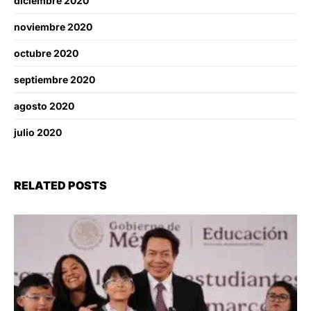
diciembre 2020
noviembre 2020
octubre 2020
septiembre 2020
agosto 2020
julio 2020
RELATED POSTS