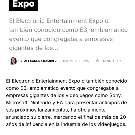
Expo
El Electronic Entertainment Expo o
también conocido como E3, emblemático
evento que congregaba a empresas
gigantes de los…
BY
ALEXANDRA RAMIREZ
DICIEMBRE 16, 2023
3 MINUTE READ
El
Electronic Entertainment Expo
o también conocido
como E3, emblemático evento que congregaba a
empresas gigantes de los videojuegos como Sony,
Microsoft, Nintendo y EA para presentar anticipos de
sus próximos lanzamientos, ha oficialmente
anunciado su cierre, marcando el final de más de 20
años de influencia en la industria de los videojuegos.