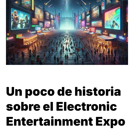
Un poco de historia
sobre el Electronic
Entertainment Expo