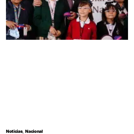
Noticias
Nacional