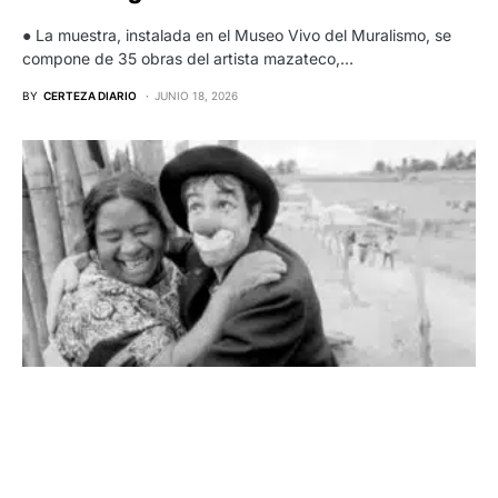
● La muestra, instalada en el Museo Vivo del Muralismo, se
compone de 35 obras del artista mazateco,…
BY
CERTEZA DIARIO
JUNIO 18, 2026