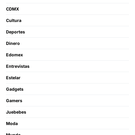
CDMX
Cultura
Deportes
Dinero
Edomex
Entrevistas
Estelar
Gadgets
Gamers
Juebebes
Moda
Mundo