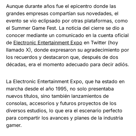
Aunque durante años fue el epicentro donde las
grandes empresas compartían sus novedades, el
evento se vio eclipsado por otras plataformas, como
el Summer Game Fest. La noticia del cierre se dio a
conocer mediante un comunicado en la cuenta oficial
de
Electronic Entertainment Expo
en Twitter (hoy
llamado X), donde expresaron su agradecimiento por
los recuerdos y destacaron que, después de dos
décadas, era el momento adecuado para decir adiós.
La Electronic Entertainment Expo, que ha estado en
marcha desde el año 1995, no solo presentaba
nuevos títulos, sino también lanzamientos de
consolas, accesorios y futuros proyectos de los
diversos estudios, lo que era el escenario perfecto
para compartir los avances y planes de la industria
gamer.