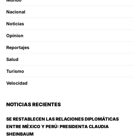
Nacional
Noticias
Opinion
Reportajes
Salud
Turismo
Velocidad
NOTICIAS RECIENTES
SE RESTABLECEN LAS RELACIONES DIPLOMÁTICAS
ENTRE MÉXICO Y PERÚ: PRESIDENTA CLAUDIA
SHEINBAUM