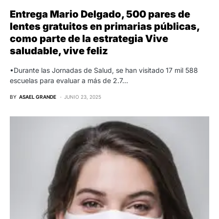
Entrega Mario Delgado, 500 pares de
lentes gratuitos en primarias públicas,
como parte de la estrategia Vive
saludable, vive feliz
•Durante las Jornadas de Salud, se han visitado 17 mil 588
escuelas para evaluar a más de 2.7…
BY
ASAEL GRANDE
JUNIO 23, 2025