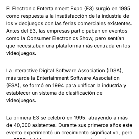
El Electronic Entertainment Expo (E3) surgió en 1995
como respuesta a la insatisfacción de la industria de
los videojuegos con las ferias comerciales existentes.
Antes del E3, las empresas participaban en eventos
como la Consumer Electronics Show, pero sentían
que necesitaban una plataforma más centrada en los
videojuegos.
La Interactive Digital Software Association (IDSA),
más tarde la Entertainment Software Association
(ESA), se formó en 1994 para unificar la industria y
establecer un sistema de clasificación de
videojuegos.
La primera E3 se celebró en 1995, atrayendo a más
de 40,000 asistentes. Durante sus primeros años este
evento experimentó un crecimiento significativo, pero