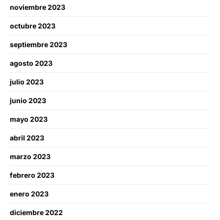
noviembre 2023
octubre 2023
septiembre 2023
agosto 2023
julio 2023
junio 2023
mayo 2023
abril 2023
marzo 2023
febrero 2023
enero 2023
diciembre 2022