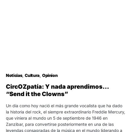
Noticias
Cultura
Opinion
CircOZpatía: Y nada aprendimos…
“Send it the Clowns”
Un día como hoy nació el más grande vocalista que ha dado
la historia del rock, el siempre extraordinario Freddie Mercury,
que viniera al mundo un 5 de septiembre de 1946 en
Zanzibar, para convertirse posteriormente en una de las
leyendas consagradas de la música en el mundo liderando a