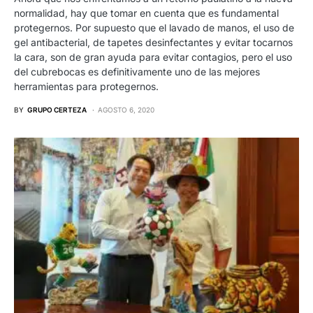
normalidad, hay que tomar en cuenta que es fundamental
protegernos. Por supuesto que el lavado de manos, el uso de
gel antibacterial, de tapetes desinfectantes y evitar tocarnos
la cara, son de gran ayuda para evitar contagios, pero el uso
del cubrebocas es definitivamente uno de las mejores
herramientas para protegernos.
BY
GRUPO CERTEZA
AGOSTO 6, 2020