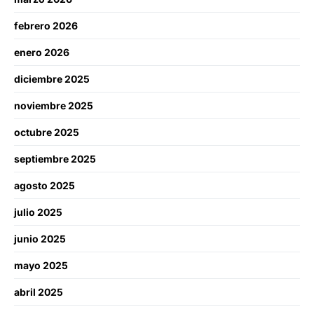
febrero 2026
enero 2026
diciembre 2025
noviembre 2025
octubre 2025
septiembre 2025
agosto 2025
julio 2025
junio 2025
mayo 2025
abril 2025