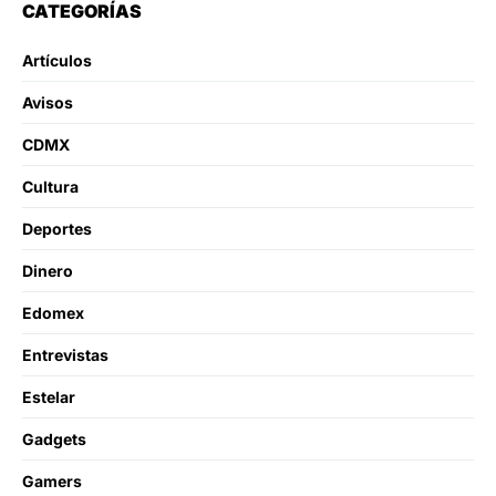
CATEGORÍAS
Artículos
Avisos
CDMX
Cultura
Deportes
Dinero
Edomex
Entrevistas
Estelar
Gadgets
Gamers