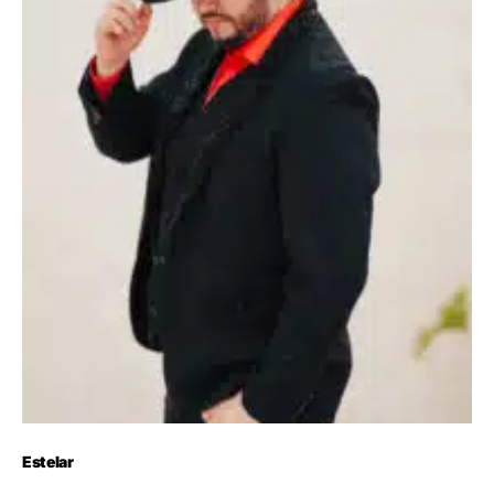
Estelar