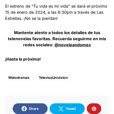
El estreno de “Tu vida es mi vida” se dará el próximo
15 de enero de 2024, a las 6:30pm a través de Las
Estrellas. ¡No se la pierdan!
Mantente atento a todos los detalles de tus
telenovelas favoritas. Recuerda seguirme en mis
redes sociales:
@noveleandomex
¡Hasta la próxima!
Melodramas
TelevisaUnivision
Share
Tweet