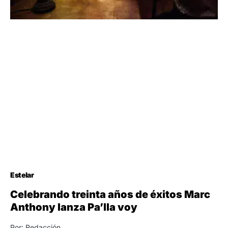
Estelar
Celebrando treinta años de éxitos Marc
Anthony lanza Pa’lla voy
Por: Redacción