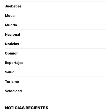
Juebebes
Moda
Mundo
Nacional
Noticias
Opinion
Reportajes
Salud
Turismo
Velocidad
NOTICIAS RECIENTES