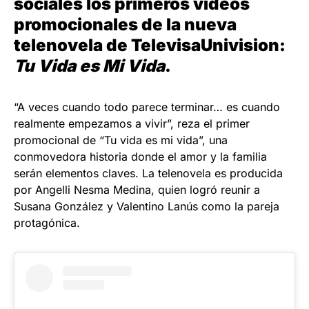
sociales los primeros videos
promocionales de la nueva
telenovela de
TelevisaUnivision
:
Tu Vida es Mi Vida
.
“A veces cuando todo parece terminar… es cuando
realmente empezamos a vivir”, reza el primer
promocional de “Tu vida es mi vida”, una
conmovedora historia donde el amor y la familia
serán elementos claves. La telenovela es producida
por Angelli Nesma Medina, quien logró reunir a
Susana González y Valentino Lanús como la pareja
protagónica.