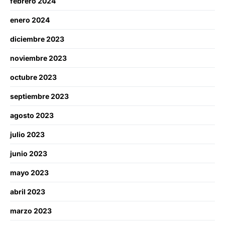
febrero 2024
enero 2024
diciembre 2023
noviembre 2023
octubre 2023
septiembre 2023
agosto 2023
julio 2023
junio 2023
mayo 2023
abril 2023
marzo 2023