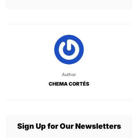
Author
CHEMA CORTÉS
Sign Up for Our Newsletters