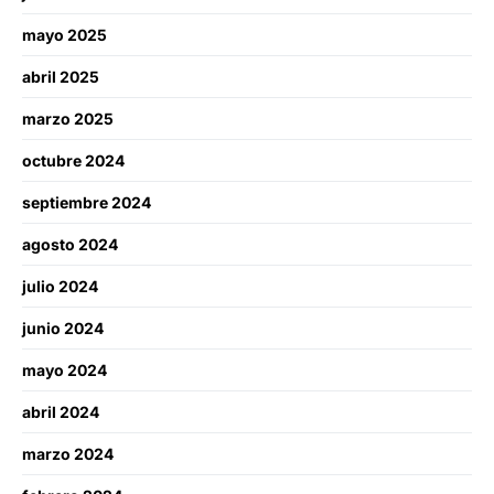
mayo 2025
abril 2025
marzo 2025
octubre 2024
septiembre 2024
agosto 2024
julio 2024
junio 2024
mayo 2024
abril 2024
marzo 2024