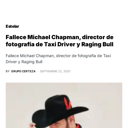
Estelar
Fallece Michael Chapman, director de
fotografía de Taxi Driver y Raging Bull
Fallece Michael Chapman, director de fotografía de Taxi
Driver y Raging Bull
BY
GRUPO CERTEZA
SEPTIEMBRE 22, 2020