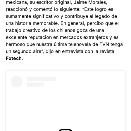
mexicana, su escritor original, Jaime Morales,
reaccionó y comentó lo siguiente: “Este logro es
sumamente significativo y contribuye al legado de
una historia memorable. En general, percibo que el
trabajo creativo de los chilenos goza de una
excelente reputación en mercados extranjeros y es
hermoso que nuestra última telenovela de TVN tenga
un segundo aire”, dijo en entrevista con la revista
Fotech
.