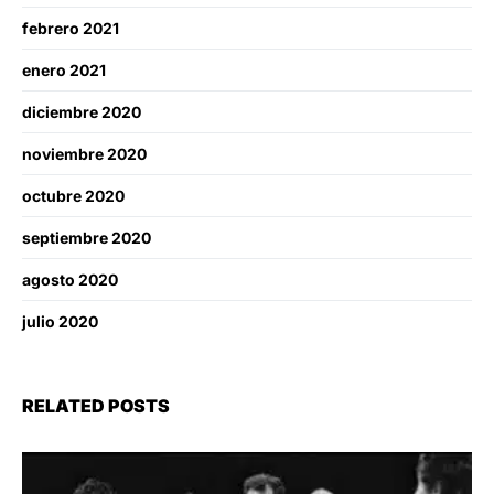
febrero 2021
enero 2021
diciembre 2020
noviembre 2020
octubre 2020
septiembre 2020
agosto 2020
julio 2020
RELATED POSTS