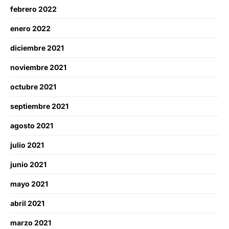
febrero 2022
enero 2022
diciembre 2021
noviembre 2021
octubre 2021
septiembre 2021
agosto 2021
julio 2021
junio 2021
mayo 2021
abril 2021
marzo 2021