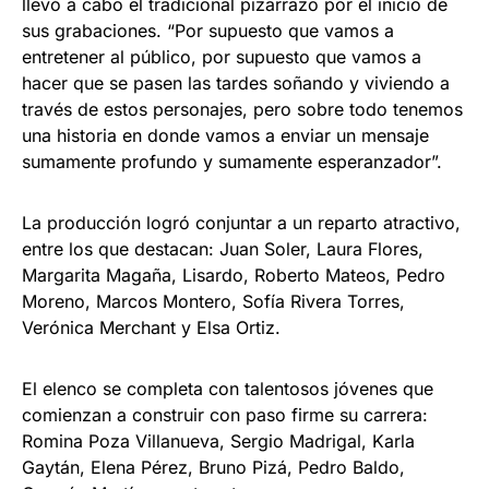
llevó a cabo el tradicional pizarrazo por el inicio de
sus grabaciones. “Por supuesto que vamos a
entretener al público, por supuesto que vamos a
hacer que se pasen las tardes soñando y viviendo a
través de estos personajes, pero sobre todo tenemos
una historia en donde vamos a enviar un mensaje
sumamente profundo y sumamente esperanzador”.
La producción logró conjuntar a un reparto atractivo,
entre los que destacan: Juan Soler, Laura Flores,
Margarita Magaña, Lisardo, Roberto Mateos, Pedro
Moreno, Marcos Montero, Sofía Rivera Torres,
Verónica Merchant y Elsa Ortiz.
El elenco se completa con talentosos jóvenes que
comienzan a construir con paso firme su carrera:
Romina Poza Villanueva, Sergio Madrigal, Karla
Gaytán, Elena Pérez, Bruno Pizá, Pedro Baldo,