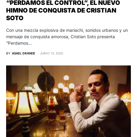
“PERDAMOS EL CONTROL”, EL NUEVO
HIMNO DE CONQUISTA DE CRISTIAN
SOTO
Con una mezcla explosiva de mariachi, sonidos urbanos y un
mensaje de conquista amorosa, Cristian Soto presenta
“Perdamos…
BY
ASAEL GRANDE
JUNIO 13, 2025