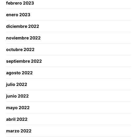
febrero 2023
enero 2023
diciembre 2022
noviembre 2022
octubre 2022
septiembre 2022
agosto 2022
julio 2022
junio 2022
mayo 2022
abril 2022
marzo 2022