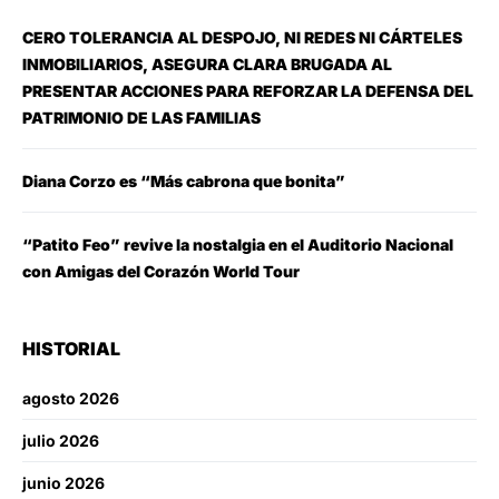
CERO TOLERANCIA AL DESPOJO, NI REDES NI CÁRTELES
INMOBILIARIOS, ASEGURA CLARA BRUGADA AL
PRESENTAR ACCIONES PARA REFORZAR LA DEFENSA DEL
PATRIMONIO DE LAS FAMILIAS
Diana Corzo es “Más cabrona que bonita”
“Patito Feo” revive la nostalgia en el Auditorio Nacional
con Amigas del Corazón World Tour
HISTORIAL
agosto 2026
julio 2026
junio 2026