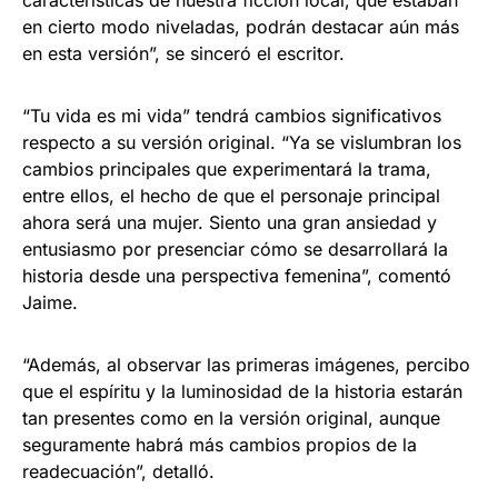
en cierto modo niveladas, podrán destacar aún más
en esta versión”, se sinceró el escritor.
“Tu vida es mi vida” tendrá cambios significativos
respecto a su versión original. “Ya se vislumbran los
cambios principales que experimentará la trama,
entre ellos, el hecho de que el personaje principal
ahora será una mujer. Siento una gran ansiedad y
entusiasmo por presenciar cómo se desarrollará la
historia desde una perspectiva femenina”, comentó
Jaime.
“Además, al observar las primeras imágenes, percibo
que el espíritu y la luminosidad de la historia estarán
tan presentes como en la versión original, aunque
seguramente habrá más cambios propios de la
readecuación”, detalló.