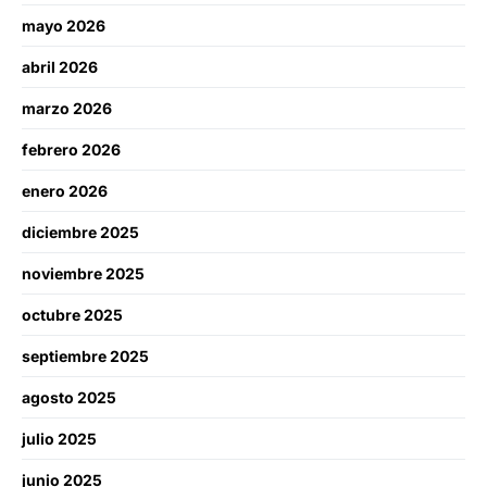
mayo 2026
abril 2026
marzo 2026
febrero 2026
enero 2026
diciembre 2025
noviembre 2025
octubre 2025
septiembre 2025
agosto 2025
julio 2025
junio 2025