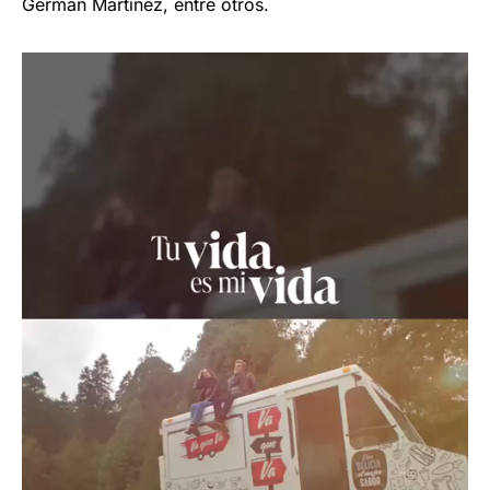
Germán Martínez, entre otros.