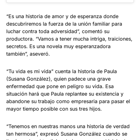
“Es una historia de amor y de esperanza donde
descubriremos la fuerza de la unión familiar para
luchar contra toda adversidad”, comentó su
productora. “Vamos a tener mucha intriga, traiciones,
secretos. Es una novela muy esperanzadora
también”, aseveró.
“Tu vida es mi vida” cuenta la historia de Paula
(Susana González), quien padece una grave
enfermedad que pone en peligro su vida. Esa
situación hará que Paula replantee su existencia y
abandone su trabajo como empresaria para pasar el
mayor tiempo posible con sus tres hijos.
“Tenemos en nuestras manos una historia de verdad
tan hermosa”, expresó Susana González cuando se