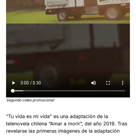
Segundo video promocional
“Tu vida es mi vida” es una adaptación de la
telenovela chilena “Amar a morir”, del año 2019. Tras
revelarse las primeras imágenes de la adaptación