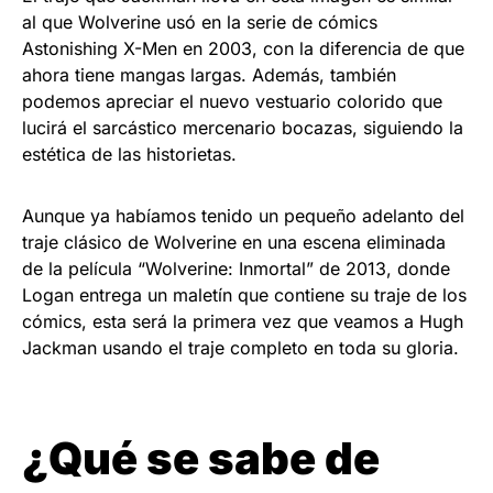
al que Wolverine usó en la serie de cómics
Astonishing X-Men en 2003, con la diferencia de que
ahora tiene mangas largas. Además, también
podemos apreciar el nuevo vestuario colorido que
lucirá el sarcástico mercenario bocazas, siguiendo la
estética de las historietas.
Aunque ya habíamos tenido un pequeño adelanto del
traje clásico de Wolverine en una escena eliminada
de la película “Wolverine: Inmortal” de 2013, donde
Logan entrega un maletín que contiene su traje de los
cómics, esta será la primera vez que veamos a Hugh
Jackman usando el traje completo en toda su gloria.
¿Qué se sabe de