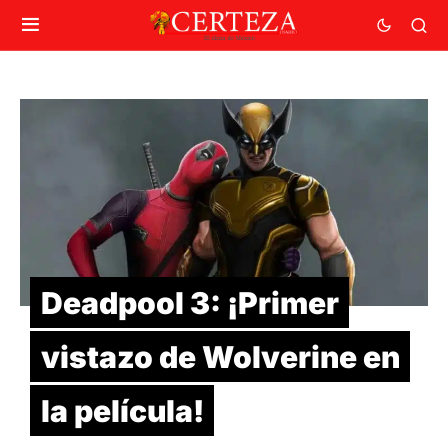
Deadpool 3: ¡Primer
vistazo de Wolverine en
la película!