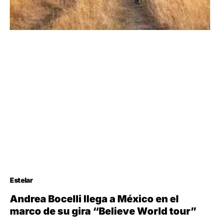
Estelar
Andrea Bocelli llega a México en el
marco de su gira “Believe World tour”