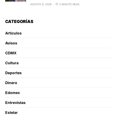
AGOSTO 6, 2026
2 MINUTE READ
CATEGORÍAS
Artículos
Avisos
CDMX
Cultura
Deportes
Dinero
Edomex
Entrevistas
Estelar