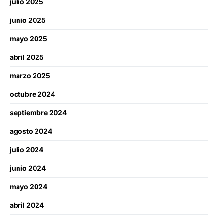
julio 2025
junio 2025
mayo 2025
abril 2025
marzo 2025
octubre 2024
septiembre 2024
agosto 2024
julio 2024
junio 2024
mayo 2024
abril 2024