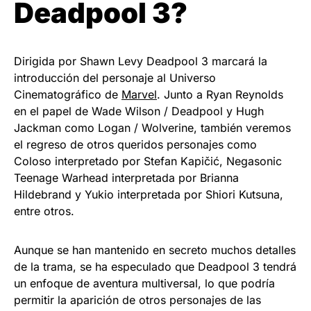
Deadpool 3?
Dirigida por Shawn Levy Deadpool 3 marcará la
introducción del personaje al Universo
Cinematográfico de
Marvel
. Junto a Ryan Reynolds
en el papel de Wade Wilson / Deadpool y Hugh
Jackman como Logan / Wolverine, también veremos
el regreso de otros queridos personajes como
Coloso interpretado por Stefan Kapičić, Negasonic
Teenage Warhead interpretada por Brianna
Hildebrand y Yukio interpretada por Shiori Kutsuna,
entre otros.
Aunque se han mantenido en secreto muchos detalles
de la trama, se ha especulado que Deadpool 3 tendrá
un enfoque de aventura multiversal, lo que podría
permitir la aparición de otros personajes de las