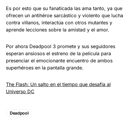
Es por esto que su fanaticada las ama tanto, ya que
ofrecen un antihéroe sarcástico y violento que lucha
contra villanos, interactúa con otros mutantes y
aprende lecciones sobre la amistad y el amor.
Por ahora Deadpool 3 promete y sus seguidores
esperan ansiosos el estreno de la película para
presenciar el emocionante encuentro de ambos
superhéroes en la pantalla grande.
The Flash: Un salto en el tiempo que desafía al
Universo DC
Deadpool