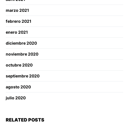
marzo 2021
febrero 2021
enero 2021
diciembre 2020
noviembre 2020
octubre 2020
septiembre 2020
agosto 2020
julio 2020
RELATED POSTS