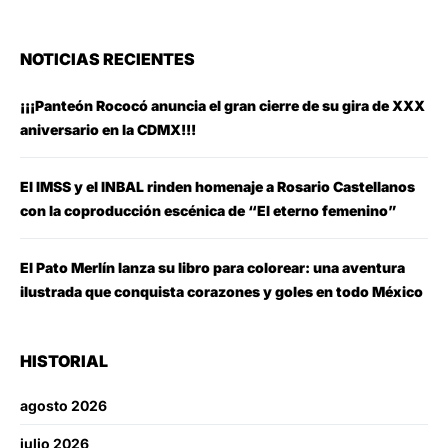
NOTICIAS RECIENTES
¡¡¡Panteón Rococó anuncia el gran cierre de su gira de XXX
aniversario en la CDMX!!!
El IMSS y el INBAL rinden homenaje a Rosario Castellanos
con la coproducción escénica de “El eterno femenino”
El Pato Merlín lanza su libro para colorear: una aventura
ilustrada que conquista corazones y goles en todo México
HISTORIAL
agosto 2026
julio 2026