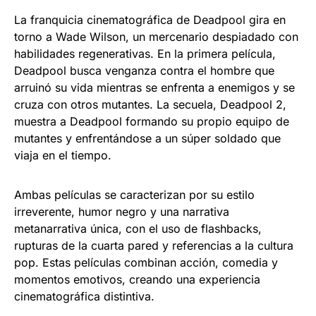
La franquicia cinematográfica de Deadpool gira en
torno a Wade Wilson, un mercenario despiadado con
habilidades regenerativas. En la primera película,
Deadpool busca venganza contra el hombre que
arruinó su vida mientras se enfrenta a enemigos y se
cruza con otros mutantes. La secuela, Deadpool 2,
muestra a Deadpool formando su propio equipo de
mutantes y enfrentándose a un súper soldado que
viaja en el tiempo.
Ambas películas se caracterizan por su estilo
irreverente, humor negro y una narrativa
metanarrativa única, con el uso de flashbacks,
rupturas de la cuarta pared y referencias a la cultura
pop. Estas películas combinan acción, comedia y
momentos emotivos, creando una experiencia
cinematográfica distintiva.