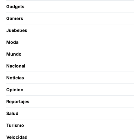
Gadgets
Gamers
Juebebes
Moda
Mundo
Nacional
Noticias
Opinion
Reportajes
Salud
Turismo
Velocidad