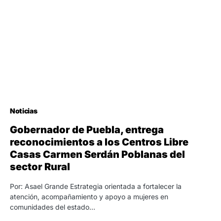
Noticias
Gobernador de Puebla, entrega
reconocimientos a los Centros Libre
Casas Carmen Serdán Poblanas del
sector Rural
Por: Asael Grande Estrategia orientada a fortalecer la
atención, acompañamiento y apoyo a mujeres en
comunidades del estado…