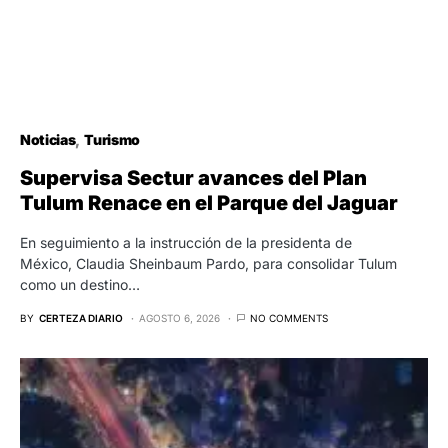
Noticias
Turismo
Supervisa Sectur avances del Plan
Tulum Renace en el Parque del Jaguar
En seguimiento a la instrucción de la presidenta de
México, Claudia Sheinbaum Pardo, para consolidar Tulum
como un destino…
BY
CERTEZA DIARIO
AGOSTO 6, 2026
NO COMMENTS