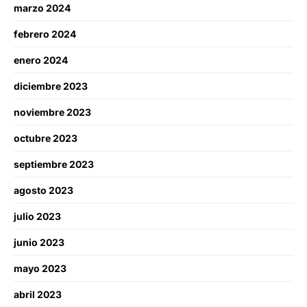
marzo 2024
febrero 2024
enero 2024
diciembre 2023
noviembre 2023
octubre 2023
septiembre 2023
agosto 2023
julio 2023
junio 2023
mayo 2023
abril 2023