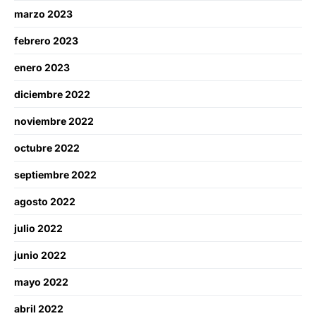
marzo 2023
febrero 2023
enero 2023
diciembre 2022
noviembre 2022
octubre 2022
septiembre 2022
agosto 2022
julio 2022
junio 2022
mayo 2022
abril 2022