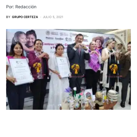
Por: Redacción
BY
GRUPO CERTEZA
JULIO 5, 2021