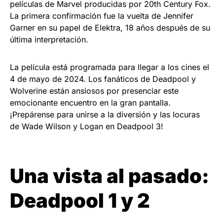
películas de Marvel producidas por 20th Century Fox.
La primera confirmación fue la vuelta de Jennifer
Garner en su papel de Elektra, 18 años después de su
última interpretación.
La película está programada para llegar a los cines el
4 de mayo de 2024. Los fanáticos de Deadpool y
Wolverine están ansiosos por presenciar este
emocionante encuentro en la gran pantalla.
¡Prepárense para unirse a la diversión y las locuras
de Wade Wilson y Logan en Deadpool 3!
Una vista al pasado:
Deadpool 1 y 2