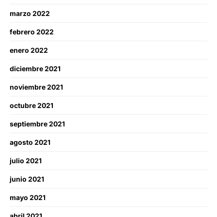
marzo 2022
febrero 2022
enero 2022
diciembre 2021
noviembre 2021
octubre 2021
septiembre 2021
agosto 2021
julio 2021
junio 2021
mayo 2021
abril 2021