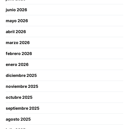
junio 2026
mayo 2026
abril 2026
marzo 2026
febrero 2026
enero 2026
diciembre 2025
noviembre 2025
octubre 2025
septiembre 2025
agosto 2025