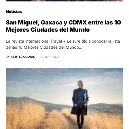
Noticias
San Miguel, Oaxaca y CDMX entre las 10
Mejores Ciudades del Mundo
La revista internacional Travel + Leisure dio a conocer la lista
de las 10 Mejores Ciudades del Mundo…
BY
CERTEZA DIARIO
JULIO 7, 2026