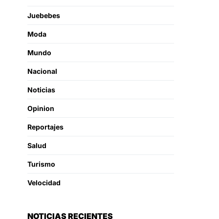
Juebebes
Moda
Mundo
Nacional
Noticias
Opinion
Reportajes
Salud
Turismo
Velocidad
NOTICIAS RECIENTES