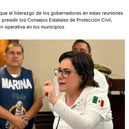
 que el liderazgo de los gobernadores en estas reuniones
 presidir los Consejos Estatales de Protección Civil,
ón operativa en los municipios