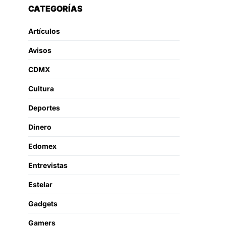
CATEGORÍAS
Artículos
Avisos
CDMX
Cultura
Deportes
Dinero
Edomex
Entrevistas
Estelar
Gadgets
Gamers