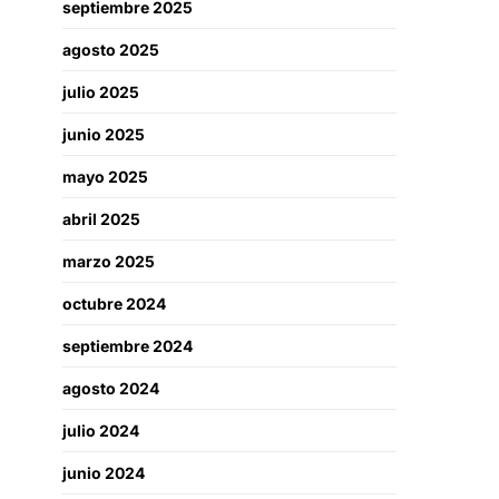
septiembre 2025
agosto 2025
julio 2025
junio 2025
mayo 2025
abril 2025
marzo 2025
octubre 2024
septiembre 2024
agosto 2024
julio 2024
junio 2024