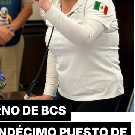
RNO DE BCS
UNDÉCIMO PUESTO DE