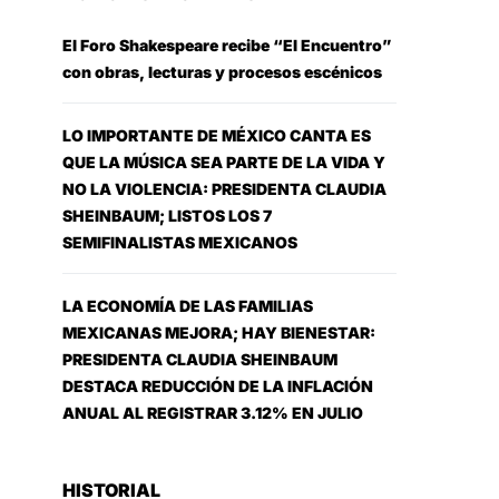
El Foro Shakespeare recibe “El Encuentro”
con obras, lecturas y procesos escénicos
LO IMPORTANTE DE MÉXICO CANTA ES
QUE LA MÚSICA SEA PARTE DE LA VIDA Y
NO LA VIOLENCIA: PRESIDENTA CLAUDIA
SHEINBAUM; LISTOS LOS 7
SEMIFINALISTAS MEXICANOS
LA ECONOMÍA DE LAS FAMILIAS
MEXICANAS MEJORA; HAY BIENESTAR:
PRESIDENTA CLAUDIA SHEINBAUM
DESTACA REDUCCIÓN DE LA INFLACIÓN
ANUAL AL REGISTRAR 3.12% EN JULIO
HISTORIAL