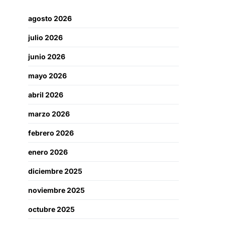
agosto 2026
julio 2026
junio 2026
mayo 2026
abril 2026
marzo 2026
febrero 2026
enero 2026
diciembre 2025
noviembre 2025
octubre 2025