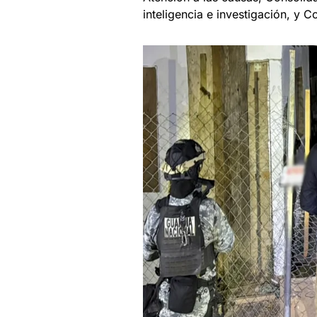
inteligencia e investigación, y 