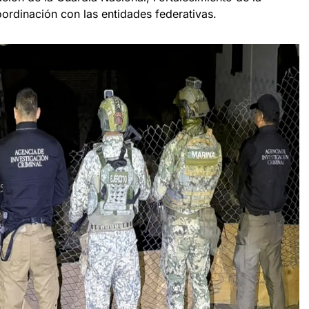
Coordinación con las entidades federativas.