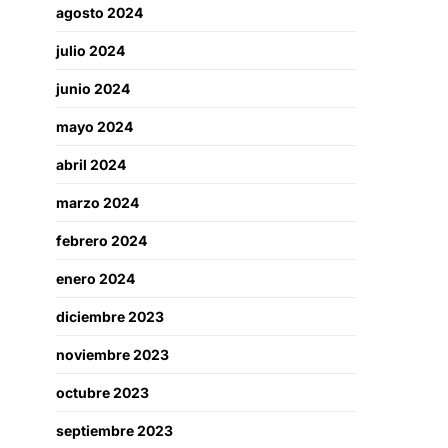
agosto 2024
julio 2024
junio 2024
mayo 2024
abril 2024
marzo 2024
febrero 2024
enero 2024
diciembre 2023
noviembre 2023
octubre 2023
septiembre 2023