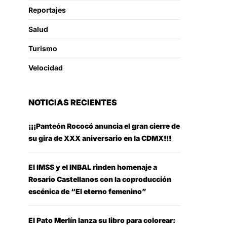
Reportajes
Salud
Turismo
Velocidad
NOTICIAS RECIENTES
¡¡¡Panteón Rococó anuncia el gran cierre de
su gira de XXX aniversario en la CDMX!!!
El IMSS y el INBAL rinden homenaje a
Rosario Castellanos con la coproducción
escénica de “El eterno femenino”
El Pato Merlín lanza su libro para colorear: