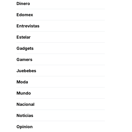
Dinero
Edomex
Entrevistas
Estelar
Gadgets
Gamers
Juebebes
Moda
Mundo
Nacional
Noticias
Opinion