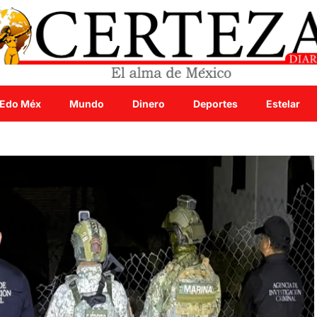
Edo Méx
Mundo
Dinero
Deportes
Estelar