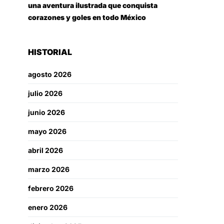
una aventura ilustrada que conquista
corazones y goles en todo México
HISTORIAL
agosto 2026
julio 2026
junio 2026
mayo 2026
abril 2026
marzo 2026
febrero 2026
enero 2026