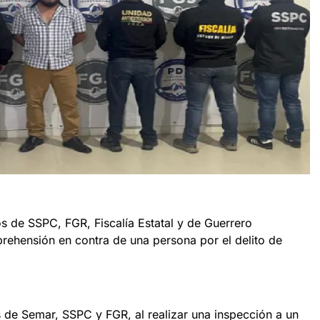
 de SSPC, FGR, Fiscalía Estatal y de Guerrero
ehensión en contra de una persona por el delito de
de Semar, SSPC y FGR, al realizar una inspección a un