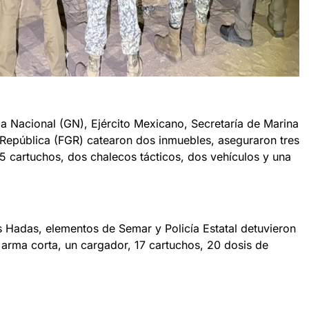
a Nacional (GN), Ejército Mexicano, Secretaría de Marina
a República (FGR) catearon dos inmuebles, aseguraron tres
5 cartuchos, dos chalecos tácticos, dos vehículos y una
s Hadas, elementos de Semar y Policía Estatal detuvieron
 arma corta, un cargador, 17 cartuchos, 20 dosis de