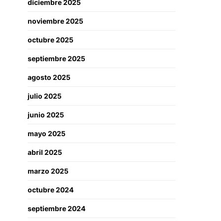
diciembre 2025
noviembre 2025
octubre 2025
septiembre 2025
agosto 2025
julio 2025
junio 2025
mayo 2025
abril 2025
marzo 2025
octubre 2024
septiembre 2024