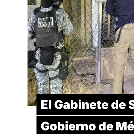
El Gabinete de 
Gobierno de Mé