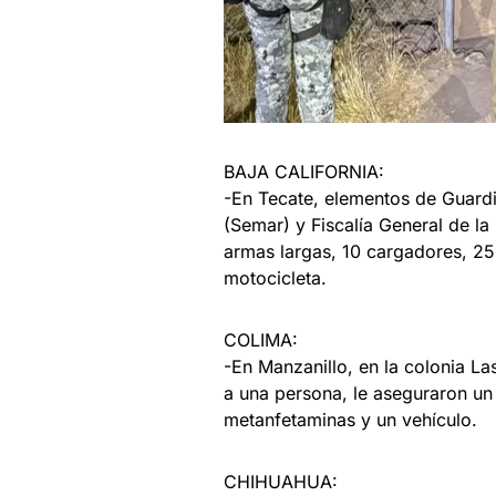
BAJA CALIFORNIA:
-En Tecate, elementos de Guardi
(Semar) y Fiscalía General de l
armas largas, 10 cargadores, 25
motocicleta.
COLIMA:
-En Manzanillo, en la colonia La
a una persona, le aseguraron un
metanfetaminas y un vehículo.
CHIHUAHUA: