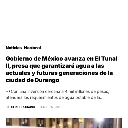
Noticias
Nacional
Gobierno de México avanza en El Tunal
II, presa que garantizará agua a las
actuales y futuras generaciones de la
ciudad de Durango
**Con una inversión cercana a 4 mil millones de pesos,
atenderá los requerimientos de agua potable de la…
BY
CERTEZA DIARIO
JUNIO 25, 2026