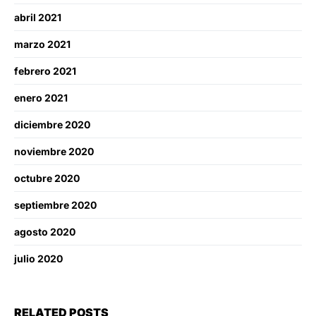
abril 2021
marzo 2021
febrero 2021
enero 2021
diciembre 2020
noviembre 2020
octubre 2020
septiembre 2020
agosto 2020
julio 2020
RELATED POSTS