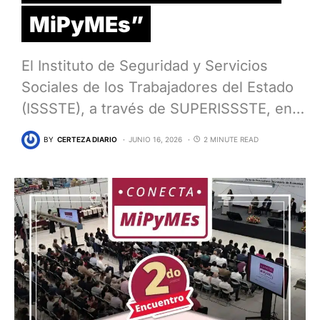
MiPyMEs”
El Instituto de Seguridad y Servicios
Sociales de los Trabajadores del Estado
(ISSSTE), a través de SUPERISSSTE, en…
BY
CERTEZA DIARIO
JUNIO 16, 2026
2 MINUTE READ