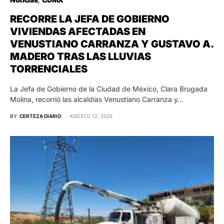
RECORRE LA JEFA DE GOBIERNO
VIVIENDAS AFECTADAS EN
VENUSTIANO CARRANZA Y GUSTAVO A.
MADERO TRAS LAS LLUVIAS
TORRENCIALES
La Jefa de Gobierno de la Ciudad de México, Clara Brugada
Molina, recorrió las alcaldías Venustiano Carranza y…
BY
CERTEZA DIARIO
AGOSTO 12, 2025