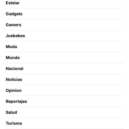
Estelar
Gadgets
Gamers
Juebebes
Moda
Mundo
Nacional
Noticias
Opinion
Reportajes
Salud
Turismo