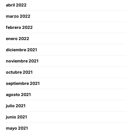
abril 2022
marzo 2022
febrero 2022
enero 2022
diciembre 2021
noviembre 2021
octubre 2021
septiembre 2021
agosto 2021
julio 2021
junio 2021
mayo 2021