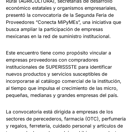
Rural (AGRICULTURA), secretarías de desarrollo
económico estatales y organismos empresariales,
presentó la convocatoria de la Segunda Feria de
Proveedores “Conecta MiPyMEs”, una iniciativa que
busca ampliar la participación de empresas
mexicanas en la red de suministro institucional.
Este encuentro tiene como propósito vincular a
empresas proveedoras con compradores
institucionales de SUPERISSSTE para identificar
nuevos productos y servicios susceptibles de
incorporarse al catálogo comercial de la institución,
al tiempo que impulsa el crecimiento de las micro,
pequeñas, medianas y grandes empresas del país.
La convocatoria está dirigida a empresas de los
sectores de perecederos, farmacia (OTC), perfumería
y regalos, ferretería, cuidado personal y artículos de