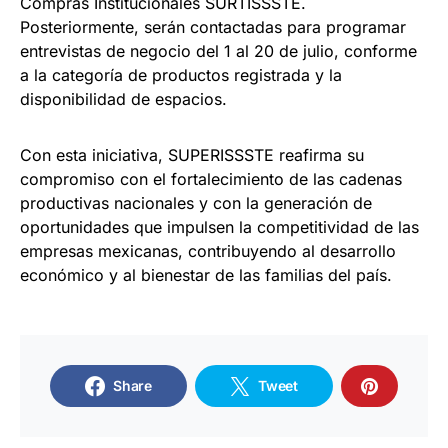
Compras Institucionales SURTISSSTE.
Posteriormente, serán contactadas para programar
entrevistas de negocio del 1 al 20 de julio, conforme
a la categoría de productos registrada y la
disponibilidad de espacios.
Con esta iniciativa, SUPERISSSTE reafirma su
compromiso con el fortalecimiento de las cadenas
productivas nacionales y con la generación de
oportunidades que impulsen la competitividad de las
empresas mexicanas, contribuyendo al desarrollo
económico y al bienestar de las familias del país.
Share
Tweet