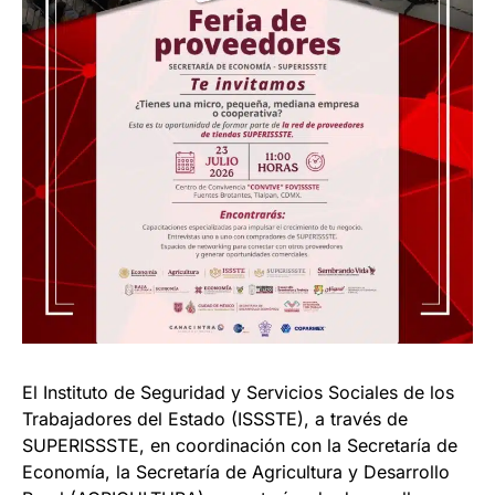
El Instituto de Seguridad y Servicios Sociales de los
Trabajadores del Estado (ISSSTE), a través de
SUPERISSSTE, en coordinación con la Secretaría de
Economía, la Secretaría de Agricultura y Desarrollo