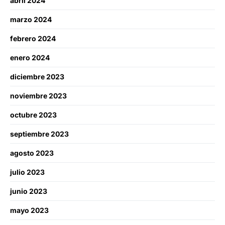
abril 2024
marzo 2024
febrero 2024
enero 2024
diciembre 2023
noviembre 2023
octubre 2023
septiembre 2023
agosto 2023
julio 2023
junio 2023
mayo 2023