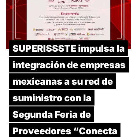
SUPERISSSTE impulsa la
integración de empresas
mexicanas a su red de
suministro con la
Segunda Feria de
Proveedores “Conecta