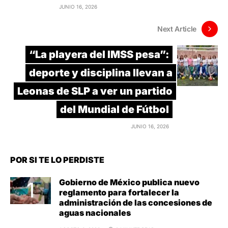
JUNIO 16, 2026
Next Article
“La playera del IMSS pesa”:
deporte y disciplina llevan a
Leonas de SLP a ver un partido
del Mundial de Fútbol
JUNIO 16, 2026
POR SI TE LO PERDISTE
Gobierno de México publica nuevo
reglamento para fortalecer la
administración de las concesiones de
aguas nacionales