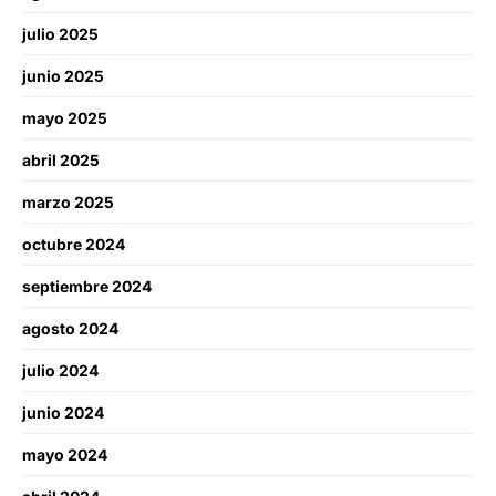
julio 2025
junio 2025
mayo 2025
abril 2025
marzo 2025
octubre 2024
septiembre 2024
agosto 2024
julio 2024
junio 2024
mayo 2024