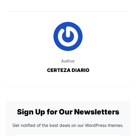
Author
CERTEZA DIARIO
Sign Up for Our Newsletters
Get notified of the best deals on our WordPress themes.