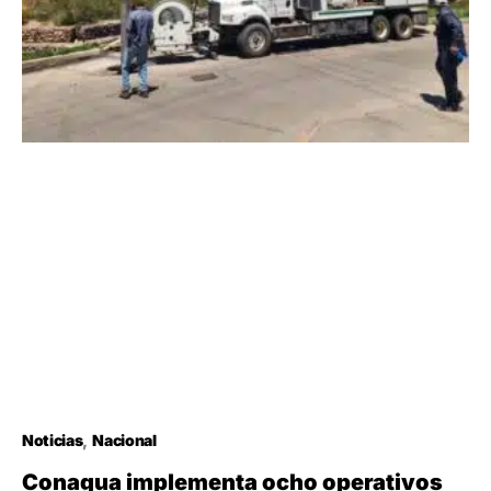
Noticias
Nacional
Conagua implementa ocho operativos