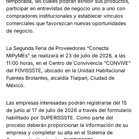
temporada, las cuales podrán exhibir sus productos,
participar en entrevistas de negocio uno a uno con
compradores institucionales y establecer vínculos
comerciales que favorezcan nuevas oportunidades
de negocio.
La Segunda Feria de Proveedores “Conecta
MiPyMEs” se realizará el 23 de julio de 2026, a las
11:00 horas, en el Centro de Convivencia “CONVIVE”
del FOVISSSTE, ubicado en la Unidad Habitacional
Fuentes Brotantes, alcaldía Tlalpan, Ciudad de
México.
Las empresas interesadas podrán registrarse del 15
de junio al 17 de julio de 2026 a través del formulario
habilitado por SUPERISSSTE. Como parte del
proceso deberán proporcionar la información de su
empresa y completar su alta en el Sistema de