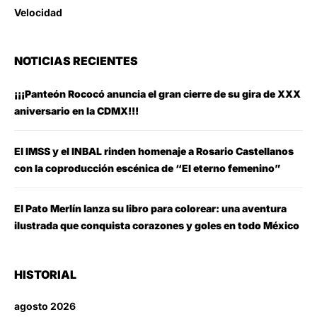
Velocidad
NOTICIAS RECIENTES
¡¡¡Panteón Rococó anuncia el gran cierre de su gira de XXX
aniversario en la CDMX!!!
El IMSS y el INBAL rinden homenaje a Rosario Castellanos
con la coproducción escénica de “El eterno femenino”
El Pato Merlín lanza su libro para colorear: una aventura
ilustrada que conquista corazones y goles en todo México
HISTORIAL
agosto 2026