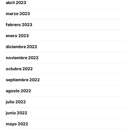
abril 2023
marzo 2023
febrero 2023
enero 2023
diciembre 2022
noviembre 2022
octubre 2022
septiembre 2022
agosto 2022
julio 2022
junio 2022
mayo 2022