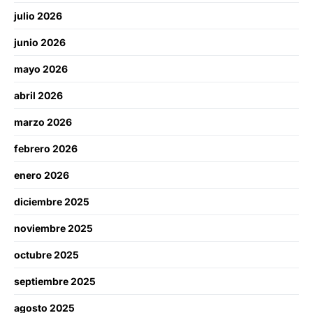
julio 2026
junio 2026
mayo 2026
abril 2026
marzo 2026
febrero 2026
enero 2026
diciembre 2025
noviembre 2025
octubre 2025
septiembre 2025
agosto 2025