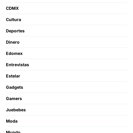
CDMX
Cultura
Deportes
Dinero
Edomex
Entrevistas
Estelar
Gadgets
Gamers
Juebebes
Moda
Mundo