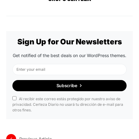
Sign Up for Our Newsletters
Get notified of the best deals on our WordPress themes.
Subscribe
Al recibir este correo estás protegido por nuestro aviso de
privacidad. Certeza Diario no usará tu dirección de e-mail para
otros fines.
Previous Article