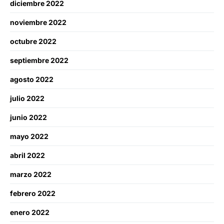
diciembre 2022
noviembre 2022
octubre 2022
septiembre 2022
agosto 2022
julio 2022
junio 2022
mayo 2022
abril 2022
marzo 2022
febrero 2022
enero 2022