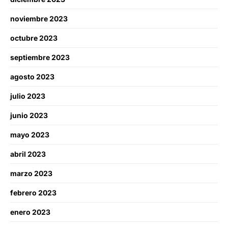
noviembre 2023
octubre 2023
septiembre 2023
agosto 2023
julio 2023
junio 2023
mayo 2023
abril 2023
marzo 2023
febrero 2023
enero 2023