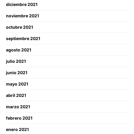
diciembre 2021
noviembre 2021
octubre 2021
septiembre 2021
agosto 2021
julio 2021
junio 2021
mayo 2021
abril 2021
marzo 2021
febrero 2021
enero 2021