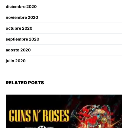
diciembre 2020
noviembre 2020
octubre 2020
septiembre 2020
agosto 2020
julio 2020
RELATED POSTS