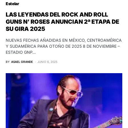
Estelar
LAS LEYENDAS DEL ROCK AND ROLL
GUNS N’ ROSES ANUNCIAN 2ª ETAPA DE
SU GIRA 2025
NUEVAS FECHAS AÑADIDAS EN MÉXICO, CENTROAMÉRICA
Y SUDAMÉRICA PARA OTOÑO DE 2025 8 DE NOVIEMBRE –
ESTADIO GNP…
BY
ASAEL GRANDE
JUNIO 6, 2025