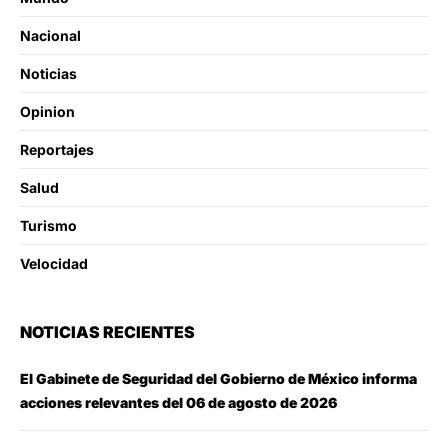
Nacional
Noticias
Opinion
Reportajes
Salud
Turismo
Velocidad
NOTICIAS RECIENTES
El Gabinete de Seguridad del Gobierno de México informa
acciones relevantes del 06 de agosto de 2026