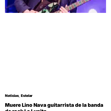
Noticias
Estelar
Muere Lino Nava guitarrista de la banda