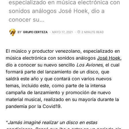
especializado en música electrónica con
sonidos análogos José Hoek, dio a
conocer su…
BY
GRUPO CERTEZA
MAYO 17, 2021
2 MINUTE READ
El músico y productor venezolano, especializado en
música electrónica con sonidos análogos
José Hoek
,
dio a conocer su nuevo sencillo
Los Aviones
, el cual
formará parte del lanzamiento de un disco, que
saldrá este año y que contará con varios nuevos
temas, incluido este, como parte de la intensa
campaña de lanzamiento y promoción de nuevo
material musical, realizado en su mayoría durante la
pandemia por la Covid19.
“
Jamás imaginé realizar un disco en estas