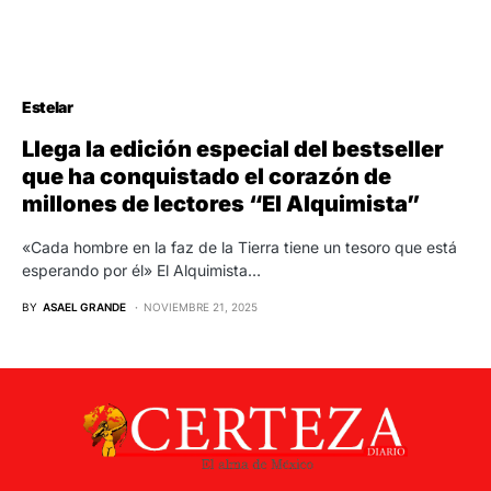
Estelar
Llega la edición especial del bestseller
que ha conquistado el corazón de
millones de lectores “El Alquimista”
«Cada hombre en la faz de la Tierra tiene un tesoro que está
esperando por él» El Alquimista…
BY
ASAEL GRANDE
NOVIEMBRE 21, 2025