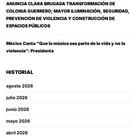
ANUNCIA CLARA BRUGADA TRANSFORMACIÓN DE
COLONIA GUERRERO; MAYOR ILUMINACIÓN, SEGURIDAD,
PREVENCIÓN DE VIOLENCIA Y CONSTRUCCIÓN DE
ESPACIOS PÚBLICOS
México Canta “Que la música sea parte de la vida y no la
violencia”: Presidenta
HISTORIAL
agosto 2026
julio 2026
junio 2026
mayo 2026
abril 2026