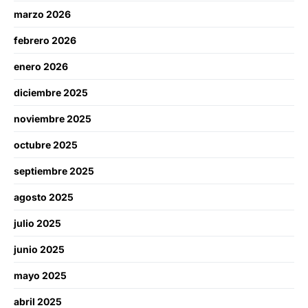
marzo 2026
febrero 2026
enero 2026
diciembre 2025
noviembre 2025
octubre 2025
septiembre 2025
agosto 2025
julio 2025
junio 2025
mayo 2025
abril 2025