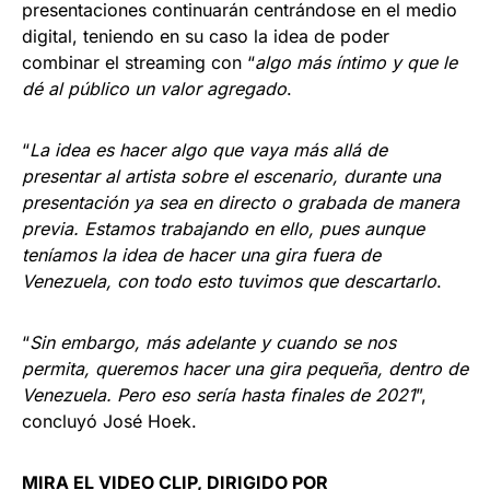
presentaciones continuarán centrándose en el medio
digital, teniendo en su caso la idea de poder
combinar el streaming con “
algo más íntimo y que le
dé al público un valor agregado
.
“
La idea es hacer algo que vaya más allá de
presentar al artista sobre el escenario, durante una
presentación ya sea en directo o grabada de manera
previa. Estamos trabajando en ello, pues aunque
teníamos la idea de hacer una gira fuera de
Venezuela, con todo esto tuvimos que descartarlo
.
“
Sin embargo, más adelante y cuando se nos
permita, queremos hacer una gira pequeña, dentro de
Venezuela. Pero eso sería hasta finales de 2021
”,
concluyó José Hoek.
MIRA EL VIDEO CLIP, DIRIGIDO POR