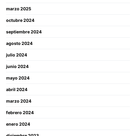
marzo 2025
octubre 2024
septiembre 2024
agosto 2024
julio 2024
junio 2024
mayo 2024
abril 2024
marzo 2024
febrero 2024
enero 2024
diciembre 2023