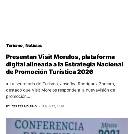
Turismo
Noticias
Presentan Visit Morelos, plataforma
digital alineada a la Estrategia Nacional
de Promoción Turística 2026
● La secretaria de Turismo, Josefina Rodríguez Zamora,
destacó que Visit Morelos responde a la nuevavisión de
promoción…
BY
CERTEZA DIARIO
JUNIO 12, 2026