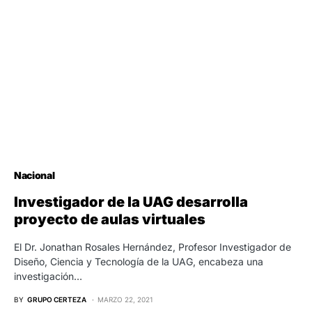
Nacional
Investigador de la UAG desarrolla
proyecto de aulas virtuales
El Dr. Jonathan Rosales Hernández, Profesor Investigador de
Diseño, Ciencia y Tecnología de la UAG, encabeza una
investigación…
BY
GRUPO CERTEZA
MARZO 22, 2021