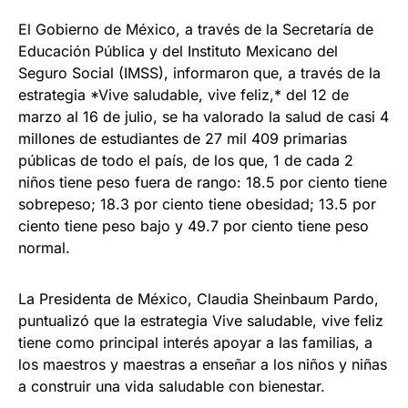
El Gobierno de México, a través de la Secretaría de
Educación Pública y del Instituto Mexicano del
Seguro Social (IMSS), informaron que, a través de la
estrategia *Vive saludable, vive feliz,* del 12 de
marzo al 16 de julio, se ha valorado la salud de casi 4
millones de estudiantes de 27 mil 409 primarias
públicas de todo el país, de los que, 1 de cada 2
niños tiene peso fuera de rango: 18.5 por ciento tiene
sobrepeso; 18.3 por ciento tiene obesidad; 13.5 por
ciento tiene peso bajo y 49.7 por ciento tiene peso
normal.
La Presidenta de México, Claudia Sheinbaum Pardo,
puntualizó que la estrategia Vive saludable, vive feliz
tiene como principal interés apoyar a las familias, a
los maestros y maestras a enseñar a los niños y niñas
a construir una vida saludable con bienestar.