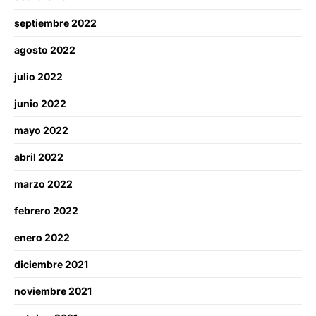
septiembre 2022
agosto 2022
julio 2022
junio 2022
mayo 2022
abril 2022
marzo 2022
febrero 2022
enero 2022
diciembre 2021
noviembre 2021