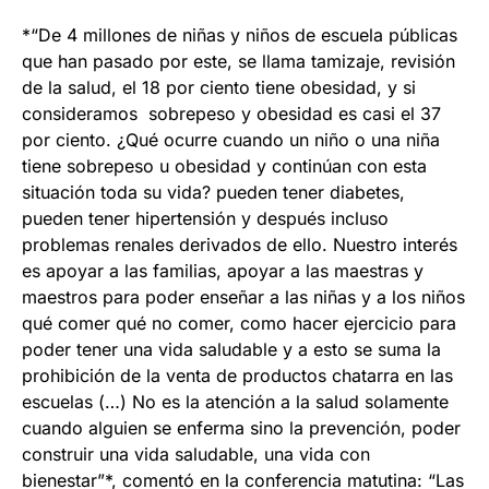
*“De 4 millones de niñas y niños de escuela públicas
que han pasado por este, se llama tamizaje, revisión
de la salud, el 18 por ciento tiene obesidad, y si
consideramos sobrepeso y obesidad es casi el 37
por ciento. ¿Qué ocurre cuando un niño o una niña
tiene sobrepeso u obesidad y continúan con esta
situación toda su vida? pueden tener diabetes,
pueden tener hipertensión y después incluso
problemas renales derivados de ello. Nuestro interés
es apoyar a las familias, apoyar a las maestras y
maestros para poder enseñar a las niñas y a los niños
qué comer qué no comer, como hacer ejercicio para
poder tener una vida saludable y a esto se suma la
prohibición de la venta de productos chatarra en las
escuelas (…) No es la atención a la salud solamente
cuando alguien se enferma sino la prevención, poder
construir una vida saludable, una vida con
bienestar”*, comentó en la conferencia matutina: “Las