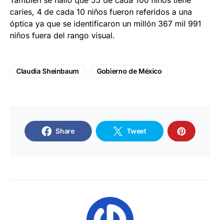
caries, 4 de cada 10 niños fueron referidos a una
óptica ya que se identificaron un millón 367 mil 991
niños fuera del rango visual.
Claudia Sheinbaum
Gobierno de México
Share
Tweet