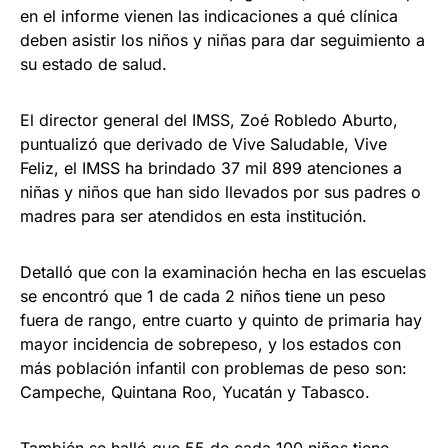
en el informe vienen las indicaciones a qué clínica
deben asistir los niños y niñas para dar seguimiento a
su estado de salud.
El director general del IMSS, Zoé Robledo Aburto,
puntualizó que derivado de Vive Saludable, Vive
Feliz, el IMSS ha brindado 37 mil 899 atenciones a
niñas y niños que han sido llevados por sus padres o
madres para ser atendidos en esta institución.
Detalló que con la examinación hecha en las escuelas
se encontró que 1 de cada 2 niños tiene un peso
fuera de rango, entre cuarto y quinto de primaria hay
mayor incidencia de sobrepeso, y los estados con
más población infantil con problemas de peso son:
Campeche, Quintana Roo, Yucatán y Tabasco.
También se halló que 55 de cada 100 niños tiene