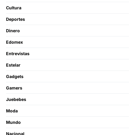
Cultura
Deportes
Dinero
Edomex
Entrevistas
Estelar
Gadgets
Gamers
Juebebes
Moda
Mundo
Nacional