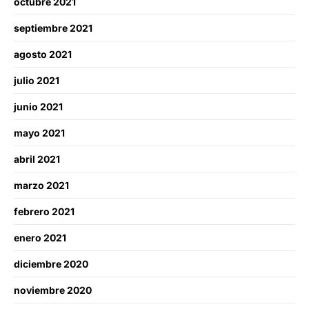
octubre 2021
septiembre 2021
agosto 2021
julio 2021
junio 2021
mayo 2021
abril 2021
marzo 2021
febrero 2021
enero 2021
diciembre 2020
noviembre 2020