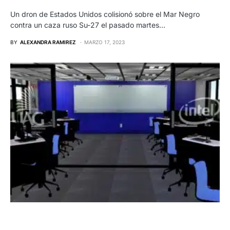
Un dron de Estados Unidos colisionó sobre el Mar Negro
contra un caza ruso Su-27 el pasado martes…
BY
ALEXANDRA RAMIREZ
MARZO 17, 2023