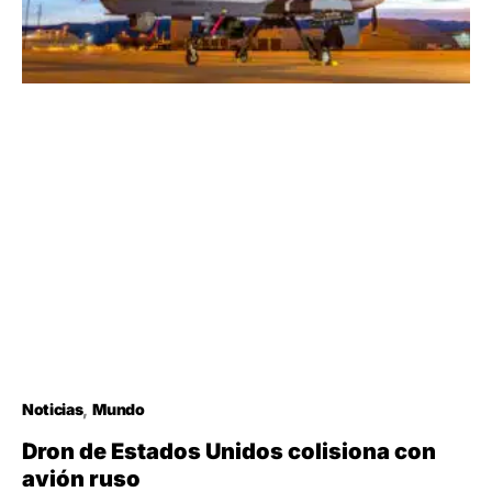
Noticias
Mundo
Dron de Estados Unidos colisiona con
avión ruso