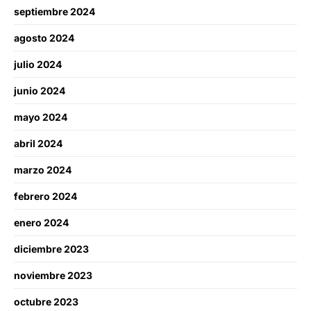
septiembre 2024
agosto 2024
julio 2024
junio 2024
mayo 2024
abril 2024
marzo 2024
febrero 2024
enero 2024
diciembre 2023
noviembre 2023
octubre 2023