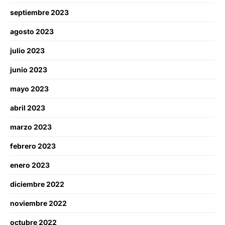
septiembre 2023
agosto 2023
julio 2023
junio 2023
mayo 2023
abril 2023
marzo 2023
febrero 2023
enero 2023
diciembre 2022
noviembre 2022
octubre 2022