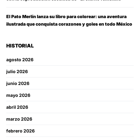
El Pato Merlín lanza su libro para colorear: una aventura
ilustrada que conquista corazones y goles en todo México
HISTORIAL
agosto 2026
julio 2026
junio 2026
mayo 2026
abril 2026
marzo 2026
febrero 2026