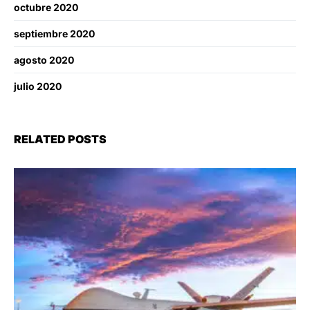
octubre 2020
septiembre 2020
agosto 2020
julio 2020
RELATED POSTS