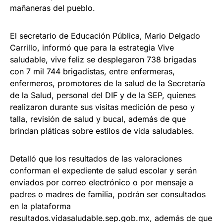
mañaneras del pueblo.
El secretario de Educación Pública, Mario Delgado
Carrillo, informó que para la estrategia Vive
saludable, vive feliz se desplegaron 738 brigadas
con 7 mil 744 brigadistas, entre enfermeras,
enfermeros, promotores de la salud de la Secretaría
de la Salud, personal del DIF y de la SEP, quienes
realizaron durante sus visitas medición de peso y
talla, revisión de salud y bucal, además de que
brindan pláticas sobre estilos de vida saludables.
Detalló que los resultados de las valoraciones
conforman el expediente de salud escolar y serán
enviados por correo electrónico o por mensaje a
padres o madres de familia, podrán ser consultados
en la plataforma
resultados.vidasaludable.sep.gob.mx, además de que