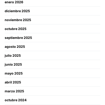
enero 2026
diciembre 2025
noviembre 2025
octubre 2025
septiembre 2025
agosto 2025
julio 2025
junio 2025
mayo 2025
abril 2025
marzo 2025
octubre 2024