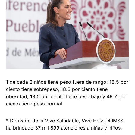
1 de cada 2 niños tiene peso fuera de rango: 18.5 por
ciento tiene sobrepeso; 18.3 por ciento tiene
obesidad; 13.5 por ciento tiene peso bajo y 49.7 por
ciento tiene peso normal
* Derivado de la Vive Saludable, Vive Feliz, el IMSS
ha brindado 37 mil 899 atenciones a niñas y niños.