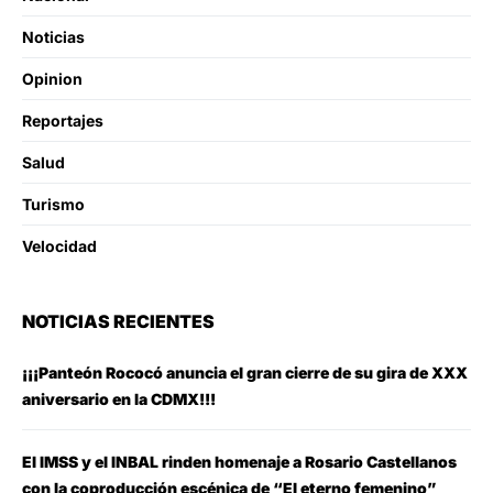
Noticias
Opinion
Reportajes
Salud
Turismo
Velocidad
NOTICIAS RECIENTES
¡¡¡Panteón Rococó anuncia el gran cierre de su gira de XXX
aniversario en la CDMX!!!
El IMSS y el INBAL rinden homenaje a Rosario Castellanos
con la coproducción escénica de “El eterno femenino”