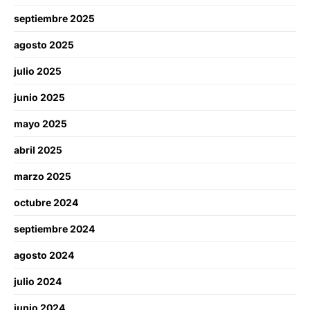
septiembre 2025
agosto 2025
julio 2025
junio 2025
mayo 2025
abril 2025
marzo 2025
octubre 2024
septiembre 2024
agosto 2024
julio 2024
junio 2024