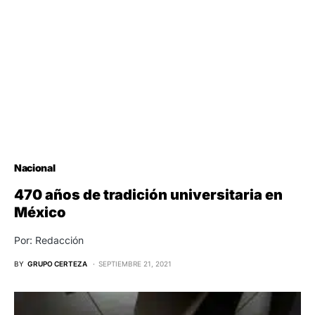
Nacional
470 años de tradición universitaria en
México
Por: Redacción
BY
GRUPO CERTEZA
SEPTIEMBRE 21, 2021