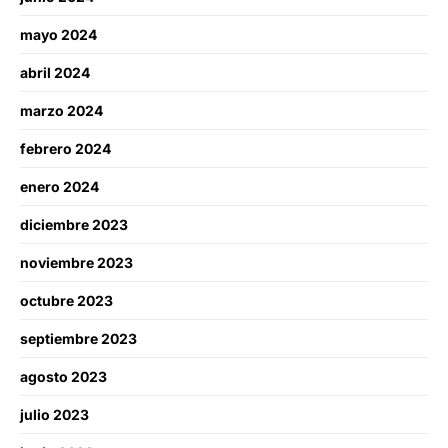
mayo 2024
abril 2024
marzo 2024
febrero 2024
enero 2024
diciembre 2023
noviembre 2023
octubre 2023
septiembre 2023
agosto 2023
julio 2023