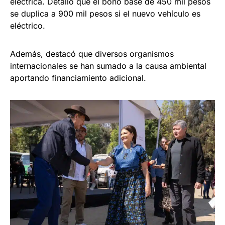
eléctrica. Detalló que el bono base de 450 mil pesos
se duplica a 900 mil pesos si el nuevo vehículo es
eléctrico.
Además, destacó que diversos organismos
internacionales se han sumado a la causa ambiental
aportando financiamiento adicional.