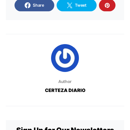
Share
Tweet
Author
CERTEZA DIARIO