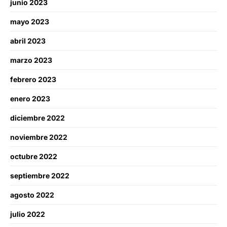
junio 2023
mayo 2023
abril 2023
marzo 2023
febrero 2023
enero 2023
diciembre 2022
noviembre 2022
octubre 2022
septiembre 2022
agosto 2022
julio 2022