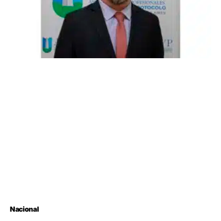
Nacional