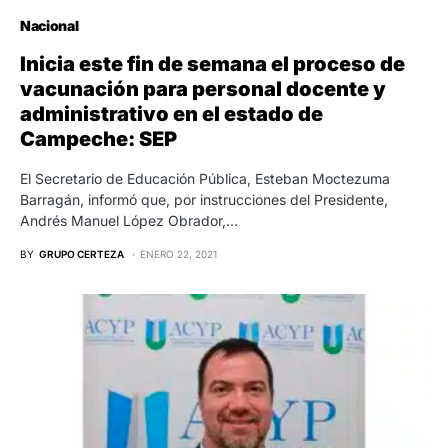
Nacional
Inicia este fin de semana el proceso de
vacunación para personal docente y
administrativo en el estado de
Campeche: SEP
El Secretario de Educación Pública, Esteban Moctezuma
Barragán, informó que, por instrucciones del Presidente,
Andrés Manuel López Obrador,…
BY
GRUPO CERTEZA
ENERO 22, 2021