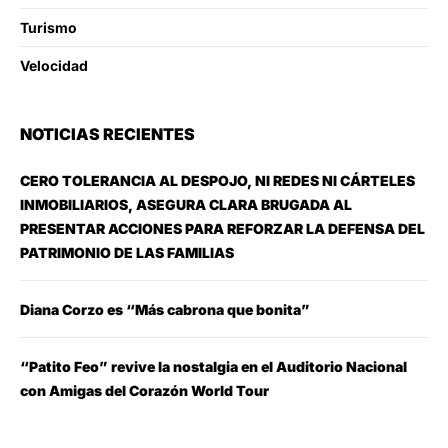
Turismo
Velocidad
NOTICIAS RECIENTES
CERO TOLERANCIA AL DESPOJO, NI REDES NI CÁRTELES
INMOBILIARIOS, ASEGURA CLARA BRUGADA AL
PRESENTAR ACCIONES PARA REFORZAR LA DEFENSA DEL
PATRIMONIO DE LAS FAMILIAS
Diana Corzo es “Más cabrona que bonita”
“Patito Feo” revive la nostalgia en el Auditorio Nacional
con Amigas del Corazón World Tour