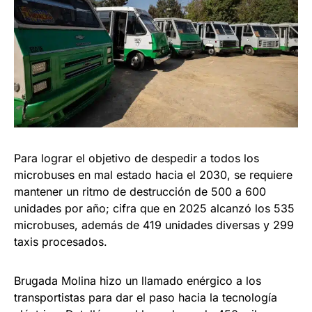
Para lograr el objetivo de despedir a todos los
microbuses en mal estado hacia el 2030, se requiere
mantener un ritmo de destrucción de 500 a 600
unidades por año; cifra que en 2025 alcanzó los 535
microbuses, además de 419 unidades diversas y 299
taxis procesados.
Brugada Molina hizo un llamado enérgico a los
transportistas para dar el paso hacia la tecnología