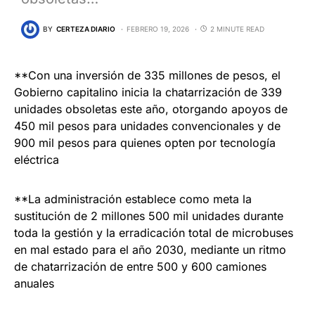
BY
CERTEZA DIARIO
FEBRERO 19, 2026
2 MINUTE READ
**Con una inversión de 335 millones de pesos, el
Gobierno capitalino inicia la chatarrización de 339
unidades obsoletas este año, otorgando apoyos de
450 mil pesos para unidades convencionales y de
900 mil pesos para quienes opten por tecnología
eléctrica
**La administración establece como meta la
sustitución de 2 millones 500 mil unidades durante
toda la gestión y la erradicación total de microbuses
en mal estado para el año 2030, mediante un ritmo
de chatarrización de entre 500 y 600 camiones
anuales