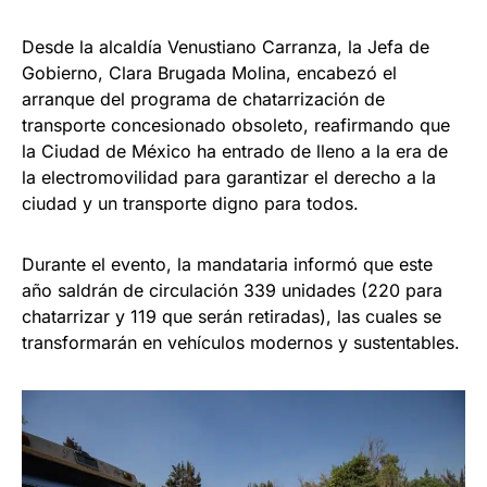
Desde la alcaldía Venustiano Carranza, la Jefa de
Gobierno, Clara Brugada Molina, encabezó el
arranque del programa de chatarrización de
transporte concesionado obsoleto, reafirmando que
la Ciudad de México ha entrado de lleno a la era de
la electromovilidad para garantizar el derecho a la
ciudad y un transporte digno para todos.
Durante el evento, la mandataria informó que este
año saldrán de circulación 339 unidades (220 para
chatarrizar y 119 que serán retiradas), las cuales se
transformarán en vehículos modernos y sustentables.