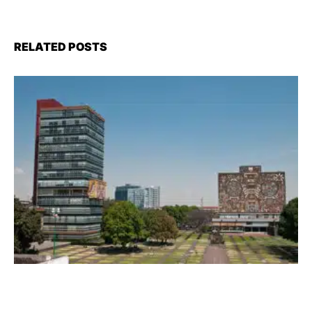
RELATED POSTS