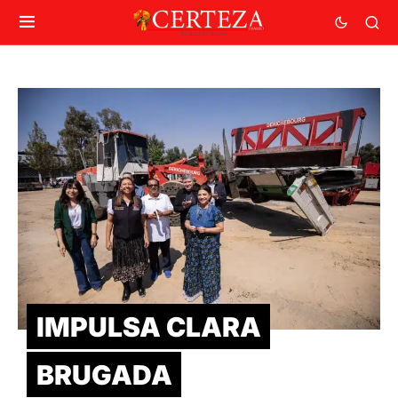
IMPULSA CLARA
BRUGADA