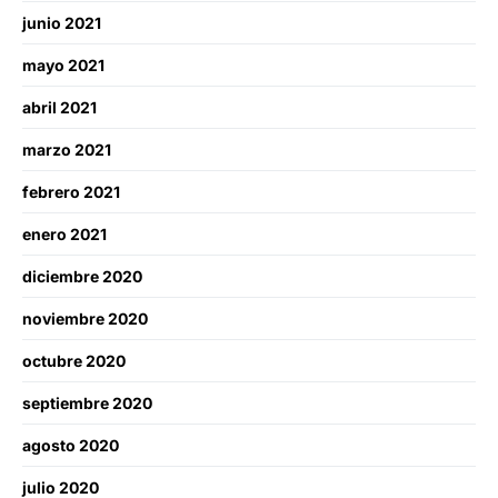
junio 2021
mayo 2021
abril 2021
marzo 2021
febrero 2021
enero 2021
diciembre 2020
noviembre 2020
octubre 2020
septiembre 2020
agosto 2020
julio 2020