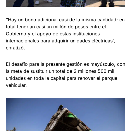
“Hay un bono adicional casi de la misma cantidad; en
total tendrían casi un millón de pesos entre el
Gobierno y el apoyo de estas instituciones
internacionales para adquirir unidades eléctricas”,
enfatizó.
El desafío para la presente gestión es mayúsculo, con
la meta de sustituir un total de 2 millones 500 mil
unidades en toda la capital para renovar el parque
vehicular.