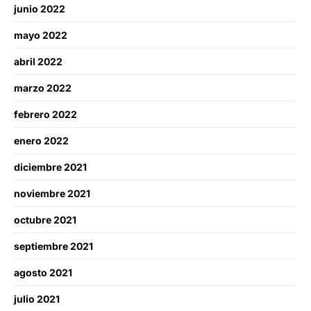
junio 2022
mayo 2022
abril 2022
marzo 2022
febrero 2022
enero 2022
diciembre 2021
noviembre 2021
octubre 2021
septiembre 2021
agosto 2021
julio 2021