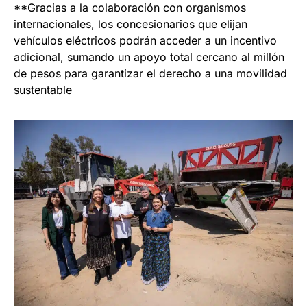
**Gracias a la colaboración con organismos
internacionales, los concesionarios que elijan
vehículos eléctricos podrán acceder a un incentivo
adicional, sumando un apoyo total cercano al millón
de pesos para garantizar el derecho a una movilidad
sustentable