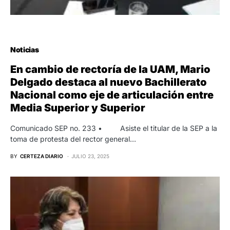
Noticias
En cambio de rectoría de la UAM, Mario
Delgado destaca al nuevo Bachillerato
Nacional como eje de articulación entre
Media Superior y Superior
Comunicado SEP no. 233 • Asiste el titular de la SEP a la
toma de protesta del rector general…
BY
CERTEZA DIARIO
JULIO 23, 2025