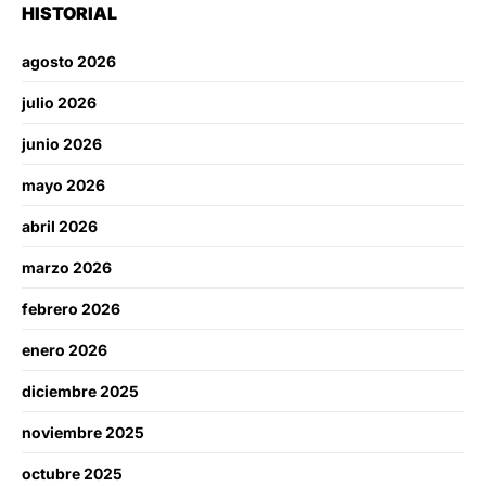
HISTORIAL
agosto 2026
julio 2026
junio 2026
mayo 2026
abril 2026
marzo 2026
febrero 2026
enero 2026
diciembre 2025
noviembre 2025
octubre 2025