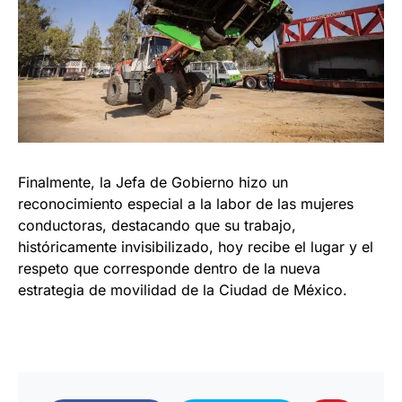
Finalmente, la Jefa de Gobierno hizo un
reconocimiento especial a la labor de las mujeres
conductoras, destacando que su trabajo,
históricamente invisibilizado, hoy recibe el lugar y el
respeto que corresponde dentro de la nueva
estrategia de movilidad de la Ciudad de México.