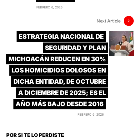
FEBRERO 6, 2026
Next Article
ESTRATEGIA NACIONAL DE
SEGURIDAD Y PLAN
MICHOACÁN REDUCEN EN 30%
LOS HOMICIDIOS DOLOSOS EN
DICHA ENTIDAD, DE OCTUBRE
A DICIEMBRE DE 2025; ES EL
AÑO MÁS BAJO DESDE 2016
FEBRERO 6, 2026
POR SI TE LO PERDISTE