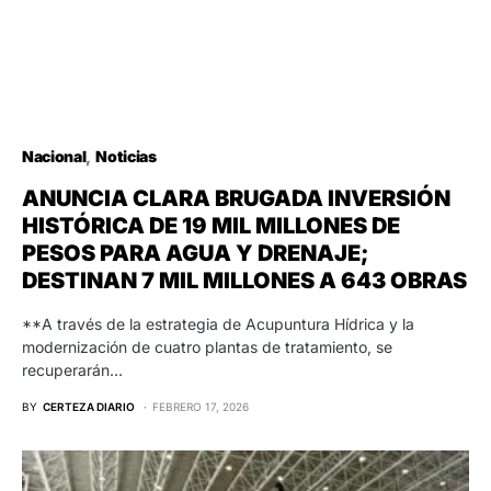
Nacional
Noticias
ANUNCIA CLARA BRUGADA INVERSIÓN
HISTÓRICA DE 19 MIL MILLONES DE
PESOS PARA AGUA Y DRENAJE;
DESTINAN 7 MIL MILLONES A 643 OBRAS
**A través de la estrategia de Acupuntura Hídrica y la
modernización de cuatro plantas de tratamiento, se
recuperarán…
BY
CERTEZA DIARIO
FEBRERO 17, 2026