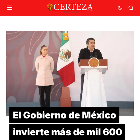
El Gobierno de México
invierte más de mil 600