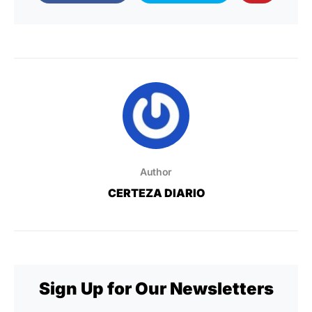
Author
CERTEZA DIARIO
Sign Up for Our Newsletters