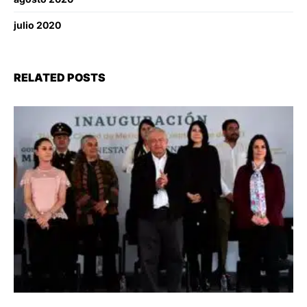
julio 2020
RELATED POSTS