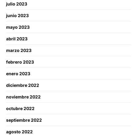
julio 2023
junio 2023
mayo 2023
abril 2023
marzo 2023
febrero 2023
enero 2023
diciembre 2022
noviembre 2022
octubre 2022
septiembre 2022
agosto 2022