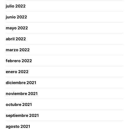
julio 2022
junio 2022
mayo 2022
abril 2022
marzo 2022
febrero 2022
enero 2022
diciembre 2021
noviembre 2021
octubre 2021
septiembre 2021
agosto 2021