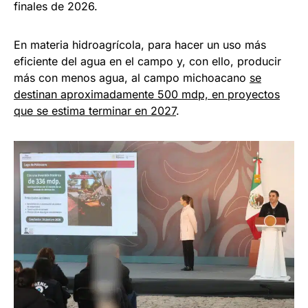
finales de 2026.
En materia hidroagrícola, para hacer un uso más
eficiente del agua en el campo y, con ello, producir
más con menos agua, al campo michoacano
se
destinan aproximadamente 500 mdp, en proyectos
que se estima terminar en 2027
.