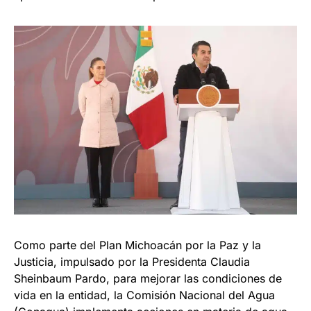
Como parte del Plan Michoacán por la Paz y la
Justicia, impulsado por la Presidenta Claudia
Sheinbaum Pardo, para mejorar las condiciones de
vida en la entidad, la Comisión Nacional del Agua