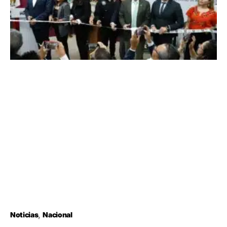
Noticias
Nacional