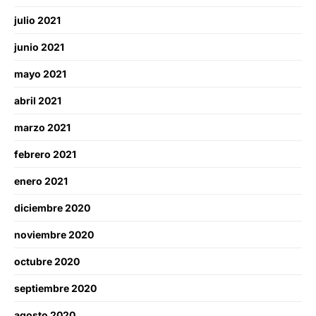
julio 2021
junio 2021
mayo 2021
abril 2021
marzo 2021
febrero 2021
enero 2021
diciembre 2020
noviembre 2020
octubre 2020
septiembre 2020
agosto 2020