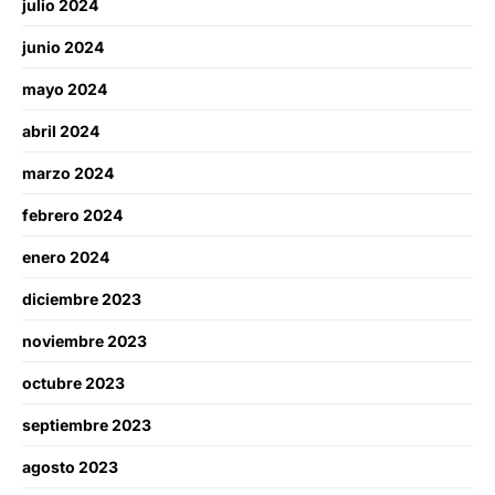
julio 2024
junio 2024
mayo 2024
abril 2024
marzo 2024
febrero 2024
enero 2024
diciembre 2023
noviembre 2023
octubre 2023
septiembre 2023
agosto 2023