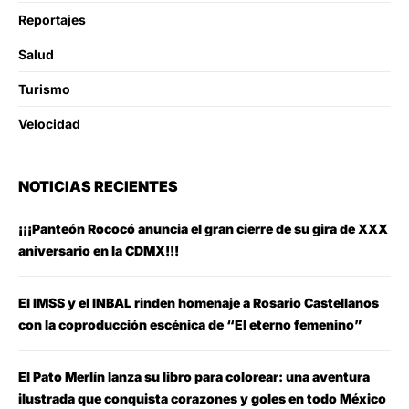
Reportajes
Salud
Turismo
Velocidad
NOTICIAS RECIENTES
¡¡¡Panteón Rococó anuncia el gran cierre de su gira de XXX
aniversario en la CDMX!!!
El IMSS y el INBAL rinden homenaje a Rosario Castellanos
con la coproducción escénica de “El eterno femenino”
El Pato Merlín lanza su libro para colorear: una aventura
ilustrada que conquista corazones y goles en todo México