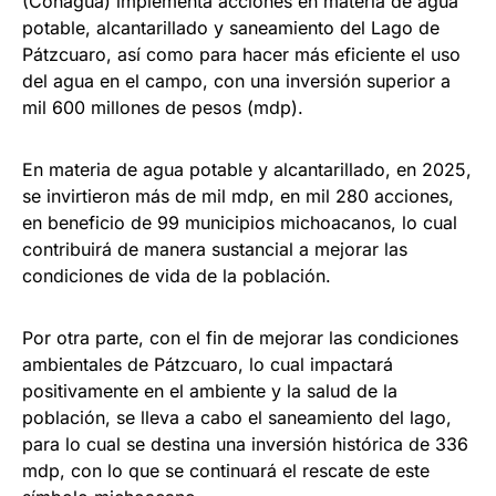
(Conagua) implementa acciones en materia de agua
potable, alcantarillado y saneamiento del Lago de
Pátzcuaro, así como para hacer más eficiente el uso
del agua en el campo, con una inversión superior a
mil 600 millones de pesos (mdp).
En materia de agua potable y alcantarillado, en 2025,
se invirtieron más de mil mdp, en mil 280 acciones,
en beneficio de 99 municipios michoacanos, lo cual
contribuirá de manera sustancial a mejorar las
condiciones de vida de la población.
Por otra parte, con el fin de mejorar las condiciones
ambientales de Pátzcuaro, lo cual impactará
positivamente en el ambiente y la salud de la
población, se lleva a cabo el saneamiento del lago,
para lo cual se destina una inversión histórica de 336
mdp, con lo que se continuará el rescate de este