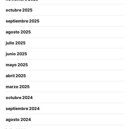
octubre 2025
septiembre 2025
agosto 2025
julio 2025
junio 2025
mayo 2025
abril 2025
marzo 2025
octubre 2024
septiembre 2024
agosto 2024