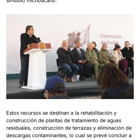
símbolo michoacano.
Estos recursos se destinan a la rehabilitación y
construcción de plantas de tratamiento de aguas
residuales, construcción de terrazas y eliminación de
descargas contaminantes, lo cual se prevé concluir a