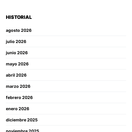
HISTORIAL
agosto 2026
julio 2026
junio 2026
mayo 2026
abril 2026
marzo 2026
febrero 2026
enero 2026
diciembre 2025
noviembre 2025