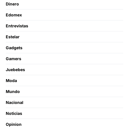
Dinero
Edomex
Entrevistas
Estelar
Gadgets
Gamers
Juebebes
Moda
Mundo
Nacional
Noticias
Opinion