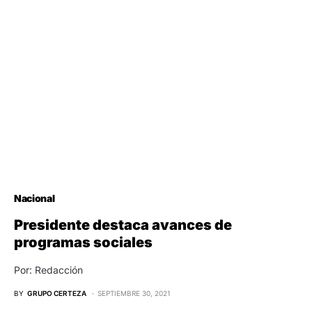
Nacional
Presidente destaca avances de
programas sociales
Por: Redacción
BY
GRUPO CERTEZA
SEPTIEMBRE 30, 2021