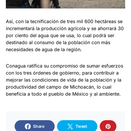
Así, con la tecnificación de tres mil 600 hectáreas se
incrementará la producción agrícola y se ahorrará 30
por ciento del agua que se usa, lo cual podrá ser
destinado al consumo de la población con más
necesidades de agua de la región.
Conagua ratifica su compromiso de sumar esfuerzos
con los tres órdenes de gobierno, para contribuir a
mejorar las condiciones de vida de la población y la
productividad del campo de Michoacán, lo cual
beneficia a todo el pueblo de México y al ambiente.
Share
Tweet