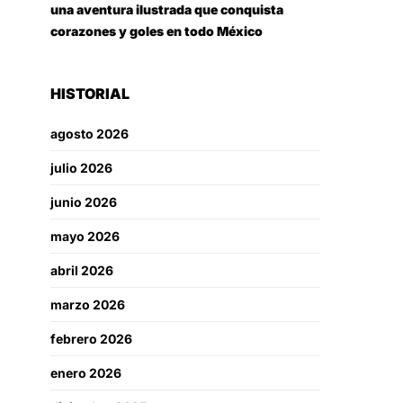
una aventura ilustrada que conquista
corazones y goles en todo México
HISTORIAL
agosto 2026
julio 2026
junio 2026
mayo 2026
abril 2026
marzo 2026
febrero 2026
enero 2026