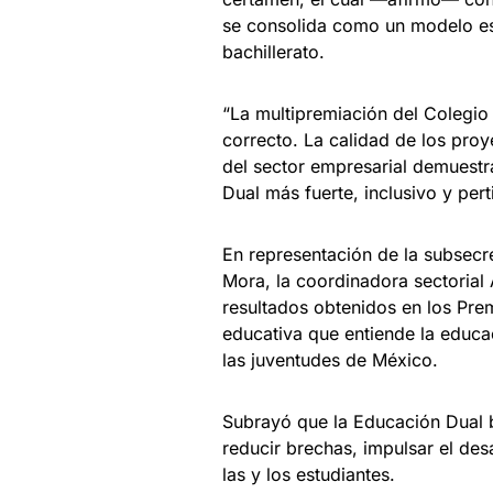
se consolida como un modelo est
bachillerato.
“La multipremiación del Colegio
correcto. La calidad de los proy
del sector empresarial demuest
Dual más fuerte, inclusivo y pert
En representación de la subsecr
Mora, la coordinadora sectorial
resultados obtenidos en los Prem
educativa que entiende la educa
las juventudes de México.
Subrayó que la Educación Dual b
reducir brechas, impulsar el desa
las y los estudiantes.