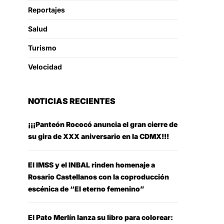
Reportajes
Salud
Turismo
Velocidad
NOTICIAS RECIENTES
¡¡¡Panteón Rococó anuncia el gran cierre de
su gira de XXX aniversario en la CDMX!!!
El IMSS y el INBAL rinden homenaje a
Rosario Castellanos con la coproducción
escénica de “El eterno femenino”
El Pato Merlín lanza su libro para colorear: