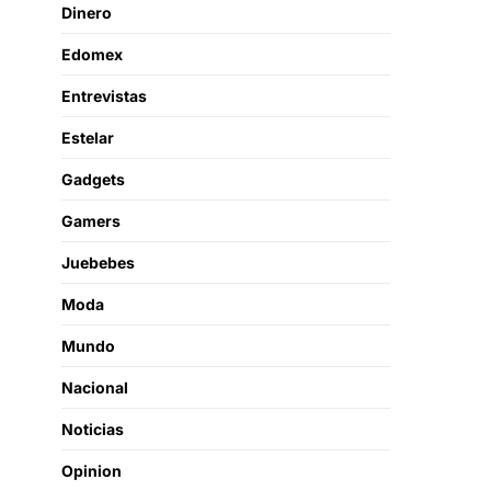
Dinero
Edomex
Entrevistas
Estelar
Gadgets
Gamers
Juebebes
Moda
Mundo
Nacional
Noticias
Opinion