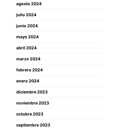
agosto 2024
julio 2024
junio 2024
mayo 2024
abril 2024
marzo 2024
febrero 2024
enero 2024
diciembre 2023
noviembre 2023
octubre 2023
septiembre 2023