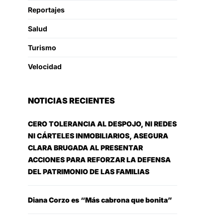
Reportajes
Salud
Turismo
Velocidad
NOTICIAS RECIENTES
CERO TOLERANCIA AL DESPOJO, NI REDES
NI CÁRTELES INMOBILIARIOS, ASEGURA
CLARA BRUGADA AL PRESENTAR
ACCIONES PARA REFORZAR LA DEFENSA
DEL PATRIMONIO DE LAS FAMILIAS
Diana Corzo es “Más cabrona que bonita”