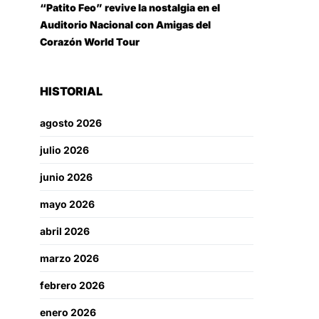
“Patito Feo” revive la nostalgia en el
Auditorio Nacional con Amigas del
Corazón World Tour
HISTORIAL
agosto 2026
julio 2026
junio 2026
mayo 2026
abril 2026
marzo 2026
febrero 2026
enero 2026