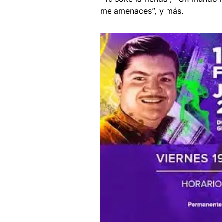
me amenaces”, y más.