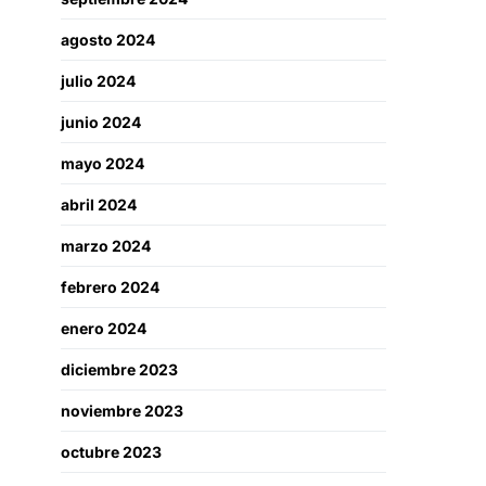
agosto 2024
julio 2024
junio 2024
mayo 2024
abril 2024
marzo 2024
febrero 2024
enero 2024
diciembre 2023
noviembre 2023
octubre 2023