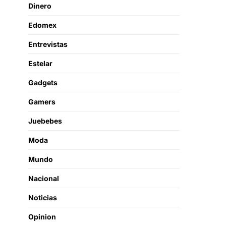
Dinero
Edomex
Entrevistas
Estelar
Gadgets
Gamers
Juebebes
Moda
Mundo
Nacional
Noticias
Opinion