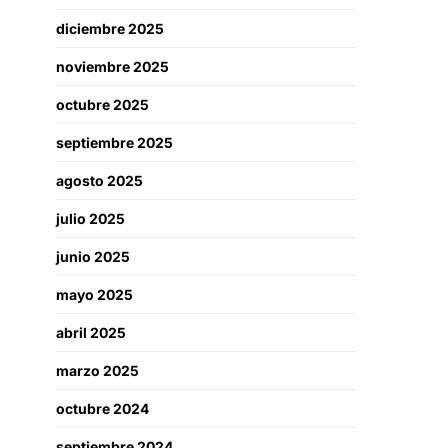
diciembre 2025
noviembre 2025
octubre 2025
septiembre 2025
agosto 2025
julio 2025
junio 2025
mayo 2025
abril 2025
marzo 2025
octubre 2024
septiembre 2024