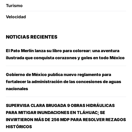
Turismo
Velocidad
NOTICIAS RECIENTES
El Pato Merlín lanza su libro para colorear: una aventura
ilustrada que conquista corazones y goles en todo México
Gobierno de México publica nuevo reglamento para
fortalecer la administración de las concesiones de aguas
nacionales
SUPERVISA CLARA BRUGADA 9 OBRAS HIDRÁULICAS
PARA MITIGAR INUNDACIONES EN TLÁHUAC; SE
INVIRTIERON MÁS DE 256 MDP PARA RESOLVER REZAGOS
HISTÓRICOS