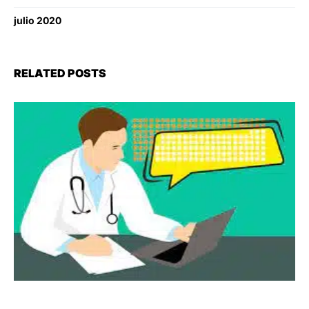
julio 2020
RELATED POSTS