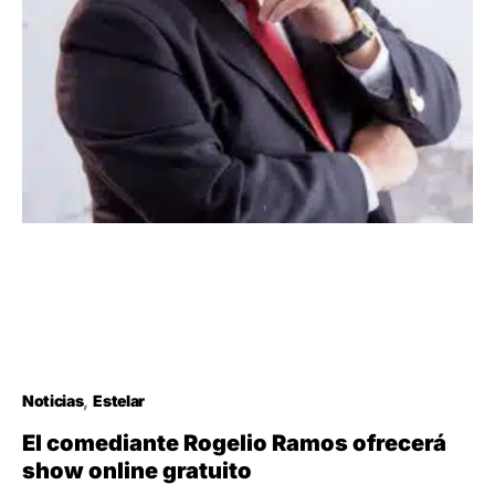
Noticias
Estelar
El comediante Rogelio Ramos ofrecerá
show online gratuito