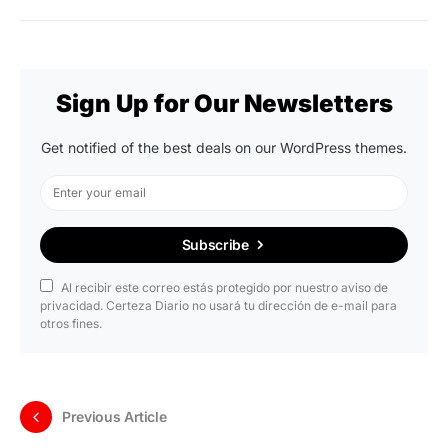
Sign Up for Our Newsletters
Get notified of the best deals on our WordPress themes.
Subscribe
Al recibir este correo estás protegido por nuestro aviso de
privacidad. Certeza Diario no usará tu dirección de e-mail para
otros fines.
Previous Article