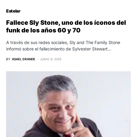
Estelar
Fallece Sly Stone, uno de los íconos del
funk de los años 60 y 70
A través de sus redes sociales, Sly and The Family Stone
informó sobre el fallecimiento de Sylvester Stewart…
BY
ASAEL GRANDE
JUNIO 9, 2025