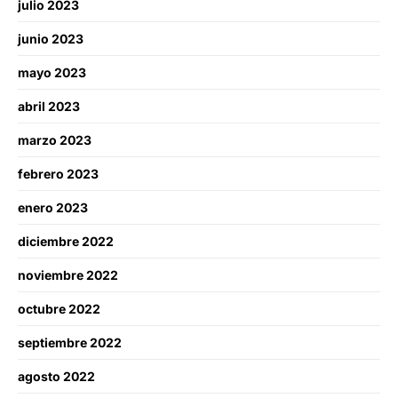
julio 2023
junio 2023
mayo 2023
abril 2023
marzo 2023
febrero 2023
enero 2023
diciembre 2022
noviembre 2022
octubre 2022
septiembre 2022
agosto 2022