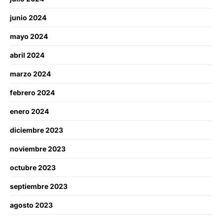
junio 2024
mayo 2024
abril 2024
marzo 2024
febrero 2024
enero 2024
diciembre 2023
noviembre 2023
octubre 2023
septiembre 2023
agosto 2023