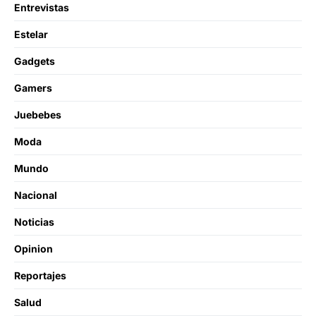
Entrevistas
Estelar
Gadgets
Gamers
Juebebes
Moda
Mundo
Nacional
Noticias
Opinion
Reportajes
Salud