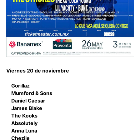
Viernes 20 de noviembre
Gorillaz
Mumford & Sons
Daniel Caesar
James Blake
The Kooks
Absolutely
Anna Luna
Chezile