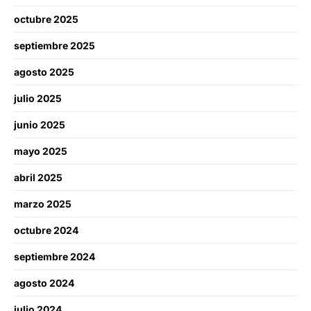
octubre 2025
septiembre 2025
agosto 2025
julio 2025
junio 2025
mayo 2025
abril 2025
marzo 2025
octubre 2024
septiembre 2024
agosto 2024
julio 2024