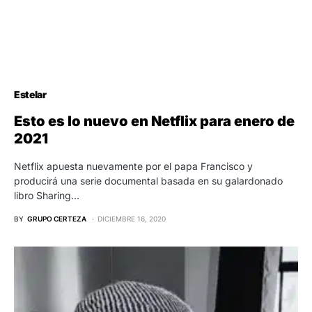
Estelar
Esto es lo nuevo en Netflix para enero de
2021
Netflix apuesta nuevamente por el papa Francisco y
producirá una serie documental basada en su galardonado
libro Sharing…
BY
GRUPO CERTEZA
DICIEMBRE 16, 2020