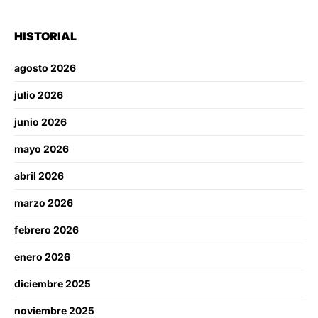
HISTORIAL
agosto 2026
julio 2026
junio 2026
mayo 2026
abril 2026
marzo 2026
febrero 2026
enero 2026
diciembre 2025
noviembre 2025