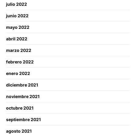
julio 2022
junio 2022
mayo 2022
abril 2022
marzo 2022
febrero 2022
enero 2022
diciembre 2021
noviembre 2021
octubre 2021
septiembre 2021
agosto 2021