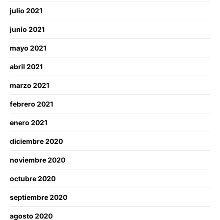
julio 2021
junio 2021
mayo 2021
abril 2021
marzo 2021
febrero 2021
enero 2021
diciembre 2020
noviembre 2020
octubre 2020
septiembre 2020
agosto 2020