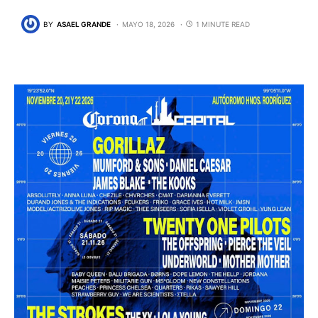
BY
ASAEL GRANDE
MAYO 18, 2026
1 MINUTE READ