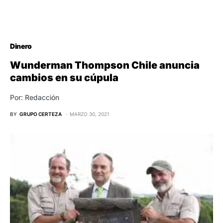
Dinero
Wunderman Thompson Chile anuncia
cambios en su cúpula
Por: Redacción
BY
GRUPO CERTEZA
MARZO 30, 2021