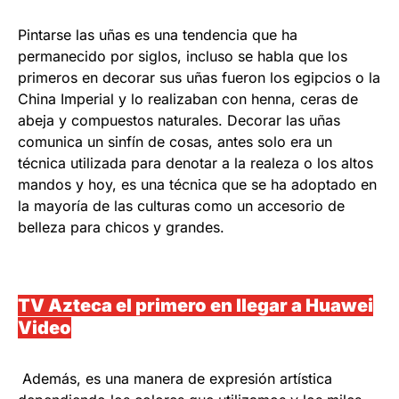
Pintarse las uñas es una tendencia que ha
permanecido por siglos, incluso se habla que los
primeros en decorar sus uñas fueron los egipcios o la
China Imperial y lo realizaban con henna, ceras de
abeja y compuestos naturales. Decorar las uñas
comunica un sinfín de cosas, antes solo era un
técnica utilizada para denotar a la realeza o los altos
mandos y hoy, es una técnica que se ha adoptado en
la mayoría de las culturas como un accesorio de
belleza para chicos y grandes.
TV Azteca el primero en llegar a Huawei
Video
Además, es una manera de expresión artística