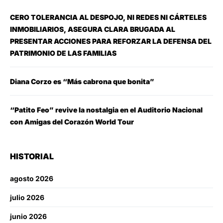
CERO TOLERANCIA AL DESPOJO, NI REDES NI CÁRTELES
INMOBILIARIOS, ASEGURA CLARA BRUGADA AL
PRESENTAR ACCIONES PARA REFORZAR LA DEFENSA DEL
PATRIMONIO DE LAS FAMILIAS
Diana Corzo es “Más cabrona que bonita”
“Patito Feo” revive la nostalgia en el Auditorio Nacional
con Amigas del Corazón World Tour
HISTORIAL
agosto 2026
julio 2026
junio 2026