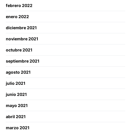
febrero 2022
enero 2022
diciembre 2021
noviembre 2021
octubre 2021
septiembre 2021
agosto 2021
julio 2021
junio 2021
mayo 2021
abril 2021
marzo 2021