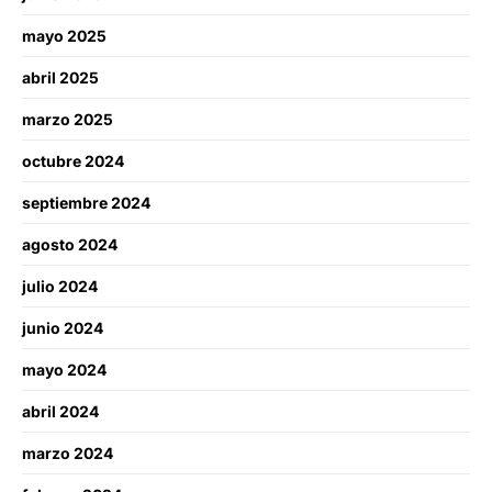
mayo 2025
abril 2025
marzo 2025
octubre 2024
septiembre 2024
agosto 2024
julio 2024
junio 2024
mayo 2024
abril 2024
marzo 2024