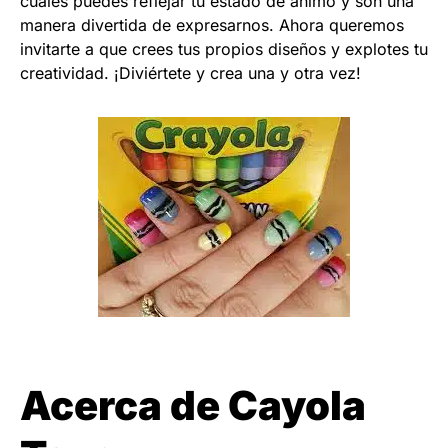
cuales puedes reflejar tu estado de ánimo y son una
manera divertida de expresarnos. Ahora queremos
invitarte a que crees tus propios diseños y explotes tu
creatividad. ¡Diviértete y crea una y otra vez!
Acerca de Cayola