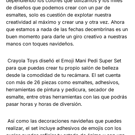
dependiendo los colores que utilizamos y los miles
de diseños que podemos crear con un par de
esmaltes, solo es cuestión de explotar nuestra
creatividad al máximo y crear una y otra vez. Ahora
que estamos a nada de las fechas decembrinas es un
buen momento para darle un giro creativo a nuestras
manos con toques navideños.
Crayola Toys diseñó el Emoji Mani Pedi Super Set
para que puedas crear tu propio salón de belleza
desde la comodidad de tu recámara. El set cuenta
con más de 26 piezas como esmaltes, adhesivos,
herramientas de pintura y pedicura, secador de
esmalte, entre otras herramientas con las que podrás
pasar horas y horas de diversión.
Así como las decoraciones navideñas que puedes
realizar, el set incluye adhesivos de emojis con los