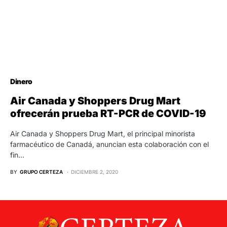
Dinero
Air Canada y Shoppers Drug Mart
ofrecerán prueba RT-PCR de COVID-19
Air Canada y Shoppers Drug Mart, el principal minorista
farmacéutico de Canadá, anuncian esta colaboración con el
fin…
BY
GRUPO CERTEZA
DICIEMBRE 2, 2020