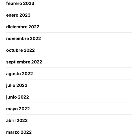
febrero 2023
enero 2023
diciembre 2022
noviembre 2022
octubre 2022
septiembre 2022
agosto 2022
julio 2022
junio 2022
mayo 2022
abril 2022
marzo 2022