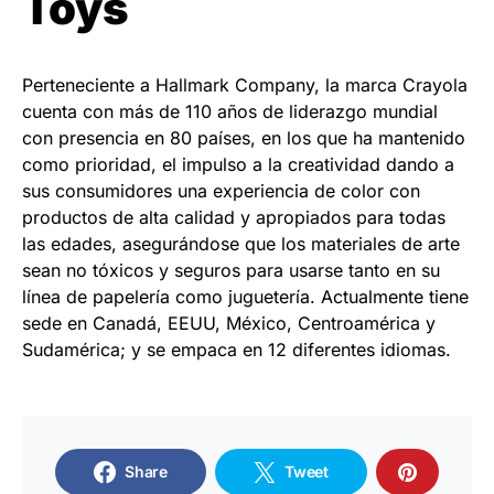
Toys
Perteneciente a Hallmark Company, la marca Crayola
cuenta con más de 110 años de liderazgo mundial
con presencia en 80 países, en los que ha mantenido
como prioridad, el impulso a la creatividad dando a
sus consumidores una experiencia de color con
productos de alta calidad y apropiados para todas
las edades, asegurándose que los materiales de arte
sean no tóxicos y seguros para usarse tanto en su
línea de papelería como juguetería. Actualmente tiene
sede en Canadá, EEUU, México, Centroamérica y
Sudamérica; y se empaca en 12 diferentes idiomas.
Share
Tweet