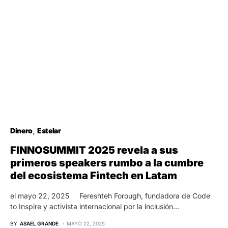
Dinero
Estelar
FINNOSUMMIT 2025 revela a sus
primeros speakers rumbo a la cumbre
del ecosistema Fintech en Latam
el mayo 22, 2025 Fereshteh Forough, fundadora de Code
to Inspire y activista internacional por la inclusión…
BY
ASAEL GRANDE
MAYO 22, 2025