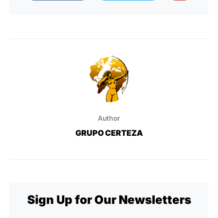
Author
GRUPO CERTEZA
Sign Up for Our Newsletters