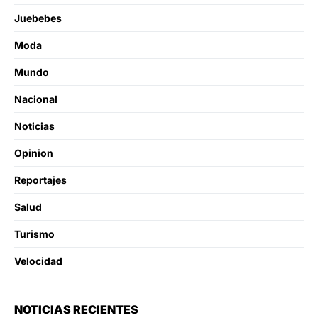
Juebebes
Moda
Mundo
Nacional
Noticias
Opinion
Reportajes
Salud
Turismo
Velocidad
NOTICIAS RECIENTES