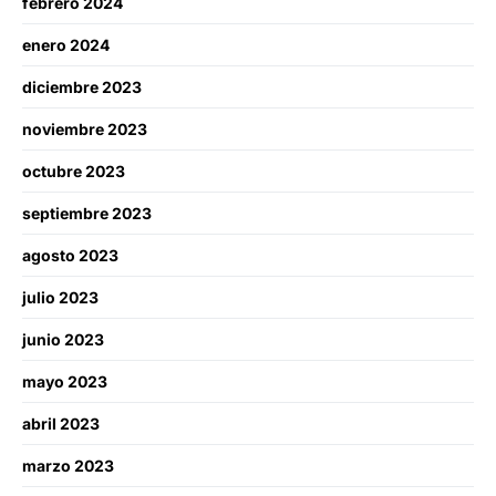
febrero 2024
enero 2024
diciembre 2023
noviembre 2023
octubre 2023
septiembre 2023
agosto 2023
julio 2023
junio 2023
mayo 2023
abril 2023
marzo 2023