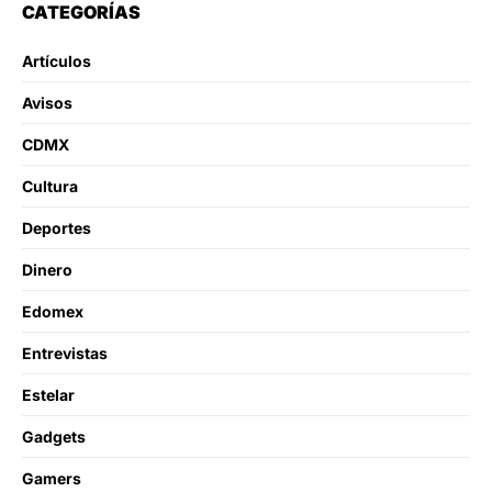
CATEGORÍAS
Artículos
Avisos
CDMX
Cultura
Deportes
Dinero
Edomex
Entrevistas
Estelar
Gadgets
Gamers