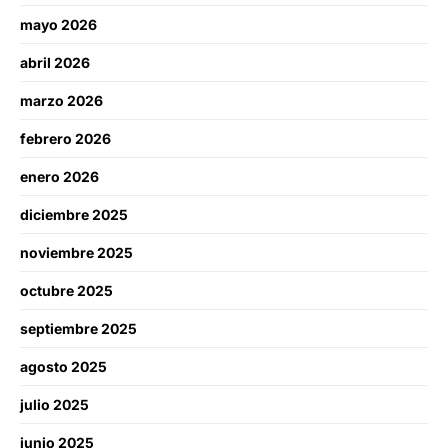
mayo 2026
abril 2026
marzo 2026
febrero 2026
enero 2026
diciembre 2025
noviembre 2025
octubre 2025
septiembre 2025
agosto 2025
julio 2025
junio 2025