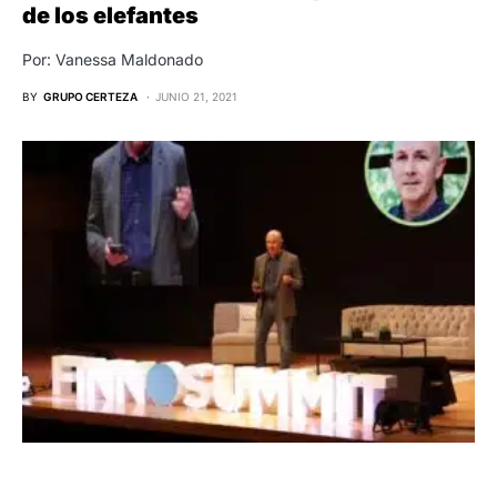
de los elefantes
Por: Vanessa Maldonado
BY
GRUPO CERTEZA
JUNIO 21, 2021