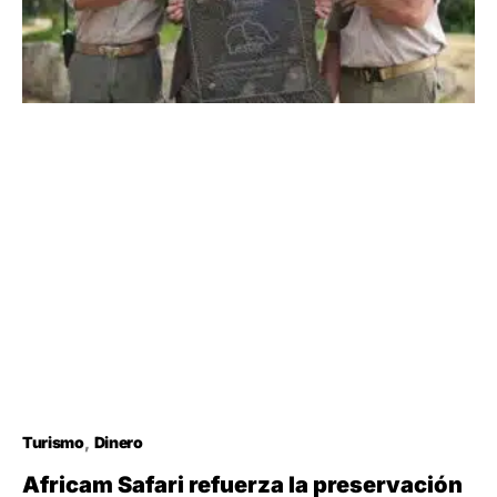
Turismo
Dinero
Africam Safari refuerza la preservación