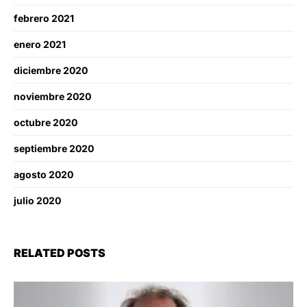
febrero 2021
enero 2021
diciembre 2020
noviembre 2020
octubre 2020
septiembre 2020
agosto 2020
julio 2020
RELATED POSTS