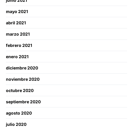
junio 2021
mayo 2021
abril 2021
marzo 2021
febrero 2021
enero 2021
diciembre 2020
noviembre 2020
octubre 2020
septiembre 2020
agosto 2020
julio 2020