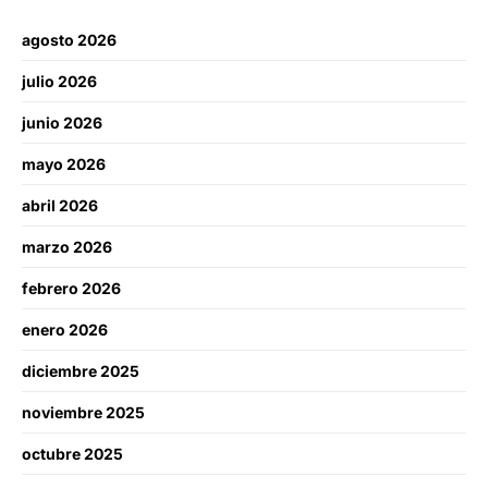
agosto 2026
julio 2026
junio 2026
mayo 2026
abril 2026
marzo 2026
febrero 2026
enero 2026
diciembre 2025
noviembre 2025
octubre 2025