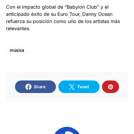
Con el impacto global de “Babylon Club” y el
anticipado éxito de su Euro Tour, Danny Ocean
refuerza su posición como uno de los artistas más
relevantes.
música
Share
Tweet