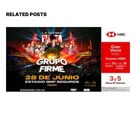
RELATED POSTS