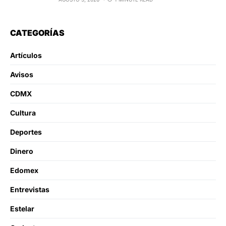
CATEGORÍAS
Artículos
Avisos
CDMX
Cultura
Deportes
Dinero
Edomex
Entrevistas
Estelar