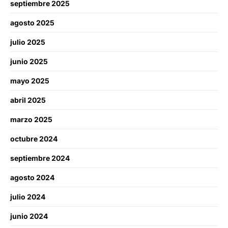
septiembre 2025
agosto 2025
julio 2025
junio 2025
mayo 2025
abril 2025
marzo 2025
octubre 2024
septiembre 2024
agosto 2024
julio 2024
junio 2024