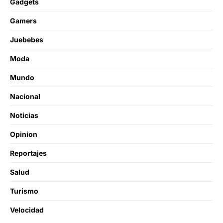
Gadgets
Gamers
Juebebes
Moda
Mundo
Nacional
Noticias
Opinion
Reportajes
Salud
Turismo
Velocidad