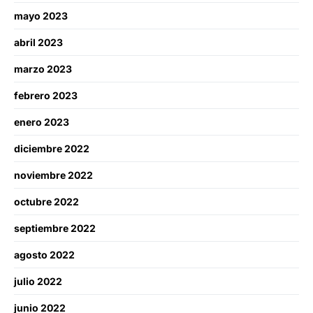
mayo 2023
abril 2023
marzo 2023
febrero 2023
enero 2023
diciembre 2022
noviembre 2022
octubre 2022
septiembre 2022
agosto 2022
julio 2022
junio 2022