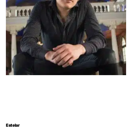
Estelar