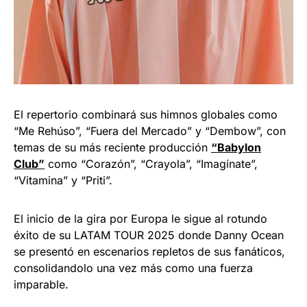
El repertorio combinará sus himnos globales como
“Me Rehúso”, “Fuera del Mercado” y “Dembow”, con
temas de su más reciente producción
“Babylon
Club”
como “Corazón”, “Crayola”, “Imagínate”,
“Vitamina” y “Priti”.
El inicio de la gira por Europa le sigue al rotundo
éxito de su LATAM TOUR 2025 donde Danny Ocean
se presentó en escenarios repletos de sus fanáticos,
consolidandolo una vez más como una fuerza
imparable.