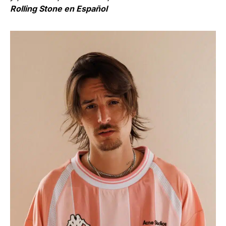
Rolling Stone en Español