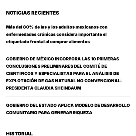
NOTICIAS RECIENTES
Más del 80% de las y los adultos mexicanos con
enfermedades crónicas considera importante el
etiquetado frontal al comprar alimentos
GOBIERNO DE MÉXICO INCORPORA LAS 10 PRIMERAS
CONCLUSIONES PRELIMINARES DEL COMITÉ DE
CIENTÍFICOS Y ESPECIALISTAS PARA EL ANÁLISIS DE
EXPLOTACIÓN DE GAS NATURAL NO CONVENCIONAL:
PRESIDENTA CLAUDIA SHEINBAUM
GOBIERNO DEL ESTADO APLICA MODELO DE DESARROLLO
COMUNITARIO PARA GENERAR RIQUEZA
HISTORIAL