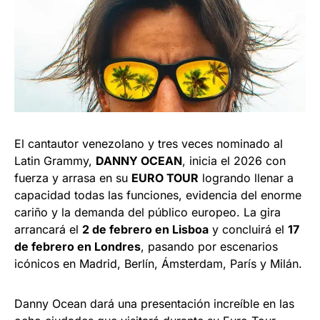
El cantautor venezolano y tres veces nominado al
Latin Grammy,
DANNY OCEAN
, inicia el 2026 con
fuerza y arrasa en su
EURO TOUR
logrando llenar a
capacidad todas las funciones, evidencia del enorme
cariño y la demanda del público europeo. La gira
arrancará el
2 de febrero en Lisboa
y concluirá el
17
de febrero en Londres
, pasando por escenarios
icónicos en Madrid, Berlín, Ámsterdam, París y Milán.
Danny Ocean dará una presentación increíble en las