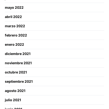
mayo 2022
abril 2022
marzo 2022
febrero 2022
enero 2022
diciembre 2021
noviembre 2021
octubre 2021
septiembre 2021
agosto 2021
julio 2021