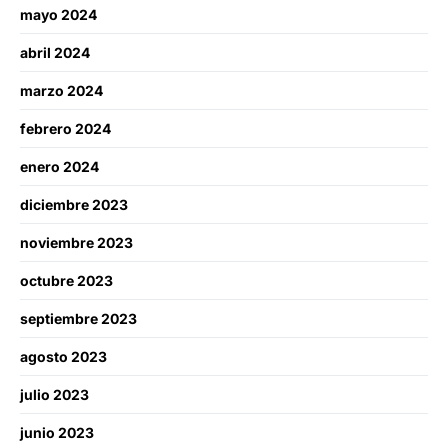
mayo 2024
abril 2024
marzo 2024
febrero 2024
enero 2024
diciembre 2023
noviembre 2023
octubre 2023
septiembre 2023
agosto 2023
julio 2023
junio 2023