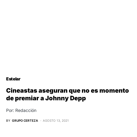
Estelar
Cineastas aseguran que no es momento
de premiar a Johnny Depp
Por: Redacción
BY
GRUPO CERTEZA
AGOSTO 13, 2021