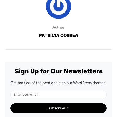
Author
PATRICIA CORREA
Sign Up for Our Newsletters
Get notified of the best deals on our WordPress themes.
Subscribe