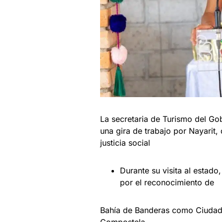
La secretaria de Turismo del Go
una gira de trabajo por Nayarit
justicia social
Durante su visita al estado
por el reconocimiento de
Bahía de Banderas como Ciudad d