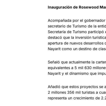
Inauguración de Rosewood Ma
Acompañada por el gobernador d
secretario de Turismo de la entid
Secretaría de Turismo participó
destacó que la inversión turísti
apertura de nuevos desarrollos q
Nayarit como un destino de clas
Señaló que actualmente la carter
equivalentes a 5 mil 630 millone
Nayarit y el dinamismo que impul
Añadió que estos proyectos se 
2 millones 356 mil turistas a cu
representa un crecimiento de 2.