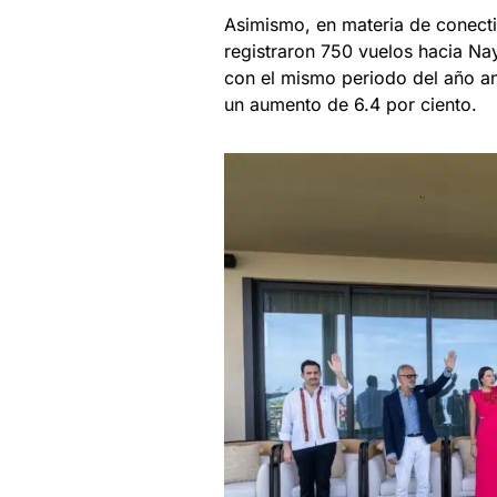
Asimismo, en materia de conecti
registraron 750 vuelos hacia Na
con el mismo periodo del año ant
un aumento de 6.4 por ciento.