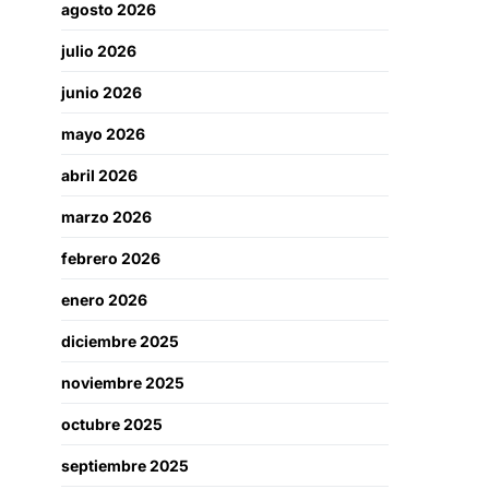
agosto 2026
julio 2026
junio 2026
mayo 2026
abril 2026
marzo 2026
febrero 2026
enero 2026
diciembre 2025
noviembre 2025
octubre 2025
septiembre 2025