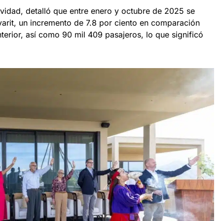
vidad, detalló que entre enero y octubre de 2025 se
yarit, un incremento de 7.8 por ciento en comparación
erior, así como 90 mil 409 pasajeros, lo que significó