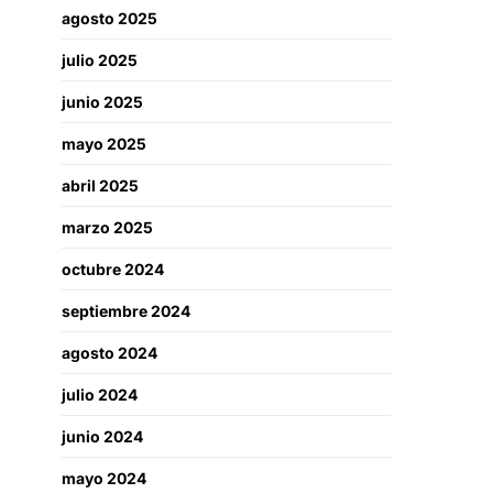
agosto 2025
julio 2025
junio 2025
mayo 2025
abril 2025
marzo 2025
octubre 2024
septiembre 2024
agosto 2024
julio 2024
junio 2024
mayo 2024