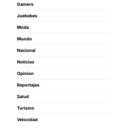
Gamers
Juebebes
Moda
Mundo
Nacional
Noticias
Opinion
Reportajes
Salud
Turismo
Velocidad