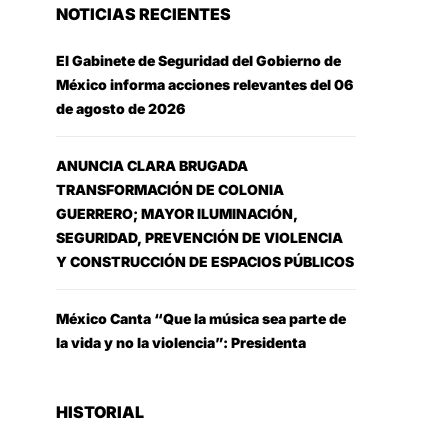
NOTICIAS RECIENTES
El Gabinete de Seguridad del Gobierno de
México informa acciones relevantes del 06
de agosto de 2026
ANUNCIA CLARA BRUGADA
TRANSFORMACIÓN DE COLONIA
GUERRERO; MAYOR ILUMINACIÓN,
SEGURIDAD, PREVENCIÓN DE VIOLENCIA
Y CONSTRUCCIÓN DE ESPACIOS PÚBLICOS
México Canta “Que la música sea parte de
la vida y no la violencia”: Presidenta
HISTORIAL