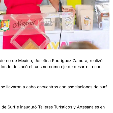
bierno de México, Josefina Rodríguez Zamora, realizó
, donde destacó el turismo como eje de desarrollo con
, se llevaron a cabo encuentros con asociaciones de surf
e Surf e inauguró Talleres Turísticos y Artesanales en