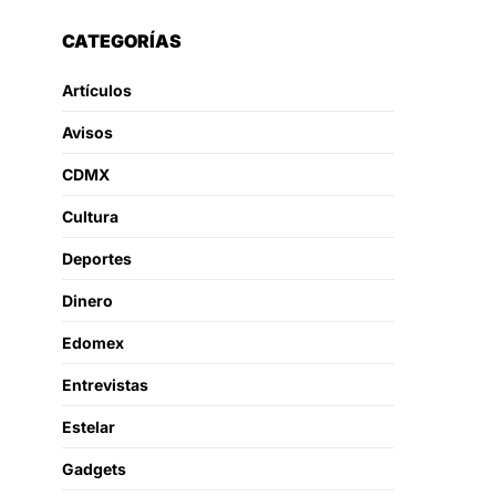
CATEGORÍAS
Artículos
Avisos
CDMX
Cultura
Deportes
Dinero
Edomex
Entrevistas
Estelar
Gadgets